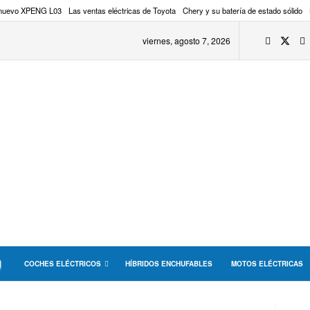
 nuevo XPENG L03
Las ventas eléctricas de Toyota
Chery y su batería de estado sólido
viernes, agosto 7, 2026
COCHES ELÉCTRICOS
HÍBRIDOS ENCHUFABLES
MOTOS ELÉCTRICAS