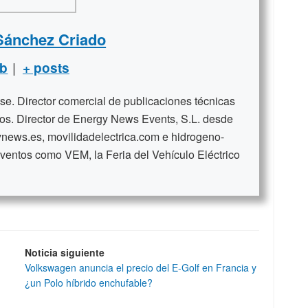
Sánchez Criado
|
b
+ posts
se. Director comercial de publicaciones técnicas
ños. Director de Energy News Events, S.L. desde
news.es, movilidadelectrica.com e hidrogeno-
ventos como VEM, la Feria del Vehículo Eléctrico
Noticia siguiente
Volkswagen anuncia el precio del E-Golf en Francia y
¿un Polo híbrido enchufable?