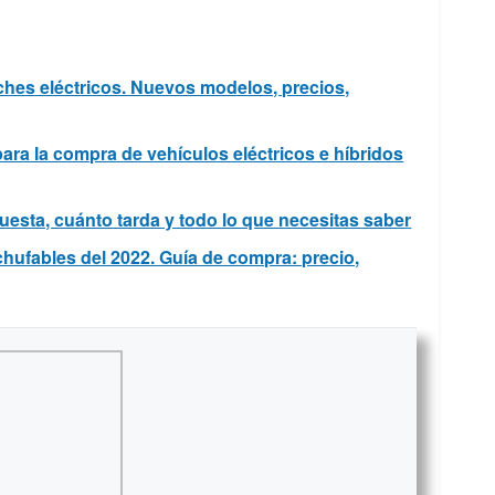
ches eléctricos. Nuevos modelos, precios,
para la compra de vehículos eléctricos e híbridos
uesta, cuánto tarda y todo lo que necesitas saber
hufables del 2022. Guía de compra: precio,