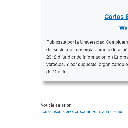
Carlos 
We
Publicista por la Universidad Compluten
del sector de la energía durante doce a
2012 difundiendo información en Energy
verde.es. Y por supuesto, organizando e
de Madrid.
Noticia anterior
Los consumidores probarán el Toyota i-Road