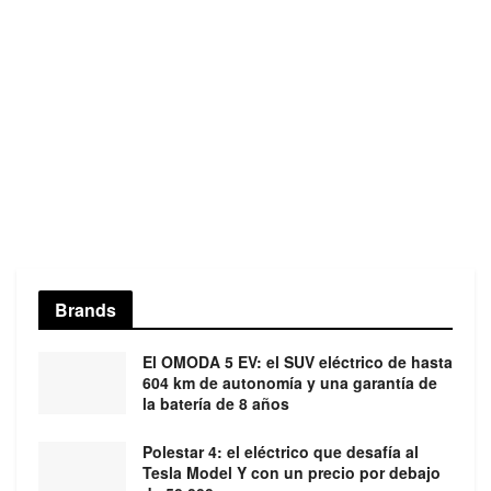
Brands
El OMODA 5 EV: el SUV eléctrico de hasta
604 km de autonomía y una garantía de
la batería de 8 años
Polestar 4: el eléctrico que desafía al
Tesla Model Y con un precio por debajo