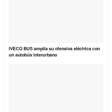
IVECO BUS amplía su ofensiva eléctrica con
un autobús interurbano