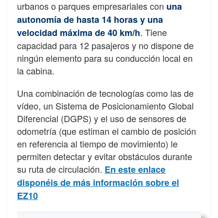
urbanos o parques empresariales con
u
na
autonomía de hasta 14 horas y una
. Tiene
velocidad máxima de 40 km/h
capacidad para 12 pasajeros y no dispone de
ningún elemento para su conducción local en
la cabina.
Una combinación de tecnologías como las de
vídeo, un Sistema de Posicionamiento Global
Diferencial (DGPS) y el uso de sensores de
odometría (que estiman el cambio de posición
en referencia al tiempo de movimiento) le
permiten detectar y evitar obstáculos durante
su ruta de circulación.
En este enlace
disponéis de más información sobre el
EZ10