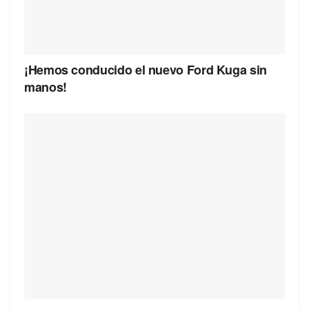
¡Hemos conducido el nuevo Ford Kuga sin
manos!