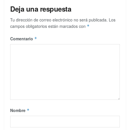
Deja una respuesta
Tu dirección de correo electrónico no será publicada.
Los
campos obligatorios están marcados con
*
Comentario
*
Nombre
*