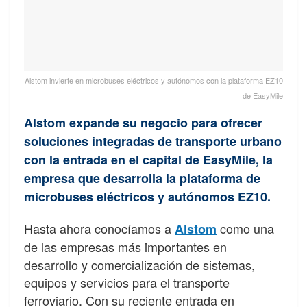
Alstom invierte en microbuses eléctricos y autónomos con la plataforma EZ10
de EasyMile
Alstom expande su negocio para ofrecer
soluciones integradas de transporte urbano
con la entrada en el capital de EasyMile, la
empresa que desarrolla la plataforma de
microbuses eléctricos y autónomos EZ10.
Hasta ahora conocíamos a
como una
Alstom
de las empresas más importantes en
desarrollo y comercialización de sistemas,
equipos y servicios para el transporte
ferroviario. Con su reciente entrada en