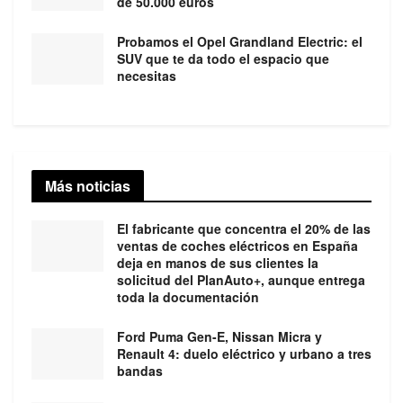
de 50.000 euros
Probamos el Opel Grandland Electric: el
SUV que te da todo el espacio que
necesitas
Más noticias
El fabricante que concentra el 20% de las
ventas de coches eléctricos en España
deja en manos de sus clientes la
solicitud del PlanAuto+, aunque entrega
toda la documentación
Ford Puma Gen-E, Nissan Micra y
Renault 4: duelo eléctrico y urbano a tres
bandas