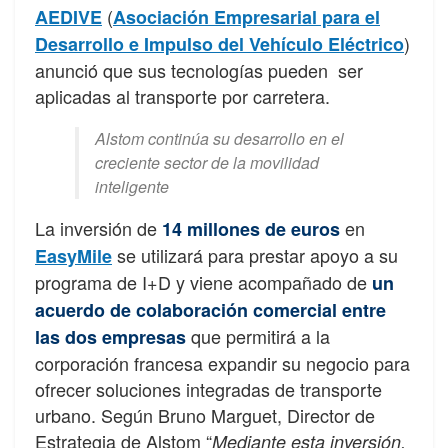
(
AEDIVE
Asociación Empresarial para el
)
Desarrollo e Impulso del Vehículo Eléctrico
anunció que sus tecnologías pueden ser
aplicadas al transporte por carretera.
Alstom continúa su desarrollo en el
creciente sector de la movilidad
inteligente
La inversión de
en
14 millones de euros
se utilizará para prestar apoyo a su
EasyMile
programa de I+D y viene acompañado de
un
acuerdo de colaboración comercial entre
que permitirá a la
las dos empresas
corporación francesa expandir su negocio para
ofrecer soluciones integradas de transporte
urbano. Según Bruno Marguet, Director de
Estrategia de Alstom “
Mediante esta inversión,