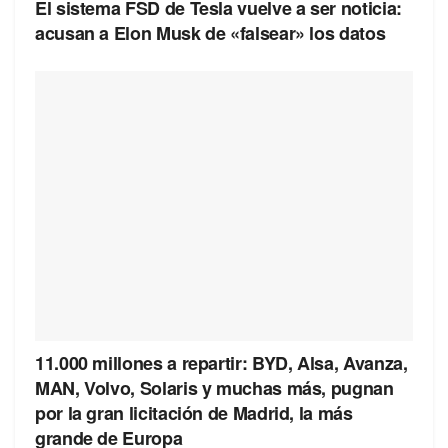
El sistema FSD de Tesla vuelve a ser noticia:
acusan a Elon Musk de «falsear» los datos
11.000 millones a repartir: BYD, Alsa, Avanza,
MAN, Volvo, Solaris y muchas más, pugnan
por la gran licitación de Madrid, la más
grande de Europa