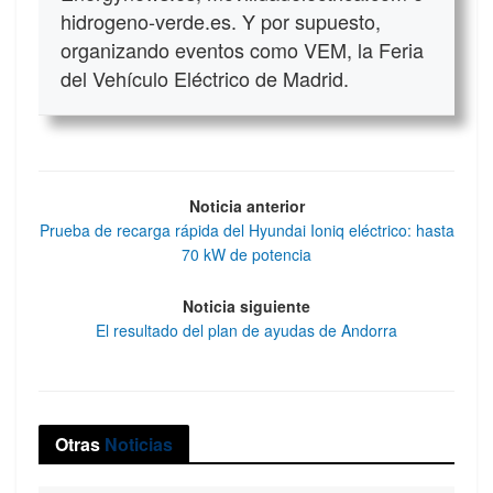
hidrogeno-verde.es. Y por supuesto,
organizando eventos como VEM, la Feria
del Vehículo Eléctrico de Madrid.
Noticia anterior
Prueba de recarga rápida del Hyundai Ioniq eléctrico: hasta
70 kW de potencia
Noticia siguiente
El resultado del plan de ayudas de Andorra
Otras
Noticias