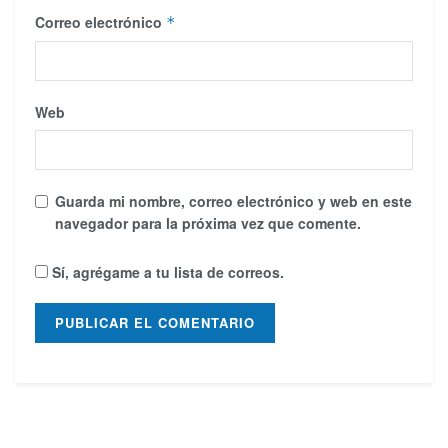
Correo electrónico
*
Web
Guarda mi nombre, correo electrónico y web en este
navegador para la próxima vez que comente.
Sí, agrégame a tu lista de correos.