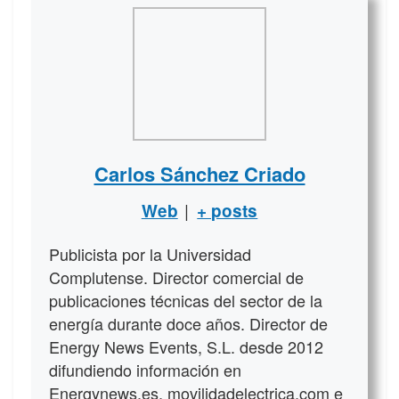
Carlos Sánchez Criado
|
Web
+ posts
Publicista por la Universidad
Complutense. Director comercial de
publicaciones técnicas del sector de la
energía durante doce años. Director de
Energy News Events, S.L. desde 2012
difundiendo información en
Energynews.es, movilidadelectrica.com e