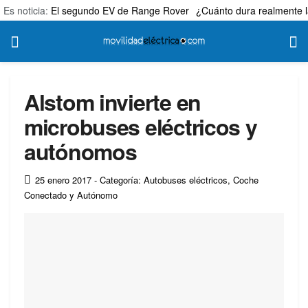
Es noticia:
El segundo EV de Range Rover
¿Cuánto dura realmente l
Alstom invierte en
microbuses eléctricos y
autónomos
25 enero 2017
- Categoría: Autobuses eléctricos
,
Coche
Conectado y Autónomo