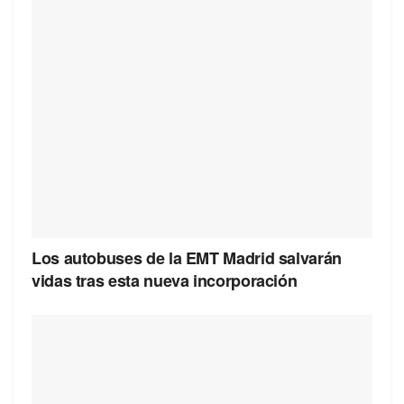
Los autobuses de la EMT Madrid salvarán
vidas tras esta nueva incorporación