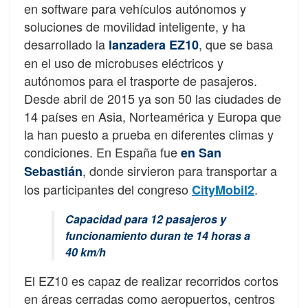
en software para vehículos autónomos y
soluciones de movilidad inteligente, y ha
desarrollado la
, que se basa
lanzadera EZ10
en el uso de microbuses eléctricos y
autónomos para el trasporte de pasajeros.
Desde abril de 2015 ya son 50 las ciudades de
14 países en Asia, Norteamérica y Europa que
la han puesto a prueba en diferentes climas y
condiciones. En España fue
en San
, donde sirvieron para transportar a
Sebastián
los participantes del congreso
.
CityMobil2
Capacidad para 12 pasajeros y
funcionamiento duran te 14 horas a
40 km/h
El EZ10 es capaz de realizar recorridos cortos
en áreas cerradas como aeropuertos, centros