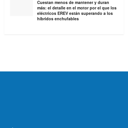
Cuestan menos de mantener y duran
más: el detalle en el motor por el que los
eléctricos EREV están superando a los
híbridos enchufables