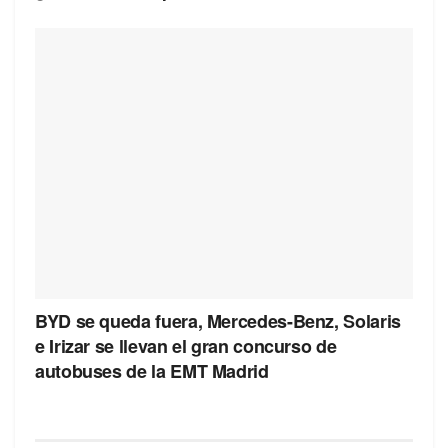
BYD se queda fuera, Mercedes-Benz, Solaris
e Irizar se llevan el gran concurso de
autobuses de la EMT Madrid