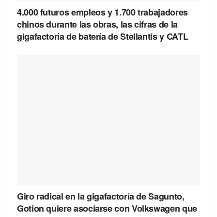
4.000 futuros empleos y 1.700 trabajadores
chinos durante las obras, las cifras de la
gigafactoría de batería de Stellantis y CATL
Giro radical en la gigafactoría de Sagunto,
Gotion quiere asociarse con Volkswagen que