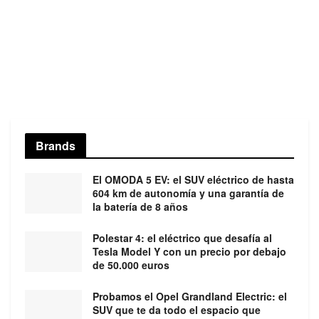
Brands
El OMODA 5 EV: el SUV eléctrico de hasta
604 km de autonomía y una garantía de
la batería de 8 años
Polestar 4: el eléctrico que desafía al
Tesla Model Y con un precio por debajo
de 50.000 euros
Probamos el Opel Grandland Electric: el
SUV que te da todo el espacio que