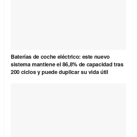
Baterías de coche eléctrico: este nuevo
sistema mantiene el 86,8% de capacidad tras
200 ciclos y puede duplicar su vida útil