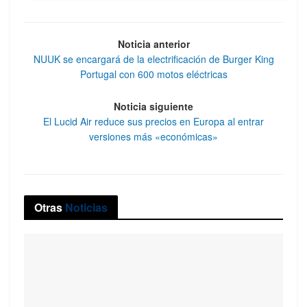
Noticia anterior
NUUK se encargará de la electrificación de Burger King
Portugal con 600 motos eléctricas
Noticia siguiente
El Lucid Air reduce sus precios en Europa al entrar
versiones más «económicas»
Otras
Noticias