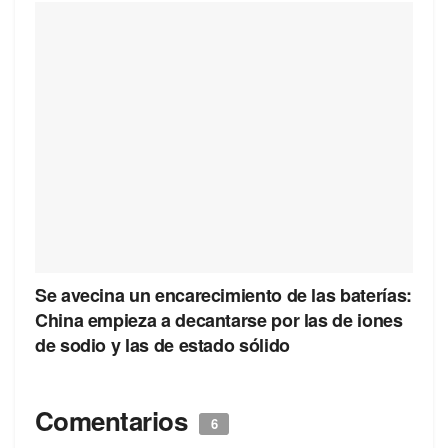
Se avecina un encarecimiento de las baterías:
China empieza a decantarse por las de iones
de sodio y las de estado sólido
Comentarios
6