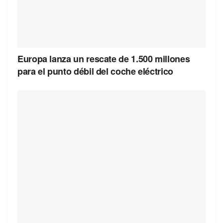
Europa lanza un rescate de 1.500 millones
para el punto débil del coche eléctrico