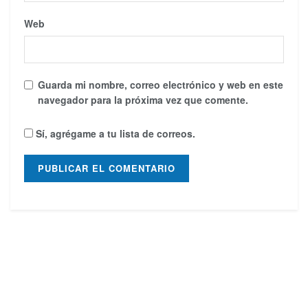
Web
Guarda mi nombre, correo electrónico y web en este
navegador para la próxima vez que comente.
Sí, agrégame a tu lista de correos.