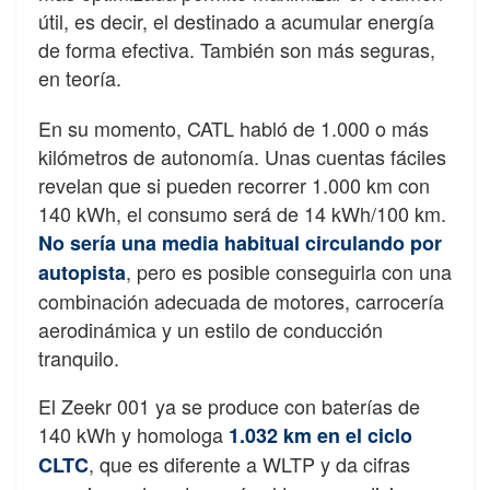
útil, es decir, el destinado a acumular energía
de forma efectiva. También son más seguras,
en teoría.
En su momento, CATL habló de 1.000 o más
kilómetros de autonomía. Unas cuentas fáciles
revelan que si pueden recorrer 1.000 km con
140 kWh, el consumo será de 14 kWh/100 km.
No sería una media habitual circulando por
, pero es posible conseguirla con una
autopista
combinación adecuada de motores, carrocería
aerodinámica y un estilo de conducción
tranquilo.
El Zeekr 001 ya se produce con baterías de
140 kWh y homologa
1.032 km en el ciclo
, que es diferente a WLTP y da cifras
CLTC