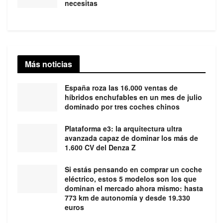
necesitas
Más noticias
España roza las 16.000 ventas de
híbridos enchufables en un mes de julio
dominado por tres coches chinos
Plataforma e3: la arquitectura ultra
avanzada capaz de dominar los más de
1.600 CV del Denza Z
Si estás pensando en comprar un coche
eléctrico, estos 5 modelos son los que
dominan el mercado ahora mismo: hasta
773 km de autonomía y desde 19.330
euros