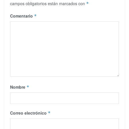
campos obligatorios están marcados con
*
Comentario
*
Nombre
*
Correo electrónico
*