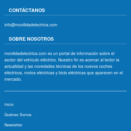
CONTÁCTANOS
info@movilidadelectrica.com
SOBRE NOSOTROS
movilidadelectrica.com es un portal de información sobre el
sector del vehículo eléctrico. Nuestro fin es acercar al lector la
actualidad y las novedades técnicas de los nuevos coches
eléctricos, motos eléctricas y bicis eléctricas que aparecen en el
mercado.
Inicio
Quiénes Somos
Newsletter