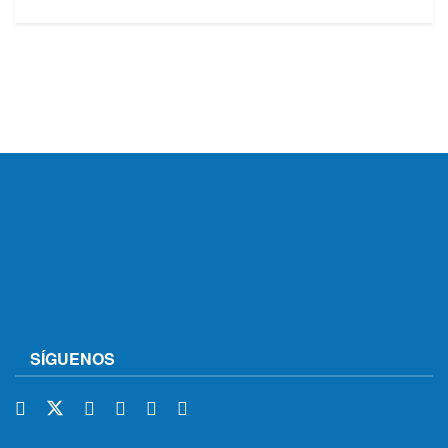
SÍGUENOS