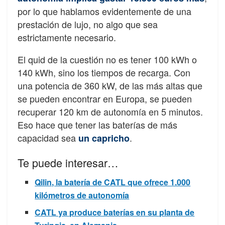
por lo que hablamos evidentemente de una
prestación de lujo, no algo que sea
estrictamente necesario.
El quid de la cuestión no es tener 100 kWh o
140 kWh, sino los tiempos de recarga. Con
una potencia de 360 kW, de las más altas que
se pueden encontrar en Europa, se pueden
recuperar 120 km de autonomía en 5 minutos.
Eso hace que tener las baterías de más
capacidad sea
.
un capricho
Te puede interesar…
Qilin, la batería de CATL que ofrece 1.000
kilómetros de autonomía
CATL ya produce baterías en su planta de