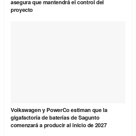
asegura que mantendrá el control del
proyecto
Volkswagen y PowerCo estiman que la
gigafactoría de baterías de Sagunto
comenzará a producir al inicio de 2027