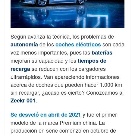
Según avanza la técnica, los problemas de
de los
son cada
autonomía
coches eléctricos
vez menos importantes, pues las
baterías
mejoran su capacidad y los
tiempos de
se reducen con los cargadores
recarga
ultrarrápidos. Van apareciendo informaciones
acerca de coches que pueden hacer 1.000 km
sin recargar, ¿acaso es cierto? Conozcamos al
.
Zeekr 001
y fue el primer
Se desveló en abril de 2021
modelo de la marca Premium china. La
producción en serie comenzó en octubre de