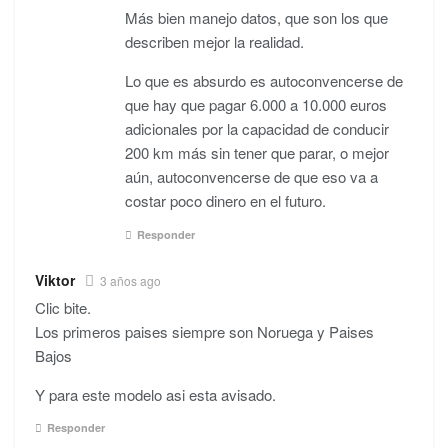
Más bien manejo datos, que son los que
describen mejor la realidad.
Lo que es absurdo es autoconvencerse de
que hay que pagar 6.000 a 10.000 euros
adicionales por la capacidad de conducir
200 km más sin tener que parar, o mejor
aún, autoconvencerse de que eso va a
costar poco dinero en el futuro.
Responder
Viktor
3 años ago
Clic bite.
Los primeros paises siempre son Noruega y Paises
Bajos
Y para este modelo asi esta avisado.
Responder