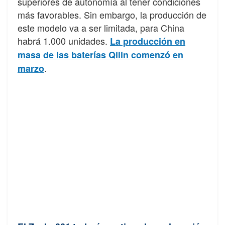
superiores de autonomía al tener condiciones
más favorables. Sin embargo, la producción de
este modelo va a ser limitada, para China
habrá 1.000 unidades.
La producción en
masa de las baterías Qilin comenzó en
.
marzo