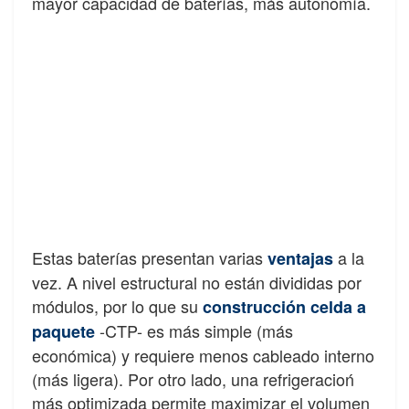
mayor capacidad de baterías, más autonomía.
Estas baterías presentan varias
a la
ventajas
vez. A nivel estructural no están divididas por
módulos, por lo que su
construcción celda a
-CTP- es más simple (más
paquete
económica) y requiere menos cableado interno
(más ligera). Por otro lado, una refrigeracioń
más optimizada permite maximizar el volumen