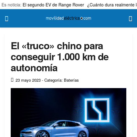
Es noticia:
El segundo EV de Range Rover
¿Cuánto dura realmente l
El «truco» chino para
conseguir 1.000 km de
autonomía
23 mayo 2023
- Categoría: Baterías