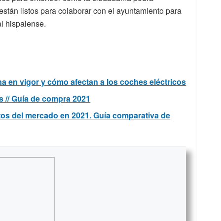
 están listos para colaborar con el ayuntamiento para
al hispalense.
a en vigor y cómo afectan a los coches eléctricos
s // Guía de compra 2021
atos del mercado en 2021. Guía comparativa de