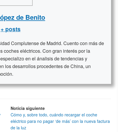
López de Benito
+ posts
rsidad Complutense de Madrid. Cuento con más de
s coches eléctricos. Con gran interés por la
 especializo en el ánalisis de tendencias y
en los desarrollos procedentes de China, un
moción.
Noticia siguiente
y
Cómo y, sobre todo, cuándo recargar el coche
eléctrico para no pagar ‘de más’ con la nueva factura
de la luz