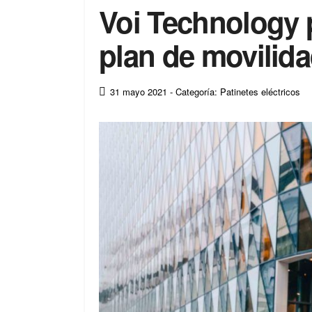
Voi Technology 
plan de movilid
31 mayo 2021
- Categoría: Patinetes eléctricos