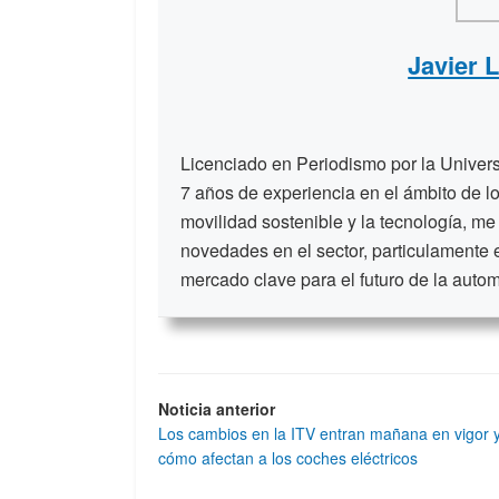
Javier 
Licenciado en Periodismo por la Unive
7 años de experiencia en el ámbito de lo
movilidad sostenible y la tecnología, me
novedades en el sector, particulamente 
mercado clave para el futuro de la auto
Noticia anterior
Los cambios en la ITV entran mañana en vigor 
cómo afectan a los coches eléctricos