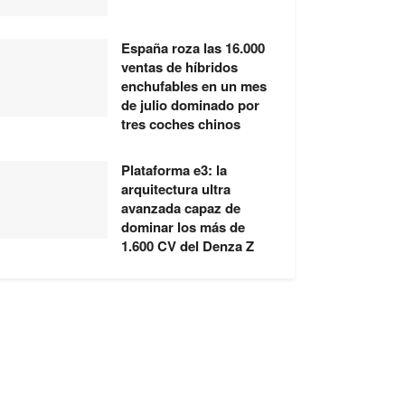
España roza las 16.000
ventas de híbridos
enchufables en un mes
de julio dominado por
tres coches chinos
Plataforma e3: la
arquitectura ultra
avanzada capaz de
dominar los más de
1.600 CV del Denza Z