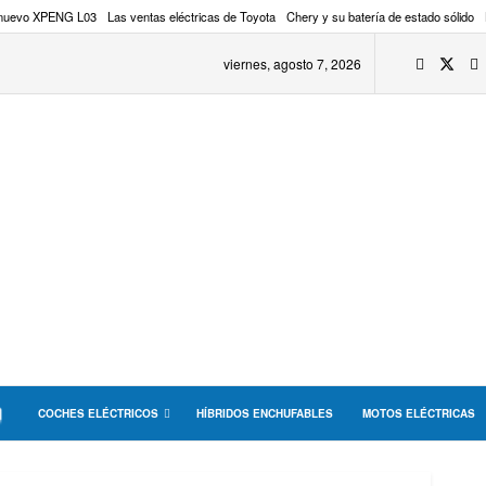
 nuevo XPENG L03
Las ventas eléctricas de Toyota
Chery y su batería de estado sólido
viernes, agosto 7, 2026
COCHES ELÉCTRICOS
HÍBRIDOS ENCHUFABLES
MOTOS ELÉCTRICAS