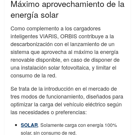
Máximo aprovechamiento de la
energía solar
Como complemento a los cargadores
inteligentes VIARIS, ORBIS contribuye a la
descarbonización con el lanzamiento de un
sistema que aprovecha al máximo la energía
renovable disponible, en caso de disponer de
una instalación solar fotovoltaica, y limitar el
consumo de la red.
Se trata de la introducción en el mercado de
tres modos de funcionamiento, diseñados para
optimizar la carga del vehículo eléctrico según
las necesidades o preferencias:
SOLAR
. Solamente carga con energía 100%
solar, sin consumo de red.