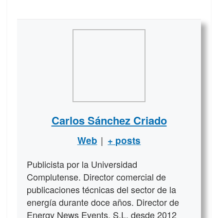
Carlos Sánchez Criado
|
Web
+ posts
Publicista por la Universidad
Complutense. Director comercial de
publicaciones técnicas del sector de la
energía durante doce años. Director de
Energy News Events, S.L. desde 2012