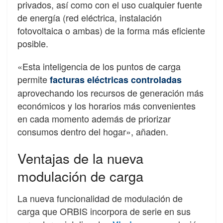
privados, así como con el uso cualquier fuente
de energía (red eléctrica, instalación
fotovoltaica o ambas) de la forma más eficiente
posible.
«Esta inteligencia de los puntos de carga
permite
facturas eléctricas controladas
aprovechando los recursos de generación más
económicos y los horarios más convenientes
en cada momento además de priorizar
consumos dentro del hogar», añaden.
Ventajas de la nueva
modulación de carga
La nueva funcionalidad de modulación de
carga que ORBIS incorpora de serie en sus