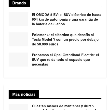
Brands
El OMODA 5 EV: el SUV eléctrico de hasta
604 km de autonomía y una garantía de
la batería de 8 años
Polestar 4: el eléctrico que desafía al
Tesla Model Y con un precio por debajo
de 50.000 euros
Probamos el Opel Grandland Electric: el
SUV que te da todo el espacio que
necesitas
Más noticias
Cuestan menos de mantener y duran