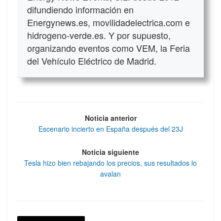
difundiendo información en
Energynews.es, movilidadelectrica.com e
hidrogeno-verde.es. Y por supuesto,
organizando eventos como VEM, la Feria
del Vehículo Eléctrico de Madrid.
Noticia anterior
Escenario incierto en España después del 23J
Noticia siguiente
Tesla hizo bien rebajando los precios, sus resultados lo
avalan