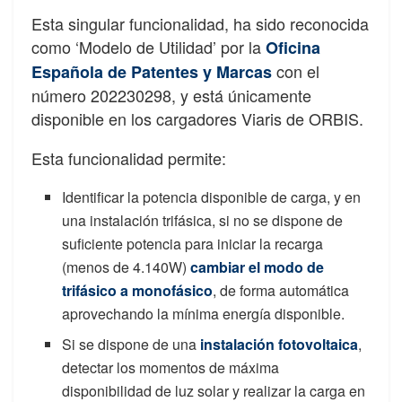
Esta singular funcionalidad, ha sido reconocida
como ‘Modelo de Utilidad’ por la
Oficina
con el
Española de Patentes y Marcas
número 202230298, y está únicamente
disponible en los cargadores Viaris de ORBIS.
Esta funcionalidad permite:
Identificar la potencia disponible de carga, y en
una instalación trifásica, si no se dispone de
suficiente potencia para iniciar la recarga
(menos de 4.140W)
cambiar el modo de
trifásico a monofásico
, de forma automática
aprovechando la mínima energía disponible.
Si se dispone de una
instalación fotovoltaica
,
detectar los momentos de máxima
disponibilidad de luz solar y realizar la carga en