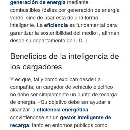
mediante
generación de energía
combustibles fósiles por generación de energía
verde, sino de usar esta de una forma
inteligente. La
es fundamental para
eficiencia
garantizar la sostenibilidad del medio», afirman
desde su departamento de I+D+i.
Beneficios de la inteligencia de
los cargadores
Y es que, tal y como explican desde l a
compañía, un cargador de vehículo eléctrico
no debe ser simplemente un punto de recarga
de energía. «Su objetivo debe ser ayudar a
alcanzar la
eficiencia energética
convirtiéndose en un
gestor inteligente de
, tanto en entornos públicos como
recarga