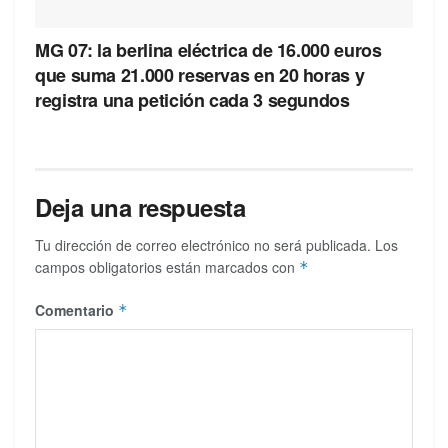
MG 07: la berlina eléctrica de 16.000 euros
que suma 21.000 reservas en 20 horas y
registra una petición cada 3 segundos
Deja una respuesta
Tu dirección de correo electrónico no será publicada.
Los
campos obligatorios están marcados con
*
Comentario
*