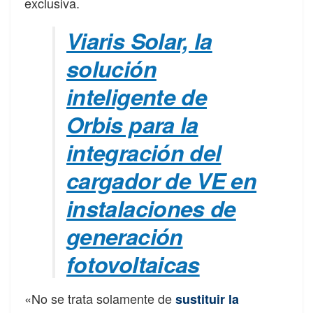
exclusiva.
Viaris Solar, la
solución
inteligente de
Orbis para la
integración del
cargador de VE en
instalaciones de
generación
fotovoltaicas
«No se trata solamente de
sustituir la