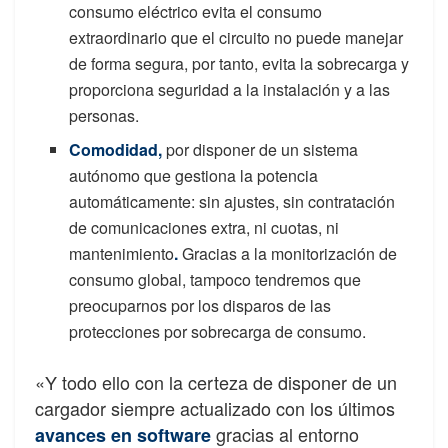
consumo eléctrico evita el consumo
extraordinario que el circuito no puede manejar
de forma segura, por tanto, evita la sobrecarga y
proporciona seguridad a la instalación y a las
personas.
Comodidad,
por disponer de un sistema
autónomo que gestiona la potencia
automáticamente: sin ajustes, sin contratación
de comunicaciones extra, ni cuotas, ni
mantenimiento
.
Gracias a la monitorización de
consumo global, tampoco tendremos que
preocuparnos por los disparos de las
protecciones por sobrecarga de consumo.
«Y todo ello con la certeza de disponer de un
cargador siempre actualizado con los últimos
gracias al entorno
avances en software