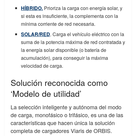
HÍBRIDO.
Prioriza la carga con energía solar, y
si esta es insuficiente, la complementa con la
mínima corriente de red necesaria.
SOLAR/RED
. Carga el vehículo eléctrico con la
suma de la potencia máxima de red contratada y
la energía solar disponible (o batería de
acumulación), para conseguir la máxima
velocidad de carga.
Solución reconocida como
‘Modelo de utilidad’
La selección inteligente y autónoma del modo
de carga, monofásico o trifásico, es una de las
características que hacen única la solución
completa de cargadores Viaris de ORBIS.