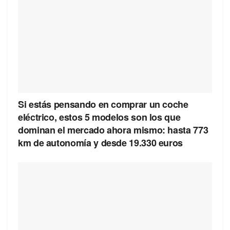
Si estás pensando en comprar un coche
eléctrico, estos 5 modelos son los que
dominan el mercado ahora mismo: hasta 773
km de autonomía y desde 19.330 euros