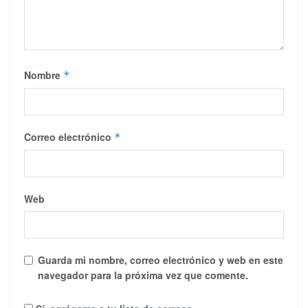
Nombre
*
Correo electrónico
*
Web
Guarda mi nombre, correo electrónico y web en este
navegador para la próxima vez que comente.