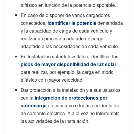
trifásico en función de la potencia disponible.
En caso de disponer de varios cargadores
conectados,
identificar la potencia
demandada
y la capacidad de carga de cada vehículo y
realizar un proceso modulado de carga
adaptado a las necesidades de cada vehículo.
En instalación solar fotovoltaica, identificar los
picos de mayor disponibilidad de luz solar
para realizar, por ejemplo, la carga en modo
trifásico con mayor velocidad.
Dar protección a la instalación y a sus usuarios
con la
integración de protecciones por
sobrecarga
de consumo o fugas accidentales
de corriente eléctrica. Y a la vez no interrumpir
las actividades de la instalación.