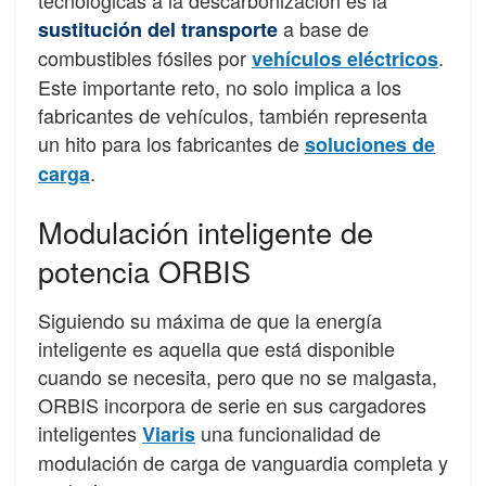
tecnológicas a la descarbonización es la
a base de
sustitución del transporte
combustibles fósiles por
.
vehículos eléctricos
Este importante reto, no solo implica a los
fabricantes de vehículos, también representa
un hito para los fabricantes de
soluciones de
.
carga
Modulación inteligente de
potencia ORBIS
Siguiendo su máxima de que la energía
inteligente es aquella que está disponible
cuando se necesita, pero que no se malgasta,
ORBIS incorpora de serie en sus cargadores
inteligentes
una funcionalidad de
Viaris
modulación de carga de vanguardia completa y