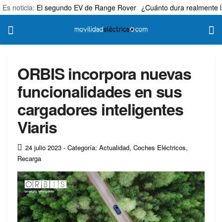
Es noticia:
El segundo EV de Range Rover
¿Cuánto dura realmente l
ORBIS incorpora nuevas
funcionalidades en sus
cargadores inteligentes
Viaris
24 julio 2023
- Categoría: Actualidad
,
Coches Eléctricos
,
Recarga