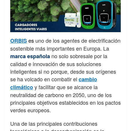
es
uno de los agentes de electrificación
ORBIS
sostenible más importantes en Europa. La
no solo sobresale por la
marca española
calidad e innovación de sus soluciones
inteligentes si no porque, desde sus orígenes
se ha volcado en combatir el
cambio
y facilitar que se alcance la
climático
neutralidad de carbono en 2050, uno de los
principales objetivos establecidos en los pactos
verdes europeos.
Una de las principales contribuciones