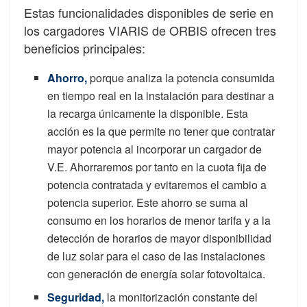
Estas funcionalidades disponibles de serie en
los cargadores VIARIS de ORBIS ofrecen tres
beneficios principales:
Ahorro,
porque analiza la potencia consumida
en tiempo real en la instalación para destinar a
la recarga únicamente la disponible. Esta
acción es la que permite no tener que contratar
mayor potencia al incorporar un cargador de
V.E. Ahorraremos por tanto en la cuota fija de
potencia contratada y evitaremos el cambio a
potencia superior. Este ahorro se suma al
consumo en los horarios de menor tarifa y a la
detección de horarios de mayor disponibilidad
de luz solar para el caso de las instalaciones
con generación de energía solar fotovoltaica.
Seguridad,
la monitorización constante del