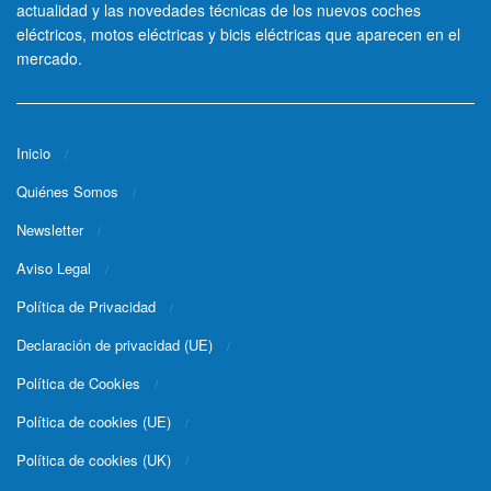
actualidad y las novedades técnicas de los nuevos coches
eléctricos, motos eléctricas y bicis eléctricas que aparecen en el
mercado.
Inicio
Quiénes Somos
Newsletter
Aviso Legal
Política de Privacidad
Declaración de privacidad (UE)
Política de Cookies
Política de cookies (UE)
Política de cookies (UK)