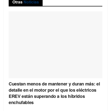
Otras
Noticias
Cuestan menos de mantener y duran más: el
detalle en el motor por el que los eléctricos
EREV están superando a los híbridos
enchufables