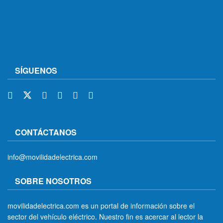
SÍGUENOS
CONTÁCTANOS
info@movilidadelectrica.com
SOBRE NOSOTROS
movilidadelectrica.com es un portal de información sobre el
sector del vehículo eléctrico. Nuestro fin es acercar al lector la