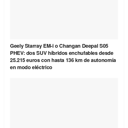
Geely Starray EM-i o Changan Deepal S05
PHEV: dos SUV híbridos enchufables desde
25.215 euros con hasta 136 km de autonomía
en modo eléctrico