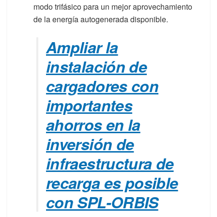
modo trifásico para un mejor aprovechamiento
de la energía autogenerada disponible.
Ampliar la
instalación de
cargadores con
importantes
ahorros en la
inversión de
infraestructura de
recarga es posible
con SPL-ORBIS