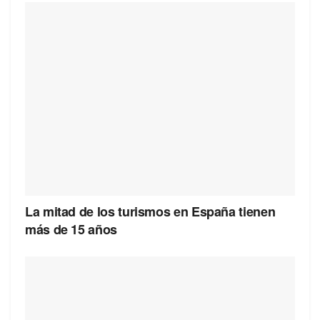
La mitad de los turismos en España tienen
más de 15 años