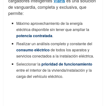
cargadores inteligentes
es una solución
Viaris
de vanguardia, completa y exclusiva, que
permite:
Máximo aprovechamiento de la energía
eléctrica disponible sin tener que ampliar la
potencia contratada
.
Realizar un análisis completo y constante del
consumo eléctrico
de todos los aparatos y
servicios conectados a la instalación eléctrica.
Seleccionar la
prioridad de funcionamiento
entre el interior de la vivienda/instalación y la
carga del vehículo eléctrico.