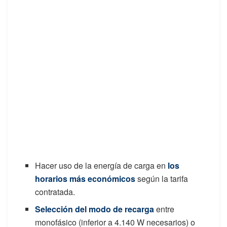
Hacer uso de la energía de carga en
los
horarios más económicos
según la tarifa
contratada.
Selección del modo de recarga
entre
monofásico (inferior a 4.140 W necesarios) o