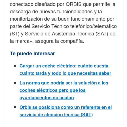
conectado diseñado por ORBIS que permite la
descarga de nuevas funcionalidades y la
monitorización de su buen funcionamiento por
parte del Servicio Técnico telefónico/telemático
(ST) y Servicio de Asistencia Técnica (SAT) de
la marca», asegura la compañía.
Te puede interesar
Cargar un coche eléctrico: cuánto cuesta,
cuánto tarda y todo lo que necesitas saber
La norma que podría ser la solución a los
coches eléctricos pero que los
ayuntamientos no acatan
Orbis se posiciona como un referente en el
servicio de atención técnica (SAT)