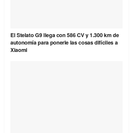
El Stelato G9 llega con 586 CV y 1.300 km de
autonomía para ponerle las cosas difíciles a
Xiaomi