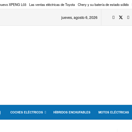
 nuevo XPENG L03
Las ventas eléctricas de Toyota
Chery y su batería de estado sólido
jueves, agosto 6, 2026
COCHES ELÉCTRICOS
HÍBRIDOS ENCHUFABLES
MOTOS ELÉCTRICAS