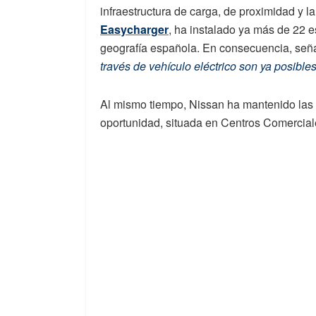
infraestructura de carga, de proximidad y l
Easycharger
, ha instalado ya más de 22 e
geografía española. En consecuencia, seña
través de vehículo eléctrico son ya posible
Al mismo tiempo, Nissan ha mantenido las
oportunidad, situada en Centros Comercial