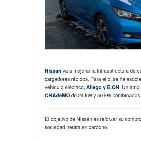
Nissan
va a mejorar la infraestructura de
cargadores rápidos. Para ello, se ha asoci
vehículo eléctrico,
Allego y E.ON
. Un ampl
CHAdeMO
de 24 kW y 50 kW combinados l
El objetivo de Nissan es reforzar su compr
sociedad neutra en carbono.