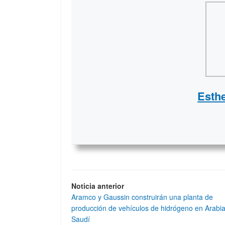
Esth
Noticia anterior
Aramco y Gaussin construirán una planta de
producción de vehículos de hidrógeno en Arabi
Saudí