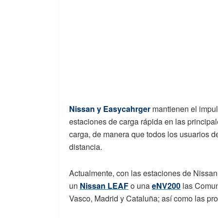
Nissan y Easycahrger
mantienen el impul
estaciones de carga rápida en las principa
carga, de manera que todos los usuarios de
distancia.
Actualmente, con las estaciones de Nissan 
un
Nissan LEAF
o una
eNV200
las Comuni
Vasco, Madrid y Cataluña; así como las pr