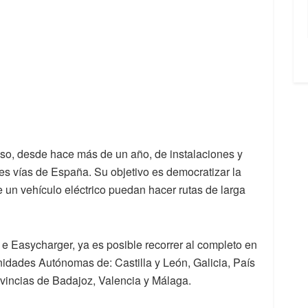
so, desde hace más de un año, de instalaciones y
les vías de España. Su objetivo es democratizar la
 un vehículo eléctrico puedan hacer rutas de larga
e Easycharger, ya es posible recorrer al completo en
dades Autónomas de: Castilla y León, Galicia, País
ovincias de Badajoz, Valencia y Málaga.