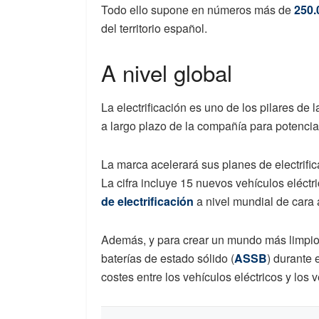
Todo ello supone en números más de
250.
del territorio español.
A nivel global
La electrificación es uno de los pilares de 
a largo plazo de la compañía para potencia
La marca acelerará sus planes de electrifi
La cifra incluye 15 nuevos vehículos eléctri
de electrificación
a nivel mundial de cara a
Además, y para crear un mundo más limpio, 
baterías de estado sólido (
ASSB
) durante 
costes entre los vehículos eléctricos y los 