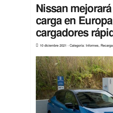
Nissan mejorará 
carga en Europa
cargadores rápi
10 diciembre 2021
- Categoría: Informes
,
Recarga