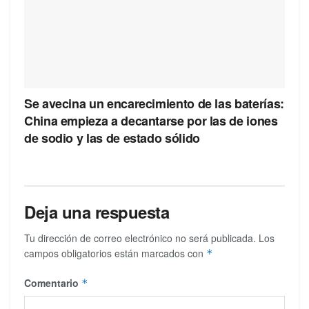
Se avecina un encarecimiento de las baterías:
China empieza a decantarse por las de iones
de sodio y las de estado sólido
Deja una respuesta
Tu dirección de correo electrónico no será publicada.
Los
campos obligatorios están marcados con
*
Comentario
*