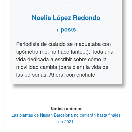
Noelia López Redondo
+ posts
Periodista de cuándo se maquetaba con
tipómetro (no, no hace tanto...). Toda una
vida dedicada a escribir sobre cómo la
movilidad cambia (para bien) la vida de
las personas. Ahora, con enchufe
Noticia anterior
Las plantas de Nissan Barcelona no cerrarán hasta finales
de 2021