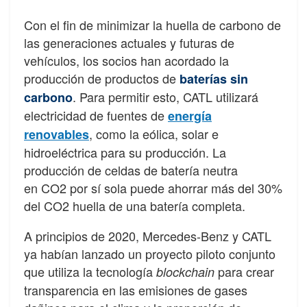
Con el fin de minimizar la huella de carbono de
las generaciones actuales y futuras de
vehículos, los socios han acordado la
producción de productos de
baterías sin
. Para permitir esto, CATL utilizará
carbono
electricidad de fuentes de
energía
, como la eólica, solar e
renovables
hidroeléctrica para su producción. La
producción de celdas de batería neutra
en CO2 por
sí sola puede ahorrar más del 30%
del CO2
huella de una batería completa.
A principios de 2020, Mercedes-Benz y CATL
ya habían lanzado un proyecto piloto conjunto
que utiliza la tecnología
para crear
blockchain
transparencia en las emisiones de gases