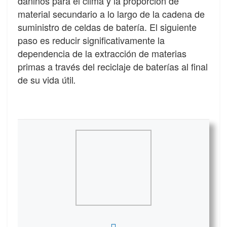
dañinos para el clima y la proporción de
material secundario a lo largo de la cadena de
suministro de celdas de batería. El siguiente
paso es reducir significativamente la
dependencia de la extracción de materias
primas a través del reciclaje de baterías al final
de su vida útil
.