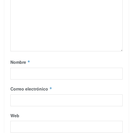
Nombre
*
Correo electrónico
*
Web