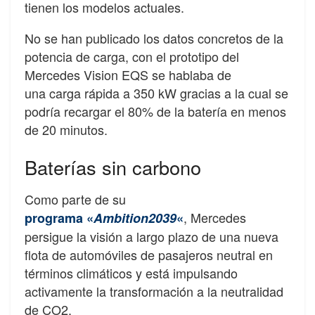
tienen los modelos actuales.
No se han publicado los datos concretos de la
potencia de carga, con el prototipo del
Mercedes Vision EQS se hablaba de
una carga rápida a 350 kW gracias a la cual se
podría recargar el 80% de la batería en menos
de 20 minutos.
Baterías sin carbono
Como parte de su
, Mercedes
programa
«
Ambition2039
«
persigue la visión a largo plazo de una nueva
flota de automóviles de pasajeros neutral en
términos climáticos y está impulsando
activamente la transformación a la neutralidad
de CO2
.