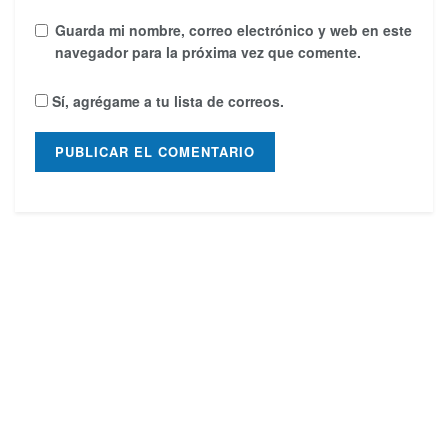
Guarda mi nombre, correo electrónico y web en este
navegador para la próxima vez que comente.
Sí, agrégame a tu lista de correos.