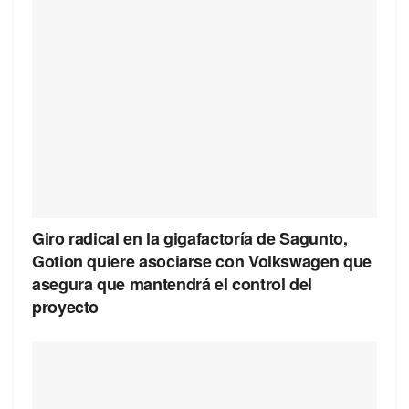
Giro radical en la gigafactoría de Sagunto,
Gotion quiere asociarse con Volkswagen que
asegura que mantendrá el control del
proyecto