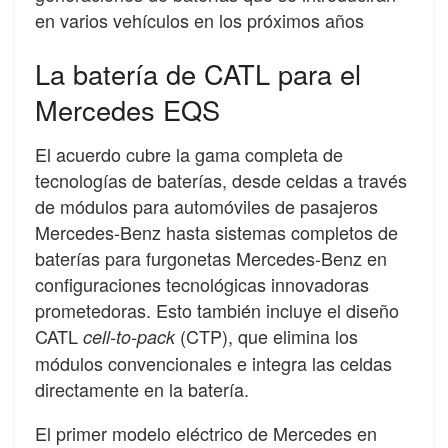
en varios vehículos en los próximos años
La batería de CATL para el
Mercedes EQS
El acuerdo cubre la gama completa de
tecnologías de baterías, desde celdas a través
de módulos para automóviles de pasajeros
Mercedes-Benz hasta sistemas completos de
baterías para furgonetas Mercedes-Benz en
configuraciones tecnológicas innovadoras
prometedoras.
Esto también incluye el diseño
CATL
(CTP), que elimina los
cell-to-pack
módulos convencionales e integra las celdas
directamente en la batería.
El primer modelo eléctrico de Mercedes en