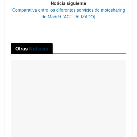
Noticia siguiente
Comparativa entre los diferentes servicios de motosharing
de Madrid (ACTUALIZADO)
Otras
Noticias