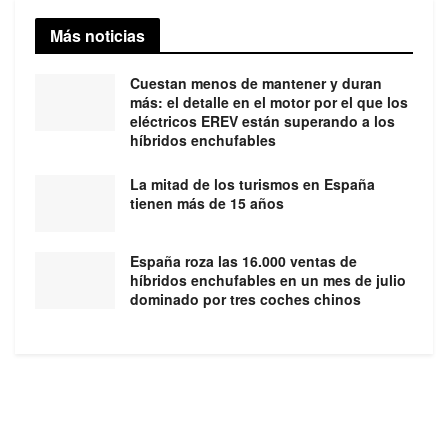
Más noticias
Cuestan menos de mantener y duran
más: el detalle en el motor por el que los
eléctricos EREV están superando a los
híbridos enchufables
La mitad de los turismos en España
tienen más de 15 años
España roza las 16.000 ventas de
híbridos enchufables en un mes de julio
dominado por tres coches chinos