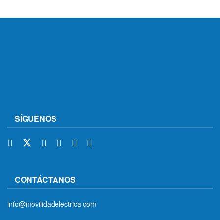
SÍGUENOS
CONTÁCTANOS
info@movilidadelectrica.com