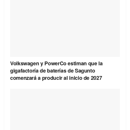
Volkswagen y PowerCo estiman que la
gigafactoría de baterías de Sagunto
comenzará a producir al inicio de 2027