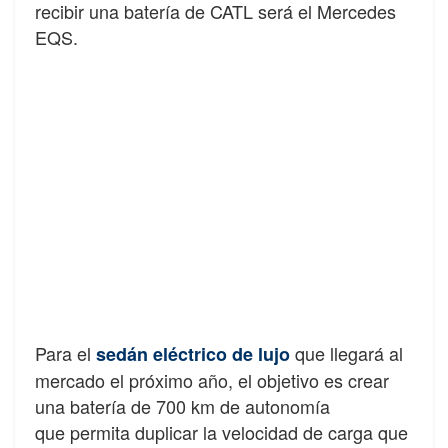
recibir una batería de CATL será el Mercedes
EQS.
Para el
que llegará al
sedán eléctrico de lujo
mercado el próximo año, el objetivo es crear
una batería de 700 km de autonomía
que permita duplicar la velocidad de carga que