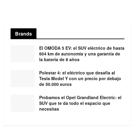
Brands
El OMODA 5 EV: el SUV eléctrico de hasta
604 km de autonomía y una garantía de
la batería de 8 años
Polestar 4: el eléctrico que desafía al
Tesla Model Y con un precio por debajo
de 50.000 euros
Probamos el Opel Grandland Electric: el
SUV que te da todo el espacio que
necesitas