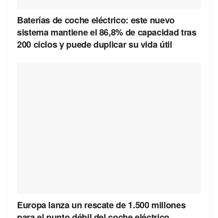
Baterías de coche eléctrico: este nuevo
sistema mantiene el 86,8% de capacidad tras
200 ciclos y puede duplicar su vida útil
Europa lanza un rescate de 1.500 millones
para el punto débil del coche eléctrico