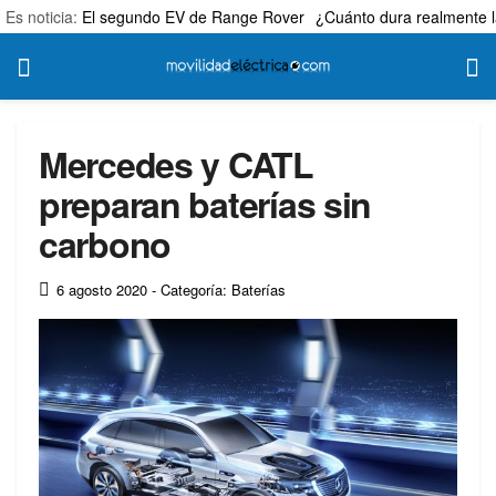
Es noticia:
El segundo EV de Range Rover
¿Cuánto dura realmente l
Mercedes y CATL
preparan baterías sin
carbono
6 agosto 2020
- Categoría: Baterías