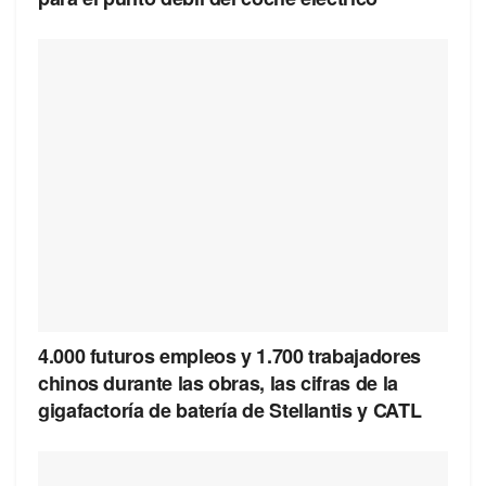
4.000 futuros empleos y 1.700 trabajadores
chinos durante las obras, las cifras de la
gigafactoría de batería de Stellantis y CATL