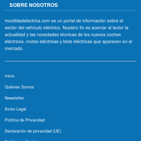
SOBRE NOSOTROS
movilidadelectrica.com es un portal de información sobre el
sector del vehículo eléctrico. Nuestro fin es acercar al lector la
actualidad y las novedades técnicas de los nuevos coches
eléctricos, motos eléctricas y bicis eléctricas que aparecen en el
mercado.
Inicio
Quiénes Somos
Newsletter
Aviso Legal
Política de Privacidad
Declaración de privacidad (UE)