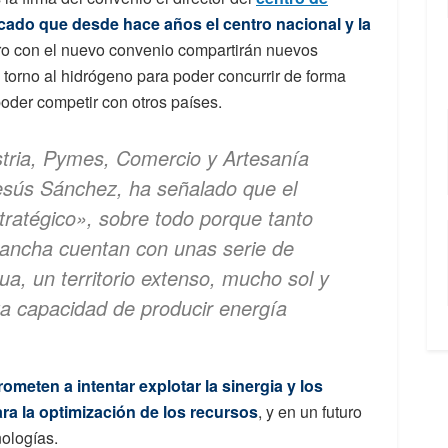
cado que desde hace años el centro nacional y la
o con el nuevo convenio compartirán nuevos
 torno al hidrógeno para poder concurrir de forma
oder competir con otros países.
ustria, Pymes, Comercio y Artesanía
esús Sánchez, ha señalado que el
tratégico»
, sobre todo porque tanto
ancha cuentan con unas serie de
a, un territorio extenso, mucho sol y
a capacidad de producir energía
meten a intentar explotar la sinergia y los
ra la optimización de los recursos
, y en un futuro
ologías.