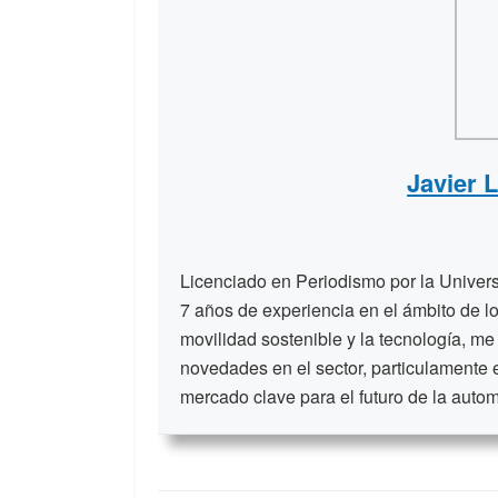
Javier 
Licenciado en Periodismo por la Unive
7 años de experiencia en el ámbito de lo
movilidad sostenible y la tecnología, me
novedades en el sector, particulamente 
mercado clave para el futuro de la auto