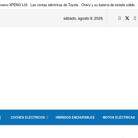
 nuevo XPENG L03
Las ventas eléctricas de Toyota
Chery y su batería de estado sólido
sábado, agosto 8, 2026
COCHES ELÉCTRICOS
HÍBRIDOS ENCHUFABLES
MOTOS ELÉCTRICAS