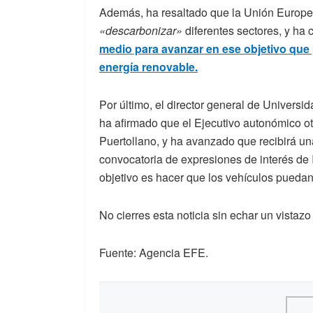
Además, ha resaltado que la Unión Europe
«descarbonizar»
diferentes sectores, y ha
medio para avanzar en ese objetivo que 
energía renovable.
Por último, el director general de Universi
ha afirmado que el Ejecutivo autonómico ot
Puertollano, y ha avanzado que recibirá un
convocatoria de expresiones de interés de
objetivo es hacer que los vehículos puedan
No cierres esta noticia sin echar un vistaz
Fuente: Agencia EFE.