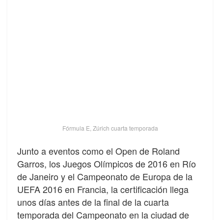
Fórmula E, Zúrich cuarta temporada
Junto a eventos como el Open de Roland
Garros, los Juegos Olímpicos de 2016 en Río
de Janeiro y el Campeonato de Europa de la
UEFA 2016 en Francia, la certificación llega
unos días antes de la final de la cuarta
temporada del Campeonato en la ciudad de