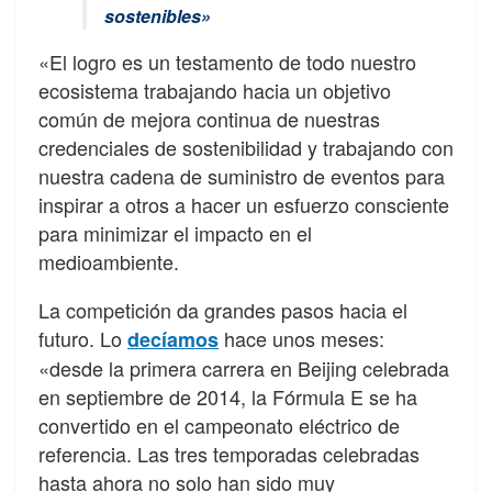
sostenibles»
«El logro es un testamento de todo nuestro
ecosistema trabajando hacia un objetivo
común de mejora continua de nuestras
credenciales de sostenibilidad y trabajando con
nuestra cadena de suministro de eventos para
inspirar a otros a hacer un esfuerzo consciente
para minimizar el impacto en el
medioambiente.
La competición da grandes pasos hacia el
futuro. Lo
hace unos meses:
decíamos
«desde la primera carrera en Beijing celebrada
en septiembre de 2014, la Fórmula E se ha
convertido en el campeonato eléctrico de
referencia. Las tres temporadas celebradas
hasta ahora no solo han sido muy