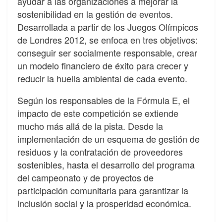
ayudar a las organizaciones a mejorar la
sostenibilidad en la gestión de eventos.
Desarrollada a partir de los Juegos Olímpicos
de Londres 2012, se enfoca en tres objetivos:
conseguir ser socialmente responsable, crear
un modelo financiero de éxito para crecer y
reducir la huella ambiental de cada evento.
Según los responsables de la Fórmula E, el
impacto de este competición se extiende
mucho más allá de la pista. Desde la
implementación de un esquema de gestión de
residuos y la contratación de proveedores
sostenibles, hasta el desarrollo del programa
del campeonato y de proyectos de
participación comunitaria para garantizar la
inclusión social y la prosperidad económica.