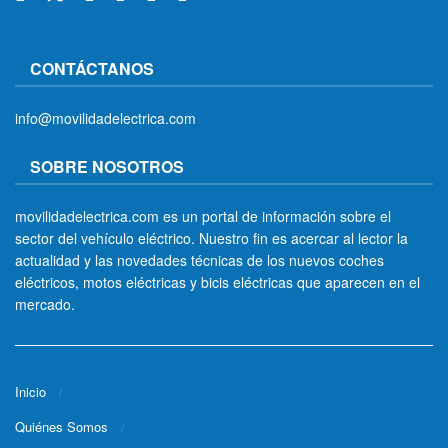
CONTÁCTANOS
info@movilidadelectrica.com
SOBRE NOSOTROS
movilidadelectrica.com es un portal de información sobre el
sector del vehículo eléctrico. Nuestro fin es acercar al lector la
actualidad y las novedades técnicas de los nuevos coches
eléctricos, motos eléctricas y bicis eléctricas que aparecen en el
mercado.
Inicio
Quiénes Somos