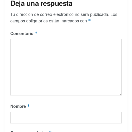
Deja una respuesta
Tu dirección de correo electrónico no será publicada.
Los
campos obligatorios están marcados con
*
Comentario
*
Nombre
*