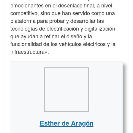
emocionantes en el desenlace final, a nivel
competitivo, sino que han servido como una
plataforma para probar y desarrollar las
tecnologías de electrificación y digitalización
que ayudan a refinar el diseño y la
funcionalidad de los vehículos eléctricos y la
infraestructura».
Esther de Aragón