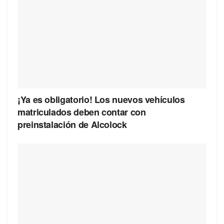
¡Ya es obligatorio! Los nuevos vehículos
matriculados deben contar con
preinstalación de Alcolock