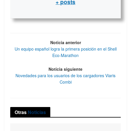
+ posts
Noticia anterior
Un equipo español logra la primera posición en el Shell
Eco-Marathon
Noticia siguiente
Novedades para los usuarios de los cargadores Viaris
Combi
Otras
Noticias