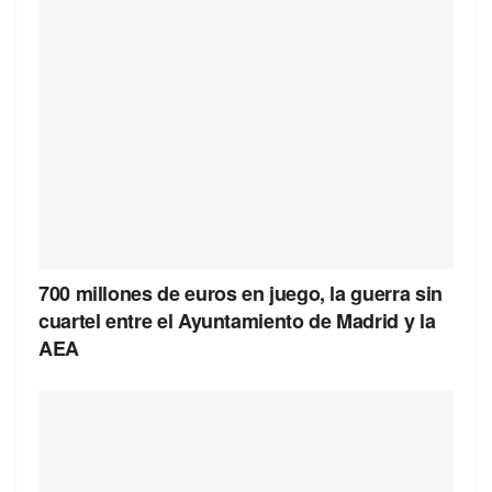
700 millones de euros en juego, la guerra sin
cuartel entre el Ayuntamiento de Madrid y la
AEA