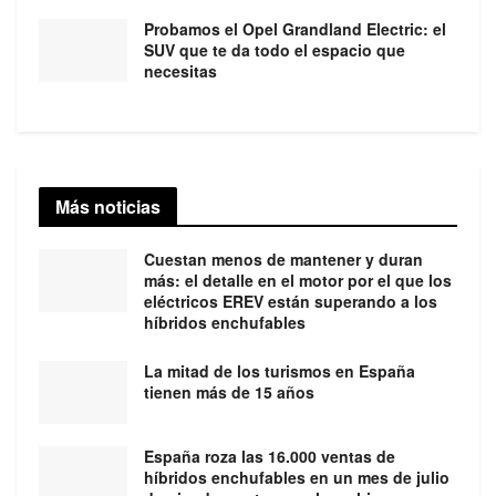
Probamos el Opel Grandland Electric: el
SUV que te da todo el espacio que
necesitas
Más noticias
Cuestan menos de mantener y duran
más: el detalle en el motor por el que los
eléctricos EREV están superando a los
híbridos enchufables
La mitad de los turismos en España
tienen más de 15 años
España roza las 16.000 ventas de
híbridos enchufables en un mes de julio