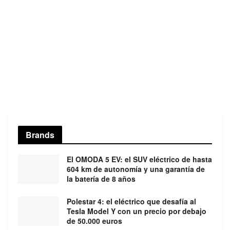
Brands
El OMODA 5 EV: el SUV eléctrico de hasta
604 km de autonomía y una garantía de
la batería de 8 años
Polestar 4: el eléctrico que desafía al
Tesla Model Y con un precio por debajo
de 50.000 euros