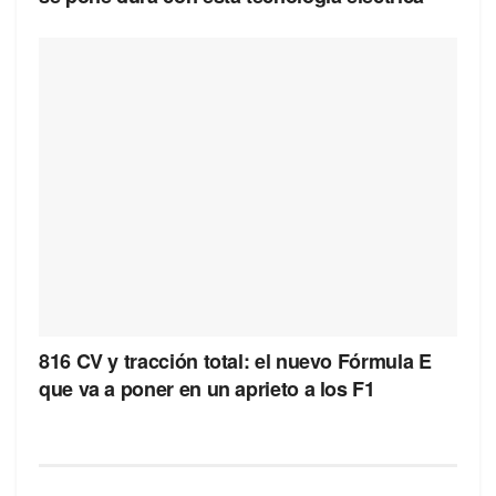
816 CV y tracción total: el nuevo Fórmula E
que va a poner en un aprieto a los F1