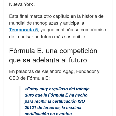
Nueva York .
Esta final marca otro capítulo en la historia del
mundial de monoplazas y anticipa la
, ya que continúa su compromiso
Temporada 5
de impulsar un futuro más sostenible.
Fórmula E, una competición
que se adelanta al futuro
En palabras de Alejandro Agag, Fundador y
CEO de Fórmula E:
«Estoy muy orgulloso del trabajo
duro que la Fórmula E ha hecho
para recibir la certificación ISO
20121 de terceros, la máxima
certificación en eventos