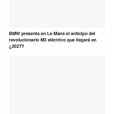
BMW presenta en Le Mans el anticipo del
revolucionario M3 eléctrico que llegará en
¿2027?