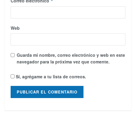
Correo electrónico
*
Web
Guarda mi nombre, correo electrónico y web en este
navegador para la próxima vez que comente.
Sí, agrégame a tu lista de correos.