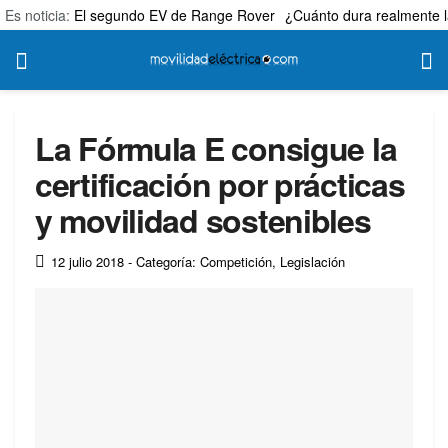
Es noticia:
El segundo EV de Range Rover
¿Cuánto dura realmente l
La Fórmula E consigue la
certificación por prácticas
y movilidad sostenibles
12 julio 2018
- Categoría: Competición
,
Legislación