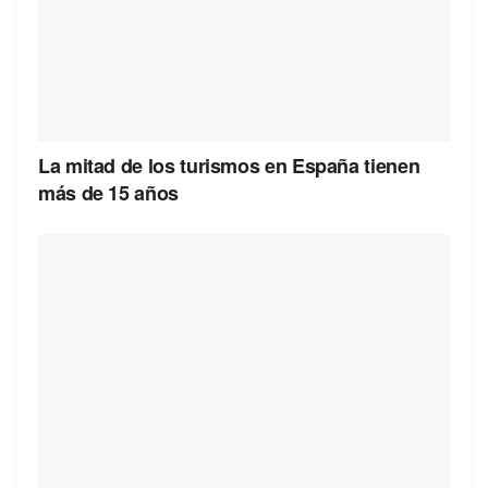
La mitad de los turismos en España tienen
más de 15 años