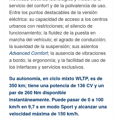
servicio del confort y de la polivalencia de uso.
Entre los puntos destacables de la versión
eléctrica: su capacidad de acceso a los centros
urbanos con restricciones; el silencio de
funcionamiento; la fluidez de la puesta en
marcha del vehículo; el agrado de conducción;
la suavidad de la suspensión; sus asientos
; la ausencia de vibraciones
Advanced Comfort
a bordo; la ergonomía; y la facilidad de uso de
los interfaces y servicios exclusivos.
Su autonomía, en ciclo mixto WLTP, es de
350 km; tiene una potencia de 136 CV y un
par de 260 Nm disponible
instantáneamente. Puede pasar de 0 a 100
km/h en 9,7 s en modo Sport y alcanzar una
velocidad máxima de 150 km/h.