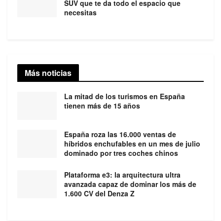
SUV que te da todo el espacio que
necesitas
Más noticias
La mitad de los turismos en España
tienen más de 15 años
España roza las 16.000 ventas de
híbridos enchufables en un mes de julio
dominado por tres coches chinos
Plataforma e3: la arquitectura ultra
avanzada capaz de dominar los más de
1.600 CV del Denza Z