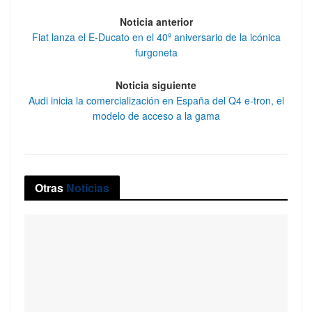
Noticia anterior
Fiat lanza el E-Ducato en el 40º aniversario de la icónica
furgoneta
Noticia siguiente
Audi inicia la comercialización en España del Q4 e-tron, el
modelo de acceso a la gama
Otras
Noticias