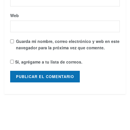
Web
Guarda mi nombre, correo electrónico y web en este
navegador para la próxima vez que comente.
Sí, agrégame a tu lista de correos.