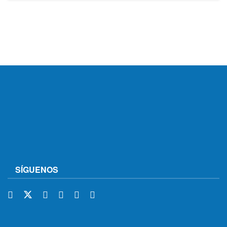
SÍGUENOS