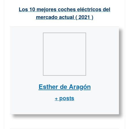
Los 10 mejores coches eléctricos del
mercado actual ( 2021 )
Esther de Aragón
+ posts