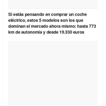
Si estás pensando en comprar un coche
eléctrico, estos 5 modelos son los que
dominan el mercado ahora mismo: hasta 773
km de autonomía y desde 19.330 euros