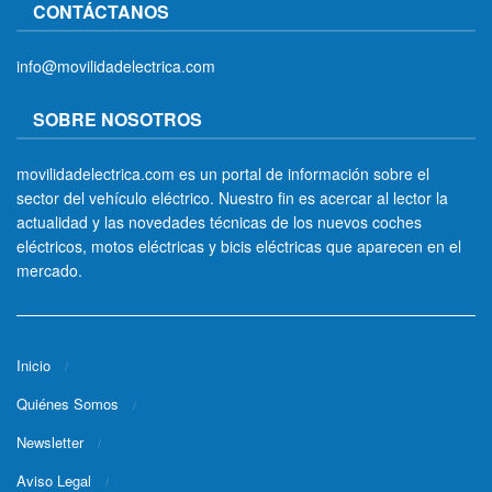
CONTÁCTANOS
info@movilidadelectrica.com
SOBRE NOSOTROS
movilidadelectrica.com es un portal de información sobre el
sector del vehículo eléctrico. Nuestro fin es acercar al lector la
actualidad y las novedades técnicas de los nuevos coches
eléctricos, motos eléctricas y bicis eléctricas que aparecen en el
mercado.
Inicio
Quiénes Somos
Newsletter
Aviso Legal