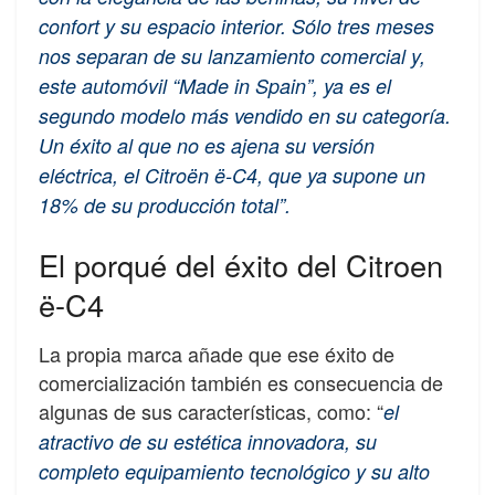
confort y su espacio interior. Sólo tres meses
nos separan de su lanzamiento comercial y,
este automóvil “Made in Spain”, ya es el
segundo modelo más vendido en su categoría.
Un éxito al que no es ajena su versión
eléctrica, el Citroën ë-C4, que ya supone un
18% de su producción total”.
El porqué del éxito del Citroen
ë-C4
La propia marca añade que ese éxito de
comercialización también es consecuencia de
algunas de sus características, como: “
el
atractivo de su estética innovadora, su
completo equipamiento tecnológico y su alto