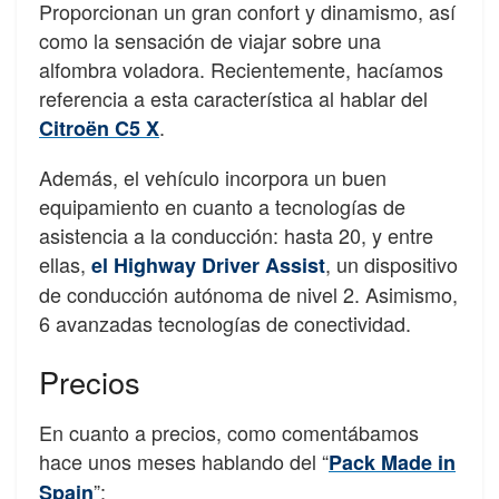
Proporcionan un gran confort y dinamismo, así
como la sensación de viajar sobre una
alfombra voladora. Recientemente, hacíamos
referencia a esta característica al hablar del
.
Citroën C5 X
Además, el vehículo incorpora un buen
equipamiento en cuanto a tecnologías de
asistencia a la conducción: hasta 20, y entre
ellas,
, un dispositivo
el Highway Driver Assist
de conducción autónoma de nivel 2. Asimismo,
6 avanzadas tecnologías de conectividad.
Precios
En cuanto a precios, como comentábamos
hace unos meses hablando del “
Pack Made in
”:
Spain