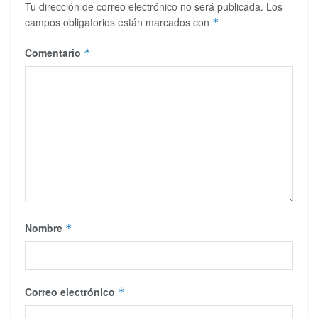
Tu dirección de correo electrónico no será publicada.
Los
campos obligatorios están marcados con
*
Comentario
*
Nombre
*
Correo electrónico
*