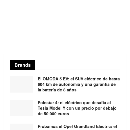
Brands
El OMODA 5 EV: el SUV eléctrico de hasta
604 km de autonomía y una garantía de
la batería de 8 años
Polestar 4: el eléctrico que desafía al
Tesla Model Y con un precio por debajo
de 50.000 euros
Probamos el Opel Grandland Electric: el