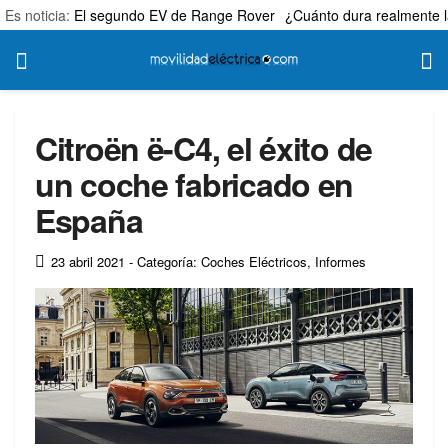
Es noticia:
El segundo EV de Range Rover
¿Cuánto dura realmente l
Citroën ë-C4, el éxito de
un coche fabricado en
España
23 abril 2021
- Categoría: Coches Eléctricos
,
Informes