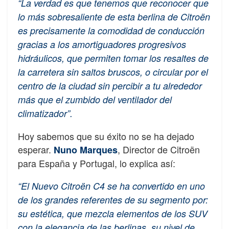
“La verdad es que tenemos que reconocer que
lo más sobresaliente de esta berlina de Citroën
es precisamente la comodidad de conducción
gracias a los amortiguadores progresivos
hidráulicos, que permiten tomar los resaltes de
la carretera sin saltos bruscos, o circular por el
centro de la ciudad sin percibir a tu alrededor
más que el zumbido del ventilador del
climatizador”.
Hoy sabemos que su éxito no se ha dejado
esperar.
, Director de Citroën
Nuno Marques
para España y Portugal, lo explica así:
“El Nuevo Citroën C4 se ha convertido en uno
de los grandes referentes de su segmento por:
su estética, que mezcla elementos de los SUV
con la elegancia de las berlinas, su nivel de