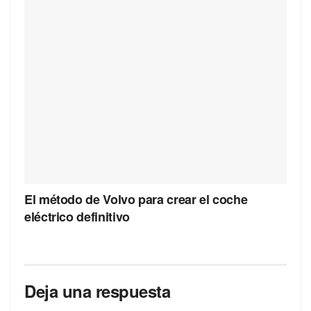
El método de Volvo para crear el coche
eléctrico definitivo
Deja una respuesta