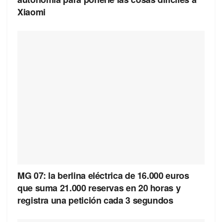
Xiaomi
MG 07: la berlina eléctrica de 16.000 euros
que suma 21.000 reservas en 20 horas y
registra una petición cada 3 segundos