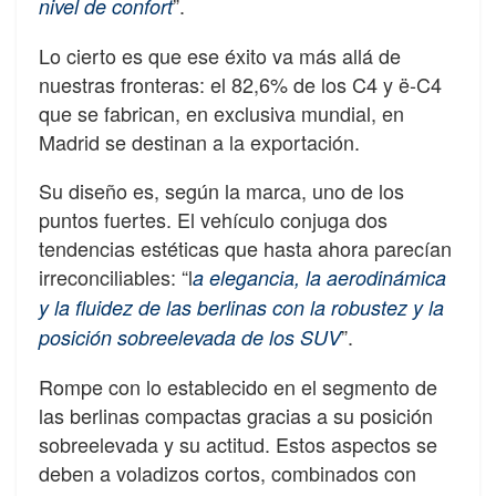
”.
nivel de confort
Lo cierto es que ese éxito va más allá de
nuestras fronteras: el 82,6% de los C4 y ë-C4
que se fabrican, en exclusiva mundial, en
Madrid se destinan a la exportación.
Su diseño es, según la marca, uno de los
puntos fuertes. El vehículo conjuga dos
tendencias estéticas que hasta ahora parecían
irreconciliables: “l
a elegancia, la aerodinámica
y la fluidez de las berlinas con la robustez y la
”.
posición sobreelevada de los SUV
Rompe con lo establecido en el segmento de
las berlinas compactas gracias a su posición
sobreelevada y su actitud. Estos aspectos se
deben a voladizos cortos, combinados con