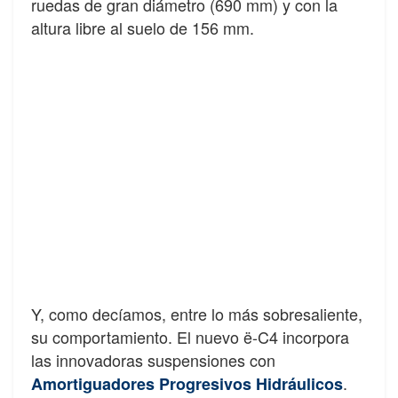
ruedas de gran diámetro (690 mm) y con la
altura libre al suelo de 156 mm.
Y, como decíamos, entre lo más sobresaliente,
su comportamiento. El nuevo ë-C4 incorpora
las innovadoras suspensiones con
.
Amortiguadores Progresivos Hidráulicos