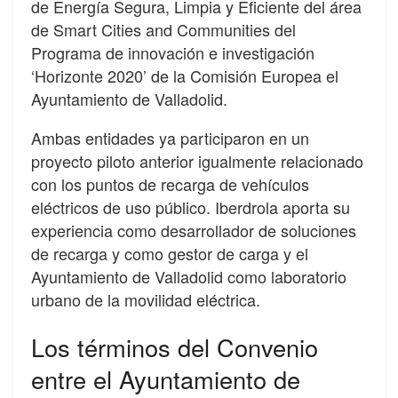
de Energía Segura, Limpia y Eficiente del área
de Smart Cities and Communities del
Programa de innovación e investigación
‘Horizonte 2020’ de la Comisión Europea el
Ayuntamiento de Valladolid.
Ambas entidades ya participaron en un
proyecto piloto anterior igualmente relacionado
con los puntos de recarga de vehículos
eléctricos de uso público. Iberdrola aporta su
experiencia como desarrollador de soluciones
de recarga y como gestor de carga y el
Ayuntamiento de Valladolid como laboratorio
urbano de la movilidad eléctrica.
Los términos del Convenio
entre el Ayuntamiento de