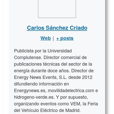
Carlos Sánchez Criado
|
Web
+ posts
Publicista por la Universidad
Complutense. Director comercial de
publicaciones técnicas del sector de la
energía durante doce años. Director de
Energy News Events, S.L. desde 2012
difundiendo información en
Energynews.es, movilidadelectrica.com e
hidrogeno-verde.es. Y por supuesto,
organizando eventos como VEM, la Feria
del Vehículo Eléctrico de Madrid.