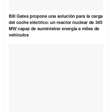
Bill Gates propone una solución para la carga
del coche eléctrico: un reactor nuclear de 345
MW capaz de suministrar energía a miles de
vehículos