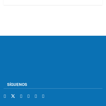
SÍGUENOS