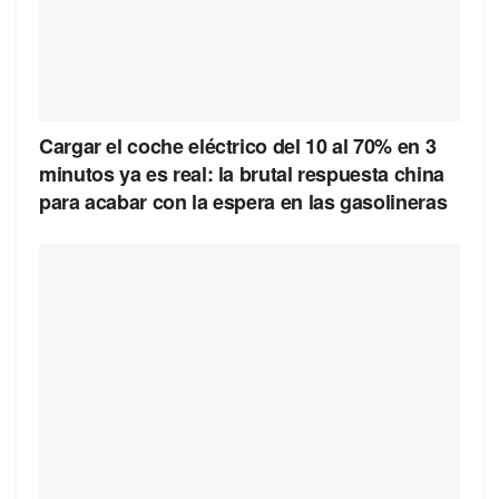
Cargar el coche eléctrico del 10 al 70% en 3
minutos ya es real: la brutal respuesta china
para acabar con la espera en las gasolineras