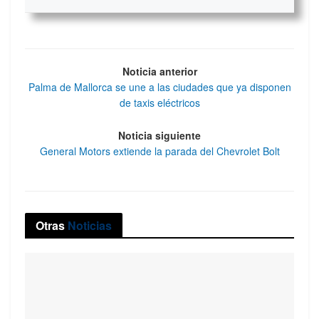
Noticia anterior
Palma de Mallorca se une a las ciudades que ya disponen
de taxis eléctricos
Noticia siguiente
General Motors extiende la parada del Chevrolet Bolt
Otras
Noticias