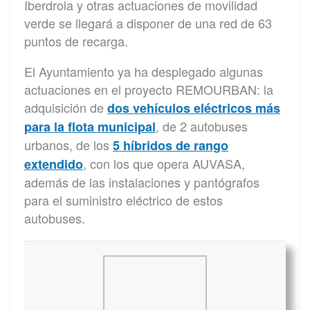
Iberdrola y otras actuaciones de movilidad
verde se llegará a disponer de una red de 63
puntos de recarga.
El Ayuntamiento ya ha desplegado algunas
actuaciones en el proyecto REMOURBAN: la
adquisición de
dos vehículos eléctricos más
, de 2 autobuses
para la flota municipal
urbanos, de los
5 híbridos de rango
, con los que opera AUVASA,
extendido
además de las instalaciones y pantógrafos
para el suministro eléctrico de estos
autobuses.