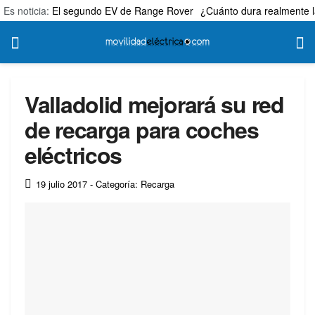
Es noticia:
El segundo EV de Range Rover
¿Cuánto dura realmente l
Valladolid mejorará su red
de recarga para coches
eléctricos
19 julio 2017
- Categoría: Recarga