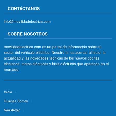
CONTÁCTANOS
info@movilidadelectrica.com
SOBRE NOSOTROS
movilidadelectrica.com es un portal de información sobre el
sector del vehículo eléctrico. Nuestro fin es acercar al lector la
actualidad y las novedades técnicas de los nuevos coches
eléctricos, motos eléctricas y bicis eléctricas que aparecen en el
mercado.
Inicio
Quiénes Somos
Newsletter