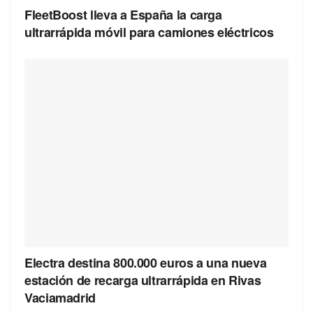
FleetBoost lleva a España la carga
ultrarrápida móvil para camiones eléctricos
Electra destina 800.000 euros a una nueva
estación de recarga ultrarrápida en Rivas
Vaciamadrid