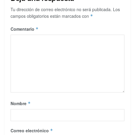
Tu dirección de correo electrónico no será publicada.
Los
campos obligatorios están marcados con
*
Comentario
*
Nombre
*
Correo electrónico
*