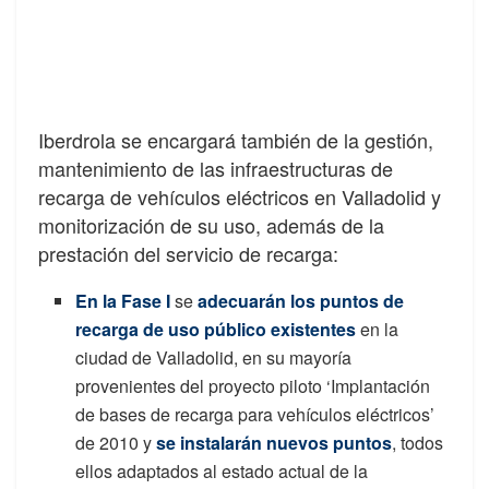
Iberdrola se encargará también de la gestión,
mantenimiento de las infraestructuras de
recarga de vehículos eléctricos en Valladolid y
monitorización de su uso, además de la
prestación del servicio de recarga:
En la Fase I
se
adecuarán los puntos de
recarga de uso público existentes
en la
ciudad de Valladolid, en su mayoría
provenientes del proyecto piloto ‘Implantación
de bases de recarga para vehículos eléctricos’
de 2010 y
se instalarán nuevos puntos
, todos
ellos adaptados al estado actual de la