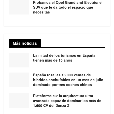
Probamos el Opel Grandland Electric: el
SUV que te da todo el espacio que
necesitas
Más noticias
La mitad de los turismos en España
tienen más de 15 años
España roza las 16.000 ventas de
híbridos enchufables en un mes de julio
dominado por tres coches chinos
Plataforma e3: la arquitectura ultra
avanzada capaz de dominar los más de
1.600 CV del Denza Z