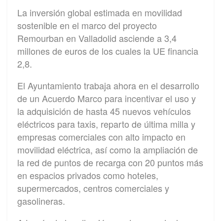
La inversión global estimada en movilidad
sostenible en el marco del proyecto
Remourban en Valladolid asciende a 3,4
millones de euros de los cuales la UE financia
2,8.
El Ayuntamiento trabaja ahora en el desarrollo
de un Acuerdo Marco para incentivar el uso y
la adquisición de hasta 45 nuevos vehículos
eléctricos para taxis, reparto de última milla y
empresas comerciales con alto impacto en
movilidad eléctrica, así como la ampliación de
la red de puntos de recarga con 20 puntos más
en espacios privados como hoteles,
supermercados, centros comerciales y
gasolineras.