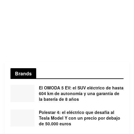
Brands
El OMODA 5 EV: el SUV eléctrico de hasta
604 km de autonomía y una garantía de
la batería de 8 años
Polestar 4: el eléctrico que desafía al
Tesla Model Y con un precio por debajo
de 50.000 euros