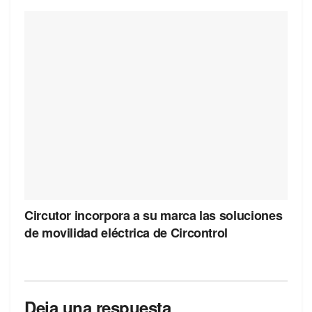
Circutor incorpora a su marca las soluciones
de movilidad eléctrica de Circontrol
Deja una respuesta