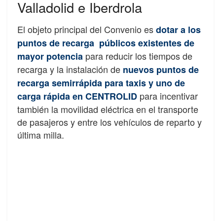
Valladolid e Iberdrola
El objeto principal del Convenio es
d
o
tar a los
puntos de recarga públicos existentes de
para reducir los tiempos de
mayor potencia
recarga y la instalación de
nuevos puntos de
recarga semirrápida para taxis y uno de
para incentivar
carga rápida en CENTROLID
también la movilidad eléctrica en el transporte
de pasajeros y entre los vehículos de reparto y
última milla.