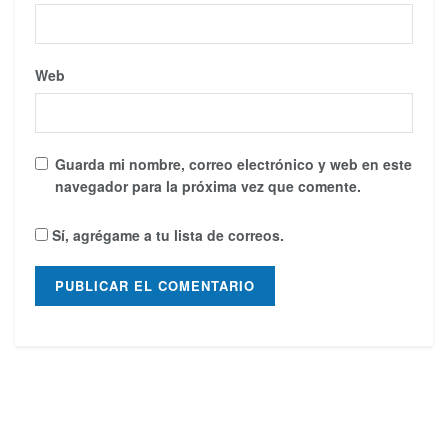
Web
Guarda mi nombre, correo electrónico y web en este
navegador para la próxima vez que comente.
Sí, agrégame a tu lista de correos.