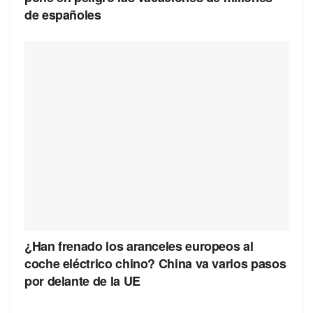
de españoles
¿Han frenado los aranceles europeos al
coche eléctrico chino? China va varios pasos
por delante de la UE