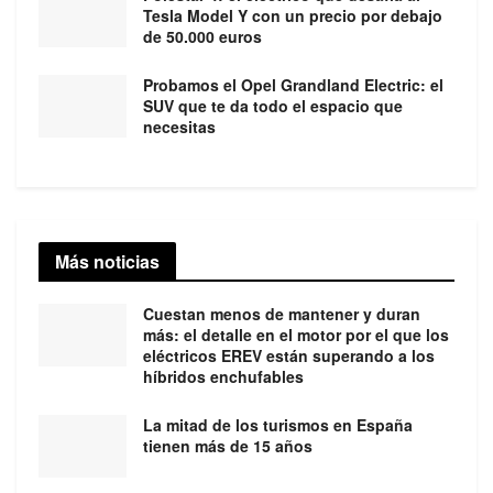
Tesla Model Y con un precio por debajo
de 50.000 euros
Probamos el Opel Grandland Electric: el
SUV que te da todo el espacio que
necesitas
Más noticias
Cuestan menos de mantener y duran
más: el detalle en el motor por el que los
eléctricos EREV están superando a los
híbridos enchufables
La mitad de los turismos en España
tienen más de 15 años