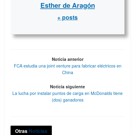
Esther de Aragón
+ posts
Noticia anterior
FCA estudia una joint venture para fabricar eléctricos en
China
Noticia siguiente
La lucha por instalar puntos de carga en McDonalds tiene
(dos) ganadores
Otras
Noticias