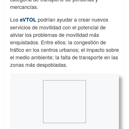
mercancías.
Los
podrían ayudar a crear nuevos
eVTOL
servicios de movilidad con el potencial de
aliviar los problemas de movilidad más
enquistados. Entre ellos: la congestión de
tráfico en los centros urbanos; el impacto sobre
el medio ambiente; la falta de transporte en las
zonas más despobladas.