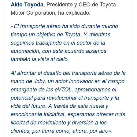
, Presidente y CEO de Toyota
Akio Toyoda
Motor Corporation, ha explicado:
«El transporte aéreo ha sido durante mucho
tiempo un objetivo de Toyota. Y, mientras
seguimos trabajando en el sector de la
automoción, con este acuerdo alzamos
también la vista al cielo.
Al afrontar el desafío del transporte aéreo de la
mano de Joby, un actor innovador en el campo
emergente de los eVTOL, aprovechamos el
potencial para revolucionar el transporte y la
vida del futuro. A través de esta nueva y
emocionante iniciativa, esperamos ofrecer más
libertad de movimiento y diversión a los
clientes, por tierra como, ahora, por aire».