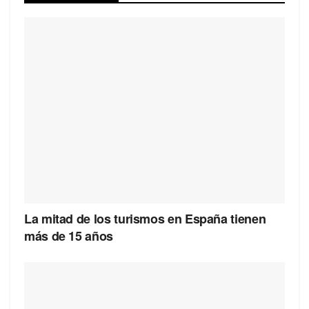
La mitad de los turismos en España tienen
más de 15 años