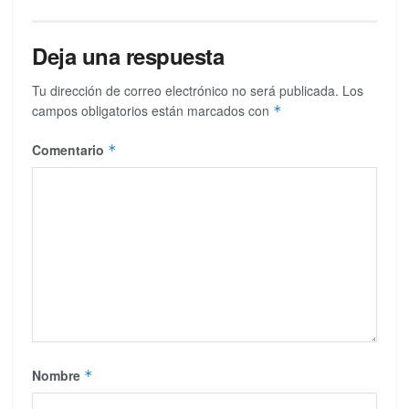
Deja una respuesta
Tu dirección de correo electrónico no será publicada.
Los
campos obligatorios están marcados con
*
Comentario
*
Nombre
*