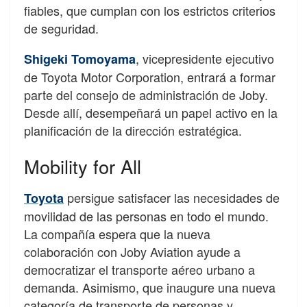
fiables, que cumplan con los estrictos criterios
de seguridad.
, vicepresidente ejecutivo
Shigeki Tomoyama
de Toyota Motor Corporation, entrará a formar
parte del consejo de administración de Joby.
Desde allí, desempeñará un papel activo en la
planificación de la dirección estratégica.
Mobility for All
persigue satisfacer las necesidades de
Toyota
movilidad de las personas en todo el mundo.
La compañía espera que la nueva
colaboración con Joby Aviation ayude a
democratizar el transporte aéreo urbano a
demanda. Asimismo, que inaugure una nueva
categoría de transporte de personas y