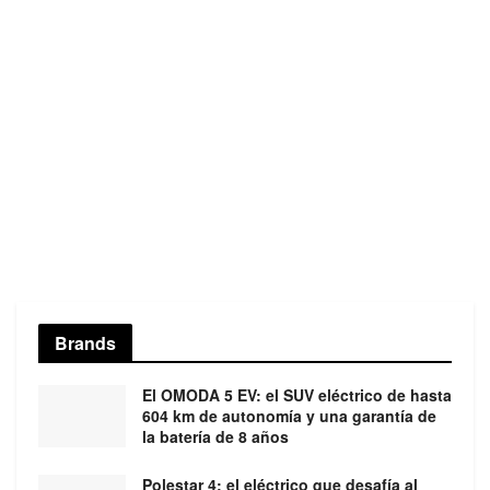
Brands
El OMODA 5 EV: el SUV eléctrico de hasta
604 km de autonomía y una garantía de
la batería de 8 años
Polestar 4: el eléctrico que desafía al