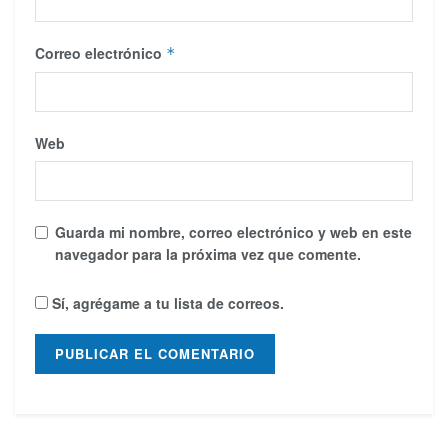
Correo electrónico
*
Web
Guarda mi nombre, correo electrónico y web en este
navegador para la próxima vez que comente.
Sí, agrégame a tu lista de correos.