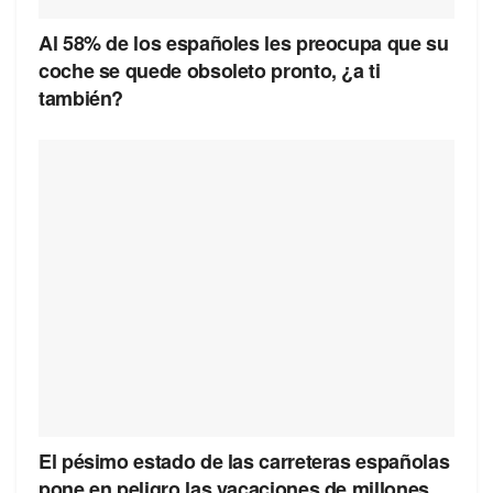
Al 58% de los españoles les preocupa que su
coche se quede obsoleto pronto, ¿a ti
también?
El pésimo estado de las carreteras españolas
pone en peligro las vacaciones de millones