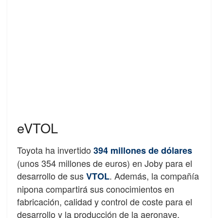
eVTOL
Toyota ha invertido
394 millones de dólares
(unos 354 millones de euros) en Joby para el
desarrollo de sus
. Además, la compañía
VTOL
nipona compartirá sus conocimientos en
fabricación, calidad y control de coste para el
desarrollo y la producción de la aeronave.