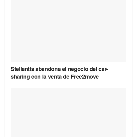
Stellantis abandona el negocio del car-
sharing con la venta de Free2move