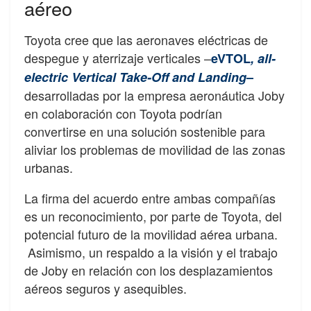
aéreo
Toyota cree que las aeronaves eléctricas de
despegue y aterrizaje verticales –
eVTOL
, all-
electric Vertical Take-Off and Landing
–
desarrolladas por la empresa aeronáutica Joby
en colaboración con Toyota podrían
convertirse en una solución sostenible para
aliviar los problemas de movilidad de las zonas
urbanas.
La firma del acuerdo entre ambas compañías
es un reconocimiento, por parte de Toyota, del
potencial futuro de la movilidad aérea urbana.
Asimismo, un respaldo a la visión y el trabajo
de Joby en relación con los desplazamientos
aéreos seguros y asequibles.