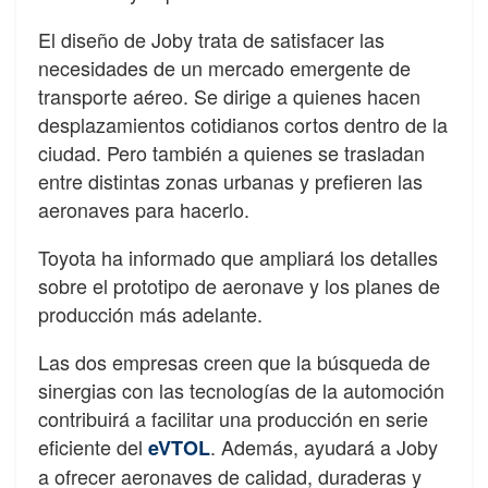
El diseño de Joby trata de satisfacer las
necesidades de un mercado emergente de
transporte aéreo. Se dirige a quienes hacen
desplazamientos cotidianos cortos dentro de la
ciudad. Pero también a quienes se trasladan
entre distintas zonas urbanas y prefieren las
aeronaves para hacerlo.
Toyota ha informado que ampliará los detalles
sobre el prototipo de aeronave y los planes de
producción más adelante.
Las dos empresas creen que la búsqueda de
sinergias con las tecnologías de la automoción
contribuirá a facilitar una producción en serie
eficiente del
. Además, ayudará a Joby
eVTOL
a ofrecer aeronaves de calidad, duraderas y