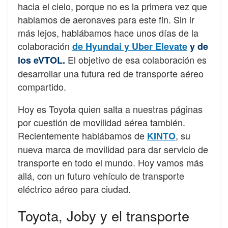
hacia el cielo, porque no es la primera vez que
hablamos de aeronaves para este fin. Sin ir
más lejos, hablábamos hace unos días de la
colaboración
de Hyundai y Uber Elevate
y de
El objetivo de esa colaboración es
los eVTOL
.
desarrollar una futura red de transporte aéreo
compartido.
Hoy es Toyota quien salta a nuestras páginas
por cuestión de movilidad aérea también.
Recientemente hablábamos de
, su
KINTO
nueva marca de movilidad para dar servicio de
transporte en todo el mundo. Hoy vamos más
allá, con un futuro vehículo de transporte
eléctrico aéreo para ciudad.
Toyota, Joby y el transporte