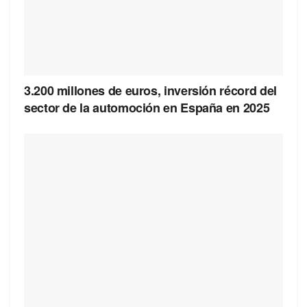
3.200 millones de euros, inversión récord del
sector de la automoción en España en 2025