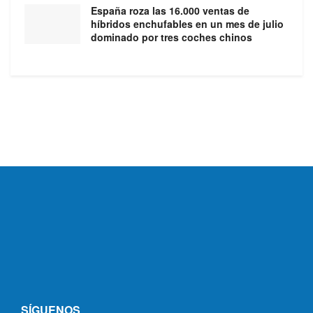
España roza las 16.000 ventas de
híbridos enchufables en un mes de julio
dominado por tres coches chinos
SÍGUENOS