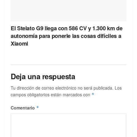
El Stelato G9 llega con 586 CV y 1.300 km de
autonomía para ponerle las cosas difíciles a
Xiaomi
Deja una respuesta
Tu dirección de correo electrónico no será publicada.
Los
campos obligatorios están marcados con
*
Comentario
*