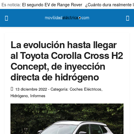
Es noticia:
El segundo EV de Range Rover
¿Cuánto dura realmente l
La evolución hasta llegar
al Toyota Corolla Cross H2
Concept, de inyección
directa de hidrógeno
13 diciembre 2022
- Categoría: Coches Eléctricos
,
Hidrógeno
,
Informes