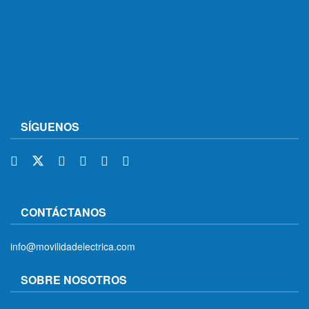
SÍGUENOS
CONTÁCTANOS
info@movilidadelectrica.com
SOBRE NOSOTROS