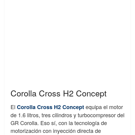
Corolla Cross H2 Concept
El
equipa el motor
Corolla Cross H2 Concept
de 1.6 litros, tres cilindros y turbocompresor del
GR Corolla. Eso sí, con la tecnología de
motorización con inyección directa de