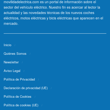
movilidadelectrica.com es un portal de información sobre el
sector del vehículo eléctrico. Nuestro fin es acercar al lector la
actualidad y las novedades técnicas de los nuevos coches
eléctricos, motos eléctricas y bicis eléctricas que aparecen en el
mercado.
Inicio
Quiénes Somos
Newsletter
Aviso Legal
Política de Privacidad
Declaración de privacidad (UE)
Política de Cookies
Política de cookies (UE)