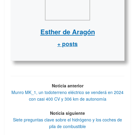
Esther de Aragón
+ posts
Noticia anterior
Munro MK_1, un todoterreno eléctrico se venderá en 2024
con casi 400 CV y 306 km de autonomía
Noticia siguiente
Siete preguntas clave sobre el hidrógeno y los coches de
pila de combustible