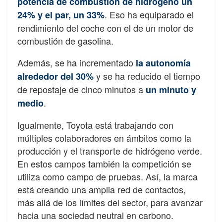
potencia de combustión de hidrógeno un
. Eso ha equiparado el
24% y el par, un 33%
rendimiento del coche con el de un motor de
combustión de gasolina.
Además, se ha incrementado
la autonomía
y se ha reducido el tiempo
alrededor del 30%
de repostaje de cinco minutos a
un minuto y
.
medio
Igualmente, Toyota está trabajando con
múltiples colaboradores en ámbitos como la
producción y el transporte de hidrógeno verde.
En estos campos también la competición se
utiliza como campo de pruebas. Así, la marca
está creando una amplia red de contactos,
más allá de los límites del sector, para avanzar
hacia una sociedad neutral en carbono.