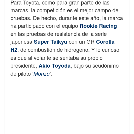
Para Toyota, como para gran parte de las
marcas, la competición es el mejor campo de
pruebas. De hecho, durante este año, la marca
ha participado con el equipo
Rookie Racing
en las pruebas de resistencia de la serie
japonesa
con un GR
Super Taikyu
Corolla
, de combustión de hidrógeno. Y lo curioso
H2
es que al volante se sentaba su propio
presidente,
, bajo su seudónimo
Akio Toyoda
de piloto ‘
’.
Morizo