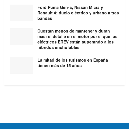
Ford Puma Gen-E, Nissan Micra y
Renault 4: duelo eléctrico y urbano a tres
bandas
Cuestan menos de mantener y duran
más: el detalle en el motor por el que los
eléctricos EREV están superando a los
híbridos enchufables
La mitad de los turismos en España
tienen más de 15 años