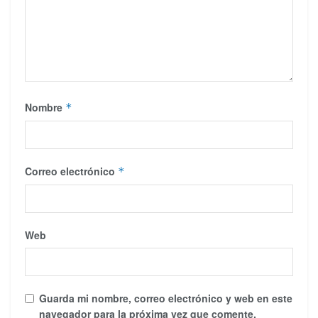
Nombre
*
Correo electrónico
*
Web
Guarda mi nombre, correo electrónico y web en este
navegador para la próxima vez que comente.