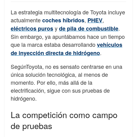
La estrategia multitecnología de Toyota incluye
actualmente
,
,
coches híbridos
PHEV
y
.
eléctricos puros
de pila de combustible
Sin embargo, ya apuntábamos hace un tiempo
que la marca estaba desarrollando
vehículos
.
de inyección directa de hidrógeno
SegúnToyota, no es sensato centrarse en una
única solución tecnológica, al menos de
momento. Por ello, más allá de la
electrificación, sigue con sus pruebas de
hidrógeno.
La competición como campo
de pruebas