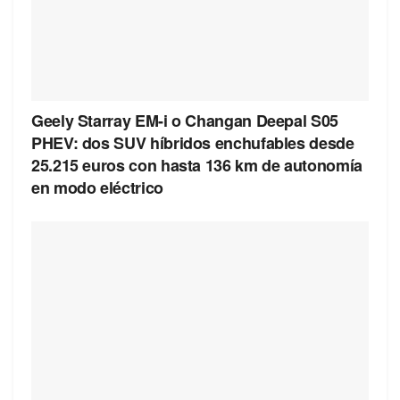
Geely Starray EM-i o Changan Deepal S05
PHEV: dos SUV híbridos enchufables desde
25.215 euros con hasta 136 km de autonomía
en modo eléctrico