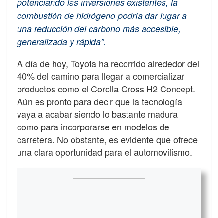
potenciando las inversiones existentes, la
combustión de hidrógeno podría dar lugar a
una reducción del carbono más accesible,
generalizada y rápida”.
A día de hoy, Toyota ha recorrido alrededor del
40% del camino para llegar a comercializar
productos como el Corolla Cross H2 Concept.
Aún es pronto para decir que la tecnología
vaya a acabar siendo lo bastante madura
como para incorporarse en modelos de
carretera. No obstante, es evidente que ofrece
una clara oportunidad para el automovilismo.