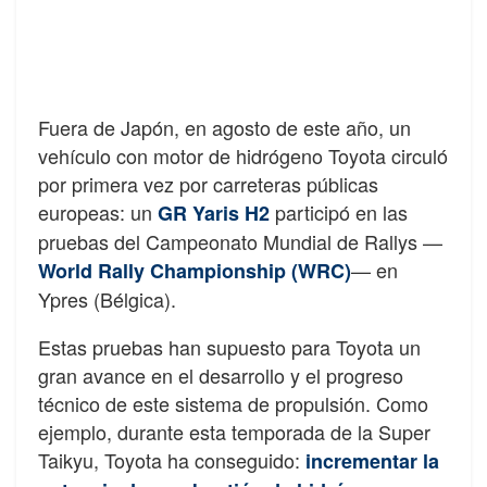
Fuera de Japón, en agosto de este año, un
vehículo con motor de hidrógeno Toyota circuló
por primera vez por carreteras públicas
europeas: un
participó en las
GR Yaris H2
pruebas del Campeonato Mundial de Rallys —
— en
World Rally Championship (WRC)
Ypres (Bélgica).
Estas pruebas han supuesto para Toyota un
gran avance en el desarrollo y el progreso
técnico de este sistema de propulsión. Como
ejemplo, durante esta temporada de la Super
Taikyu, Toyota ha conseguido:
incrementar la