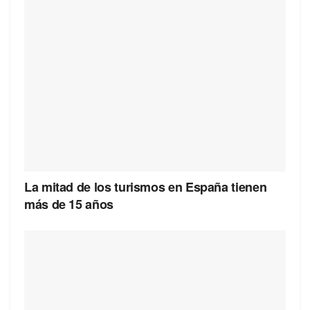
La mitad de los turismos en España tienen
más de 15 años