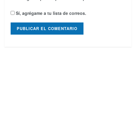
Sí, agrégame a tu lista de correos.