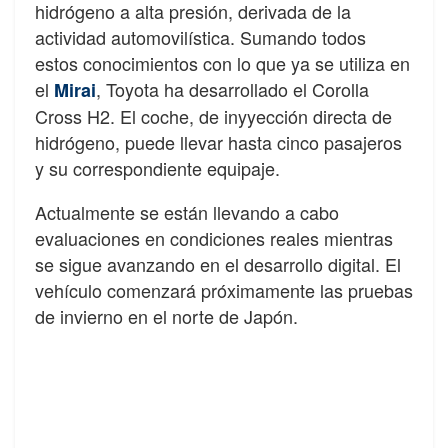
hidrógeno a alta presión, derivada de la
actividad automovilística. Sumando todos
estos conocimientos con lo que ya se utiliza en
el
, Toyota ha desarrollado el Corolla
Mirai
Cross H2. El coche, de inyyección directa de
hidrógeno, puede llevar hasta cinco pasajeros
y su correspondiente equipaje.
Actualmente se están llevando a cabo
evaluaciones en condiciones reales mientras
se sigue avanzando en el desarrollo digital. El
vehículo comenzará próximamente las pruebas
de invierno en el norte de Japón.