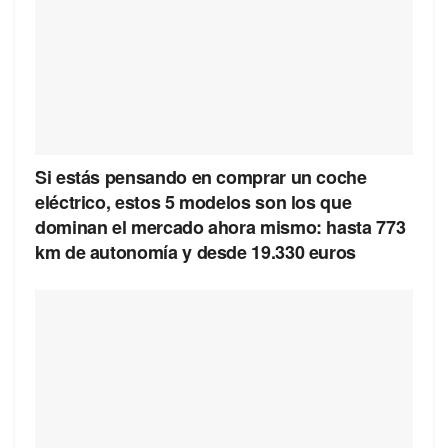
Si estás pensando en comprar un coche
eléctrico, estos 5 modelos son los que
dominan el mercado ahora mismo: hasta 773
km de autonomía y desde 19.330 euros