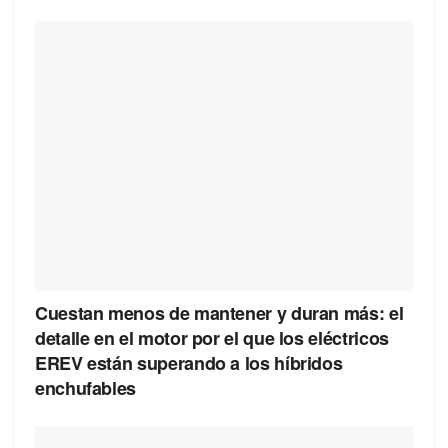
Cuestan menos de mantener y duran más: el
detalle en el motor por el que los eléctricos
EREV están superando a los híbridos
enchufables