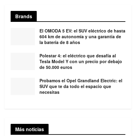
Brands
El OMODA 5 EV: el SUV eléctrico de hasta
604 km de autonomía y una garantía de
la batería de 8 años
Polestar 4: el eléctrico que desafía al
Tesla Model Y con un precio por debajo
de 50.000 euros
Probamos el Opel Grandland Electric: el
SUV que te da todo el espacio que
necesitas
Más noticias