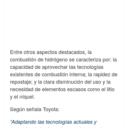
Entre otros aspectos destacados, la
combustión de hidrógeno se caracteriza por: la
capacidad de aprovechar las tecnologías
existentes de combustión interna; la rapidez de
repostaje; y la clara disminución del uso y la
necesidad de elementos escasos como el litio
y el níquel.
Según señala Toyota:
“Adaptando las tecnologías actuales y