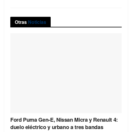
Otras
Noticias
Ford Puma Gen-E, Nissan Micra y Renault 4:
duelo eléctrico y urbano a tres bandas