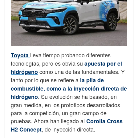
lleva tiempo probando diferentes
Toyota
tecnologías, pero es obvia su
apuesta por el
como una de las fundamentales. Y
hidrógeno
tanto por lo que se refiere a
la pila de
combustible, como a la inyección directa de
. Su evolución se ha basado, en
hidrógeno
gran medida, en los prototipos desarrollados
para la competición, un gran campo de
pruebas. Ahora han llegado al
Corolla Cross
, de inyección directa.
H2 Concept