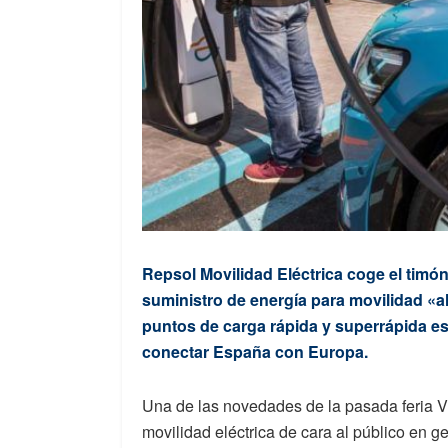
Repsol Movilidad Eléctrica coge el timón
suministro de energía para movilidad «a
puntos de carga rápida y superrápida es
conectar España con Europa.
Una de las novedades de la pasada feria 
movilidad eléctrica de cara al público en 