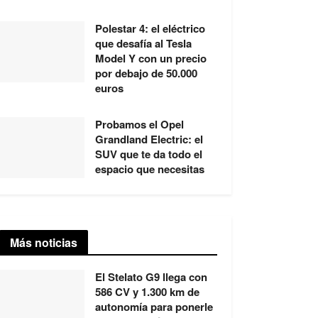
Polestar 4: el eléctrico
que desafía al Tesla
Model Y con un precio
por debajo de 50.000
euros
Probamos el Opel
Grandland Electric: el
SUV que te da todo el
espacio que necesitas
Más noticias
El Stelato G9 llega con
586 CV y 1.300 km de
autonomía para ponerle