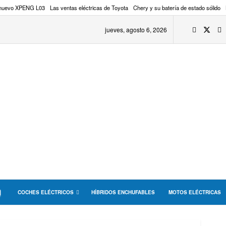
 nuevo XPENG L03
Las ventas eléctricas de Toyota
Chery y su batería de estado sólido
jueves, agosto 6, 2026
COCHES ELÉCTRICOS
HÍBRIDOS ENCHUFABLES
MOTOS ELÉCTRICAS