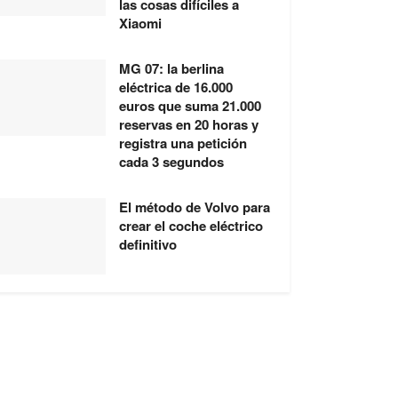
las cosas difíciles a
Xiaomi
MG 07: la berlina
eléctrica de 16.000
euros que suma 21.000
reservas en 20 horas y
registra una petición
cada 3 segundos
El método de Volvo para
crear el coche eléctrico
definitivo