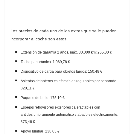
Los precios de cada uno de los extras que se le pueden
incorporar al coche son estos:
Extensión de garantía 2 años, máx. 80.000 km: 265,00 €
Techo panorámico: 1.069,78 €
Dispositivo de carga para objetos largos: 150,48 €
Asientos delanteros calefactables regulables por separado:
320,11 €
Paquete de brillo: 175,10 €
Espejos retrovisores exteriores calefactables con
antideslumbramiento automático y abatibles eléctricamente:
373,46 €
Apoyo lumbar: 238,03 €