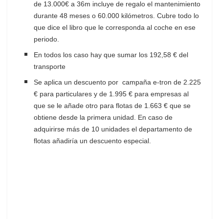
de 13.000€ a 36m incluye de regalo el mantenimiento
durante 48 meses o 60.000 kilómetros. Cubre todo lo
que dice el libro que le corresponda al coche en ese
periodo.
En todos los caso hay que sumar los 192,58 € del
transporte
Se aplica un descuento por campaña e-tron de 2.225
€ para particulares y de 1.995 € para empresas al
que se le añade otro para flotas de 1.663 € que se
obtiene desde la primera unidad. En caso de
adquirirse más de 10 unidades el departamento de
flotas añadiría un descuento especial.