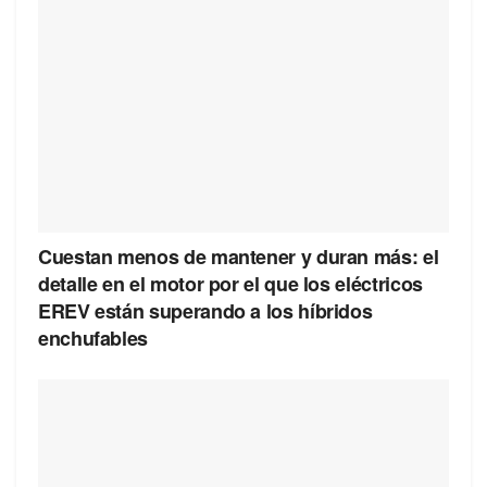
Cuestan menos de mantener y duran más: el
detalle en el motor por el que los eléctricos
EREV están superando a los híbridos
enchufables