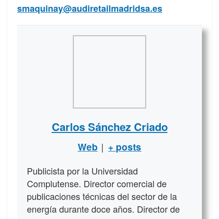
smaquinay@audiretailmadridsa.es
Carlos Sánchez Criado
|
Web
+ posts
Publicista por la Universidad
Complutense. Director comercial de
publicaciones técnicas del sector de la
energía durante doce años. Director de