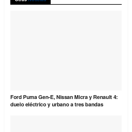
Ford Puma Gen-E, Nissan Micra y Renault 4:
duelo eléctrico y urbano a tres bandas