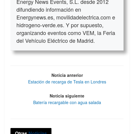
Energy News Events, S.L. desde 2012
difundiendo información en
Energynews.es, movilidadelectrica.com e
hidrogeno-verde.es. Y por supuesto,
organizando eventos como VEM, la Feria
del Vehículo Eléctrico de Madrid.
Noticia anterior
Estación de recarga de Tesla en Londres
Noticia siguiente
Batería recargable con agua salada
Otras
Noticias