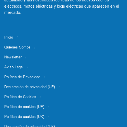
eléctricos, motos eléctricas y bicis eléctricas que aparecen en el
mercado.
Inicio
Quiénes Somos
Newsletter
Aviso Legal
Política de Privacidad
Declaración de privacidad (UE)
Política de Cookies
Política de cookies (UE)
Política de cookies (UK)
Declaración de privacidad (UK)