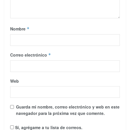
Nombre
*
Correo electrónico
*
Web
Guarda mi nombre, correo electrónico y web en este
navegador para la próxima vez que comente.
Sí, agrégame a tu lista de correos.