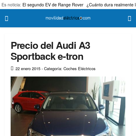
Es noticia:
El segundo EV de Range Rover
¿Cuánto dura realmente l
Precio del Audi A3
Sportback e-tron
22 enero 2015
- Categoría: Coches Eléctricos