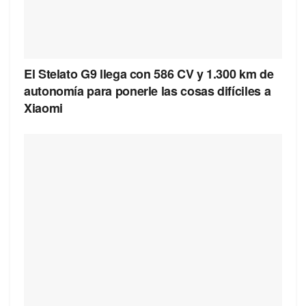
El Stelato G9 llega con 586 CV y 1.300 km de
autonomía para ponerle las cosas difíciles a
Xiaomi