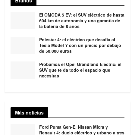
Brands
El OMODA 5 EV: el SUV eléctrico de hasta
604 km de autonomía y una garantía de
la batería de 8 años
Polestar 4: el eléctrico que desafía al
Tesla Model Y con un precio por debajo
de 50.000 euros
Probamos el Opel Grandland Electric: el
SUV que te da todo el espacio que
necesitas
Más noticias
Ford Puma Gen-E, Nissan Micra y
Renault 4: duelo eléctrico y urbano a tres