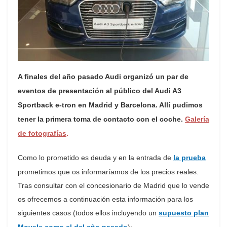
A finales del año pasado Audi organizó un par de
eventos de presentación al público del Audi A3
Sportback e-tron en Madrid y Barcelona. Allí pudimos
tener la primera toma de contacto con el coche.
Galería
de fotografías
.
Como lo prometido es deuda y en la entrada de
la prueba
prometimos que os informaríamos de los precios reales.
Tras consultar con el concesionario de Madrid que lo vende
os ofrecemos a continuación esta información para los
siguientes casos (todos ellos incluyendo un
supuesto plan