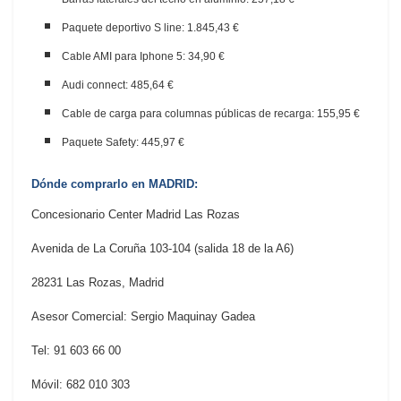
Paquete deportivo S line: 1.845,43 €
Cable AMI para Iphone 5: 34,90 €
Audi connect: 485,64 €
Cable de carga para columnas públicas de recarga: 155,95 €
Paquete Safety: 445,97 €
Dónde comprarlo en MADRID:
Concesionario Center Madrid Las Rozas
Avenida de La Coruña 103-104 (salida 18 de la A6)
28231 Las Rozas, Madrid
Asesor Comercial: Sergio Maquinay Gadea
Tel: 91 603 66 00
Móvil: 682 010 303