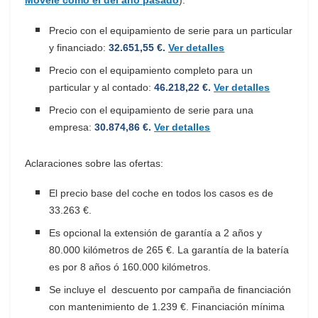
Movele como el del año pasado
):
Precio con el equipamiento de serie para un particular
y financiado:
32.651,55 €.
Ver detalles
Precio con el equipamiento completo para un
particular y al contado:
46.218,22 €.
Ver detalles
Precio con el equipamiento de serie para una
empresa:
30.874,86 €.
Ver detalles
Aclaraciones sobre las ofertas:
El precio base del coche en todos los casos es de
33.263 €.
Es opcional la extensión de garantía a 2 años y
80.000 kilómetros de 265 €. La garantía de la batería
es por 8 años ó 160.000 kilómetros.
Se incluye el descuento por campaña de financiación
con mantenimiento de 1.239 €. Financiación mínima