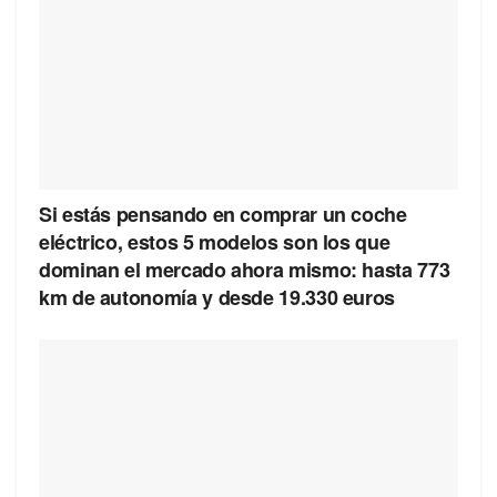
Si estás pensando en comprar un coche
eléctrico, estos 5 modelos son los que
dominan el mercado ahora mismo: hasta 773
km de autonomía y desde 19.330 euros