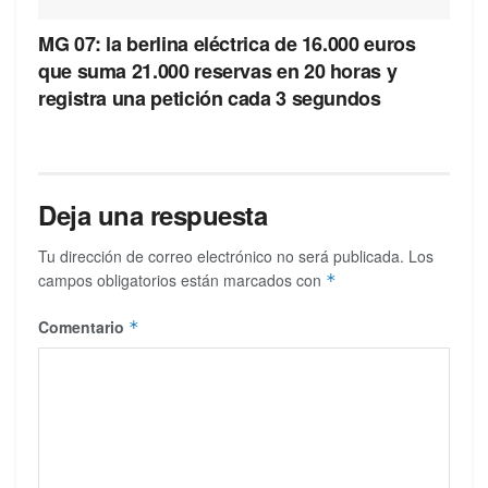
MG 07: la berlina eléctrica de 16.000 euros
que suma 21.000 reservas en 20 horas y
registra una petición cada 3 segundos
Deja una respuesta
Tu dirección de correo electrónico no será publicada.
Los
campos obligatorios están marcados con
*
Comentario
*