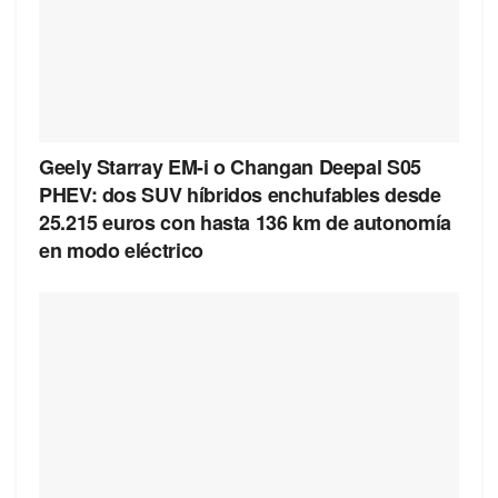
Geely Starray EM-i o Changan Deepal S05
PHEV: dos SUV híbridos enchufables desde
25.215 euros con hasta 136 km de autonomía
en modo eléctrico