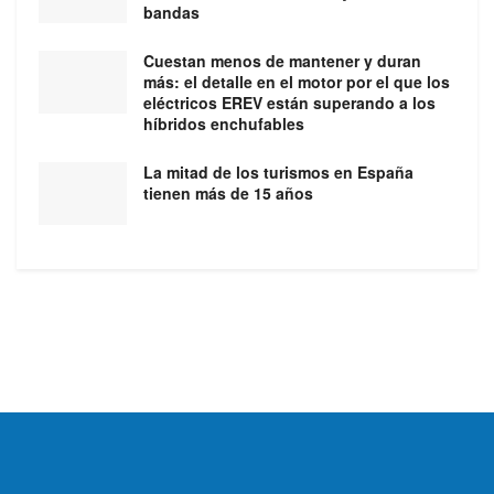
bandas
Cuestan menos de mantener y duran
más: el detalle en el motor por el que los
eléctricos EREV están superando a los
híbridos enchufables
La mitad de los turismos en España
tienen más de 15 años