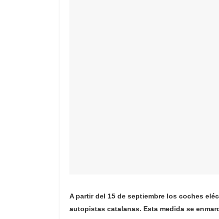
A partir del 15 de septiembre los coches elé
autopistas catalanas. Esta medida se enmarc