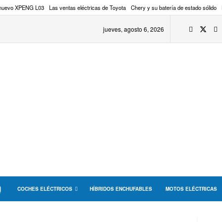
 nuevo XPENG L03
Las ventas eléctricas de Toyota
Chery y su batería de estado sólido
jueves, agosto 6, 2026
COCHES ELÉCTRICOS
HÍBRIDOS ENCHUFABLES
MOTOS ELÉCTRICAS