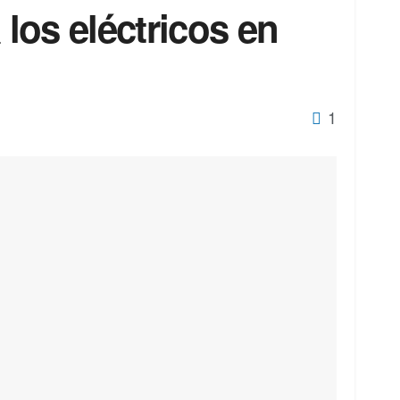
 los eléctricos en
1