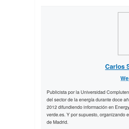
Carlos 
We
Publicista por la Universidad Compluten
del sector de la energía durante doce a
2012 difundiendo información en Energy
verde.es. Y por supuesto, organizando e
de Madrid.