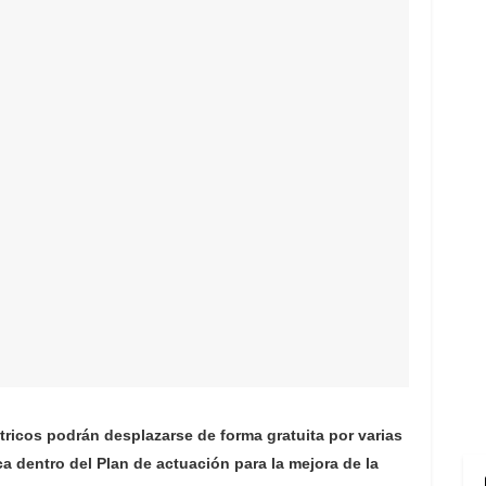
ctricos podrán desplazarse de forma gratuita por varias
a dentro del Plan de actuación para la mejora de la