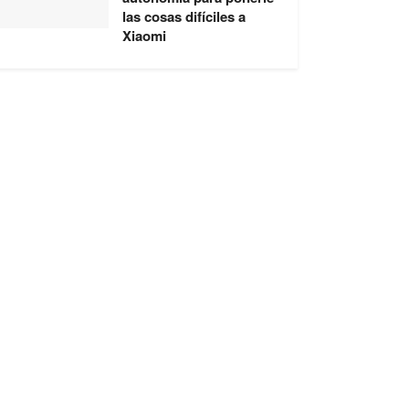
las cosas difíciles a
Xiaomi