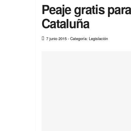
Peaje gratis para
Cataluña
7 junio 2015
- Categoría: Legislación