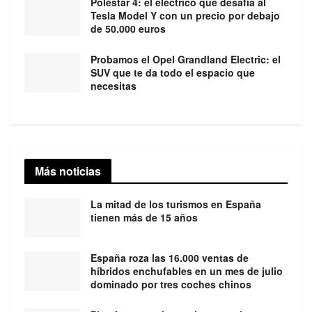
Polestar 4: el eléctrico que desafía al
Tesla Model Y con un precio por debajo
de 50.000 euros
Probamos el Opel Grandland Electric: el
SUV que te da todo el espacio que
necesitas
Más noticias
La mitad de los turismos en España
tienen más de 15 años
España roza las 16.000 ventas de
híbridos enchufables en un mes de julio
dominado por tres coches chinos