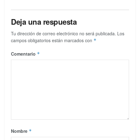
Deja una respuesta
Tu dirección de correo electrónico no será publicada.
Los
campos obligatorios están marcados con
*
Comentario
*
Nombre
*