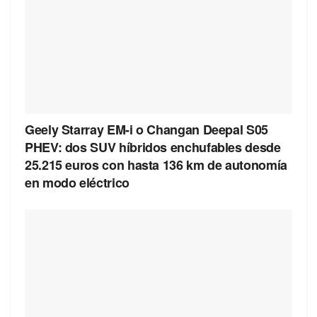
Geely Starray EM-i o Changan Deepal S05
PHEV: dos SUV híbridos enchufables desde
25.215 euros con hasta 136 km de autonomía
en modo eléctrico