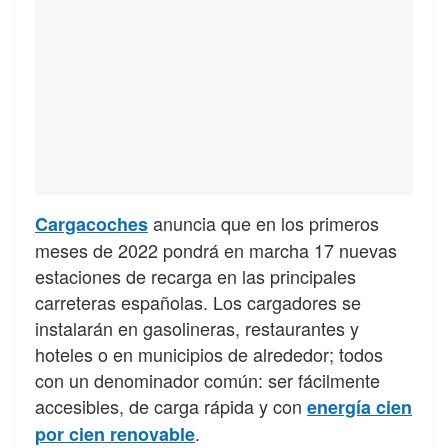
anuncia que en los primeros
Cargacoches
meses de 2022 pondrá en marcha 17 nuevas
estaciones de recarga en las principales
carreteras españolas. Los cargadores se
instalarán en gasolineras, restaurantes y
hoteles o en municipios de alrededor; todos
con un denominador común: ser fácilmente
accesibles, de carga rápida y con
energía cien
.
por cien renovable