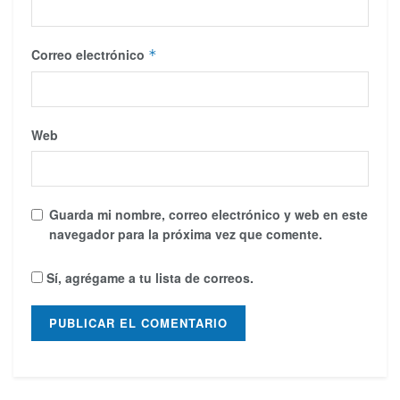
Correo electrónico
*
Web
Guarda mi nombre, correo electrónico y web en este
navegador para la próxima vez que comente.
Sí, agrégame a tu lista de correos.