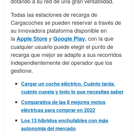
dotando a su red de una gran versatilidad.
Todas las estaciones de recarga de
Cargacoches se pueden reservar a través de
su innovadora plataforma disponible en
la
y
, con la que
Apple Store
Google Play
cualquier usuario puede elegir el punto de
recarga que mejor se adapte a sus recorridos
independientemente del operador que los
gestione.
Cargar un coche eléctrico. Cuánto tarda,
cuánto cuesta y todo lo que necesitas saber
Comparativa de las 8 mejores motos
eléctricas para comprar en 2022
Los 13 híbridos enchufables con más
autonomía del mercado