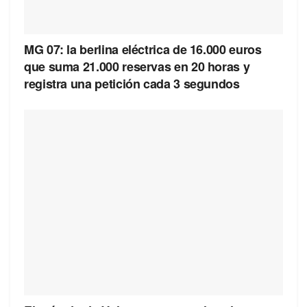
MG 07: la berlina eléctrica de 16.000 euros
que suma 21.000 reservas en 20 horas y
registra una petición cada 3 segundos