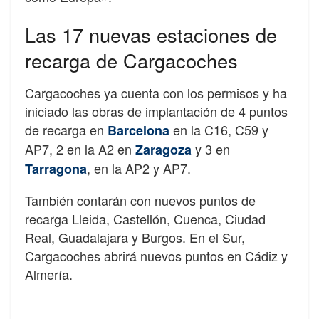
Las 17 nuevas estaciones de
recarga de Cargacoches
Cargacoches ya cuenta con los permisos y ha
iniciado las obras de implantación de 4 puntos
de recarga en
en la C16, C59 y
Barcelona
AP7, 2 en la A2 en
y 3 en
Zaragoza
, en la AP2 y AP7.
Tarragona
También contarán con nuevos puntos de
recarga Lleida, Castellón, Cuenca, Ciudad
Real, Guadalajara y Burgos. En el Sur,
Cargacoches abrirá nuevos puntos en Cádiz y
Almería.