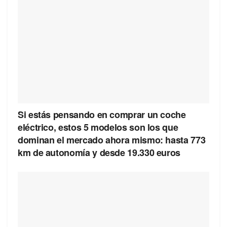
Si estás pensando en comprar un coche
eléctrico, estos 5 modelos son los que
dominan el mercado ahora mismo: hasta 773
km de autonomía y desde 19.330 euros