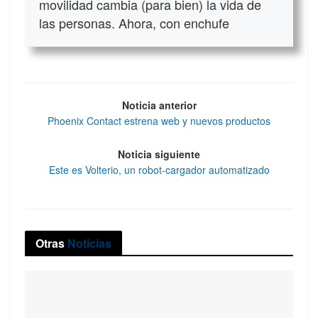
movilidad cambia (para bien) la vida de
las personas. Ahora, con enchufe
Noticia anterior
Phoenix Contact estrena web y nuevos productos
Noticia siguiente
Este es Volterio, un robot-cargador automatizado
Otras
Noticias