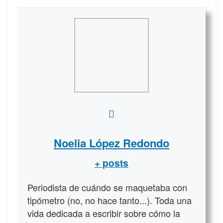
Noelia López Redondo
+ posts
Periodista de cuándo se maquetaba con
tipómetro (no, no hace tanto...). Toda una
vida dedicada a escribir sobre cómo la