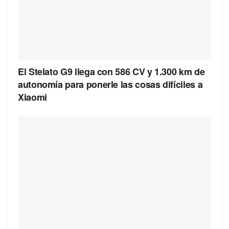
El Stelato G9 llega con 586 CV y 1.300 km de
autonomía para ponerle las cosas difíciles a
Xiaomi