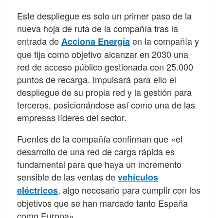
Este despliegue es solo un primer paso de la
nueva hoja de ruta de la compañía tras la
entrada de
en la compañía y
Acciona Energía
que fija como objetivo alcanzar en 2030 una
red de acceso público gestionada con 25.000
puntos de recarga. Impulsará para ello el
despliegue de su propia red y la gestión para
terceros, posicionándose así como una de las
empresas líderes del sector.
Fuentes de la compañía confirman que «el
desarrollo de una red de carga rápida es
fundamental para que haya un incremento
sensible de las ventas de
vehículos
, algo necesario para cumplir con los
eléctricos
objetivos que se han marcado tanto España
como Europa».