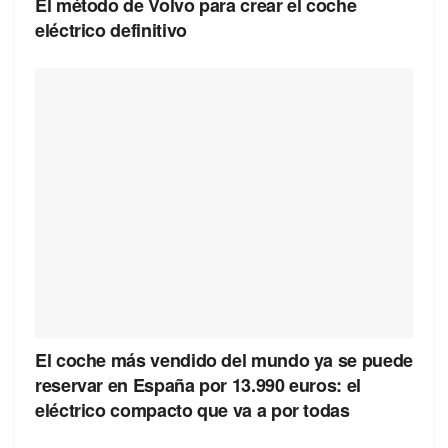
El método de Volvo para crear el coche
eléctrico definitivo
El coche más vendido del mundo ya se puede
reservar en España por 13.990 euros: el
eléctrico compacto que va a por todas