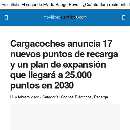
Es noticia:
El segundo EV de Range Rover
¿Cuánto dura realmente l
Cargacoches anuncia 17
nuevos puntos de recarga
y un plan de expansión
que llegará a 25.000
puntos en 2030
4 febrero 2022
- Categoría: Coches Eléctricos
,
Recarga