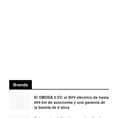
Brands
El OMODA 5 EV: el SUV eléctrico de hasta
604 km de autonomía y una garantía de
la batería de 8 años