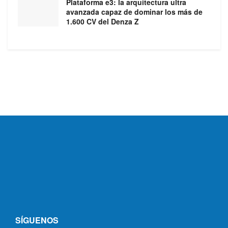
Plataforma e3: la arquitectura ultra
avanzada capaz de dominar los más de
1.600 CV del Denza Z
SÍGUENOS