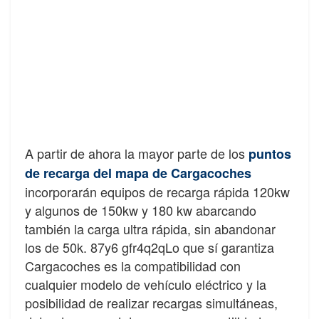
A partir de ahora la mayor parte de los
puntos
de recarga del mapa de Cargacoches
incorporarán equipos de recarga rápida 120kw
y algunos de 150kw y 180 kw abarcando
también la carga ultra rápida, sin abandonar
los de 50k. 87y6 gfr4q2qLo que sí garantiza
Cargacoches es la compatibilidad con
cualquier modelo de vehículo eléctrico y la
posibilidad de realizar recargas simultáneas,