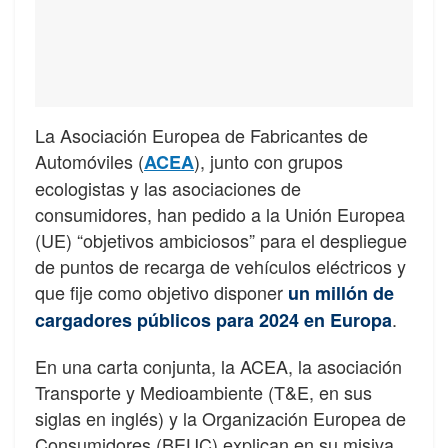
La Asociación Europea de Fabricantes de
Automóviles (
), junto con grupos
ACEA
ecologistas y las asociaciones de
consumidores, han pedido a la Unión Europea
(UE) “objetivos ambiciosos” para el despliegue
de puntos de recarga de vehículos eléctricos y
que fije como objetivo disponer
un millón de
.
cargadores públicos para 2024 en Europa
En una carta conjunta, la ACEA, la asociación
Transporte y Medioambiente (T&E, en sus
siglas en inglés) y la Organización Europea de
Consumidores (BEUC) explican en su misiva