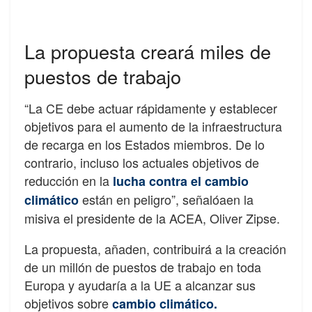
La propuesta creará miles de
puestos de trabajo
“La CE debe actuar rápidamente y establecer
objetivos para el aumento de la infraestructura
de recarga en los Estados miembros. De lo
contrario, incluso los actuales objetivos de
reducción en la
lucha contra el cambio
están en peligro”, señalóaen la
climático
misiva el presidente de la ACEA, Oliver Zipse.
La propuesta, añaden, contribuirá a la creación
de un millón de puestos de trabajo en toda
Europa y ayudaría a la UE a alcanzar sus
objetivos sobre
cambio climático.