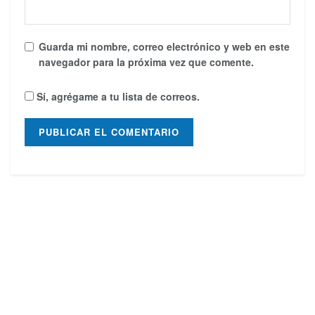
Guarda mi nombre, correo electrónico y web en este
navegador para la próxima vez que comente.
Sí, agrégame a tu lista de correos.