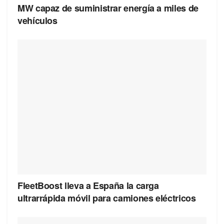
MW capaz de suministrar energía a miles de
vehículos
FleetBoost lleva a España la carga
ultrarrápida móvil para camiones eléctricos