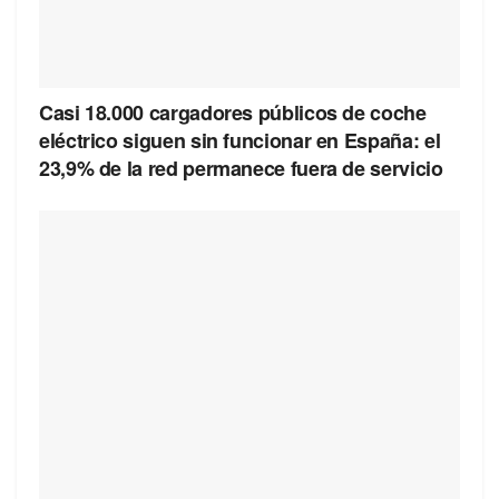
Casi 18.000 cargadores públicos de coche
eléctrico siguen sin funcionar en España: el
23,9% de la red permanece fuera de servicio