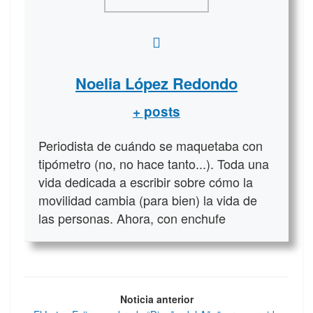
Noelia López Redondo
+ posts
Periodista de cuándo se maquetaba con
tipómetro (no, no hace tanto...). Toda una
vida dedicada a escribir sobre cómo la
movilidad cambia (para bien) la vida de
las personas. Ahora, con enchufe
Noticia anterior