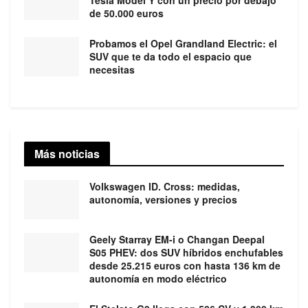
de 50.000 euros
Probamos el Opel Grandland Electric: el
SUV que te da todo el espacio que
necesitas
Más noticias
Volkswagen ID. Cross: medidas,
autonomía, versiones y precios
Geely Starray EM-i o Changan Deepal
S05 PHEV: dos SUV híbridos enchufables
desde 25.215 euros con hasta 136 km de
autonomía en modo eléctrico