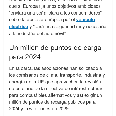
que si Europa fija unos objetivos ambiciosos
“enviará una señal clara a los consumidores”
sobre la apuesta europea por el
vehículo
y “dará una seguridad muy necesaria
eléctrico
a la industria del automóvil”.
Un millón de puntos de carga
para 2024
En la carta, las asociaciones han solicitado a
los comisarios de clima, transporte, industria y
energía de la UE que aprovechen la revisión
de este año de la directiva de infraestructuras
para combustibles alternativos y así exigir un
millón de puntos de recarga públicos para
2024 y tres millones en 2029.