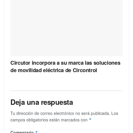
Circutor incorpora a su marca las soluciones
de movilidad eléctrica de Circontrol
Deja una respuesta
Tu dirección de correo electrónico no será publicada.
Los
campos obligatorios están marcados con
*
Comentario
*