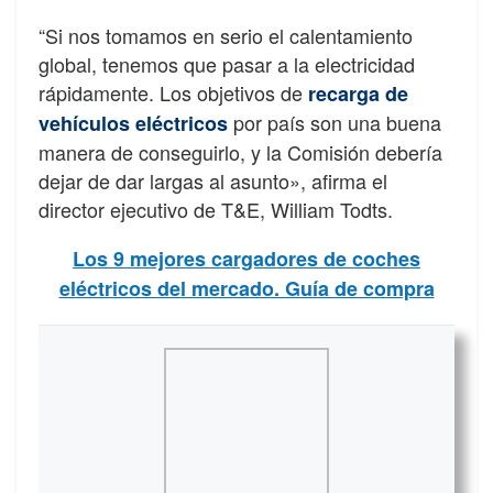
“Si nos tomamos en serio el calentamiento
global, tenemos que pasar a la electricidad
rápidamente. Los objetivos de
recarga de
por país son una buena
vehículos eléctricos
manera de conseguirlo, y la Comisión debería
dejar de dar largas al asunto», afirma el
director ejecutivo de T&E, William Todts.
Los 9 mejores cargadores de coches
eléctricos del mercado. Guía de compra