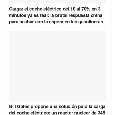
Cargar el coche eléctrico del 10 al 70% en 3
minutos ya es real: la brutal respuesta china
para acabar con la espera en las gasolineras
Bill Gates propone una solución para la carga
del coche eléctrico: un reactor nuclear de 345