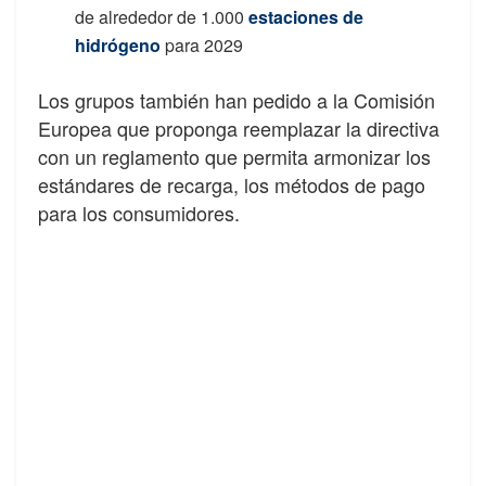
de alrededor de 1.000
estaciones de
hidrógeno
para 2029
Los grupos también han pedido a la Comisión
Europea que proponga reemplazar la directiva
con un reglamento que permita armonizar los
estándares de recarga, los métodos de pago
para los consumidores.