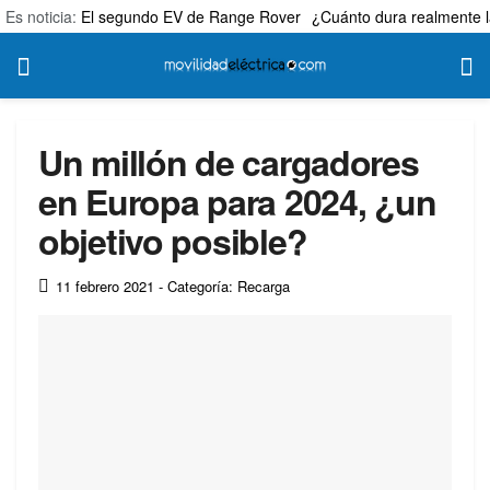
Es noticia:
El segundo EV de Range Rover
¿Cuánto dura realmente l
Un millón de cargadores
en Europa para 2024, ¿un
objetivo posible?
11 febrero 2021
- Categoría: Recarga