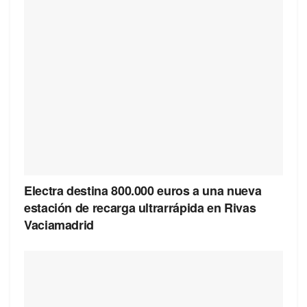
Electra destina 800.000 euros a una nueva
estación de recarga ultrarrápida en Rivas
Vaciamadrid