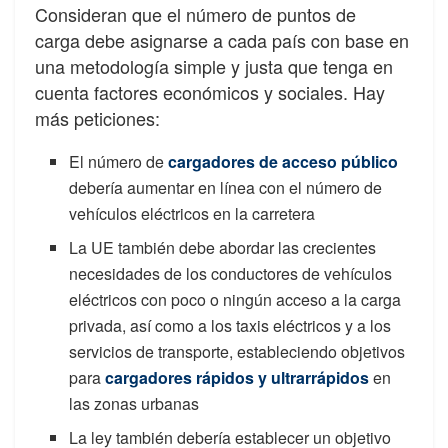
Consideran que el número de puntos de
carga debe asignarse a cada país con base en
una metodología simple y justa que tenga en
cuenta factores económicos y sociales. Hay
más peticiones:
El número de
cargadores de acceso público
debería aumentar en línea con el número de
vehículos eléctricos en la carretera
La UE también debe abordar las crecientes
necesidades de los conductores de vehículos
eléctricos con poco o ningún acceso a la carga
privada, así como a los taxis eléctricos y a los
servicios de transporte, estableciendo objetivos
para
cargadores rápidos y ultrarrápidos
en
las zonas urbanas
La ley también debería establecer un objetivo