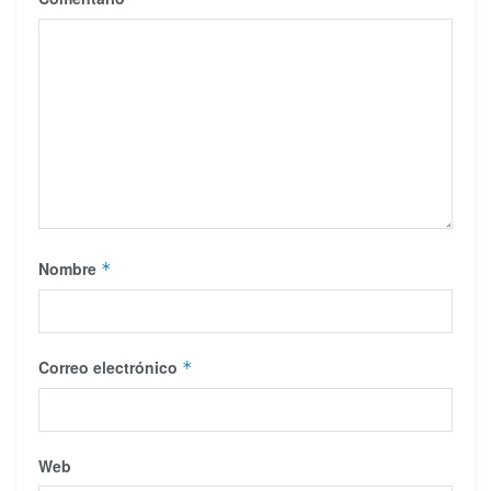
Nombre
*
Correo electrónico
*
Web