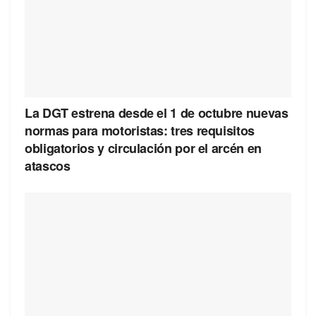
La DGT estrena desde el 1 de octubre nuevas
normas para motoristas: tres requisitos
obligatorios y circulación por el arcén en
atascos