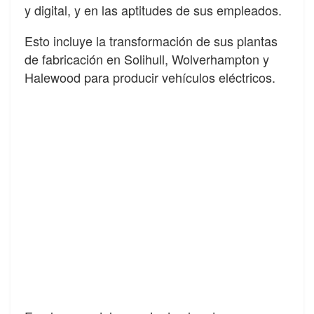
y digital, y en las aptitudes de sus empleados.
Esto incluye la transformación de sus plantas
de fabricación en Solihull, Wolverhampton y
Halewood para producir vehículos eléctricos.