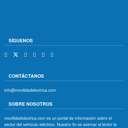
SÍGUENOS
CONTÁCTANOS
info@movilidadelectrica.com
SOBRE NOSOTROS
movilidadelectrica.com es un portal de información sobre el
sector del vehículo eléctrico. Nuestro fin es acercar al lector la