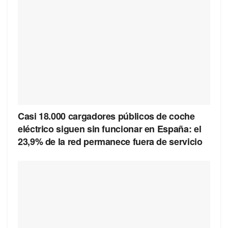
Casi 18.000 cargadores públicos de coche
eléctrico siguen sin funcionar en España: el
23,9% de la red permanece fuera de servicio