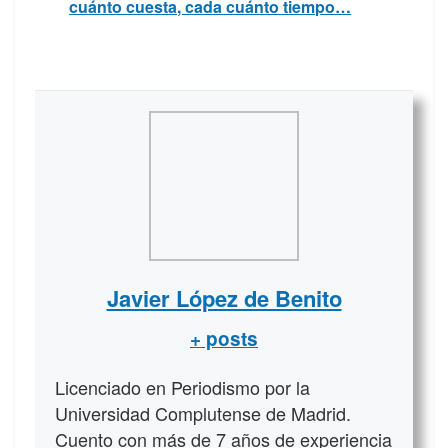
cuánto cuesta, cada cuánto tiempo…
Javier López de Benito
+ posts
Licenciado en Periodismo por la
Universidad Complutense de Madrid.
Cuento con más de 7 años de experiencia