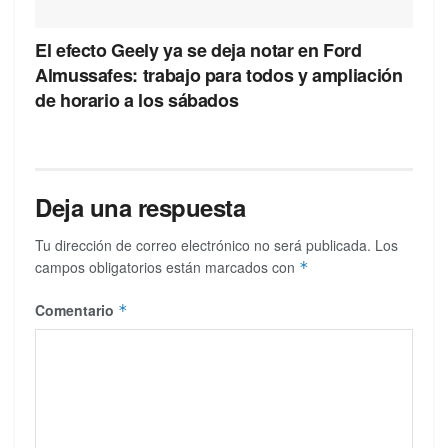
El efecto Geely ya se deja notar en Ford
Almussafes: trabajo para todos y ampliación
de horario a los sábados
Deja una respuesta
Tu dirección de correo electrónico no será publicada.
Los
campos obligatorios están marcados con
*
Comentario
*