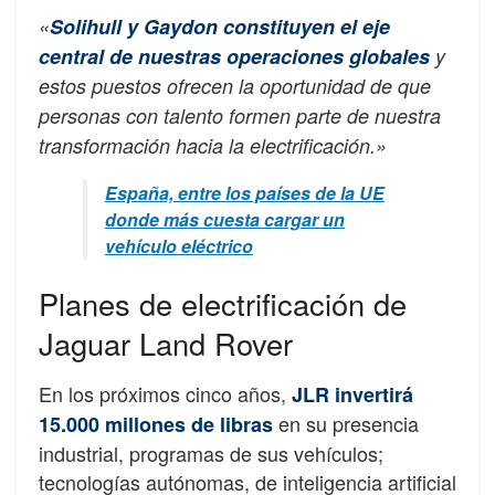
«
Solihull y Gaydon constituyen el eje
central de nuestras operaciones globales
y
estos puestos ofrecen la oportunidad de que
personas con talento formen parte de nuestra
transformación hacia la electrificación.»
España, entre los países de la UE
donde más cuesta cargar un
vehículo eléctrico
Planes de electrificación de
Jaguar Land Rover
En los próximos cinco años,
JLR invertirá
en su presencia
15.000 millones de libras
industrial, programas de sus vehículos;
tecnologías autónomas, de inteligencia artificial