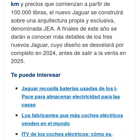
y precios que comienzan a partir de
km
100.000 libras, el nuevo Jaguar se construirá
sobre una arquitectura propia y exclusiva,
denominada JEA. A finales de este año se
darán a conocer más detalles de los tres
nuevos Jaguar, cuyo diseño se desvelará por
completo en 2024, antes de salir a la venta en
2025.
Te puede interesar
Jaguar recopila baterías usadas de los I-
Pace para almacenar electricidad para las
casas
Los fabricantes que más coches eléctricos
venden en el mundo
ITV de los coches eléctricos: cómo es,