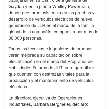
Gaydon y en la planta Whitley Powertrain,
donde prestarán asistencia en las pruebas y
desarrollo de vehículos eléctricos de nueva
generación de JLR en el marco de la familia
global de la compañía, compuesta por más de
38.000 personas.
Todos los técnicos e ingenieros de pruebas
verán mejorada su capacitación sobre
electrificación en el marco del Programa de
Habilidades Futuras de JLR, para garantizar
que cuenten con destrezas vitales para la
producción y el mantenimiento de vehículos
eléctricos.
La directora ejecutiva de Operaciones
Industriales, Bárbara Bergmeier, declaró: