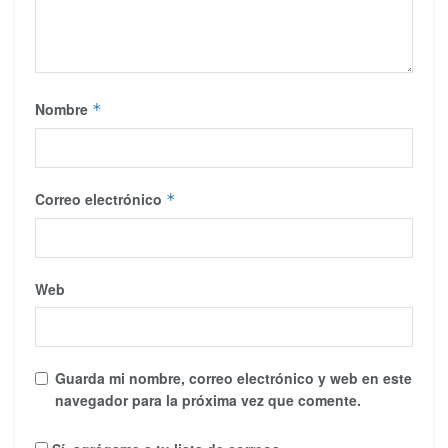
Nombre
*
Correo electrónico
*
Web
Guarda mi nombre, correo electrónico y web en este
navegador para la próxima vez que comente.