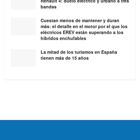
Renault 4: duelo eléctrico y urbano a tres
bandas
Cuestan menos de mantener y duran
más: el detalle en el motor por el que los
eléctricos EREV están superando a los
híbridos enchufables
La mitad de los turismos en España
tienen más de 15 años