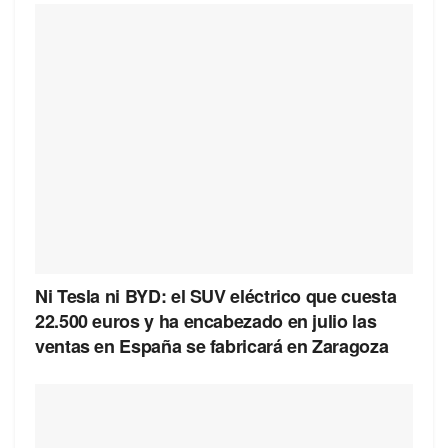
Ni Tesla ni BYD: el SUV eléctrico que cuesta
22.500 euros y ha encabezado en julio las
ventas en España se fabricará en Zaragoza