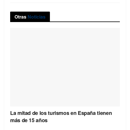
Otras
Noticias
La mitad de los turismos en España tienen
más de 15 años