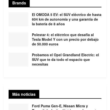
Brands
El OMODA 5 EV: el SUV eléctrico de hasta
604 km de autonomía y una garantía de
la batería de 8 años
Polestar 4: el eléctrico que desafía al
Tesla Model Y con un precio por debajo
de 50.000 euros
Probamos el Opel Grandland Electric: el
SUV que te da todo el espacio que
necesitas
Más noticias
Ford Puma Gen-E, Nissan Micra y