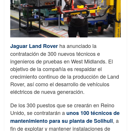
ha anunciado la
Jaguar Land Rover
contratación de 300 nuevos técnicos e
ingenieros de pruebas en West Midlands. El
objetivo de la compañía es respaldar el
crecimiento continuo de la producción de Land
Rover, así como el desarrollo de vehículos
eléctricos de nueva generación.
De los 300 puestos que se crearán en Reino
Unido, se contratarán a
unos 100 técnicos de
, a
mantenimiento para su planta de Solihull
fin de explotar y mantener instalaciones de