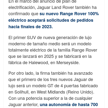
En el marco del anuncio de plan de
electrificación, Jaguar Land Rover también ha
confirmado que
su nuevo Range Rover 100%
eléctrico aceptará solicitudes de pedidos
hacia finales de 2023.
El primer SUV de nueva generación de lujo
moderno de tamaño medio será un modelo
totalmente eléctrico de la familia Range Rover
que se lanzará en 2025 y se fabricará en la
fábrica de Halewood, en Merseyside.
Por otro lado, la firma también ha avanzado
que el primero de los tres nuevos Jaguar de
lujo será un modelo GT de 4 puertas fabricado
en Solihull, en West Midlands (Reino Unido).
Con una potencia superior a la de cualquier
Jaguar anterior,
una autonomía de hasta 700