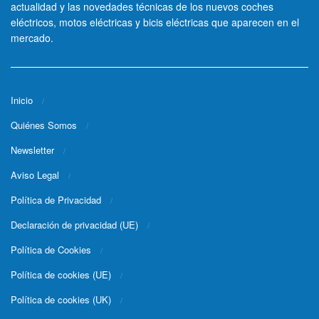
actualidad y las novedades técnicas de los nuevos coches
eléctricos, motos eléctricas y bicis eléctricas que aparecen en el
mercado.
Inicio
Quiénes Somos
Newsletter
Aviso Legal
Política de Privacidad
Declaración de privacidad (UE)
Política de Cookies
Política de cookies (UE)
Política de cookies (UK)