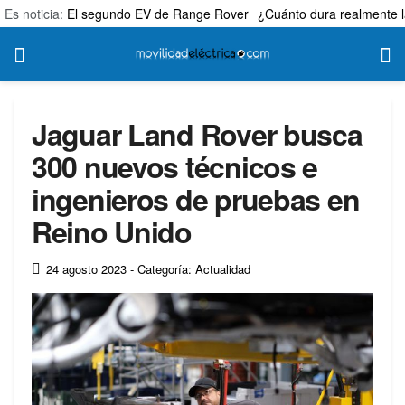
Es noticia:
El segundo EV de Range Rover
¿Cuánto dura realmente l
Jaguar Land Rover busca
300 nuevos técnicos e
ingenieros de pruebas en
Reino Unido
24 agosto 2023
- Categoría: Actualidad