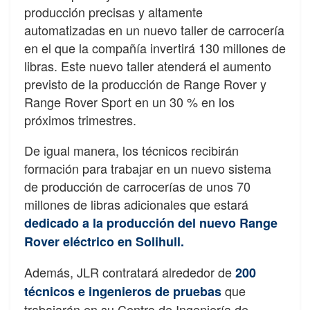
producción precisas y altamente
automatizadas en un nuevo taller de carrocería
en el que la compañía invertirá 130 millones de
libras. Este nuevo taller atenderá el aumento
previsto de la producción de Range Rover y
Range Rover Sport en un 30 % en los
próximos trimestres.
De igual manera, los técnicos recibirán
formación para trabajar en un nuevo sistema
de producción de carrocerías de unos 70
millones de libras adicionales que estará
dedicado a la producción del nuevo Range
Rover eléctrico en Solihull.
Además, JLR contratará alrededor de
200
que
técnicos e ingenieros de pruebas
trabajarán en su Centro de Ingeniería de