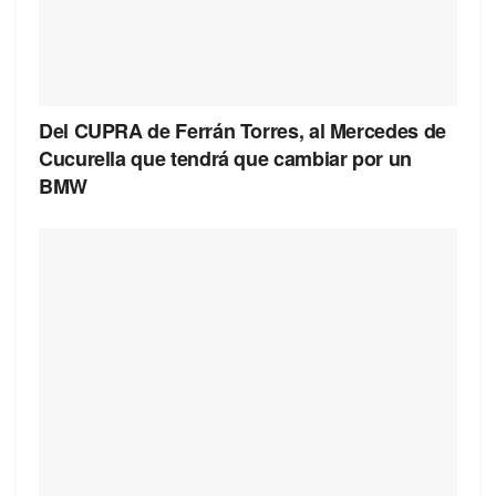
Del CUPRA de Ferrán Torres, al Mercedes de
Cucurella que tendrá que cambiar por un
BMW