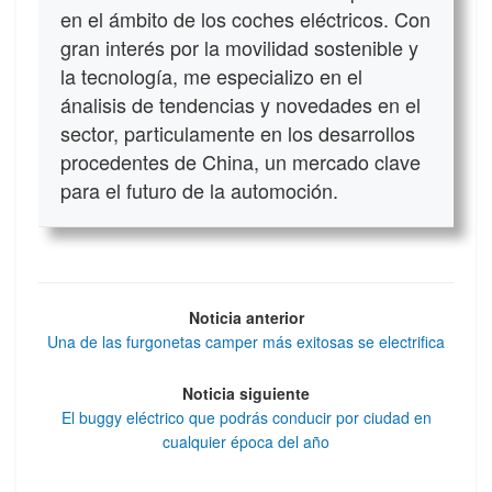
en el ámbito de los coches eléctricos. Con
gran interés por la movilidad sostenible y
la tecnología, me especializo en el
ánalisis de tendencias y novedades en el
sector, particulamente en los desarrollos
procedentes de China, un mercado clave
para el futuro de la automoción.
Noticia anterior
Una de las furgonetas camper más exitosas se electrifica
Noticia siguiente
El buggy eléctrico que podrás conducir por ciudad en
cualquier época del año