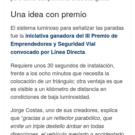
Una idea con premio
El sistema luminoso para señalizar las paradas
fue la
iniciativa ganadora del III Premio de
Emprendedores y Seguridad Vial
.
convocado por Línea Directa
Requiere unos 30 segundos de instalación,
frente a los ocho minutos que necesita la
colocación de un triángulo; otra ventaja es que
es visible a un kilómetro de distancia en
condiciones de baja luminosidad.
Jorge Costas, uno de sus creadores, explica
que “
gracias a un reflector parabólico, que
emite un triple destello ámbar en todas
direcciones, el vehículo averiado o accidentado