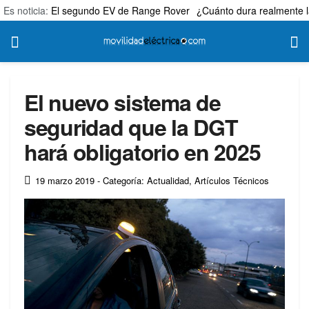
Es noticia:
El segundo EV de Range Rover
¿Cuánto dura realmente l
El nuevo sistema de
seguridad que la DGT
hará obligatorio en 2025
19 marzo 2019
- Categoría: Actualidad
,
Artículos Técnicos