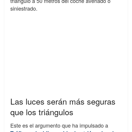
triángulo a 50 metros del coche averiado o
siniestrado.
Las luces serán más seguras
que los triángulos
Este es el argumento que ha impulsado a