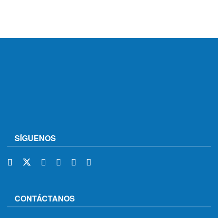
SÍGUENOS
CONTÁCTANOS