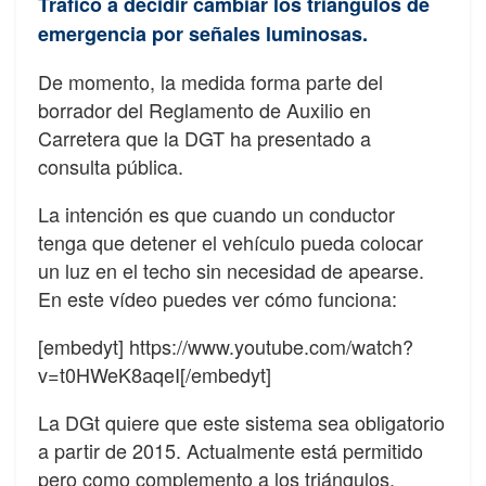
Tráfico a decidir cambiar los triángulos de
emergencia por señales luminosas.
De momento, la medida forma parte del
borrador del Reglamento de Auxilio en
Carretera que la DGT ha presentado a
consulta pública.
La intención es que cuando un conductor
tenga que detener el vehículo pueda colocar
un luz en el techo sin necesidad de apearse.
En este vídeo puedes ver cómo funciona:
[embedyt] https://www.youtube.com/watch?
v=t0HWeK8aqeI[/embedyt]
La DGt quiere que este sistema sea obligatorio
a partir de 2015. Actualmente está permitido
pero como complemento a los triángulos.