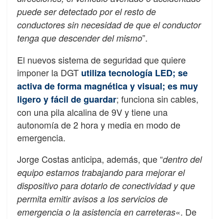
puede ser detectado por el resto de
conductores sin necesidad de que el conductor
”.
tenga que descender del mismo
El nuevos sistema de seguridad que quiere
imponer la DGT
utiliza tecnología LED; se
activa de forma magnética y visual; es muy
; funciona sin cables,
ligero y fácil de guardar
con una pila alcalina de 9V y tiene una
autonomía de 2 hora y media en modo de
emergencia.
Jorge Costas anticipa, además, que “
dentro del
equipo estamos trabajando para mejorar el
dispositivo para dotarlo de conectividad y que
permita emitir avisos a los servicios de
«. De
emergencia o la asistencia en carreteras