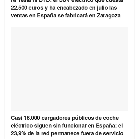
22.500 euros y ha encabezado en julio las
ventas en España se fabricará en Zaragoza
Casi 18.000 cargadores públicos de coche
eléctrico siguen sin funcionar en España: el
23,9% de la red permanece fuera de servicio