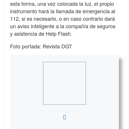
esta forma, una vez colocada la luz, el propio
instrumento hará la llamada de emergencia al
112, si es necesario, o en caso contrario dará
un aviso inteligente a la compañía de seguros
y asistencia de Help Flash.
Foto portada: Revista DGT