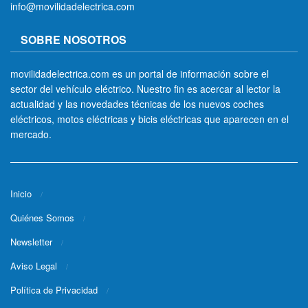
info@movilidadelectrica.com
SOBRE NOSOTROS
movilidadelectrica.com es un portal de información sobre el
sector del vehículo eléctrico. Nuestro fin es acercar al lector la
actualidad y las novedades técnicas de los nuevos coches
eléctricos, motos eléctricas y bicis eléctricas que aparecen en el
mercado.
Inicio
Quiénes Somos
Newsletter
Aviso Legal
Política de Privacidad