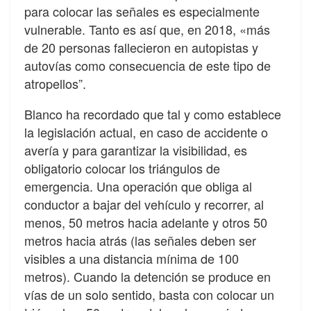
para colocar las señales es especialmente
vulnerable. Tanto es así que, en 2018, «más
de 20 personas fallecieron en autopistas y
autovías como consecuencia de este tipo de
atropellos”.
Blanco ha recordado que tal y como establece
la legislación actual, en caso de accidente o
avería y para garantizar la visibilidad, es
obligatorio colocar los triángulos de
emergencia. Una operación que obliga al
conductor a bajar del vehículo y recorrer, al
menos, 50 metros hacia adelante y otros 50
metros hacia atrás (las señales deben ser
visibles a una distancia mínima de 100
metros). Cuando la detención se produce en
vías de un solo sentido, basta con colocar un