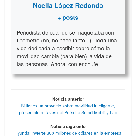
Noelia López Redondo
+ posts
Periodista de cuándo se maquetaba con
tipómetro (no, no hace tanto...). Toda una
vida dedicada a escribir sobre cómo la
movilidad cambia (para bien) la vida de
las personas. Ahora, con enchufe
Noticia anterior
Si tienes un proyecto sobre movilidad inteligente,
preséntalo a través del Porsche Smart Mobility Lab
Noticia siguiente
Hyundai invierte 300 millones de dólares en la empresa