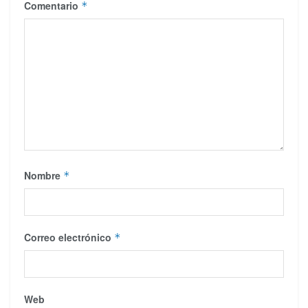
Comentario
*
Nombre
*
Correo electrónico
*
Web