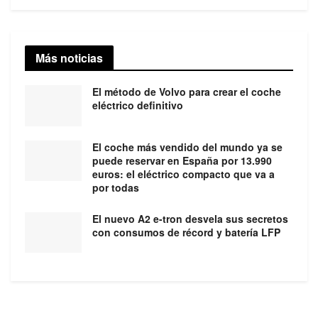
Más noticias
El método de Volvo para crear el coche
eléctrico definitivo
El coche más vendido del mundo ya se
puede reservar en España por 13.990
euros: el eléctrico compacto que va a
por todas
El nuevo A2 e-tron desvela sus secretos
con consumos de récord y batería LFP