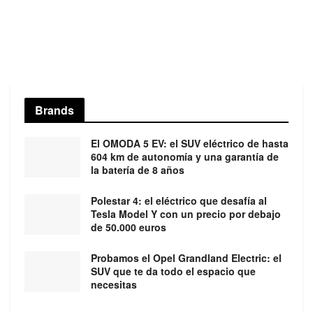
Brands
El OMODA 5 EV: el SUV eléctrico de hasta
604 km de autonomía y una garantía de
la batería de 8 años
Polestar 4: el eléctrico que desafía al
Tesla Model Y con un precio por debajo
de 50.000 euros
Probamos el Opel Grandland Electric: el
SUV que te da todo el espacio que
necesitas