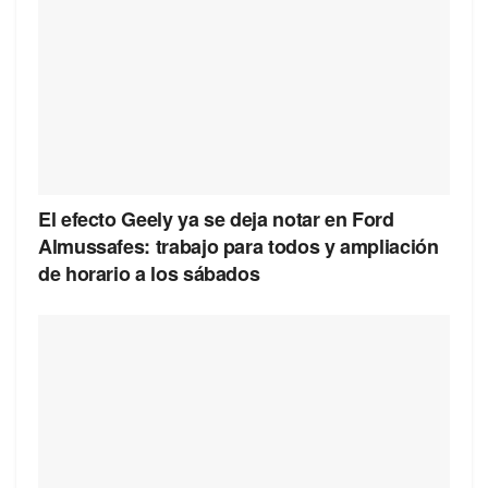
El efecto Geely ya se deja notar en Ford
Almussafes: trabajo para todos y ampliación
de horario a los sábados