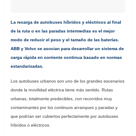
La recarga de autobuses híbridos y eléctricos al final
de la ruta o en las paradas intermedias es el mejor
modo de reducir el peso y el tamaño de las baterías.
ABB y Volvo se asocian para desarrollar un sistema de
carga rápida en corriente continua basado en normas
estandarizadas.
Los autobuses urbanos son uno de los grandes escenarios
donde la movilidad eléctrica tiene más sentido. Rutas
urbanas, totalmente predecibles, con recorridos muy
contaminantes por los continuos arranques y paradas y
que podrían ser cubiertos perfectamente por autobuses
híbridos o eléctricos.