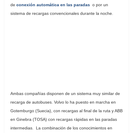
de
conexión automática en las paradas
o por un
sistema de recargas convencionales durante la noche.
Ambas compañías disponen de un sistema muy similar de
recarga de autobuses. Volvo lo ha puesto en marcha en
Gotemburgo (Suecia), con recargas al final de la ruta y ABB
en Ginebra (TOSA) con recargas rápidas en las paradas
intermedias. La combinación de los conocimientos en