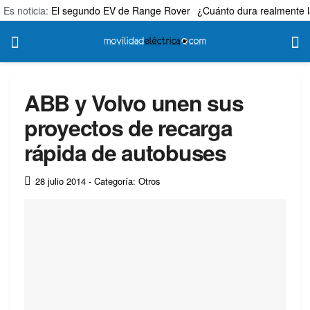
Es noticia:
El segundo EV de Range Rover
¿Cuánto dura realmente l
ABB y Volvo unen sus
proyectos de recarga
rápida de autobuses
28 julio 2014
- Categoría: Otros