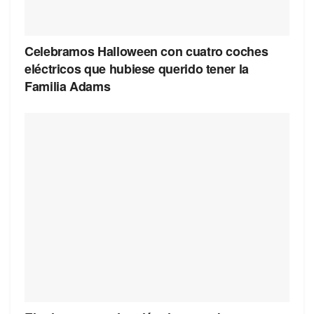
Celebramos Halloween con cuatro coches
eléctricos que hubiese querido tener la
Familia Adams