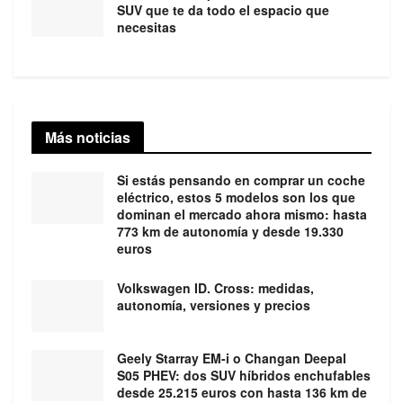
SUV que te da todo el espacio que
necesitas
Más noticias
Si estás pensando en comprar un coche
eléctrico, estos 5 modelos son los que
dominan el mercado ahora mismo: hasta
773 km de autonomía y desde 19.330
euros
Volkswagen ID. Cross: medidas,
autonomía, versiones y precios
Geely Starray EM-i o Changan Deepal
S05 PHEV: dos SUV híbridos enchufables
desde 25.215 euros con hasta 136 km de