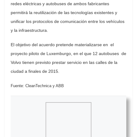
redes eléctricas y autobuses de ambos fabricantes
permitirá la reutilización de las tecnologías existentes y
unificar los protocolos de comunicación entre los vehículos
y la infraestructura.
El objetivo del acuerdo pretende materializarse en el
proyecto piloto de Luxemburgo, en el que 12 autobuses de
Volvo tienen previsto prestar servicio en las calles de la
ciudad a finales de 2015.
Fuente: CleanTechnica y ABB