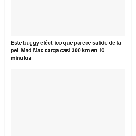
Este buggy eléctrico que parece salido de la
peli Mad Max carga casi 300 km en 10
minutos