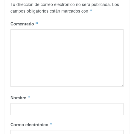
Tu dirección de correo electrónico no será publicada.
Los
campos obligatorios están marcados con
*
Comentario
*
Nombre
*
Correo electrónico
*