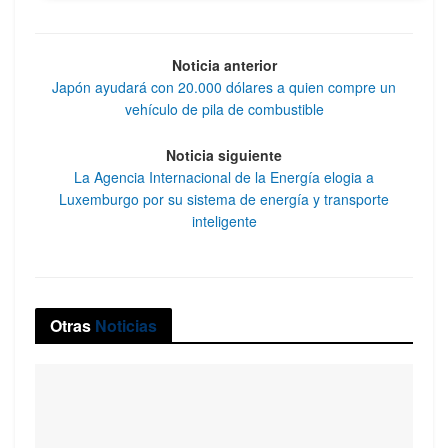
Noticia anterior
Japón ayudará con 20.000 dólares a quien compre un
vehículo de pila de combustible
Noticia siguiente
La Agencia Internacional de la Energía elogia a
Luxemburgo por su sistema de energía y transporte
inteligente
Otras
Noticias