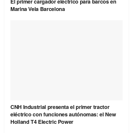
El primer cargador eléctrico para barcos en
Marina Vela Barcelona
CNH Industrial presenta el primer tractor
eléctrico con funciones autónomas: el New
Holland T4 Electric Power