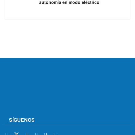
autonomía en modo eléctrico
SÍGUENOS