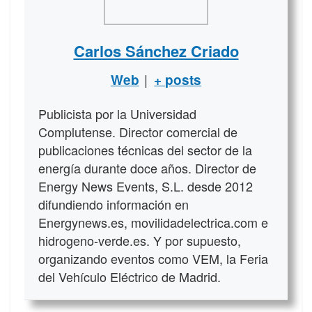
Carlos Sánchez Criado
|
Web
+ posts
Publicista por la Universidad
Complutense. Director comercial de
publicaciones técnicas del sector de la
energía durante doce años. Director de
Energy News Events, S.L. desde 2012
difundiendo información en
Energynews.es, movilidadelectrica.com e
hidrogeno-verde.es. Y por supuesto,
organizando eventos como VEM, la Feria
del Vehículo Eléctrico de Madrid.