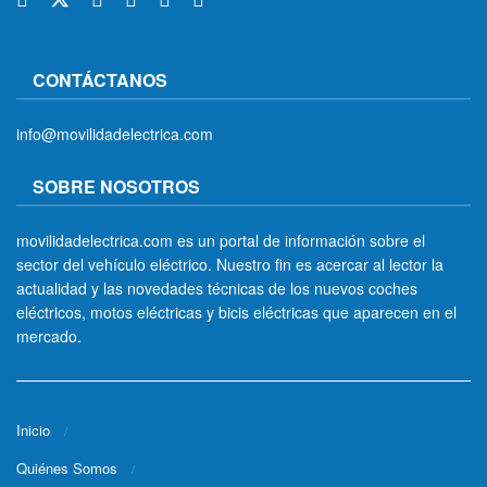
CONTÁCTANOS
info@movilidadelectrica.com
SOBRE NOSOTROS
movilidadelectrica.com es un portal de información sobre el
sector del vehículo eléctrico. Nuestro fin es acercar al lector la
actualidad y las novedades técnicas de los nuevos coches
eléctricos, motos eléctricas y bicis eléctricas que aparecen en el
mercado.
Inicio
Quiénes Somos