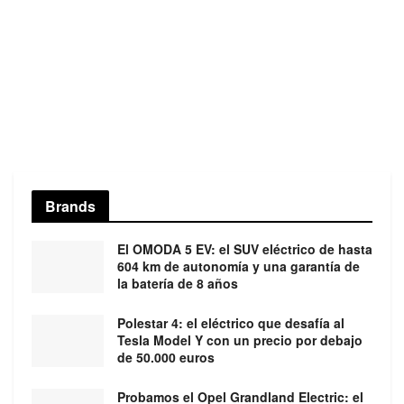
Brands
El OMODA 5 EV: el SUV eléctrico de hasta
604 km de autonomía y una garantía de
la batería de 8 años
Polestar 4: el eléctrico que desafía al
Tesla Model Y con un precio por debajo
de 50.000 euros
Probamos el Opel Grandland Electric: el