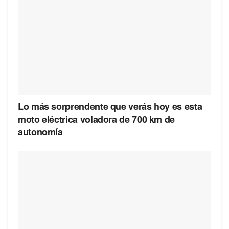
Lo más sorprendente que verás hoy es esta
moto eléctrica voladora de 700 km de
autonomía