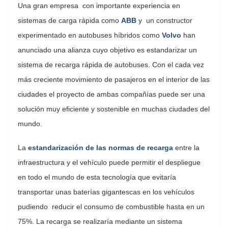
Una gran empresa con importante experiencia en
sistemas de carga rápida como
ABB
y un constructor
experimentado en autobuses híbridos como
Volvo
han
anunciado una alianza cuyo objetivo es estandarizar un
sistema de recarga rápida de autobuses. Con el cada vez
más creciente movimiento de pasajeros en el interior de las
ciudades el proyecto de ambas compañías puede ser una
solución muy eficiente y sostenible en muchas ciudades del
mundo.
La
estandarización de las normas de recarga
entre la
infraestructura y el vehículo puede permitir el despliegue
en todo el mundo de esta tecnología que evitaría
transportar unas baterías gigantescas en los vehículos
pudiendo reducir el consumo de combustible hasta en un
75%. La recarga se realizaría mediante un sistema