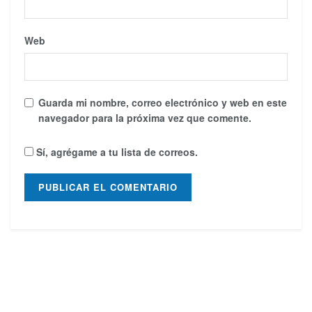
Web
Guarda mi nombre, correo electrónico y web en este
navegador para la próxima vez que comente.
Sí, agrégame a tu lista de correos.