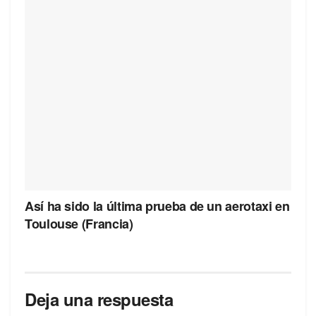
Así ha sido la última prueba de un aerotaxi en
Toulouse (Francia)
Deja una respuesta