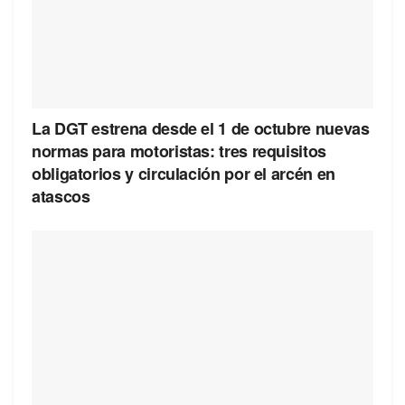
La DGT estrena desde el 1 de octubre nuevas
normas para motoristas: tres requisitos
obligatorios y circulación por el arcén en
atascos