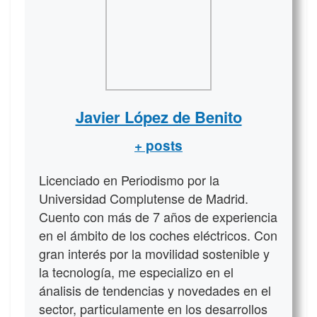
Javier López de Benito
+ posts
Licenciado en Periodismo por la
Universidad Complutense de Madrid.
Cuento con más de 7 años de experiencia
en el ámbito de los coches eléctricos. Con
gran interés por la movilidad sostenible y
la tecnología, me especializo en el
ánalisis de tendencias y novedades en el
sector, particulamente en los desarrollos