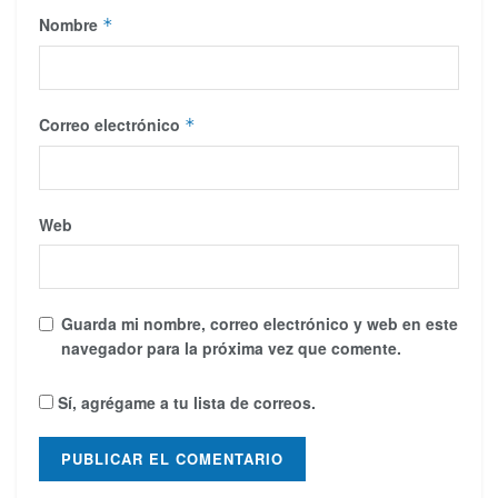
Nombre
*
Correo electrónico
*
Web
Guarda mi nombre, correo electrónico y web en este
navegador para la próxima vez que comente.
Sí, agrégame a tu lista de correos.