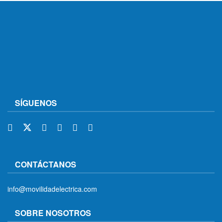
SÍGUENOS
CONTÁCTANOS
info@movilidadelectrica.com
SOBRE NOSOTROS