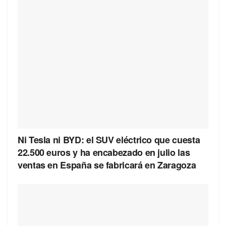
Ni Tesla ni BYD: el SUV eléctrico que cuesta
22.500 euros y ha encabezado en julio las
ventas en España se fabricará en Zaragoza