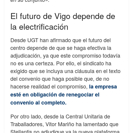
El futuro de Vigo depende de
la electrificación
Desde UGT han afirmado que el futuro del
centro depende de que se haga efectiva la
adjudicación, ya que este compromiso todavía
no es una certeza. Por ello, el sindicato ha
exigido que se incluya una cláusula en el texto
del convenio que haga posible que, de no
hacerse realidad el compromiso,
la empresa
esté en obligación de renegociar el
convenio al completo.
Por otro lado, desde la Central Unitaria de
Traballadores, Vitor Mariño ha lamentado que
Stellantis no adjudique ya la nueva plataforma