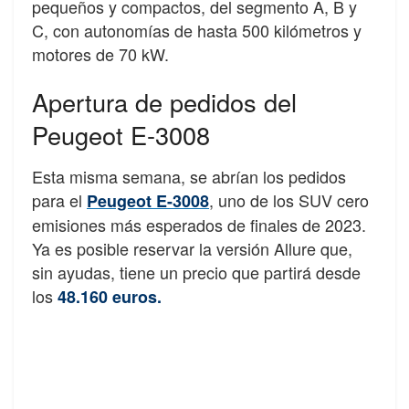
pequeños y compactos, del segmento A, B y
C, con autonomías de hasta 500 kilómetros y
motores de 70 kW.
Apertura de pedidos del
Peugeot E-3008
Esta misma semana, se abrían los pedidos
para el
, uno de los SUV cero
Peugeot E-3008
emisiones más esperados de finales de 2023.
Ya es posible reservar la versión Allure que,
sin ayudas, tiene un precio que partirá desde
los
48.160 euros.