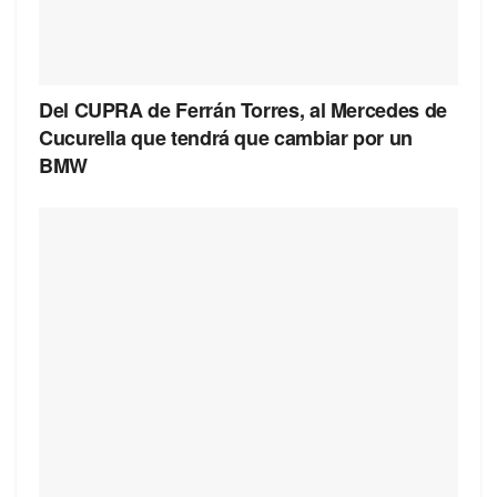
Del CUPRA de Ferrán Torres, al Mercedes de
Cucurella que tendrá que cambiar por un
BMW