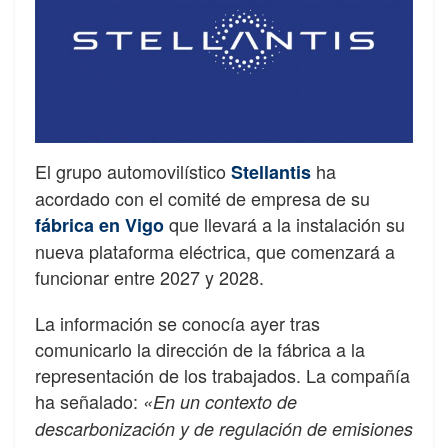
El grupo automovilístico
ha
Stellantis
acordado con el comité de empresa de su
que llevará a la instalación su
fábrica en Vigo
nueva plataforma eléctrica, que comenzará a
funcionar entre 2027 y 2028.
La información se conocía ayer tras
comunicarlo la dirección de la fábrica a la
representación de los trabajados. La compañía
ha señalado:
«En un contexto de
descarbonización y de regulación de emisiones