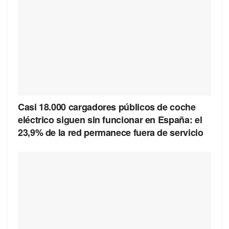
Casi 18.000 cargadores públicos de coche
eléctrico siguen sin funcionar en España: el
23,9% de la red permanece fuera de servicio