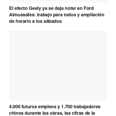
El efecto Geely ya se deja notar en Ford
Almussafes: trabajo para todos y ampliación
de horario a los sábados
4.000 futuros empleos y 1.700 trabajadores
chinos durante las obras, las cifras de la