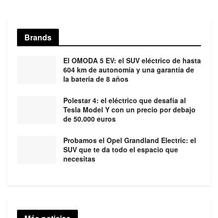
Brands
El OMODA 5 EV: el SUV eléctrico de hasta
604 km de autonomía y una garantía de
la batería de 8 años
Polestar 4: el eléctrico que desafía al
Tesla Model Y con un precio por debajo
de 50.000 euros
Probamos el Opel Grandland Electric: el
SUV que te da todo el espacio que
necesitas