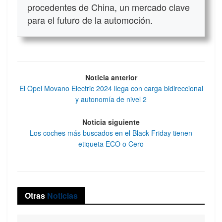
procedentes de China, un mercado clave
para el futuro de la automoción.
Noticia anterior
El Opel Movano Electric 2024 llega con carga bidireccional
y autonomía de nivel 2
Noticia siguiente
Los coches más buscados en el Black Friday tienen
etiqueta ECO o Cero
Otras
Noticias