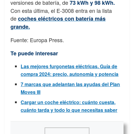
versiones de batería, de
73 kWh y 98 kWh.
Con esta última, el E-3008 entra en la lista
de
coches eléctricos con batería más
grande.
Fuente: Europa Press.
Te puede interesar
Las mejores furgonetas eléctricas. Guía de
compra 2024: precio, autonomía y potencia
7 marcas que adelantan las ayudas del Plan
Moves III
Cargar un coche eléctrico: cuánto cuesta,
cuánto tarda y todo lo que necesitas saber