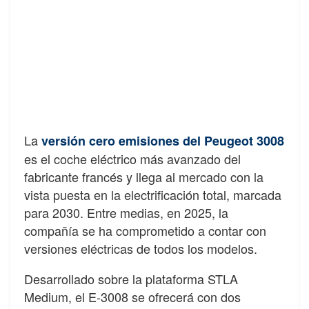
La
versión cero emisiones del Peugeot 3008
es el coche eléctrico más avanzado del
fabricante francés y llega al mercado con la
vista puesta en la electrificación total, marcada
para 2030. Entre medias, en 2025, la
compañía se ha comprometido a contar con
versiones eléctricas de todos los modelos.
Desarrollado sobre la plataforma STLA
Medium, el E-3008 se ofrecerá con dos