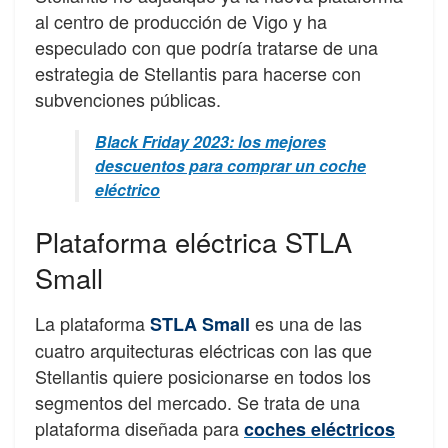
al centro de producción de Vigo y ha
especulado con que podría tratarse de una
estrategia de Stellantis para hacerse con
subvenciones públicas.
Black Friday 2023: los mejores
descuentos para comprar un coche
eléctrico
Plataforma eléctrica STLA
Small
La plataforma
es una de las
STLA Small
cuatro arquitecturas eléctricas con las que
Stellantis quiere posicionarse en todos los
segmentos del mercado. Se trata de una
plataforma diseñada para
coches eléctricos