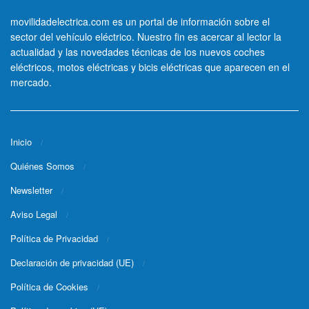
movilidadelectrica.com es un portal de información sobre el
sector del vehículo eléctrico. Nuestro fin es acercar al lector la
actualidad y las novedades técnicas de los nuevos coches
eléctricos, motos eléctricas y bicis eléctricas que aparecen en el
mercado.
Inicio
Quiénes Somos
Newsletter
Aviso Legal
Política de Privacidad
Declaración de privacidad (UE)
Política de Cookies