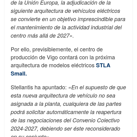
de la Unión Europa, la adjudicación de la
siguiente arquitectura de vehículos eléctricos
se convierte en un objetivo imprescindible para
el mantenimiento de la actividad industrial del
centro más allá de 2027».
Por ello, previsiblemente, el centro de
producción de Vigo contará con la próxima
arquitectura de modelos eléctricos
STLA
Small.
Stellantis ha apuntado:
«En el supuesto de que
esta nueva arquitectura de vehículo no sea
asignada a la planta, cualquiera de las partes
podrá solicitar automáticamente la reapertura
de las negociaciones del Convenio Colectivo
2024-2027, debiendo ser éste reconsiderado
en su conjunto».