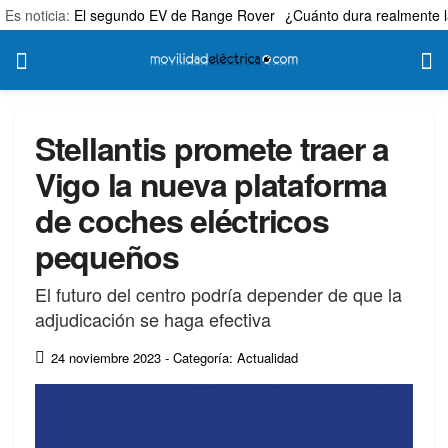
Es noticia:
El segundo EV de Range Rover
¿Cuánto dura realmente l
Stellantis promete traer a
Vigo la nueva plataforma
de coches eléctricos
pequeños
El futuro del centro podría depender de que la
adjudicación se haga efectiva
24 noviembre 2023
- Categoría: Actualidad