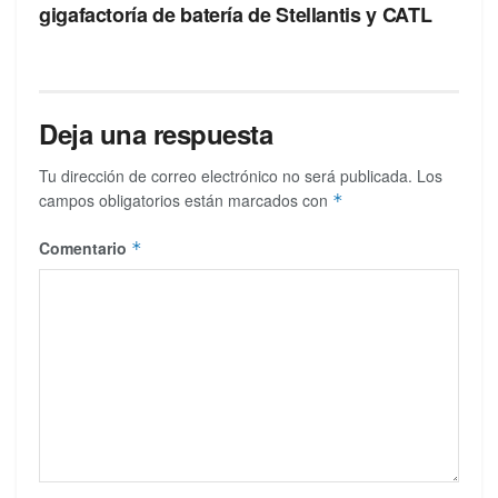
gigafactoría de batería de Stellantis y CATL
Deja una respuesta
Tu dirección de correo electrónico no será publicada.
Los
campos obligatorios están marcados con
*
Comentario
*