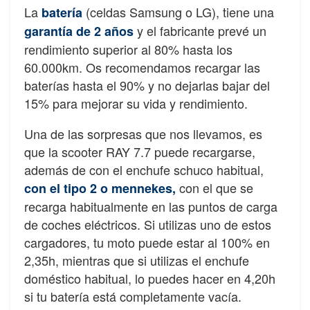
La
(celdas Samsung o LG), tiene una
batería
y el fabricante prevé un
garantía de 2 años
rendimiento superior al 80% hasta los
60.000km. Os recomendamos recargar las
baterías hasta el 90% y no dejarlas bajar del
15% para mejorar su vida y rendimiento.
Una de las sorpresas que nos llevamos, es
que la scooter RAY 7.7 puede recargarse,
además de con el enchufe schuco habitual,
con el que se
con el tipo 2 o mennekes,
recarga habitualmente en las puntos de carga
de coches eléctricos. Si utilizas uno de estos
cargadores, tu moto puede estar al 100% en
2,35h, mientras que si utilizas el enchufe
doméstico habitual, lo puedes hacer en 4,20h
si tu batería está completamente vacía.