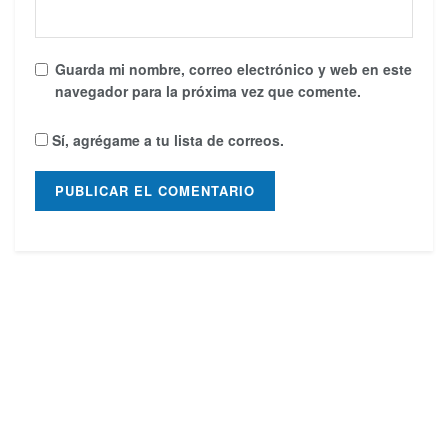
Guarda mi nombre, correo electrónico y web en este
navegador para la próxima vez que comente.
Sí, agrégame a tu lista de correos.