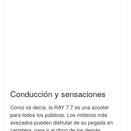
Conducción y sensaciones
Como os decía, la RAY 7.7 es una scooter
para todos los públicos. Los moteros más
avezados pueden disfrutar de su pegada en
carretera, para ir al ritmo de los demás