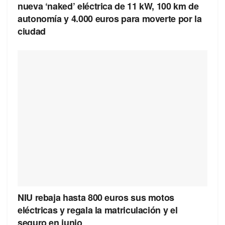
nueva ‘naked’ eléctrica de 11 kW, 100 km de
autonomía y 4.000 euros para moverte por la
ciudad
NIU rebaja hasta 800 euros sus motos
eléctricas y regala la matriculación y el
seguro en junio