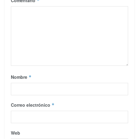
Comentario
*
Nombre
*
Correo electrónico
*
Web