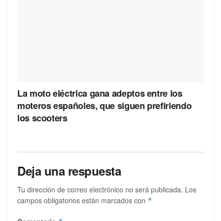
La moto eléctrica gana adeptos entre los
moteros españoles, que siguen prefiriendo
los scooters
Deja una respuesta
Tu dirección de correo electrónico no será publicada.
Los
campos obligatorios están marcados con
*