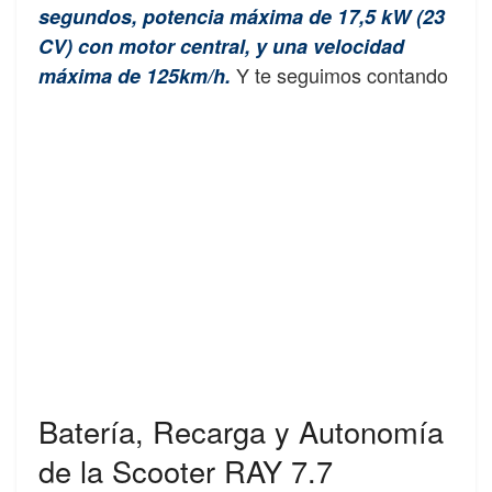
segundos, potencia máxima de 17,5 kW (23
CV) con motor central, y una velocidad
Y te seguimos contando
máxima de 125km/h.
Batería, Recarga y Autonomía
de la Scooter RAY 7.7