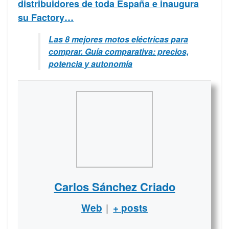
distribuidores de toda España e inaugura
su Factory…
Las 8 mejores motos eléctricas para
comprar. Guía comparativa: precios,
potencia y autonomía
Carlos Sánchez Criado
|
Web
+ posts