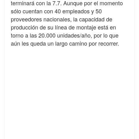
terminará con la 7.7. Aunque por el momento
sólo cuentan con 40 empleados y 50
proveedores nacionales, la capacidad de
producción de su línea de montaje está en
torno a las 20.000 unidades/año, por lo que
aún les queda un largo camino por recorrer.