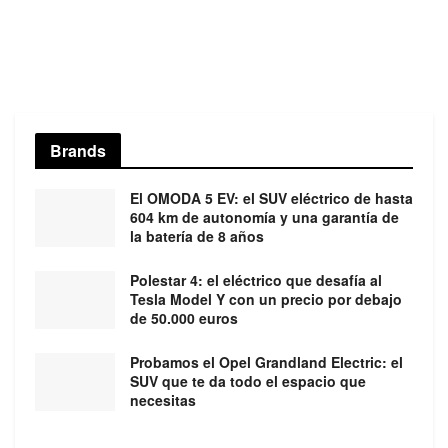
Brands
El OMODA 5 EV: el SUV eléctrico de hasta
604 km de autonomía y una garantía de
la batería de 8 años
Polestar 4: el eléctrico que desafía al
Tesla Model Y con un precio por debajo
de 50.000 euros
Probamos el Opel Grandland Electric: el
SUV que te da todo el espacio que
necesitas