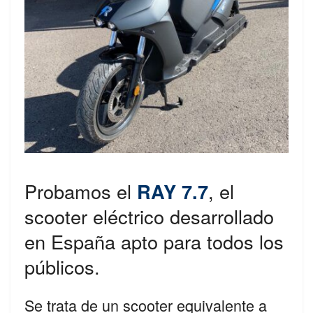
Probamos el
RAY 7.7
, el
scooter eléctrico desarrollado
en España apto para todos los
públicos.
Se trata de un scooter equivalente a