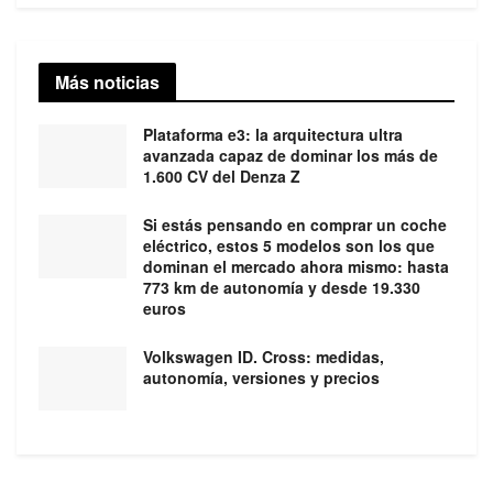
Más noticias
Plataforma e3: la arquitectura ultra
avanzada capaz de dominar los más de
1.600 CV del Denza Z
Si estás pensando en comprar un coche
eléctrico, estos 5 modelos son los que
dominan el mercado ahora mismo: hasta
773 km de autonomía y desde 19.330
euros
Volkswagen ID. Cross: medidas,
autonomía, versiones y precios