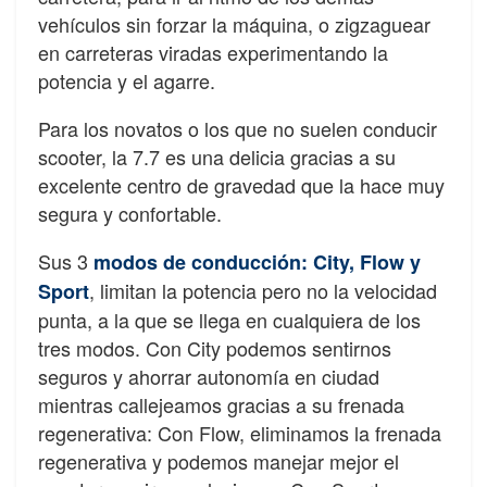
vehículos sin forzar la máquina, o zigzaguear
en carreteras viradas experimentando la
potencia y el agarre.
Para los novatos o los que no suelen conducir
scooter, la 7.7 es una delicia gracias a su
excelente centro de gravedad que la hace muy
segura y confortable.
Sus 3
modos de conducción: City, Flow y
, limitan la potencia pero no la velocidad
Sport
punta, a la que se llega en cualquiera de los
tres modos. Con City podemos sentirnos
seguros y ahorrar autonomía en ciudad
mientras callejeamos gracias a su frenada
regenerativa: Con Flow, eliminamos la frenada
regenerativa y podemos manejar mejor el