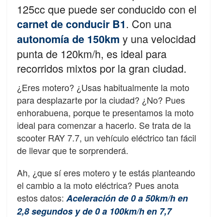
125cc que puede ser conducido con el
. Con una
carnet de conducir B1
y una velocidad
autonomía de 150km
punta de 120km/h, es ideal para
recorridos mixtos por la gran ciudad.
¿Eres motero? ¿Usas habitualmente la moto
para desplazarte por la ciudad? ¿No? Pues
enhorabuena, porque te presentamos la moto
ideal para comenzar a hacerlo. Se trata de la
scooter RAY 7.7, un vehículo eléctrico tan fácil
de llevar que te sorprenderá.
Ah, ¿que sí eres motero y te estás planteando
el cambio a la moto eléctrica? Pues anota
estos datos:
Aceleración de 0 a 50km/h en
2,8 segundos y de 0 a 100km/h en 7,7