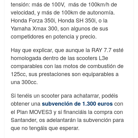
tensión: más de 100V,
más de 100km/h de
velocidad, y más de 100km de autonomía.
Honda Forza 350i, Honda SH 350i, o la
Yamaha Xmax 300, son algunos de sus
competidores en potencia y precio.
Hay que explicar, que aunque la RAY 7.7 esté
homologada dentro de las scooters L3e
comparables con las motos de combustión de
125cc, sus prestaciones son equiparables a
una 300cc.
Si tenéis un scooter para achatarrar, podéis
obtener una
con
subvención de 1.300 euros
el Plan MOVES3 y si financiáis la compra con
Santander, os adelantarán la subvención para
que no tengáis que esperar.