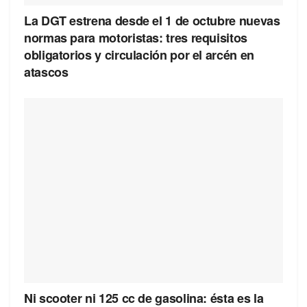
La DGT estrena desde el 1 de octubre nuevas
normas para motoristas: tres requisitos
obligatorios y circulación por el arcén en
atascos
Ni scooter ni 125 cc de gasolina: ésta es la