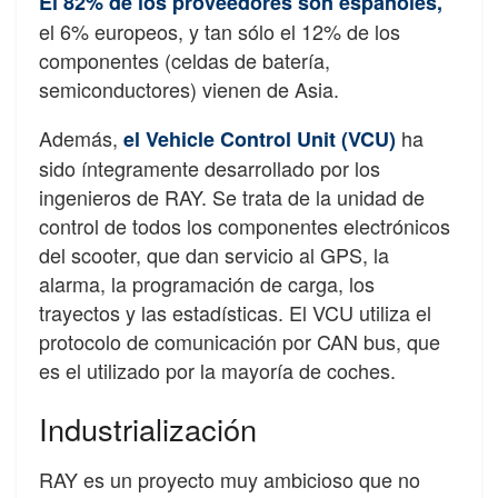
El 82% de los proveedores son españoles,
el 6% europeos, y tan sólo el 12% de los
componentes (celdas de batería,
semiconductores) vienen de Asia.
Además,
ha
el Vehicle Control Unit (VCU)
sido íntegramente desarrollado por los
ingenieros de RAY. Se trata de la unidad de
control de todos los componentes electrónicos
del scooter, que dan servicio al GPS, la
alarma, la programación de carga, los
trayectos y las estadísticas. El VCU utiliza el
protocolo de comunicación por CAN bus, que
es el utilizado por la mayoría de coches.
Industrialización
RAY es un proyecto muy ambicioso que no