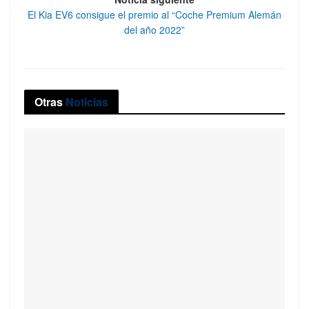
El Kia EV6 consigue el premio al “Coche Premium Alemán
del año 2022”
Otras
Noticias