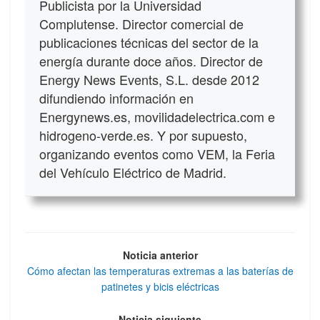
Publicista por la Universidad
Complutense. Director comercial de
publicaciones técnicas del sector de la
energía durante doce años. Director de
Energy News Events, S.L. desde 2012
difundiendo información en
Energynews.es, movilidadelectrica.com e
hidrogeno-verde.es. Y por supuesto,
organizando eventos como VEM, la Feria
del Vehículo Eléctrico de Madrid.
Noticia anterior
Cómo afectan las temperaturas extremas a las baterías de
patinetes y bicis eléctricas
Noticia siguiente