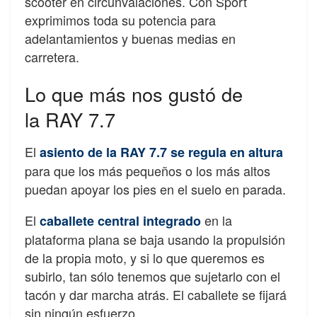
scooter en circunvalaciones. Con Sport
exprimimos toda su potencia para
adelantamientos y buenas medias en
carretera.
Lo que más nos gustó de
la RAY 7.7
El
asiento de la RAY 7.7 se regula en altura
para que los más pequeños o los más altos
puedan apoyar los pies en el suelo en parada.
El
en la
caballete central integrado
plataforma plana se baja usando la propulsión
de la propia moto, y si lo que queremos es
subirlo, tan sólo tenemos que sujetarlo con el
tacón y dar marcha atrás. El caballete se fijará
sin ningún esfuerzo