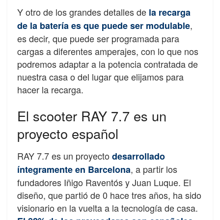
Y otro de los grandes detalles de
la recarga
,
de la batería es que puede ser modulable
es decir, que puede ser programada para
cargas a diferentes amperajes, con lo que nos
podremos adaptar a la potencia contratada de
nuestra casa o del lugar que elijamos para
hacer la recarga.
El scooter RAY 7.7 es un
proyecto español
RAY 7.7 es un proyecto
desarrollado
, a partir los
íntegramente en Barcelona
fundadores Iñigo Raventós y Juan Luque. El
diseño, que partió de 0 hace tres años, ha sido
visionario en la vuelta a la tecnología de casa.