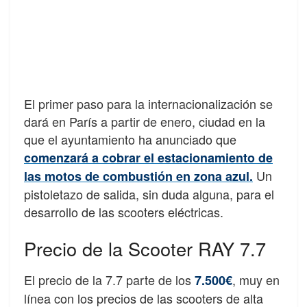
El primer paso para la internacionalización se
dará en París a partir de enero, ciudad en la
que el ayuntamiento ha anunciado que
comenzará a cobrar el estacionamiento de
Un
las motos de combustión en zona azul.
pistoletazo de salida, sin duda alguna, para el
desarrollo de las scooters eléctricas.
Precio de la Scooter RAY 7.7
El precio de la 7.7 parte de los
, muy en
7.500€
línea con los precios de las scooters de alta