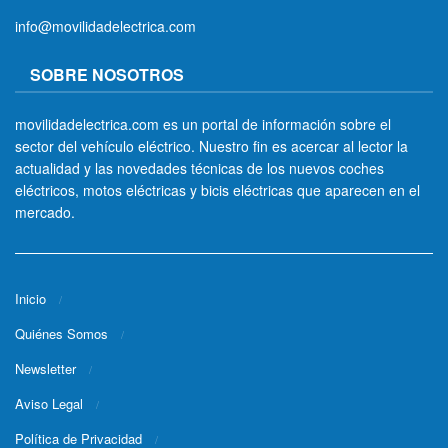
info@movilidadelectrica.com
SOBRE NOSOTROS
movilidadelectrica.com es un portal de información sobre el
sector del vehículo eléctrico. Nuestro fin es acercar al lector la
actualidad y las novedades técnicas de los nuevos coches
eléctricos, motos eléctricas y bicis eléctricas que aparecen en el
mercado.
Inicio
Quiénes Somos
Newsletter
Aviso Legal
Política de Privacidad