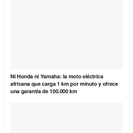
Ni Honda ni Yamaha: la moto eléctrica
africana que carga 1 km por minuto y ofrece
una garantía de 100.000 km