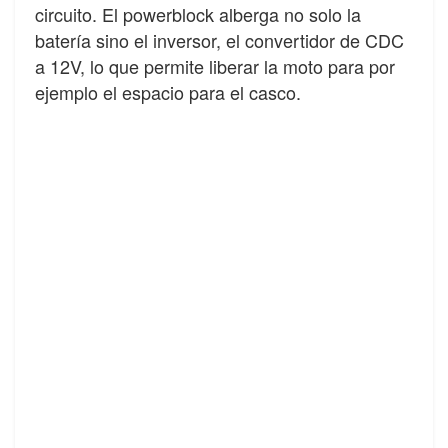
circuito. El powerblock alberga no solo la
batería sino el inversor, el convertidor de CDC
a 12V, lo que permite liberar la moto para por
ejemplo el espacio para el casco.