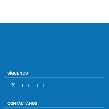
SÍGUENOS
CONTÁCTANOS