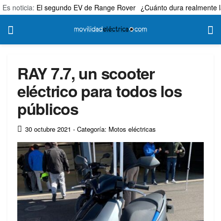
Es noticia:
El segundo EV de Range Rover
¿Cuánto dura realmente l
RAY 7.7, un scooter
eléctrico para todos los
públicos
30 octubre 2021
- Categoría: Motos eléctricas