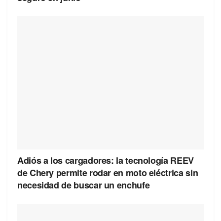
Adiós a los cargadores: la tecnología REEV
de Chery permite rodar en moto eléctrica sin
necesidad de buscar un enchufe