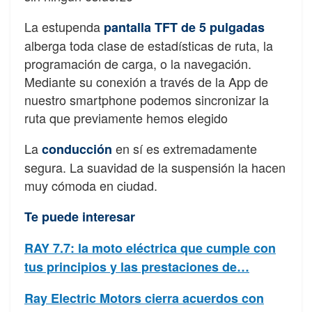
La estupenda
pantalla TFT de 5 pulgadas
alberga toda clase de estadísticas de ruta, la
programación de carga, o la navegación.
Mediante su conexión a través de la App de
nuestro smartphone podemos sincronizar la
ruta que previamente hemos elegido
La
en sí es extremadamente
conducción
segura. La suavidad de la suspensión la hacen
muy cómoda en ciudad.
Te puede interesar
RAY 7.7: la moto eléctrica que cumple con
tus principios y las prestaciones de…
Ray Electric Motors cierra acuerdos con