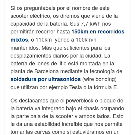
Si os preguntabais por el nombre de este
scooter eléctrico, os diremos que viene de la
capacidad de la batería. Sus 7,7 kWh nos
permitirán recorrer hasta
150km en recorridos
, o 110km
yendo a 100km/h
mixtos
mantenidos. Más que suficientes para los
desplazamientos diarios por la ciudad. La
batería de iones de litio está montada en la
planta de Barcelona mediante la tecnología de
(wire bonding)
soldadura por ultrasonidos
que utilizan por ejemplo Tesla
o la fórmula E.
Os destacamos que el powerblock o bloque de
la batería va integrado bajo el chasis ocupando
la parte baja de la scooter y ambos lados. Esto
le da una estabilidad increíble que nos permite
tomar las curvas como si estuviéramos en un