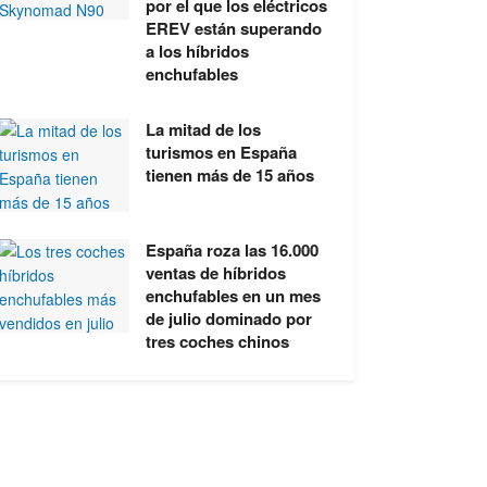
por el que los eléctricos
EREV están superando
a los híbridos
enchufables
La mitad de los
turismos en España
tienen más de 15 años
España roza las 16.000
ventas de híbridos
enchufables en un mes
de julio dominado por
tres coches chinos