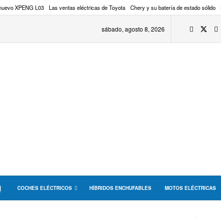
 nuevo XPENG L03
Las ventas eléctricas de Toyota
Chery y su batería de estado sólido
sábado, agosto 8, 2026
COCHES ELÉCTRICOS
HÍBRIDOS ENCHUFABLES
MOTOS ELÉCTRICAS