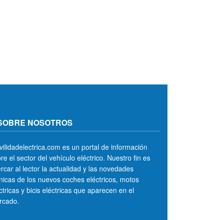
SOBRE NOSOTROS
ilidadelectrica.com es un portal de información
re el sector del vehículo eléctrico. Nuestro fin es
rcar al lector la actualidad y las novedades
nicas de los nuevos coches eléctricos, motos
ctricas y bicis eléctricas que aparecen en el
rcado.