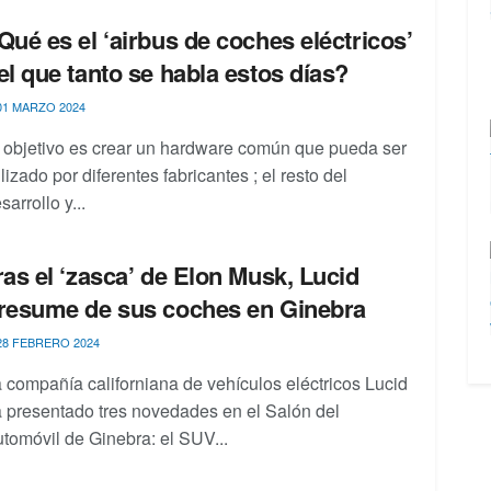
Qué es el ‘airbus de coches eléctricos’
el que tanto se habla estos días?
1 MARZO 2024
 objetivo es crear un hardware común que pueda ser
ilizado por diferentes fabricantes ; el resto del
sarrollo y...
ras el ‘zasca’ de Elon Musk, Lucid
resume de sus coches en Ginebra
8 FEBRERO 2024
 compañía californiana de vehículos eléctricos Lucid
 presentado tres novedades en el Salón del
tomóvil de Ginebra: el SUV...