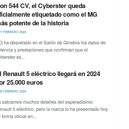
on 544 CV, el Cyberster queda
ficialmente etiquetado como el MG
ás potente de la historia
7 FEBRERO 2024
 ha desvelado en el Salón de Ginebra los datos de
tencia y prestaciones que confirman que el
berster es...
l Renault 5 eléctrico llegará en 2024
or 25.000 euros
6 FEBRERO 2024
 sabíamos muchos detalles del esperadísimo
nault 5 eléctrico, pero la marca lo ha presentado hoy
 forma oficial en...