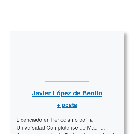
Javier López de Benito
+ posts
Licenciado en Periodismo por la
Universidad Complutense de Madrid.