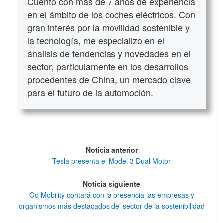
Cuento con más de 7 años de experiencia
en el ámbito de los coches eléctricos. Con
gran interés por la movilidad sostenible y
la tecnología, me especializo en el
ánalisis de tendencias y novedades en el
sector, particulamente en los desarrollos
procedentes de China, un mercado clave
para el futuro de la automoción.
Noticia anterior
Tesla presenta el Model 3 Dual Motor
Noticia siguiente
Go Mobility contará con la presencia las empresas y
organismos más destacados del sector de la sostenibilidad