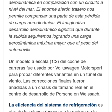
aerodinámica en comparación con un circuito a
nivel del mar. El enorme alerón trasero nos
permite compensar una parte de esta pérdida
de carga aerodinámica. El imaginativo
desarrollo aerodinámico significa que durante
la subida seguiremos logrando una carga
aerodinámica máxima mayor que el peso del
automóvil».
Un modelo a escala (1:2) del coche de
carreras fue usado por Volkswagen Motorsport
para probar diferentes variantes en un túnel de
viento. Las correcciones finales fueron
añadidas a un chasis de tamaño real en el
centro de desarrollo de Porsche en Weissach.
es
La eficiencia del sistema de refrigeración
otra de las claves respecto a la mejora de la