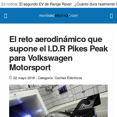
Es noticia:
El segundo EV de Range Rover
¿Cuánto dura realmente l
El reto aerodinámico que
supone el I.D.R Pikes Peak
para Volkswagen
Motorsport
22 mayo 2018
- Categoría: Coches Eléctricos