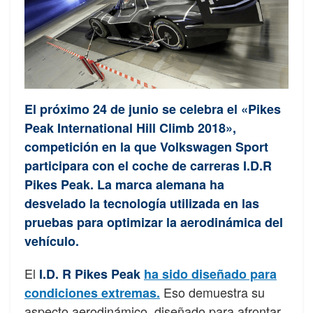
El próximo 24 de junio se celebra el «Pikes
Peak International Hill Climb 2018»,
competición en la que Volkswagen Sport
participara con el coche de carreras I.D.R
Pikes Peak. La marca alemana ha
desvelado la tecnología utilizada en las
pruebas para optimizar la aerodinámica del
vehículo.
El
I.D. R Pikes Peak
ha sido diseñado para
Eso demuestra su
condiciones extremas.
aspecto aerodinámico, diseñado para afrontar