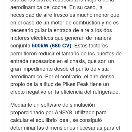
aerodinámica del coche. En su caso, la
necesidad de aire fresco es mucho menor que
en el caso de un motor de combustión y no es
necesario guiar la entrada de aire a los dos
motores eléctricos que generan de manera
conjunta
. Estos factores
500kW (680 CV)
permitieron reducir el tamaño de los puertos de
entrada necesarios en el chasis, que son un
gran impedimento desde el punto de vista
aerodinámico. Por el contrario, el aire denso
propio de la altitud de Pikes Peak tiene un
efecto negativo en la eficiencia del refrigerado.
Mediante un software de simulación
proporcionado por ANSYS, utilizado para
calcular el equilibrio ideal, se consiguió
determinar las dimensiones necesarias para el