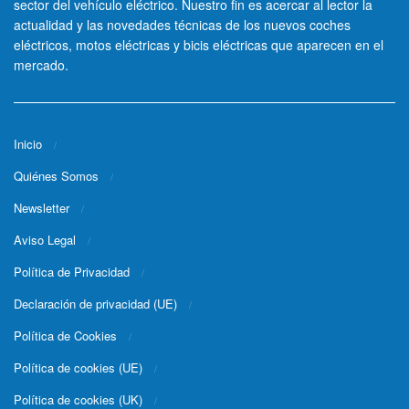
sector del vehículo eléctrico. Nuestro fin es acercar al lector la
actualidad y las novedades técnicas de los nuevos coches
eléctricos, motos eléctricas y bicis eléctricas que aparecen en el
mercado.
Inicio
Quiénes Somos
Newsletter
Aviso Legal
Política de Privacidad
Declaración de privacidad (UE)
Política de Cookies
Política de cookies (UE)
Política de cookies (UK)