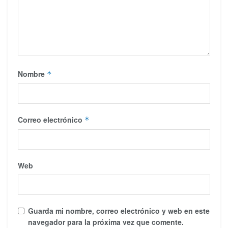
Nombre
*
Correo electrónico
*
Web
Guarda mi nombre, correo electrónico y web en este
navegador para la próxima vez que comente.