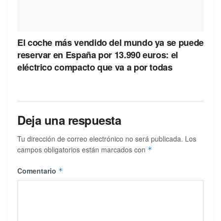
El coche más vendido del mundo ya se puede
reservar en España por 13.990 euros: el
eléctrico compacto que va a por todas
Deja una respuesta
Tu dirección de correo electrónico no será publicada.
Los
campos obligatorios están marcados con
*
Comentario
*