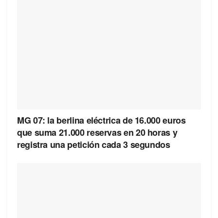
MG 07: la berlina eléctrica de 16.000 euros
que suma 21.000 reservas en 20 horas y
registra una petición cada 3 segundos