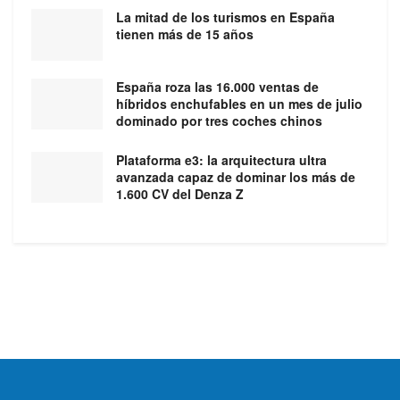
La mitad de los turismos en España
tienen más de 15 años
España roza las 16.000 ventas de
híbridos enchufables en un mes de julio
dominado por tres coches chinos
Plataforma e3: la arquitectura ultra
avanzada capaz de dominar los más de
1.600 CV del Denza Z