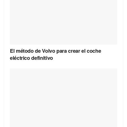
El método de Volvo para crear el coche
eléctrico definitivo