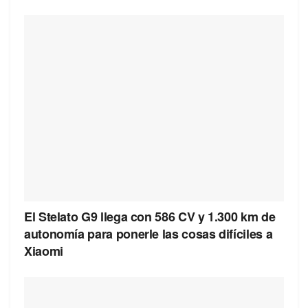
El Stelato G9 llega con 586 CV y 1.300 km de
autonomía para ponerle las cosas difíciles a
Xiaomi