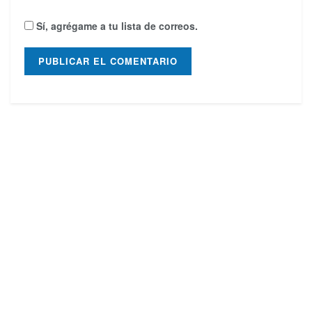
Sí, agrégame a tu lista de correos.