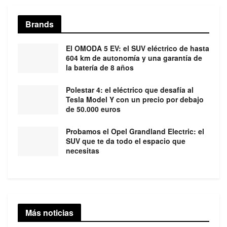
Brands
El OMODA 5 EV: el SUV eléctrico de hasta
604 km de autonomía y una garantía de
la batería de 8 años
Polestar 4: el eléctrico que desafía al
Tesla Model Y con un precio por debajo
de 50.000 euros
Probamos el Opel Grandland Electric: el
SUV que te da todo el espacio que
necesitas
Más noticias