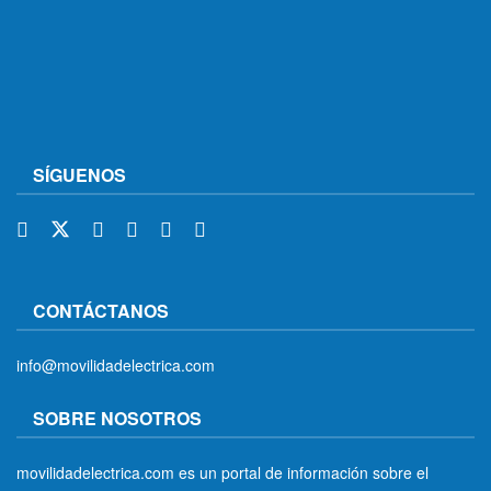
SÍGUENOS
CONTÁCTANOS
info@movilidadelectrica.com
SOBRE NOSOTROS
movilidadelectrica.com es un portal de información sobre el