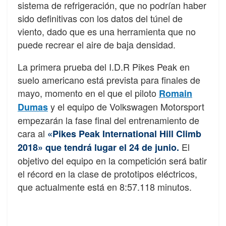
sistema de refrigeración, que no podrían haber
sido definitivas con los datos del túnel de
viento, dado que es una herramienta que no
puede recrear el aire de baja densidad.
La primera prueba del I.D.R Pikes Peak en
suelo americano está prevista para finales de
mayo, momento en el que el piloto
Romain
y el equipo de Volkswagen Motorsport
Dumas
empezarán la fase final del entrenamiento de
cara al
«Pikes Peak International Hill Climb
El
2018» que tendrá lugar el 24 de junio.
objetivo del equipo en la competición será batir
el récord en la clase de prototipos eléctricos,
que actualmente está en 8:57.118 minutos.