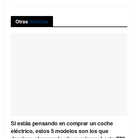
Otras
Noticias
Si estás pensando en comprar un coche
eléctrico, estos 5 modelos son los que