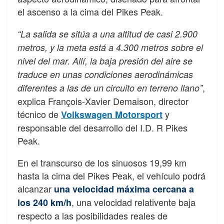
el ascenso a la cima del Pikes Peak.
“La salida se sitúa a una altitud de casi 2.900
metros, y la meta está a 4.300 metros sobre el
nivel del mar. Allí, la baja presión del aire se
traduce en unas condiciones aerodinámicas
,
diferentes a las de un circuito en terreno llano”
explica François-Xavier Demaison, director
técnico de
y
Volkswagen Motorsport
responsable del desarrollo del I.D. R Pikes
Peak.
En el transcurso de los sinuosos 19,99 km
hasta la cima del Pikes Peak, el vehículo podrá
alcanzar
una velocidad máxima cercana a
, una velocidad relativente baja
los 240 km/h
respecto a las posibilidades reales de