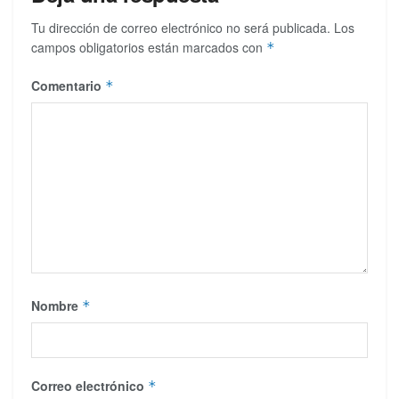
Tu dirección de correo electrónico no será publicada.
Los
campos obligatorios están marcados con
*
Comentario
*
Nombre
*
Correo electrónico
*