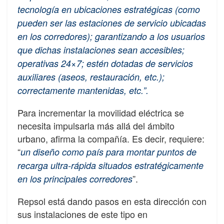
tecnología en ubicaciones estratégicas (como
pueden ser las estaciones de servicio ubicadas
en los corredores); garantizando a los usuarios
que dichas instalaciones sean accesibles;
operativas 24×7; estén dotadas de servicios
auxiliares (aseos, restauración, etc.);
correctamente mantenidas, etc.”.
Para incrementar la movilidad eléctrica se
necesita impulsarla más allá del ámbito
urbano, afirma la compañía. Es decir, requiere:
“
u
n diseño como país para montar puntos de
recarga ultra-rápida situados estratégicamente
”.
en los principales corredores
Repsol está dando pasos en esta dirección con
sus instalaciones de este tipo en