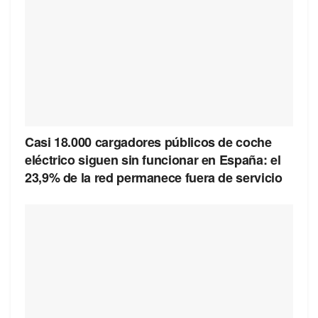
Casi 18.000 cargadores públicos de coche
eléctrico siguen sin funcionar en España: el
23,9% de la red permanece fuera de servicio