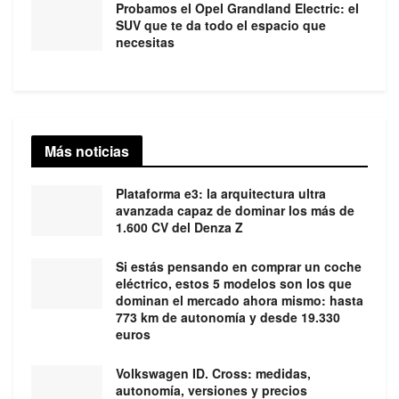
Probamos el Opel Grandland Electric: el
SUV que te da todo el espacio que
necesitas
Más noticias
Plataforma e3: la arquitectura ultra
avanzada capaz de dominar los más de
1.600 CV del Denza Z
Si estás pensando en comprar un coche
eléctrico, estos 5 modelos son los que
dominan el mercado ahora mismo: hasta
773 km de autonomía y desde 19.330
euros
Volkswagen ID. Cross: medidas,
autonomía, versiones y precios