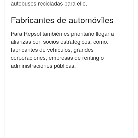
autobuses recicladas para ello.
Fabricantes de automóviles
Para Repsol también es prioritario llegar a
alianzas con socios estratégicos, como:
fabricantes de vehículos, grandes
corporaciones, empresas de renting o
administraciones públicas.