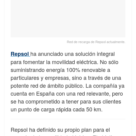
Red de recarga de Repsol actualmente.
ha anunciado una solución integral
Repsol
para fomentar la movilidad eléctrica. No sólo
suministrando energía 100% renovable a
particulares y empresas, sino a través de una
potente red de ámbito público. La compañía ya
cuenta en España con una red relevante, pero
se ha comprometido a tener para sus clientes
un punto de carga rápida cada 50 km.
Repsol ha definido su propio plan para el