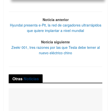
Noticia anterior
Hyundai presenta e-Pit, la red de cargadores ultrarrápidos
que quiere implantar a nivel mundial
Noticia siguiente
Zeekr 001, tres razones por las que Tesla debe temer al
nuevo eléctrico chino
Otras
Noticias