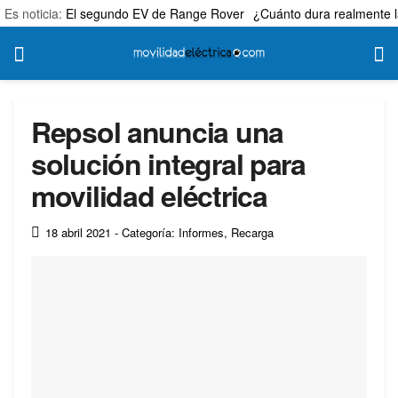
Es noticia:
El segundo EV de Range Rover
¿Cuánto dura realmente l
Repsol anuncia una
solución integral para
movilidad eléctrica
18 abril 2021
- Categoría: Informes
,
Recarga