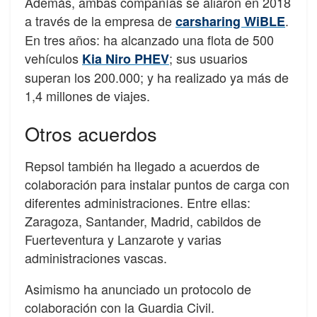
Además, ambas compañías se aliaron en 2018
a través de la empresa de
.
carsharing WiBLE
En tres años: ha alcanzado una flota de 500
vehículos
; sus usuarios
Kia Niro PHEV
superan los 200.000; y ha realizado ya más de
1,4 millones de viajes.
Otros acuerdos
Repsol también ha llegado a acuerdos de
colaboración para instalar puntos de carga con
diferentes administraciones. Entre ellas:
Zaragoza, Santander, Madrid, cabildos de
Fuerteventura y Lanzarote y varias
administraciones vascas.
Asimismo ha anunciado un protocolo de
colaboración con la Guardia Civil.