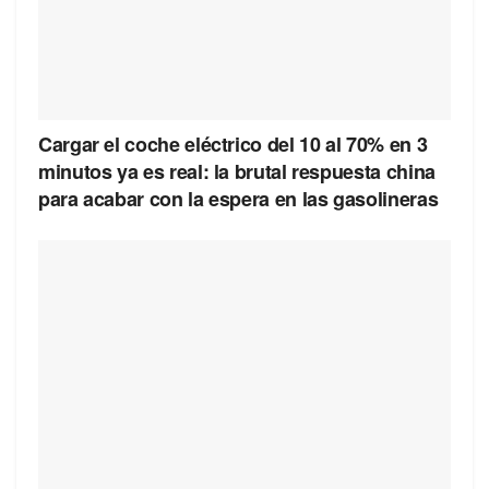
Cargar el coche eléctrico del 10 al 70% en 3
minutos ya es real: la brutal respuesta china
para acabar con la espera en las gasolineras