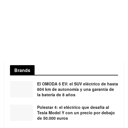
Brands
El OMODA 5 EV: el SUV eléctrico de hasta
604 km de autonomía y una garantía de
la batería de 8 años
Polestar 4: el eléctrico que desafía al
Tesla Model Y con un precio por debajo
de 50.000 euros