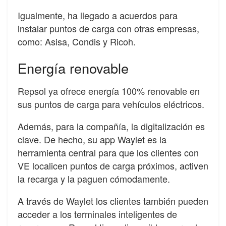
Igualmente, ha llegado a acuerdos para
instalar puntos de carga con otras empresas,
como: Asisa, Condis y Ricoh.
Energía renovable
Repsol ya ofrece energía 100% renovable en
sus puntos de carga para vehículos eléctricos.
Además, para la compañía, la digitalización es
clave. De hecho, su app Waylet es la
herramienta central para que los clientes con
VE localicen puntos de carga próximos, activen
la recarga y la paguen cómodamente.
A través de Waylet los clientes también pueden
acceder a los terminales inteligentes de