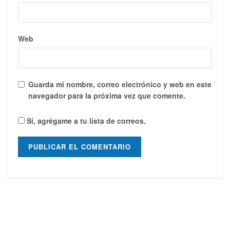
Web
Guarda mi nombre, correo electrónico y web en este
navegador para la próxima vez que comente.
Sí, agrégame a tu lista de correos.