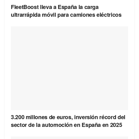
FleetBoost lleva a España la carga
ultrarrápida móvil para camiones eléctricos
3.200 millones de euros, inversión récord del
sector de la automoción en España en 2025