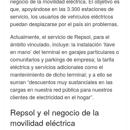
negocio de la movilidad eléctrica. El objetivo es
que, apoyándose en las 3.300 estaciones de
servicio, los usuarios de vehículos eléctricos
puedan desplazarse por el país sin problemas.
Actualmente, el servicio de Repsol, para el
ámbito vinculado, incluye: la instalación ‘llave
en mano’ del terminal en garajes particulares o
comunitarios y parkings de empresa; la tarifa
eléctrica y servicios adicionales como el
mantenimiento de dicho terminal; y a ello se
suman “descuentos muy sustanciales en las
cargas en nuestra red pública para nuestros
clientes de electricidad en el hogar”.
Repsol y el negocio de la
movilidad eléctrica