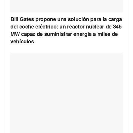
Bill Gates propone una solución para la carga
del coche eléctrico: un reactor nuclear de 345
MW capaz de suministrar energía a miles de
vehículos