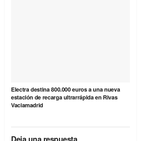
Electra destina 800.000 euros a una nueva
estación de recarga ultrarrápida en Rivas
Vaciamadrid
Deja una respuesta