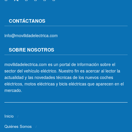
CONTÁCTANOS
info@movilidadelectrica.com
SOBRE NOSOTROS
movilidadelectrica.com es un portal de información sobre el
sector del vehículo eléctrico. Nuestro fin es acercar al lector la
actualidad y las novedades técnicas de los nuevos coches
eléctricos, motos eléctricas y bicis eléctricas que aparecen en el
mercado.
Inicio
Quiénes Somos