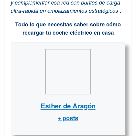
y complementar esa red con puntos de carga
ultra-rápida en emplazamientos estratégicos”.
Todo lo que necesitas saber sobre cómo
recargar tu coche eléctrico en casa
Esther de Aragón
+ posts