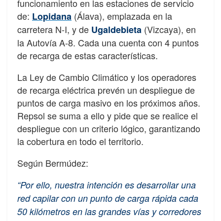
funcionamiento en las estaciones de servicio
de:
(Álava), emplazada en la
Lopidana
carretera N-I, y de
(Vizcaya), en
Ugaldebieta
la Autovía A-8. Cada una cuenta con 4 puntos
de recarga de estas características.
La Ley de Cambio Climático y los operadores
de recarga eléctrica prevén un despliegue de
puntos de carga masivo en los próximos años.
Repsol se suma a ello y pide que se realice el
despliegue con un criterio lógico, garantizando
la cobertura en todo el territorio.
Según Bermúdez:
“Por ello, nuestra intención es desarrollar una
red capilar con un punto de carga rápida cada
50 kilómetros en las grandes vías y corredores