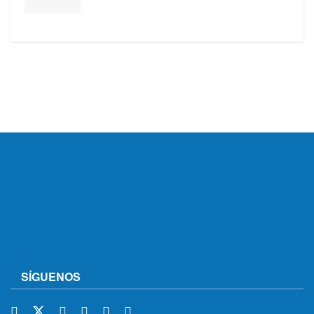
SÍGUENOS