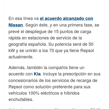
En esa línea va
el acuerdo alcanzado con
. Según éste, y en una primera fase, se
Nissan
prevé el despliegue de 15 puntos de carga
rápida en estaciones de servicio de la
geografía española. Su potencia será de 50
kW y se unirán a los 70 que ya tiene Repsol
actualmente.
Además, también la compañía tiene un
acuerdo con
. Incluye la prescripción en sus
Kia
concesionarios de los servicios de recarga de
Repsol como solución preferente para sus
vehículos 100% eléctricos e híbridos
enchufables.