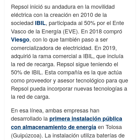
Repsol inició su andadura en la movilidad
eléctrica con la creación en 2010 de la
sociedad
, participada al 50% por el Ente
IBIL
Vasco de la Energía (EVE). En 2018 compró
, con lo que también paso a ser
Viesgo
comercializadora de electricidad. En 2019,
adquirió la rama comercial a IBIL, que incluía
la red de recarga. Repsol sigue teniendo el
50% de IBIL. Esta compañía es la que actúa
como proveedor y asesor tecnológico para que
Repsol pueda incorporar nuevas tecnologías a
la red de carga.
En esa línea, ambas empresas han
desarrollado la
primera instalación pública
en Tolosa
con almacenamiento de energía
(Guipúzcoa). La instalación utiliza baterías de