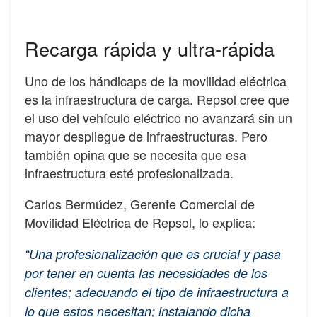
Recarga rápida y ultra-rápida
Uno de los hándicaps de la movilidad eléctrica
es la infraestructura de carga. Repsol cree que
el uso del vehículo eléctrico no avanzará sin un
mayor despliegue de infraestructuras. Pero
también opina que se necesita que esa
infraestructura esté profesionalizada.
Carlos Bermúdez, Gerente Comercial de
Movilidad Eléctrica de Repsol, lo explica:
“Una profesionalización que es crucial y pasa
por tener en cuenta las necesidades de los
clientes; adecuando el tipo de infraestructura a
lo que estos necesitan; instalando dicha