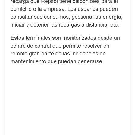
recarga que Repsol tiene disponibles para el
domicilio o la empresa. Los usuarios pueden
consultar sus consumos, gestionar su energía,
iniciar y detener las recargas a distancia, etc.
Estos terminales son monitorizados desde un
centro de control que permite resolver en
remoto gran parte de las incidencias de
mantenimiento que puedan generarse.