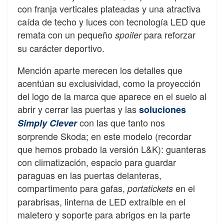
con franja verticales plateadas y una atractiva
caída de techo y luces con tecnología LED que
remata con un pequeño
para reforzar
spoiler
su carácter deportivo.
Mención aparte merecen los detalles que
acentúan su exclusividad, como la proyección
del logo de la marca que aparece en el suelo al
abrir y cerrar las puertas y las
soluciones
con las que tanto nos
Simply Clever
sorprende Skoda; en este modelo (recordar
que hemos probado la versión L&K): guanteras
con climatización, espacio para guardar
paraguas en las puertas delanteras,
compartimento para gafas,
en el
portatickets
parabrisas, linterna de LED extraíble en el
maletero y soporte para abrigos en la parte