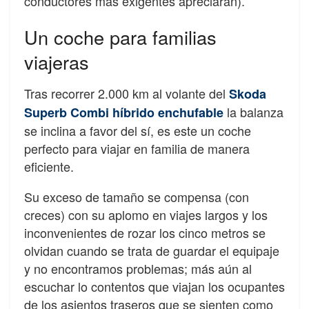
conductores más exigentes apreciarán).
Un coche para familias
viajeras
Tras recorrer 2.000 km al volante del
Skoda
la balanza
Superb Combi híbrido enchufable
se inclina a favor del sí, es este un coche
perfecto para viajar en familia de manera
eficiente.
Su exceso de tamaño se compensa (con
creces) con su aplomo en viajes largos y los
inconvenientes de rozar los cinco metros se
olvidan cuando se trata de guardar el equipaje
y no encontramos problemas; más aún al
escuchar lo contentos que viajan los ocupantes
de los asientos traseros que se sienten como