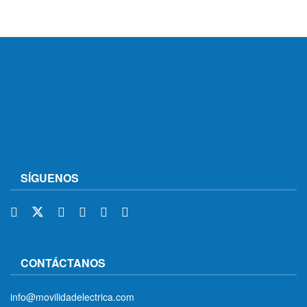
SÍGUENOS
CONTÁCTANOS
info@movilidadelectrica.com