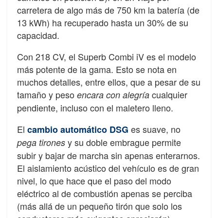
carretera de algo más de 750 km la batería (de
13 kWh) ha recuperado hasta un 30% de su
capacidad.
Con 218 CV, el Superb Combi iV es el modelo
más potente de la gama. Esto se nota en
muchos detalles, entre ellos, que a pesar de su
tamaño y peso
cualquier
encara con alegría
pendiente, incluso con el maletero lleno.
El
es suave, no
cambio automático DSG
y su doble embrague permite
pega tirones
subir y bajar de marcha sin apenas enterarnos.
El aislamiento acústico del vehículo es de gran
nivel, lo que hace que el paso del modo
eléctrico al de combustión apenas se perciba
(más allá de un pequeño tirón que solo los