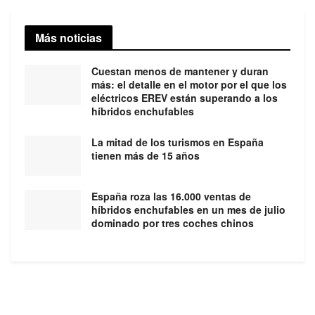
Más noticias
Cuestan menos de mantener y duran
más: el detalle en el motor por el que los
eléctricos EREV están superando a los
híbridos enchufables
La mitad de los turismos en España
tienen más de 15 años
España roza las 16.000 ventas de
híbridos enchufables en un mes de julio
dominado por tres coches chinos