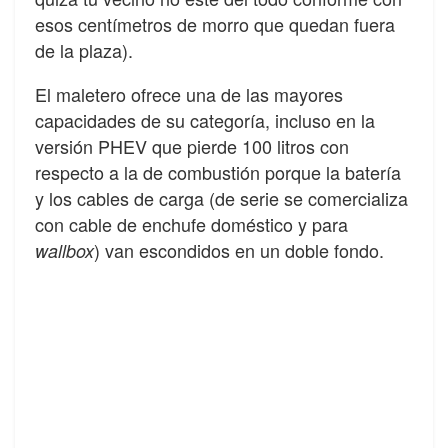
esos centímetros de morro que quedan fuera
de la plaza).
El maletero ofrece una de las mayores
capacidades de su categoría, incluso en la
versión PHEV que pierde 100 litros con
respecto a la de combustión porque la batería
y los cables de carga (de serie se comercializa
con cable de enchufe doméstico y para
) van escondidos en un doble fondo.
wallbox