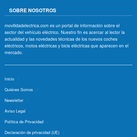
SOBRE NOSOTROS
movilidadelectrica.com es un portal de información sobre el
sector del vehículo eléctrico. Nuestro fin es acercar al lector la
actualidad y las novedades técnicas de los nuevos coches
eléctricos, motos eléctricas y bicis eléctricas que aparecen en el
mercado.
Inicio
Quiénes Somos
Newsletter
Aviso Legal
Política de Privacidad
Declaración de privacidad (UE)