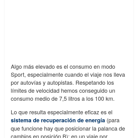
Algo más elevado es el consumo en modo
Sport, especialmente cuando el viaje nos lleva
por autovías y autopistas. Respetando los
límites de velocidad hemos conseguido un
consumo medio de 7,5 litros a los 100 km.
Lo que resulta especialmente eficaz es el
(para
sistema de recuperación de energía
que funcione hay que posicionar la palanca de
cambios en posición B): en un viaje por