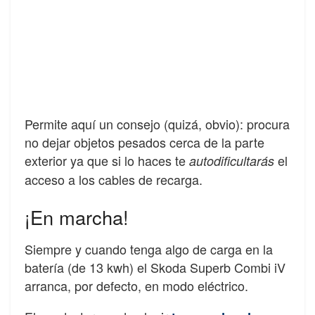
Permite aquí un consejo (quizá, obvio): procura
no dejar objetos pesados cerca de la parte
exterior ya que si lo haces te
el
autodificultarás
acceso a los cables de recarga.
¡En marcha!
Siempre y cuando tenga algo de carga en la
batería (de 13 kwh) el Skoda Superb Combi iV
arranca, por defecto, en modo eléctrico.