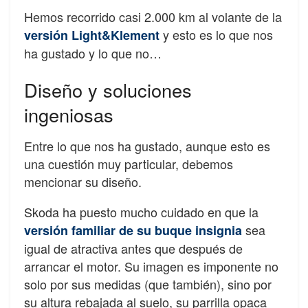
Hemos recorrido casi 2.000 km al volante de la
y esto es lo que nos
versión Light&Klement
ha gustado y lo que no…
Diseño y soluciones
ingeniosas
Entre lo que nos ha gustado, aunque esto es
una cuestión muy particular, debemos
mencionar su diseño.
Skoda ha puesto mucho cuidado en que la
sea
versión familiar de su buque insignia
igual de atractiva antes que después de
arrancar el motor. Su imagen es imponente no
solo por sus medidas (que también), sino por
su altura rebajada al suelo, su parrilla opaca