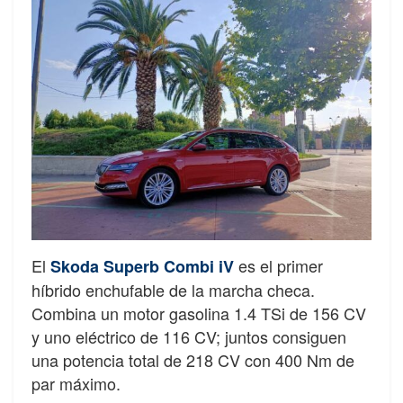
El
es el primer
Skoda Superb Combi iV
híbrido enchufable de la marcha checa.
Combina un motor gasolina 1.4 TSi de 156 CV
y uno eléctrico de 116 CV; juntos consiguen
una potencia total de 218 CV con 400 Nm de
par máximo.