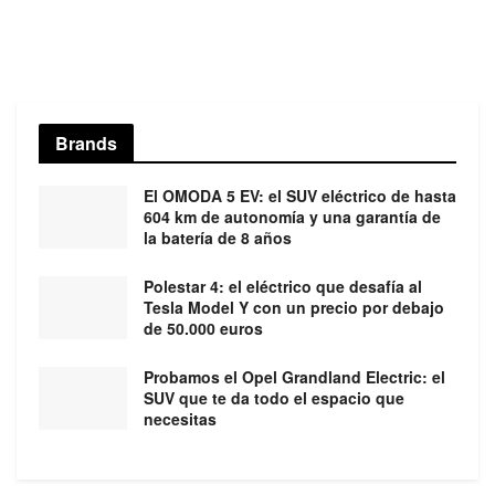
Brands
El OMODA 5 EV: el SUV eléctrico de hasta
604 km de autonomía y una garantía de
la batería de 8 años
Polestar 4: el eléctrico que desafía al
Tesla Model Y con un precio por debajo
de 50.000 euros
Probamos el Opel Grandland Electric: el
SUV que te da todo el espacio que
necesitas