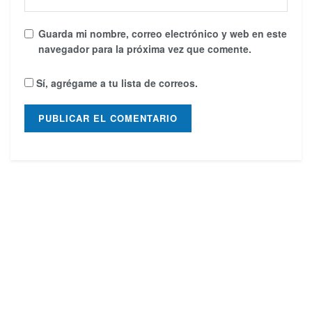
Guarda mi nombre, correo electrónico y web en este
navegador para la próxima vez que comente.
Sí, agrégame a tu lista de correos.