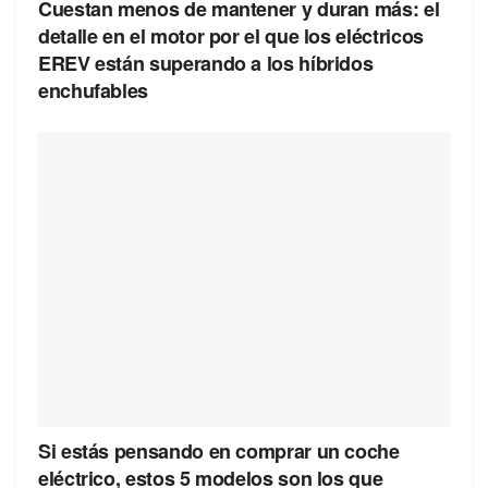
Cuestan menos de mantener y duran más: el
detalle en el motor por el que los eléctricos
EREV están superando a los híbridos
enchufables
Si estás pensando en comprar un coche
eléctrico, estos 5 modelos son los que