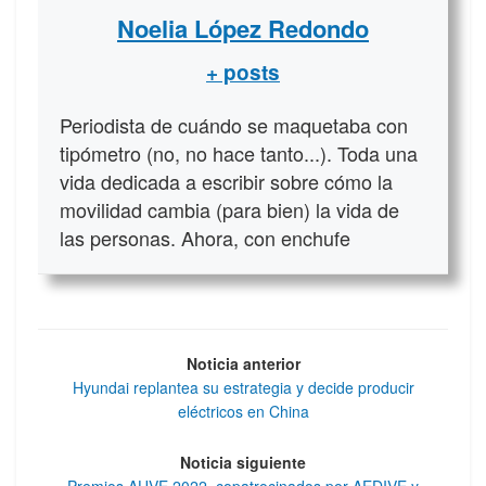
Noelia López Redondo
+ posts
Periodista de cuándo se maquetaba con
tipómetro (no, no hace tanto...). Toda una
vida dedicada a escribir sobre cómo la
movilidad cambia (para bien) la vida de
las personas. Ahora, con enchufe
Noticia anterior
Hyundai replantea su estrategia y decide producir
eléctricos en China
Noticia siguiente
Premios AUVE 2022, copatrocinados por AEDIVE y