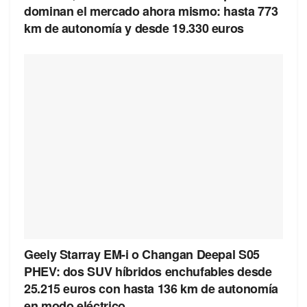
dominan el mercado ahora mismo: hasta 773
km de autonomía y desde 19.330 euros
Geely Starray EM-i o Changan Deepal S05
PHEV: dos SUV híbridos enchufables desde
25.215 euros con hasta 136 km de autonomía
en modo eléctrico