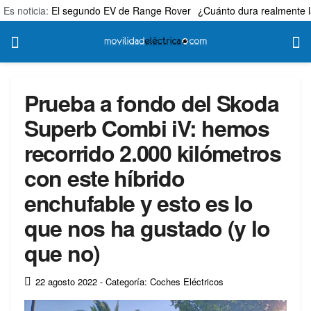
Es noticia:
El segundo EV de Range Rover
¿Cuánto dura realmente l
Prueba a fondo del Skoda
Superb Combi iV: hemos
recorrido 2.000 kilómetros
con este híbrido
enchufable y esto es lo
que nos ha gustado (y lo
que no)
22 agosto 2022
- Categoría: Coches Eléctricos