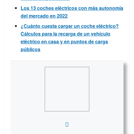
Los 13 coches eléctricos con más autonomía
del mercado en 2022
¿Cuánto cuesta cargar un coche eléctrico?
Cálculos para la recarga de un vehículo
eléctrico en casa y en puntos de carga
públicos