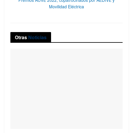
Movilidad Eléctrica
Otras
Noticias