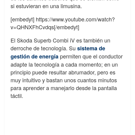
si estuvieran en una limusina.
[embedyt] https://www.youtube.com/watch?
v=QHNXFhCvdqs[/embedyt]
El Skoda Superb Combi iV es también un
derroche de tecnología. Su
sistema de
permiten que el conductor
gestión de energía
adapte la tecnología a cada momento; en un
principio puede resultar abrumador, pero es
muy intuitivo y bastan unos cuantos minutos
para aprender a manejarlo desde la pantalla
táctil.