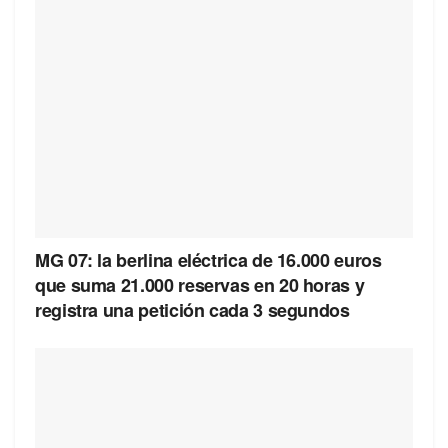
MG 07: la berlina eléctrica de 16.000 euros
que suma 21.000 reservas en 20 horas y
registra una petición cada 3 segundos