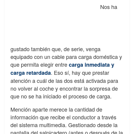
Nos ha
gustado también que, de serie, venga
equipado con un cable para carga doméstica y
que permita elegir entre
carga inmediata y
. Eso sí, hay que prestar
carga retardada
atención a cuál de las dos está activada para
no volver al coche y encontrar la sorpresa de
que no se ha iniciado el proceso de carga.
Mención aparte merece la cantidad de
información que recibe el conductor a través
del sistema multimedia. Gestionado desde la
pantalla del salpicadero (antes o después de la