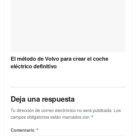
El método de Volvo para crear el coche
eléctrico definitivo
Deja una respuesta
Tu dirección de correo electrónico no será publicada.
Los
campos obligatorios están marcados con
*
Comentario
*