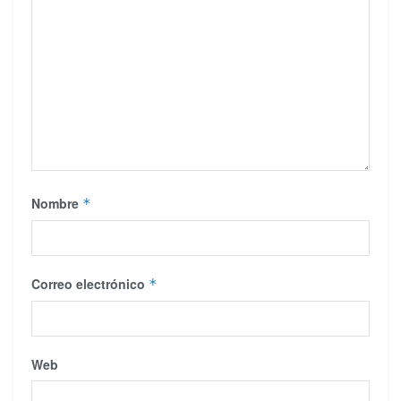
Nombre
*
Correo electrónico
*
Web