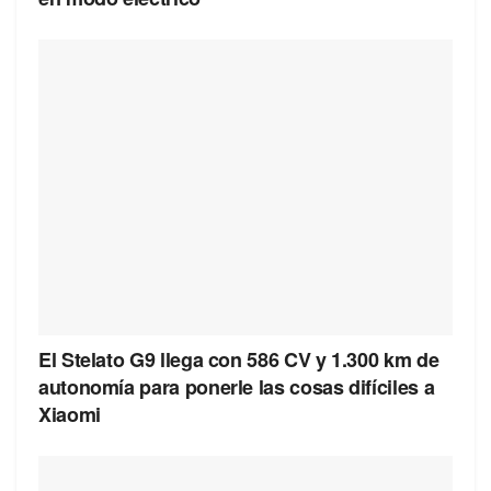
El Stelato G9 llega con 586 CV y 1.300 km de
autonomía para ponerle las cosas difíciles a
Xiaomi