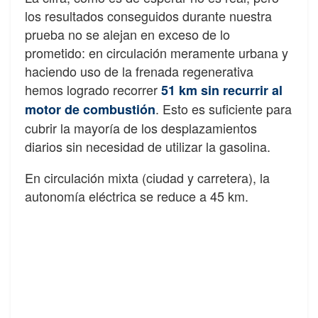
los resultados conseguidos durante nuestra
prueba no se alejan en exceso de lo
prometido: en circulación meramente urbana y
haciendo uso de la frenada regenerativa
hemos logrado recorrer
51 km sin recurrir al
. Esto es suficiente para
motor de combustión
cubrir la mayoría de los desplazamientos
diarios sin necesidad de utilizar la gasolina.
En circulación mixta (ciudad y carretera), la
autonomía eléctrica se reduce a 45 km.