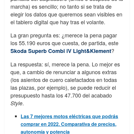
marcha) es sencillo; no tanto si se trata de
elegir los datos que queremos sean visibles en
el tablero digital que hay tras el volante.
La gran pregunta es: ¿merece la pena pagar
los 55.190 euros que cuesta, de partida, este
?
Skoda Superb Combi iV Light&Klement
La respuesta: sí, merece la pena. Lo mejor es
que, a cambio de renunciar a algunos extras
(los asientos de cuero calefactados en todas
las plazas, por ejemplo), se puede reducir el
presupuesto hasta los 47.700 del acabado
.
Style
Las 7 mejores motos eléctricas que podrás
comprar en 2022. Comparativa de precios,
autonomía y potencia