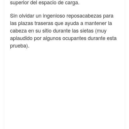
superior del espacio de carga.
Sin olvidar un ingenioso reposacabezas para
las plazas traseras que ayuda a mantener la
cabeza en su sitio durante las sietas (muy
aplaudido por algunos ocupantes durante esta
prueba).