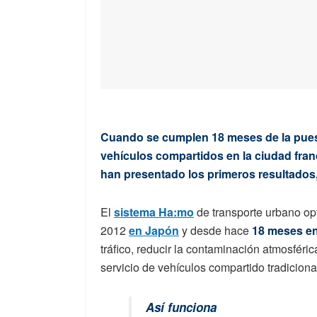
Cuando se cumplen 18 meses de la pues
vehículos compartidos en la ciudad franc
han presentado los primeros resultados,
El
sistema Ha:mo
de transporte urbano op
2012
en Japón
y desde hace
18 meses e
tráfico, reducir la contaminación atmosféric
servicio de vehículos compartido tradiciona
Así funciona