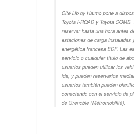
Cité Lib by Ha:mo pone a dispos
Toyota i-ROAD y Toyota COMS. 
reservar hasta una hora antes d
estaciones de carga instaladas y
energética francesa EDF. Las es
servicio o cualquier título de ab
usuarios pueden utilizar los vehí
ida, y pueden reservarlos media
usuarios también pueden planifi
conectando con el servicio de pl
de Grenoble (Métromobilité).