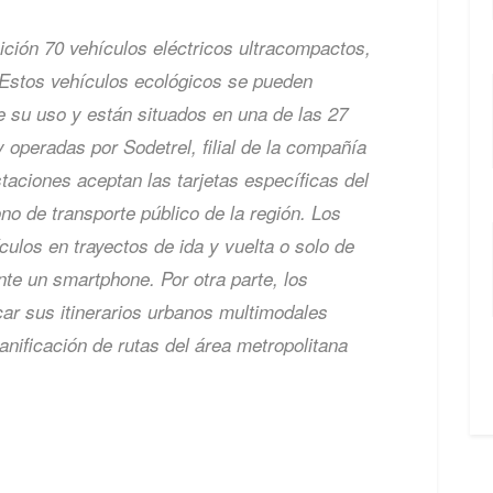
ición 70 vehículos eléctricos ultracompactos,
Estos vehículos ecológicos se pueden
e su uso y están situados en una de las 27
 operadas por Sodetrel, filial de la compañía
taciones aceptan las tarjetas específicas del
ono de transporte público de la región. Los
culos en trayectos de ida y vuelta o solo de
nte un smartphone. Por otra parte, los
car sus itinerarios urbanos multimodales
anificación de rutas del área metropolitana