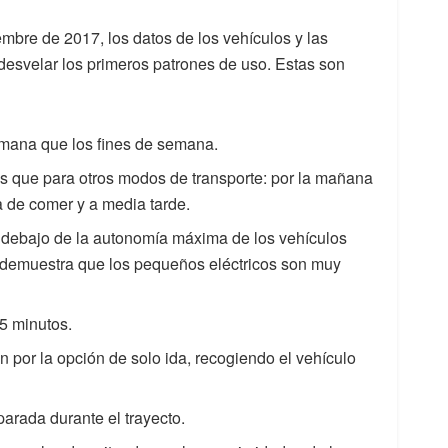
mbre de 2017, los datos de los vehículos y las
esvelar los primeros patrones de uso. Estas son
emana que los fines de semana.
s que para otros modos de transporte: por la mañana
ora de comer y a media tarde.
r debajo de la autonomía máxima de los vehículos
ue demuestra que los pequeños eléctricos son muy
45 minutos.
 por la opción de solo ida, recogiendo el vehículo
arada durante el trayecto.