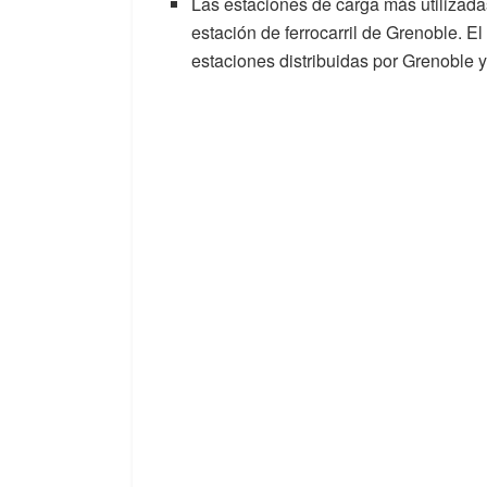
Las estaciones de carga más utilizada
estación de ferrocarril de Grenoble. El
estaciones distribuidas por Grenoble y