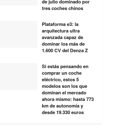
de julio dominado por
tres coches chinos
Plataforma e3: la
arquitectura ultra
avanzada capaz de
dominar los más de
1.600 CV del Denza Z
Si estás pensando en
comprar un coche
eléctrico, estos 5
modelos son los que
dominan el mercado
ahora mismo: hasta 773
km de autonomía y
desde 19.330 euros