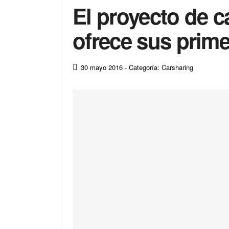
El proyecto de c
ofrece sus prim
30 mayo 2016
- Categoría: Carsharing