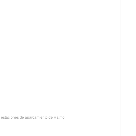
s estaciones de aparcamiento de Ha:mo