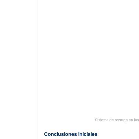
Sistema de recarga en la
Conclusiones iniciales