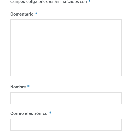
campos obligatorios están marcados con
*
Comentario
*
Nombre
*
Correo electrónico
*