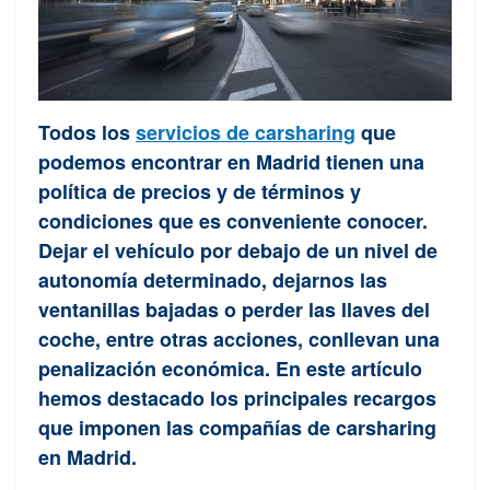
Todos los
servicios de carsharing
que
podemos encontrar en Madrid tienen una
política de precios y de términos y
condiciones que es conveniente conocer.
Dejar el vehículo por debajo de un nivel de
autonomía determinado, dejarnos las
ventanillas bajadas o perder las llaves del
coche, entre otras acciones, conllevan una
penalización económica. En este artículo
hemos destacado los principales recargos
que imponen las compañías de carsharing
en Madrid.