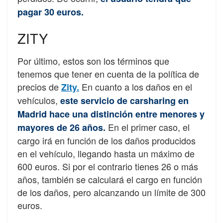
pagar 30 euros.
ZITY
Por último, estos son los términos que
tenemos que tener en cuenta de la política de
precios de
En cuanto a los daños en el
Zity.
vehículos,
este servicio de carsharing en
Madrid hace una distinción entre menores y
En el primer caso, el
mayores de 26 años.
cargo irá en función de los daños producidos
en el vehículo, llegando hasta un máximo de
600 euros. Si por el contrario tienes 26 o más
años, también se calculará el cargo en función
de los daños, pero alcanzando un límite de 300
euros.