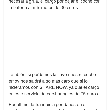
necesaria grúa, el cargo por dejar el coche con
la batería al mínimo es de 30 euros.
También, si perdemos la llave nuestro coche
emov nos saldrá algo más caro que si lo
hiciéramos con SHARE NOW, ya que el cargo
en este servicio de carsharing es de 75 euros.
Por último, la franquicia por daños en el