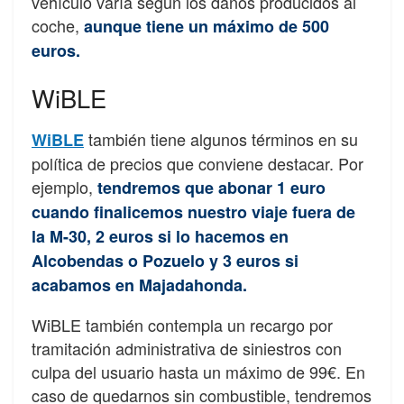
vehículo varía según los daños producidos al
coche,
aunque tiene un máximo de 500
euros.
WiBLE
también tiene algunos términos en su
WiBLE
política de precios que conviene destacar. Por
ejemplo,
tendremos que abonar 1 euro
cuando finalicemos nuestro viaje fuera de
la M-30, 2 euros si lo hacemos en
Alcobendas o Pozuelo y 3 euros si
acabamos en Majadahonda.
WiBLE también contempla un recargo por
tramitación administrativa de siniestros con
culpa del usuario hasta un máximo de 99€. En
caso de quedarnos sin combustible, tendremos