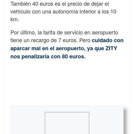
También 40 euros es el precio de dejar el
vehículo con una autonomía inferior a los 10
km.
Por último, la tarifa de servicio en aeropuerto
tiene un recargo de 7 euros. Pero
cuidado con
aparcar mal en el aeropuerto, ya que ZITY
nos penalizaría con 80 euros.