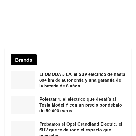
Brands
El OMODA 5 EV: el SUV eléctrico de hasta
604 km de autonomía y una garantía de
la batería de 8 años
Polestar 4: el eléctrico que desafía al
Tesla Model Y con un precio por debajo
de 50.000 euros
Probamos el Opel Grandland Electric: el
SUV que te da todo el espacio que
necesitas