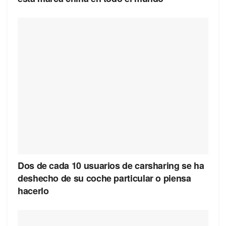
Dos de cada 10 usuarios de carsharing se ha
deshecho de su coche particular o piensa
hacerlo