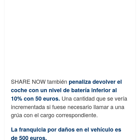
SHARE NOW también
penaliza devolver el
coche con un nivel de batería inferior al
Una cantidad que se vería
10% con 50 euros.
incrementada si fuese necesario llamar a una
grúa con el cargo correspondiente.
La franquicia por daños en el vehículo es
de 500 euros.