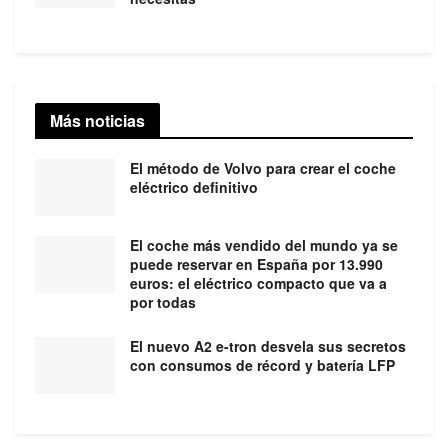
Más noticias
El método de Volvo para crear el coche
eléctrico definitivo
El coche más vendido del mundo ya se
puede reservar en España por 13.990
euros: el eléctrico compacto que va a
por todas
El nuevo A2 e-tron desvela sus secretos
con consumos de récord y batería LFP