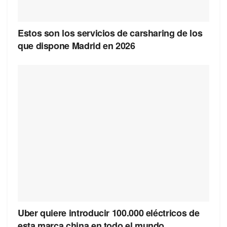
Estos son los servicios de carsharing de los
que dispone Madrid en 2026
Uber quiere introducir 100.000 eléctricos de
esta marca china en todo el mundo