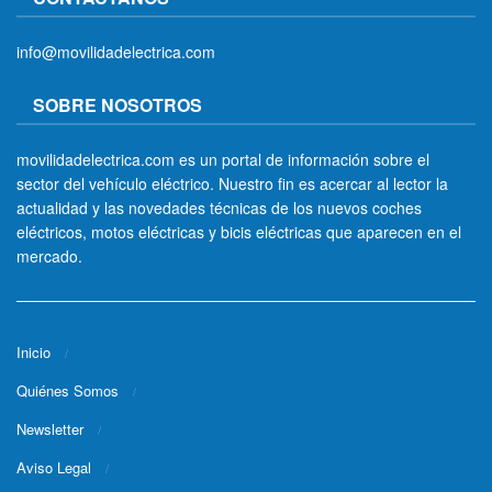
info@movilidadelectrica.com
SOBRE NOSOTROS
movilidadelectrica.com es un portal de información sobre el
sector del vehículo eléctrico. Nuestro fin es acercar al lector la
actualidad y las novedades técnicas de los nuevos coches
eléctricos, motos eléctricas y bicis eléctricas que aparecen en el
mercado.
Inicio
Quiénes Somos
Newsletter
Aviso Legal