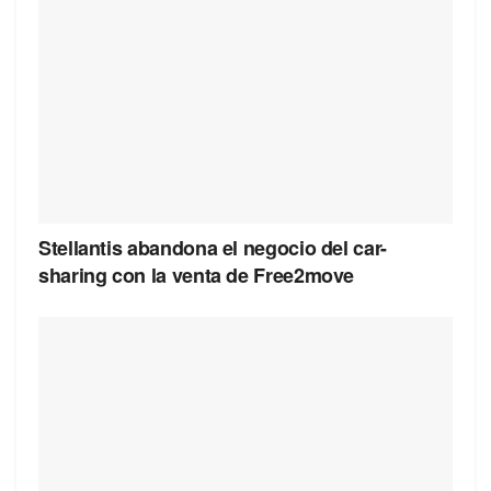
Stellantis abandona el negocio del car-
sharing con la venta de Free2move