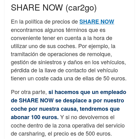
SHARE NOW (car2go)
En la política de precios de
SHARE NOW
encontramos algunos términos que es
conveniente tener en cuenta a la hora de
utilizar uno de sus coches. Por ejemplo, la
tramitación de operaciones de remolque,
gestión de siniestros y daños en los vehículos,
pérdida de la llave de contacto del vehículo
tienen un coste cada una de ellas de 50 euros.
Por otra parte,
si hacemos que un empleado
de SHARE NOW se desplace a por nuestro
coche por nuestra causa, tendremos que
Y si no devolvemos el
abonar 100 euros.
coche dentro de la zona operativa del servicio
de carsharing, el precio es de 500 euros.