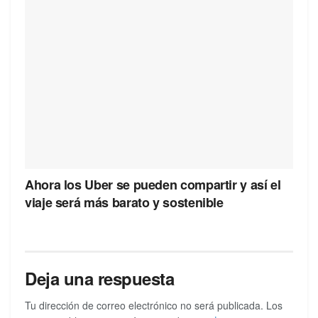
Ahora los Uber se pueden compartir y así el
viaje será más barato y sostenible
Deja una respuesta
Tu dirección de correo electrónico no será publicada.
Los