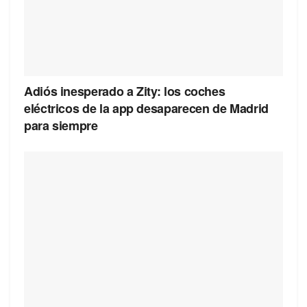
Adiós inesperado a Zity: los coches
eléctricos de la app desaparecen de Madrid
para siempre