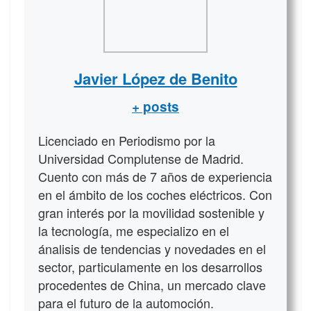
Javier López de Benito
+ posts
Licenciado en Periodismo por la
Universidad Complutense de Madrid.
Cuento con más de 7 años de experiencia
en el ámbito de los coches eléctricos. Con
gran interés por la movilidad sostenible y
la tecnología, me especializo en el
ánalisis de tendencias y novedades en el
sector, particulamente en los desarrollos
procedentes de China, un mercado clave
para el futuro de la automoción.