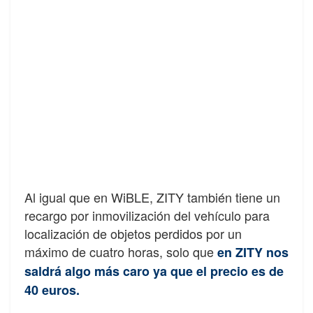
Al igual que en WiBLE, ZITY también tiene un
recargo por inmovilización del vehículo para
localización de objetos perdidos por un
máximo de cuatro horas, solo que
en ZITY nos
saldrá algo más caro ya que el precio es de
40 euros.