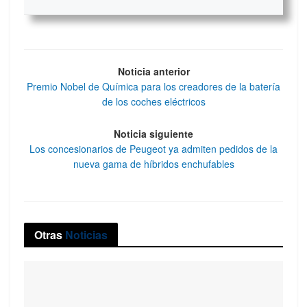
Noticia anterior
Premio Nobel de Química para los creadores de la batería
de los coches eléctricos
Noticia siguiente
Los concesionarios de Peugeot ya admiten pedidos de la
nueva gama de híbridos enchufables
Otras
Noticias