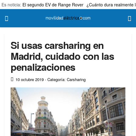
Es noticia:
El segundo EV de Range Rover
¿Cuánto dura realmente l
Si usas carsharing en
Madrid, cuidado con las
penalizaciones
10 octubre 2019
- Categoría: Carsharing