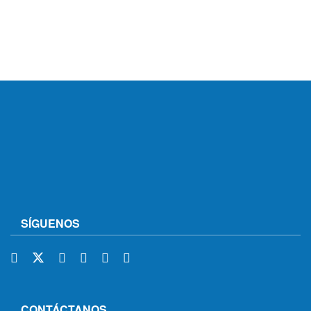
SÍGUENOS
CONTÁCTANOS