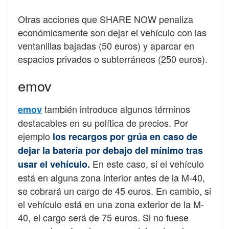
Otras acciones que SHARE NOW penaliza
económicamente son dejar el vehículo con las
ventanillas bajadas (50 euros) y aparcar en
espacios privados o subterráneos (250 euros).
emov
también introduce algunos términos
emov
destacables en su política de precios. Por
ejemplo
los recargos por grúa en caso de
dejar la batería por debajo del mínimo tras
En este caso, si el vehículo
usar el vehículo.
está en alguna zona interior antes de la M-40,
se cobrará un cargo de 45 euros. En cambio, si
el vehículo está en una zona exterior de la M-
40, el cargo será de 75 euros. Si no fuese