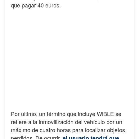
que pagar 40 euros.
Por último, un término que incluye WiBLE se
refiere a la inmovilización del vehículo por un
máximo de cuatro horas para localizar objetos
perdidos. De ocurrir,
el usuario tendrá que