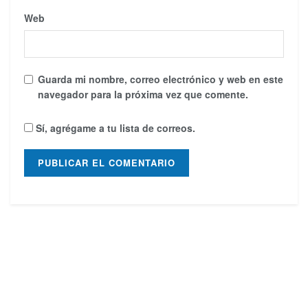
Web
Guarda mi nombre, correo electrónico y web en este
navegador para la próxima vez que comente.
Sí, agrégame a tu lista de correos.