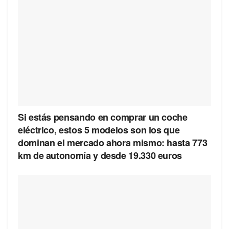
Si estás pensando en comprar un coche
eléctrico, estos 5 modelos son los que
dominan el mercado ahora mismo: hasta 773
km de autonomía y desde 19.330 euros