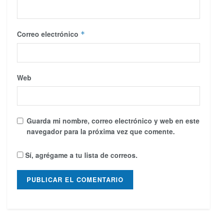
Correo electrónico
*
Web
Guarda mi nombre, correo electrónico y web en este
navegador para la próxima vez que comente.
Sí, agrégame a tu lista de correos.