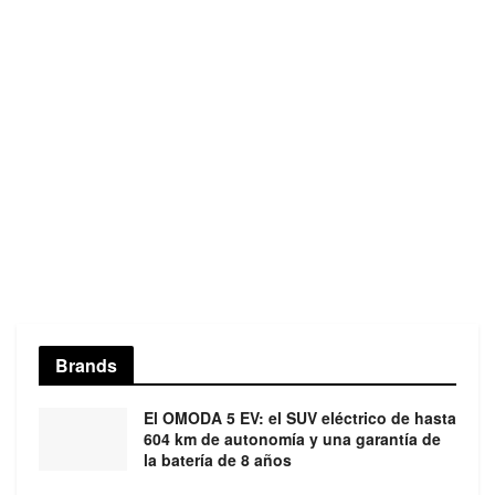
Brands
El OMODA 5 EV: el SUV eléctrico de hasta
604 km de autonomía y una garantía de
la batería de 8 años