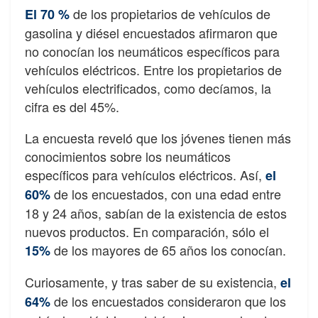
de los propietarios de vehículos de
El 70 %
gasolina y diésel encuestados afirmaron que
no conocían los neumáticos específicos para
vehículos eléctricos. Entre los propietarios de
vehículos electrificados, como decíamos, la
cifra es del 45%.
La encuesta reveló que los jóvenes tienen más
conocimientos sobre los neumáticos
específicos para vehículos eléctricos. Así,
el
de los encuestados, con una edad entre
60%
18 y 24 años, sabían de la existencia de estos
nuevos productos. En comparación, sólo el
de los mayores de 65 años los conocían.
15%
Curiosamente, y tras saber de su existencia,
el
de los encuestados consideraron que los
64%