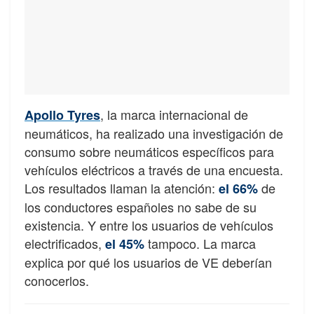
, la marca internacional de
Apollo Tyres
neumáticos, ha realizado una investigación de
consumo sobre neumáticos específicos para
vehículos eléctricos a través de una encuesta.
Los resultados llaman la atención:
de
el 66%
los conductores españoles no sabe de su
existencia. Y entre los usuarios de vehículos
electrificados,
tampoco. La marca
el 45%
explica por qué los usuarios de VE deberían
conocerlos.