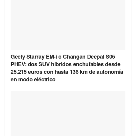
Geely Starray EM-i o Changan Deepal S05
PHEV: dos SUV híbridos enchufables desde
25.215 euros con hasta 136 km de autonomía
en modo eléctrico