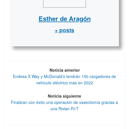
Esther de Aragón
+ posts
Noticia anterior
Endesa X Way y McDonald’s tendrán 150 cargadores de
vehículo eléctrico más en 2022
Noticia siguiente
Finalizan con éxito una operación de vasectomía gracias a
una Rivian R1T