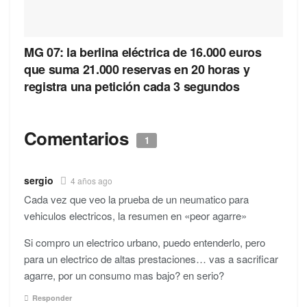
MG 07: la berlina eléctrica de 16.000 euros
que suma 21.000 reservas en 20 horas y
registra una petición cada 3 segundos
Comentarios
1
sergio
4 años ago
Cada vez que veo la prueba de un neumatico para
vehiculos electricos, la resumen en «peor agarre»
Si compro un electrico urbano, puedo entenderlo, pero
para un electrico de altas prestaciones… vas a sacrificar
agarre, por un consumo mas bajo? en serio?
Responder