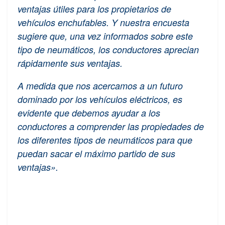
ventajas útiles para los propietarios de
vehículos enchufables. Y nuestra encuesta
sugiere que, una vez informados sobre este
tipo de neumáticos, los conductores aprecian
rápidamente sus ventajas.
A medida que nos acercamos a un futuro
dominado por los vehículos eléctricos, es
evidente que debemos ayudar a los
conductores a comprender las propiedades de
los diferentes tipos de neumáticos para que
puedan sacar el máximo partido de sus
ventajas».