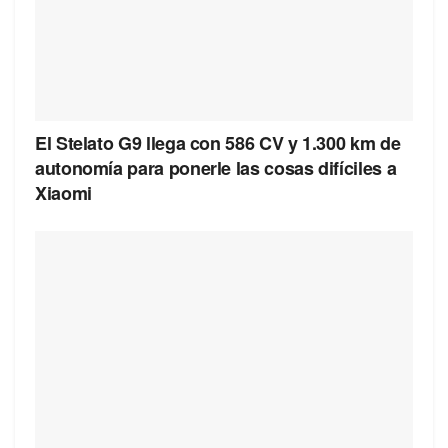
El Stelato G9 llega con 586 CV y 1.300 km de
autonomía para ponerle las cosas difíciles a
Xiaomi