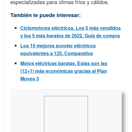
especializadas para climas fríos y cálidos.
También te puede interesar:
Ciclomotores eléctricos. Los 5 más vendidos
y los 5 más baratos de 2022. Guía de compra
Los 10 mejores scooter eléctricos
equivalentes a 125. Comparativa
Motos eléctricas baratas. Estas son las
(12+1) más económicas gracias al Plan
Moves 3