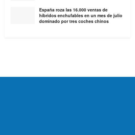
España roza las 16.000 ventas de
híbridos enchufables en un mes de julio
dominado por tres coches chinos