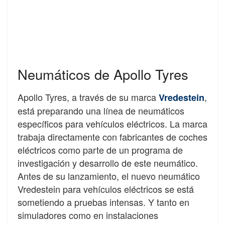
Neumáticos de Apollo Tyres
Apollo Tyres, a través de su marca
,
Vredestein
está preparando una línea de neumáticos
específicos para vehículos eléctricos. La marca
trabaja directamente con fabricantes de coches
eléctricos como parte de un programa de
investigación y desarrollo de este neumático.
Antes de su lanzamiento, el nuevo neumático
Vredestein para vehículos eléctricos se está
sometiendo a pruebas intensas. Y tanto en
simuladores como en instalaciones