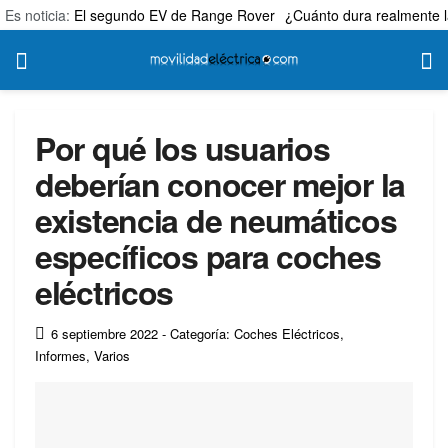
Es noticia:
El segundo EV de Range Rover
¿Cuánto dura realmente l
Por qué los usuarios
deberían conocer mejor la
existencia de neumáticos
específicos para coches
eléctricos
6 septiembre 2022
- Categoría: Coches Eléctricos
,
Informes
,
Varios