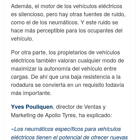
Además, el motor de los vehículos eléctricos
es silencioso, pero hay otras fuentes de ruido,
como el de los neumáticos. Y este ruido se
hace más perceptible para los ocupantes del
vehículo.
Por otra parte, los propietarios de vehículos
eléctricos también valoran cualquier modo de
maximizar la autonomía del vehículo entre
cargas. De ahí que una baja resistencia a la
rodadura se convierta en un requisito todavía
más importante.
, director de Ventas y
Yves Pouliquen
Marketing de Apollo Tyres, ha explicado:
«Los neumáticos específicos para vehículos
eléctricos tienen el potencial de ofrecer nuevas