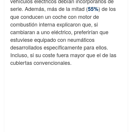
vehículos eléctricos debían incorporarlos de
serie. Además, más de la mitad (
) de los
55%
que conducen un coche con motor de
combustión interna explicaron que, si
cambiaran a uno eléctrico, preferirían que
estuviese equipado con neumáticos
desarrollados específicamente para ellos.
Incluso, si su coste fuera mayor que el de las
cubiertas convencionales.