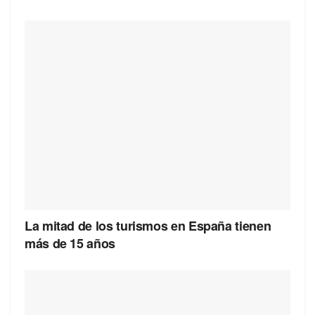
La mitad de los turismos en España tienen
más de 15 años