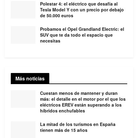
Polestar 4: el eléctrico que desafía al
Tesla Model Y con un precio por debajo
de 50.000 euros
Probamos el Opel Grandland Electric: el
SUV que te da todo el espacio que
necesitas
Más noticias
Cuestan menos de mantener y duran
más: el detalle en el motor por el que los
eléctricos EREV están superando a los
híbridos enchufables
La mitad de los turismos en España
tienen más de 15 años