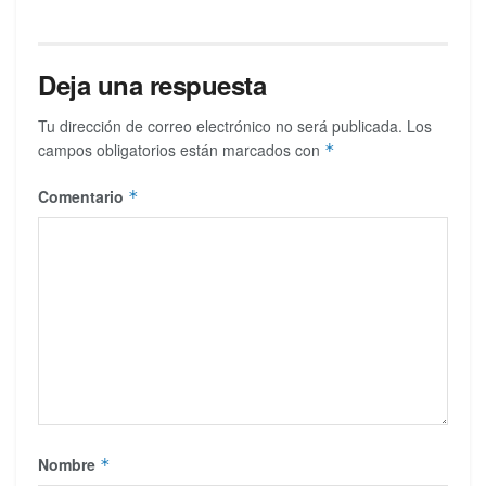
Deja una respuesta
Tu dirección de correo electrónico no será publicada.
Los
campos obligatorios están marcados con
*
Comentario
*
Nombre
*