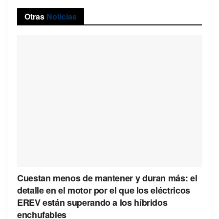
Otras
Noticias
Cuestan menos de mantener y duran más: el
detalle en el motor por el que los eléctricos
EREV están superando a los híbridos
enchufables