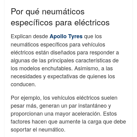
Por qué neumáticos
específicos para eléctricos
Explican desde
que los
Apollo Tyres
neumáticos específicos para vehículos
eléctricos están diseñados para responder a
algunas de las principales características de
los modelos enchufables. Asimismo, a las
necesidades y expectativas de quienes los
conducen.
Por ejemplo, los vehículos eléctricos suelen
pesar más, generan un par instantáneo y
proporcionan una mayor aceleración. Estos
factores hacen que aumente la carga que debe
soportar el neumático.