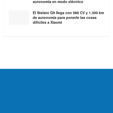
autonomía en modo eléctrico
El Stelato G9 llega con 586 CV y 1.300 km
de autonomía para ponerle las cosas
difíciles a Xiaomi