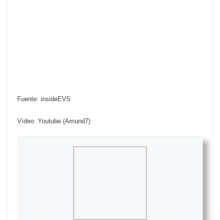
Fuente: insideEVS
Vídeo: Youtube (Amund7)