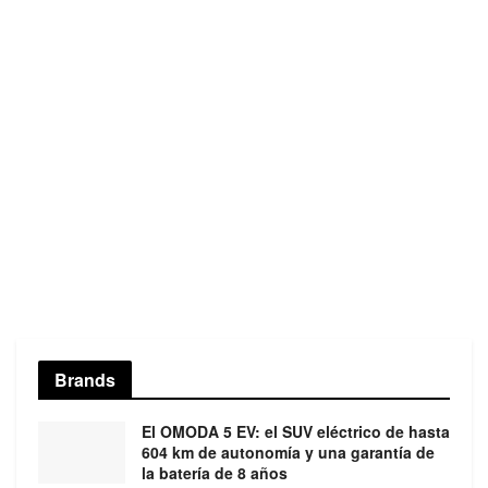
Brands
El OMODA 5 EV: el SUV eléctrico de hasta
604 km de autonomía y una garantía de
la batería de 8 años