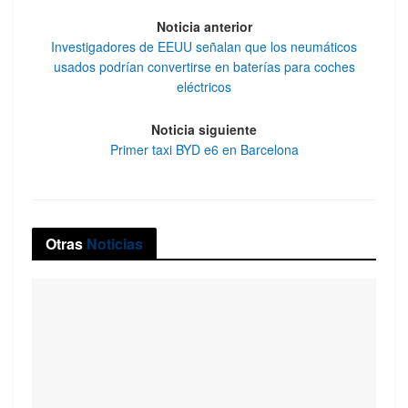
Noticia anterior
Investigadores de EEUU señalan que los neumáticos
usados podrían convertirse en baterías para coches
eléctricos
Noticia siguiente
Primer taxi BYD e6 en Barcelona
Otras
Noticias