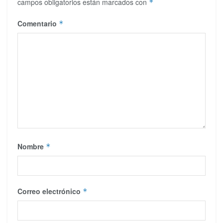
campos obligatorios están marcados con
*
Comentario
*
Nombre
*
Correo electrónico
*