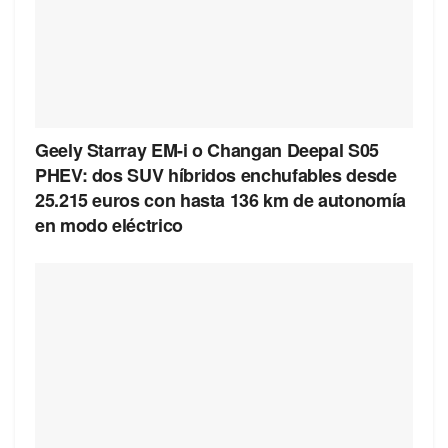
Geely Starray EM-i o Changan Deepal S05
PHEV: dos SUV híbridos enchufables desde
25.215 euros con hasta 136 km de autonomía
en modo eléctrico