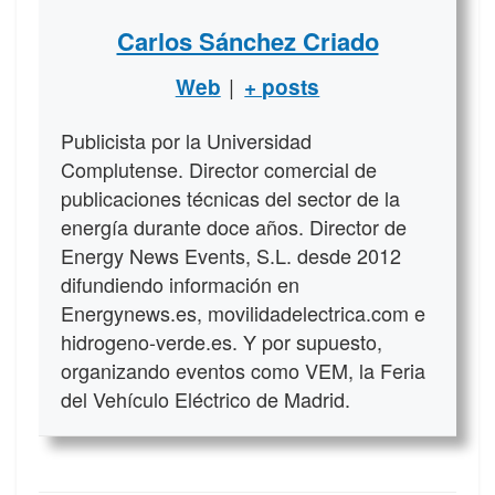
Carlos Sánchez Criado
|
Web
+ posts
Publicista por la Universidad
Complutense. Director comercial de
publicaciones técnicas del sector de la
energía durante doce años. Director de
Energy News Events, S.L. desde 2012
difundiendo información en
Energynews.es, movilidadelectrica.com e
hidrogeno-verde.es. Y por supuesto,
organizando eventos como VEM, la Feria
del Vehículo Eléctrico de Madrid.