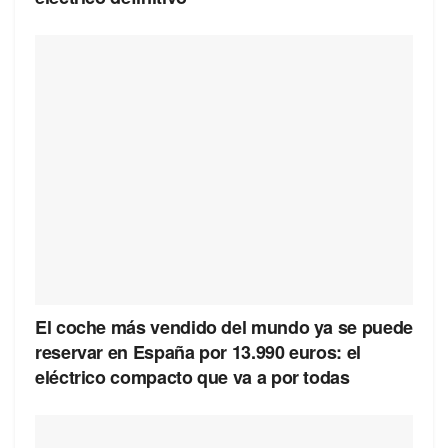
El coche más vendido del mundo ya se puede
reservar en España por 13.990 euros: el
eléctrico compacto que va a por todas