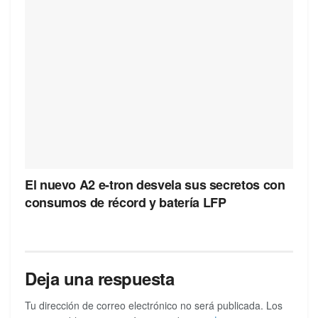
El nuevo A2 e-tron desvela sus secretos con
consumos de récord y batería LFP
Deja una respuesta
Tu dirección de correo electrónico no será publicada.
Los