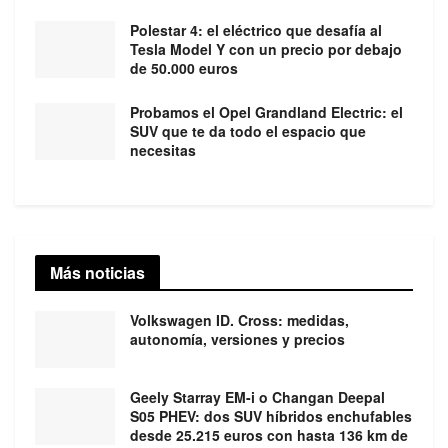
Polestar 4: el eléctrico que desafía al
Tesla Model Y con un precio por debajo
de 50.000 euros
Probamos el Opel Grandland Electric: el
SUV que te da todo el espacio que
necesitas
Más noticias
Volkswagen ID. Cross: medidas,
autonomía, versiones y precios
Geely Starray EM-i o Changan Deepal
S05 PHEV: dos SUV híbridos enchufables
desde 25.215 euros con hasta 136 km de