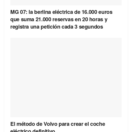
MG 07: la berlina eléctrica de 16.000 euros
que suma 21.000 reservas en 20 horas y
registra una petición cada 3 segundos
El método de Volvo para crear el coche
eléctrico definitivo