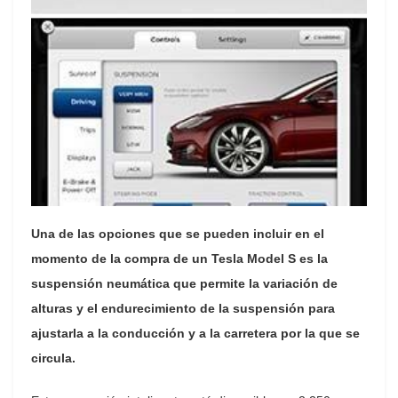
Una de las opciones que se pueden incluir en el
momento de la compra de un Tesla Model S es la
suspensión neumática que permite la variación de
alturas y el endurecimiento de la suspensión para
ajustarla a la conducción y a la carretera por la que se
circula.