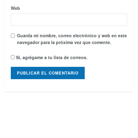
Web
Guarda mi nombre, correo electrónico y web en este
navegador para la próxima vez que comente.
Sí, agrégame a tu lista de correos.