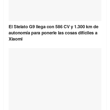
El Stelato G9 llega con 586 CV y 1.300 km de
autonomía para ponerle las cosas difíciles a
Xiaomi