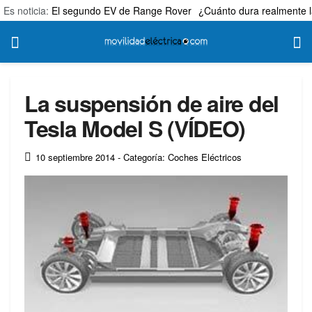
Es noticia:
El segundo EV de Range Rover
¿Cuánto dura realmente l
La suspensión de aire del
Tesla Model S (VÍDEO)
10 septiembre 2014
- Categoría: Coches Eléctricos