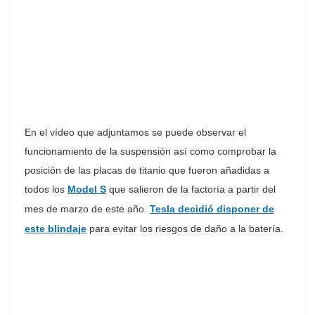
En el vídeo que adjuntamos se puede observar el
funcionamiento de la suspensión así como comprobar la
posición de las placas de titanio que fueron añadidas a
todos los
Model S
que salieron de la factoría a partir del
mes de marzo de este año.
Tesla decidió disponer de
este blindaje
para evitar los riesgos de daño a la batería.