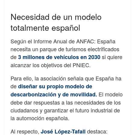
Necesidad de un modelo
totalmente español
Según el Informe Anual de ANFAC: España
necesita un parque de turismos electrificados
de
si quiere
3 millones de vehículos en 2030
alcanzar los objetivos del PNIEC.
Para ello, la asociación señala que España ha
de
diseñar su propio modelo de
El modelo
descarbonización y de movilidad.
debe dar respuestas a las necesidades de los
ciudadanos y garantizar el futuro industrial de
la automoción española.
Al respecto,
destaca:
José López-Tafall