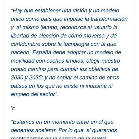
“Hay que establecer una visión y un modelo
único como país que impulse la transformación
y, al mismo tiempo, reconozca al usuario la
libertad de elección de cómo moverse y dé
certidumbre sobre la tecnología con la que
hacerlo. España debe adoptar un modelo de
movilidad con coches limpios; elegir nuestro
propio camino para cumplir los objetivos de
2030 y 2035; y no copiar el camino de otros
países en los que no existe ni industria ni
empleo del sector”.
Y:
“Estamos en un momento clave en el que
debemos acelerar. Por lo que, si queremos
mantenernos en la carrera de la nueva