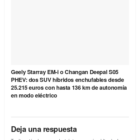
Geely Starray EM-i o Changan Deepal S05
PHEV: dos SUV híbridos enchufables desde
25.215 euros con hasta 136 km de autonomía
en modo eléctrico
Deja una respuesta