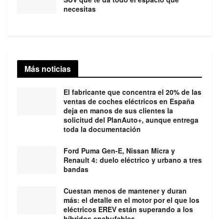
necesitas
Más noticias
El fabricante que concentra el 20% de las
ventas de coches eléctricos en España
deja en manos de sus clientes la
solicitud del PlanAuto+, aunque entrega
toda la documentación
Ford Puma Gen-E, Nissan Micra y
Renault 4: duelo eléctrico y urbano a tres
bandas
Cuestan menos de mantener y duran
más: el detalle en el motor por el que los
eléctricos EREV están superando a los
híbridos enchufables