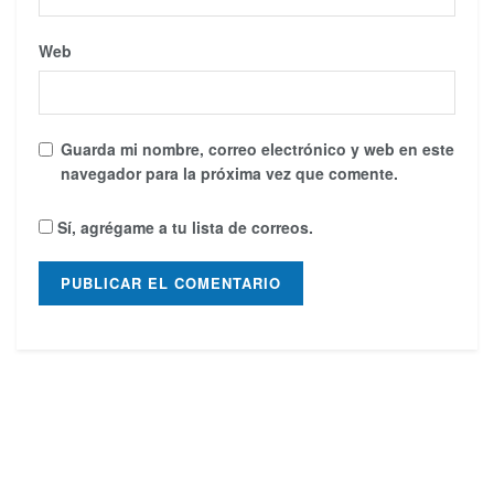
Web
Guarda mi nombre, correo electrónico y web en este
navegador para la próxima vez que comente.
Sí, agrégame a tu lista de correos.