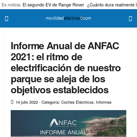
Es noticia:
El segundo EV de Range Rover
¿Cuánto dura realmente l
Informe Anual de ANFAC
2021: el ritmo de
electrificación de nuestro
parque se aleja de los
objetivos establecidos
14 julio 2022
- Categoría: Coches Eléctricos
,
Informes