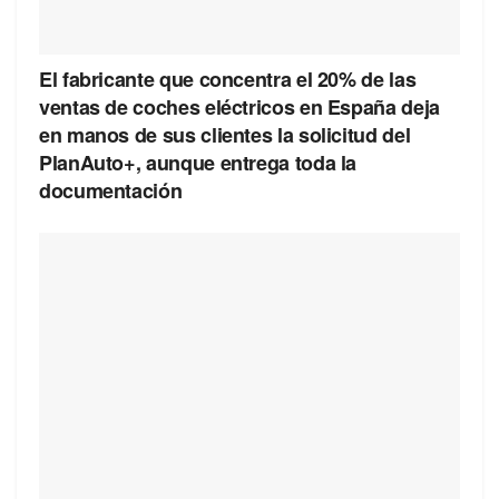
El fabricante que concentra el 20% de las
ventas de coches eléctricos en España deja
en manos de sus clientes la solicitud del
PlanAuto+, aunque entrega toda la
documentación