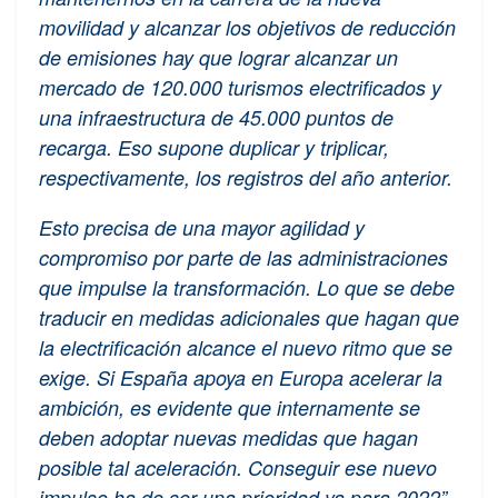
movilidad y alcanzar los objetivos de reducción
de emisiones hay que lograr alcanzar un
mercado de 120.000 turismos electrificados y
una infraestructura de 45.000 puntos de
recarga. Eso supone duplicar y triplicar,
respectivamente, los registros del año anterior.
Esto precisa de una mayor agilidad y
compromiso por parte de las administraciones
que impulse la transformación. Lo que se debe
traducir en medidas adicionales que hagan que
la electrificación alcance el nuevo ritmo que se
exige. Si España apoya en Europa acelerar la
ambición, es evidente que internamente se
deben adoptar nuevas medidas que hagan
posible tal aceleración. Conseguir ese nuevo
impulso ha de ser una prioridad ya para 2022”.