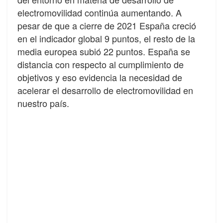
electromovilidad continúa aumentando. A
pesar de que a cierre de 2021 España creció
en el indicador global 9 puntos, el resto de la
media europea subió 22 puntos. España se
distancia con respecto al cumplimiento de
objetivos y eso evidencia la necesidad de
acelerar el desarrollo de electromovilidad en
nuestro país.