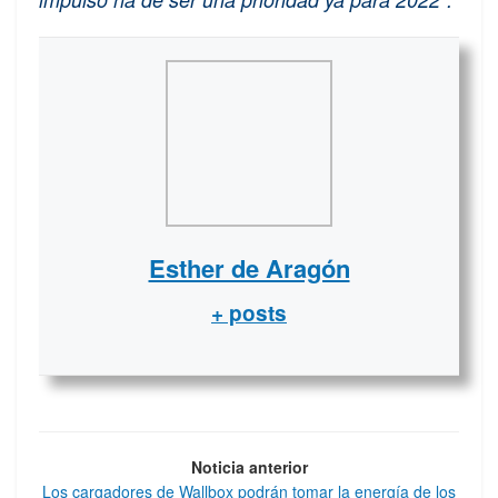
Esther de Aragón
+ posts
Noticia anterior
Los cargadores de Wallbox podrán tomar la energía de los