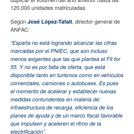
120.000 unidades matriculadas.
Según
, director general de
José López-Tafall
ANFAC:
“España no está logrando alcanzar las cifras
marcadas por el PNIEC, que son incluso
menos exigentes que las que plantea el Fit for
55. Y no es por falta de oferta, que está
disponible tanto en turismos como en vehículos
comerciales, camiones o autobuses. Es pues
el momento de acelerar y establecer nuevas
medidas contundentes en materia de:
infraestructura de recarga, eficiencia de los
planes de ayuda y de un marco fiscal favorable
que impulsen y aceleren el ritmo de la
electrificación”.