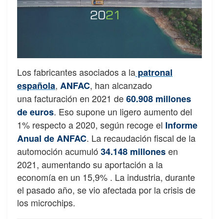
Los fabricantes asociados a la
patronal
,
, han alcanzado
española
ANFAC
una facturación en 2021 de
60.908 millones
. Eso supone un ligero aumento del
de euros
1% respecto a 2020, según recoge el
Informe
. La recaudación fiscal de la
Anual de ANFAC
automoción acumuló
en
34.148 millones
2021, aumentando su aportación a la
economía en un 15,9% . La industria, durante
el pasado año, se vio afectada por la crisis de
los microchips.