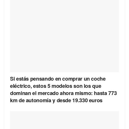
Si estás pensando en comprar un coche
eléctrico, estos 5 modelos son los que
dominan el mercado ahora mismo: hasta 773
km de autonomía y desde 19.330 euros