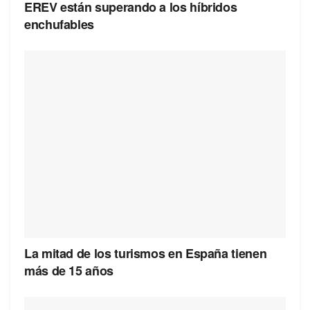
EREV están superando a los híbridos
enchufables
La mitad de los turismos en España tienen
más de 15 años