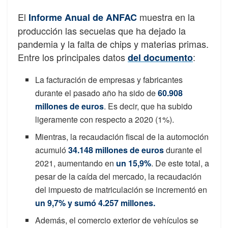
El
muestra en la
Informe Anual de ANFAC
producción las secuelas que ha dejado la
pandemia y la falta de chips y materias primas.
Entre los principales datos
:
del documento
La facturación de empresas y fabricantes
durante el pasado año ha sido de
60.908
millones de euros
. Es decir, que ha subido
ligeramente con respecto a 2020 (1%).
Mientras, la recaudación fiscal de la automoción
acumuló
34.148 millones de euros
durante el
2021, aumentando en
un 15,9%
. De este total, a
pesar de la caída del mercado, la recaudación
del impuesto de matriculación se incrementó en
un 9,7% y sumó 4.257 millones.
Además, el comercio exterior de vehículos se