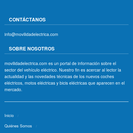
CONTÁCTANOS
info@movilidadelectrica.com
SOBRE NOSOTROS
movilidadelectrica.com es un portal de información sobre el
sector del vehículo eléctrico. Nuestro fin es acercar al lector la
actualidad y las novedades técnicas de los nuevos coches
eléctricos, motos eléctricas y bicis eléctricas que aparecen en el
mercado.
Inicio
Quiénes Somos