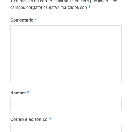
Tu dirección de correo electrónico no será publicada.
Los
campos obligatorios están marcados con
*
Comentario
*
Nombre
*
Correo electrónico
*