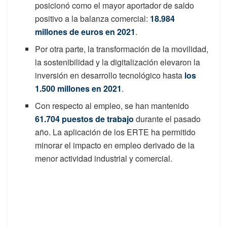
posicionó como el mayor aportador de saldo
positivo a la balanza comercial:
18.984
millones de euros en 2021
.
Por otra parte, la transformación de la movilidad,
la sostenibilidad y la digitalización elevaron la
inversión en desarrollo tecnológico hasta
los
1.500 millones en 2021
.
Con respecto al empleo, se han mantenido
61.704 puestos de trabajo
durante el pasado
año. La aplicación de los ERTE ha permitido
minorar el impacto en empleo derivado de la
menor actividad industrial y comercial.