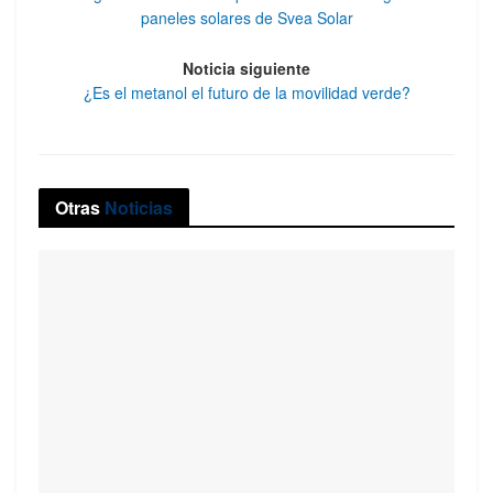
paneles solares de Svea Solar
Noticia siguiente
¿Es el metanol el futuro de la movilidad verde?
Otras
Noticias