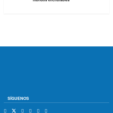
SÍGUENOS