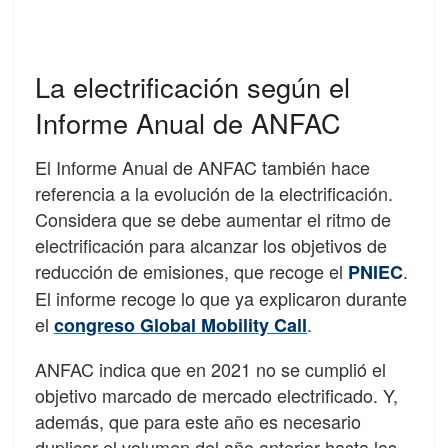
La electrificación según el
Informe Anual de ANFAC
El Informe Anual de ANFAC también hace
referencia a la evolución de la electrificación.
Considera que se debe aumentar el ritmo de
electrificación para alcanzar los objetivos de
reducción de emisiones, que recoge el
.
PNIEC
El informe recoge lo que ya explicaron durante
el
.
congreso Global Mobility Call
ANFAC indica que en 2021 no se cumplió el
objetivo marcado de mercado electrificado. Y,
además, que para este año es necesario
duplicar el volumen del año anterior hasta las