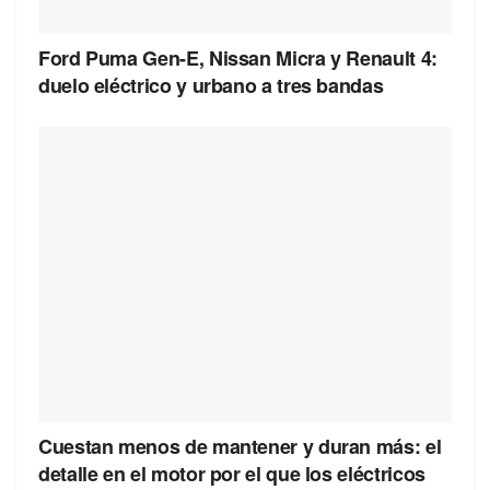
Ford Puma Gen-E, Nissan Micra y Renault 4:
duelo eléctrico y urbano a tres bandas
Cuestan menos de mantener y duran más: el
detalle en el motor por el que los eléctricos