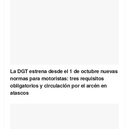
La DGT estrena desde el 1 de octubre nuevas
normas para motoristas: tres requisitos
obligatorios y circulación por el arcén en
atascos