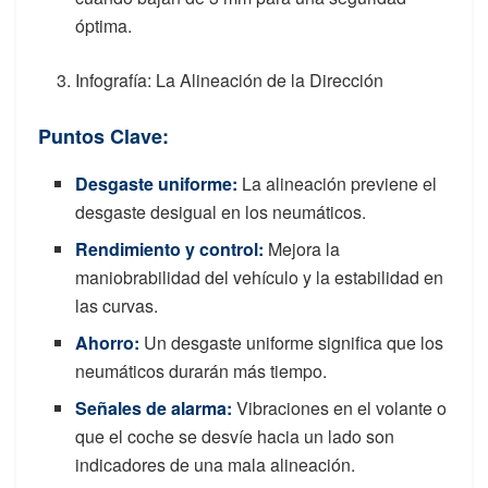
óptima.
Infografía: La Alineación de la Dirección
Puntos Clave:
Desgaste uniforme
:
La alineación previene el
desgaste desigual en los neumáticos.
Rendimiento y control
:
Mejora la
maniobrabilidad del vehículo y la estabilidad en
las curvas.
Ahorro
:
Un desgaste uniforme significa que los
neumáticos durarán más tiempo.
Señales de alarma:
Vibraciones en el volante o
que el coche se desvíe hacia un lado son
indicadores de una mala alineación.