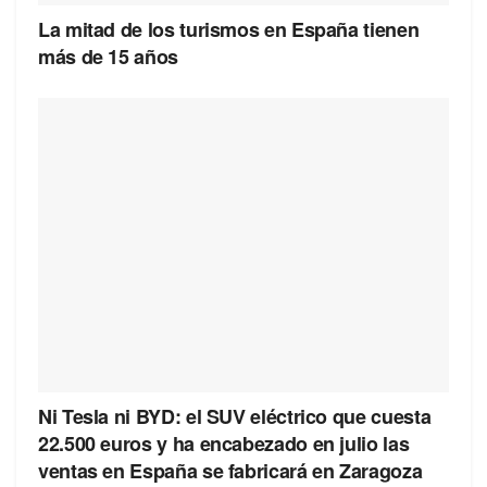
La mitad de los turismos en España tienen
más de 15 años
Ni Tesla ni BYD: el SUV eléctrico que cuesta
22.500 euros y ha encabezado en julio las
ventas en España se fabricará en Zaragoza