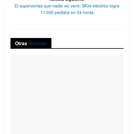
El superventas que nadie vio venir: MG4 eléctrico logra
11.000 pedidos en 24 horas
Otras
Noticias