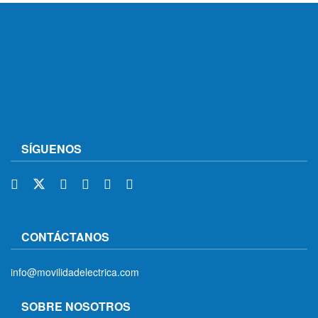
SÍGUENOS
CONTÁCTANOS
info@movilidadelectrica.com
SOBRE NOSOTROS