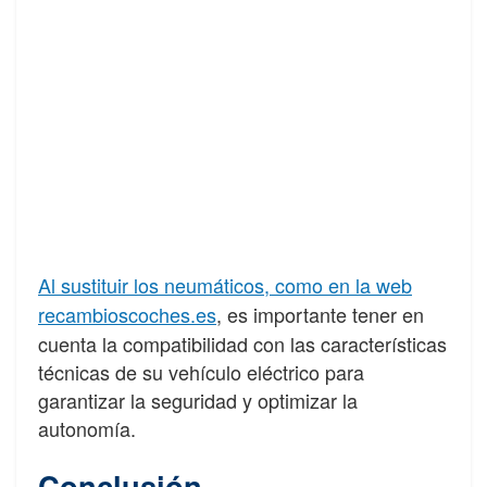
Al sustituir los neumáticos, como en la web
recambioscoches.es
, es importante tener en
cuenta la compatibilidad con las características
técnicas de su vehículo eléctrico para
garantizar la seguridad y optimizar la
autonomía.
Conclusión