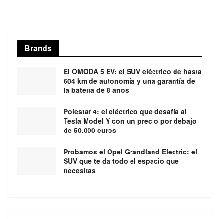
Brands
El OMODA 5 EV: el SUV eléctrico de hasta
604 km de autonomía y una garantía de
la batería de 8 años
Polestar 4: el eléctrico que desafía al
Tesla Model Y con un precio por debajo
de 50.000 euros
Probamos el Opel Grandland Electric: el
SUV que te da todo el espacio que
necesitas