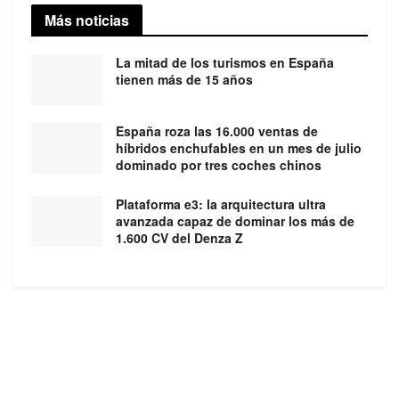
Más noticias
La mitad de los turismos en España
tienen más de 15 años
España roza las 16.000 ventas de
híbridos enchufables en un mes de julio
dominado por tres coches chinos
Plataforma e3: la arquitectura ultra
avanzada capaz de dominar los más de
1.600 CV del Denza Z