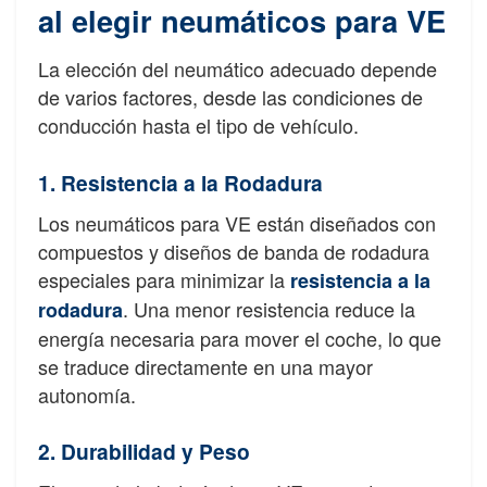
al elegir neumáticos para VE
La elección del neumático adecuado depende
de varios factores, desde las condiciones de
conducción hasta el tipo de vehículo.
1. Resistencia a la Rodadura
Los neumáticos para VE están diseñados con
compuestos y diseños de banda de rodadura
especiales para minimizar la
resistencia a la
. Una menor resistencia reduce la
rodadura
energía necesaria para mover el coche, lo que
se traduce directamente en una mayor
autonomía.
2. Durabilidad y Peso