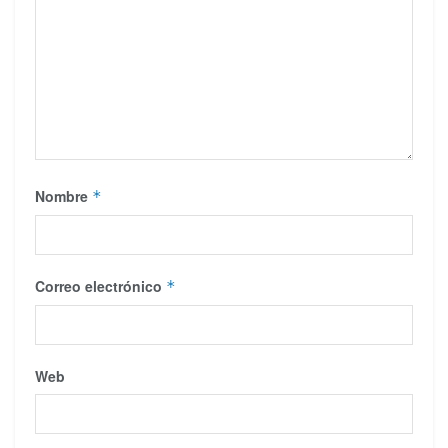
Nombre
*
Correo electrónico
*
Web