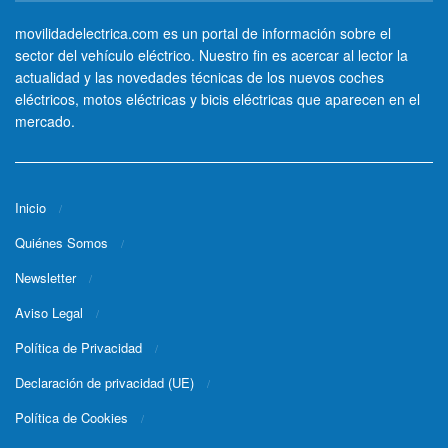
movilidadelectrica.com es un portal de información sobre el
sector del vehículo eléctrico. Nuestro fin es acercar al lector la
actualidad y las novedades técnicas de los nuevos coches
eléctricos, motos eléctricas y bicis eléctricas que aparecen en el
mercado.
Inicio
Quiénes Somos
Newsletter
Aviso Legal
Política de Privacidad
Declaración de privacidad (UE)
Política de Cookies