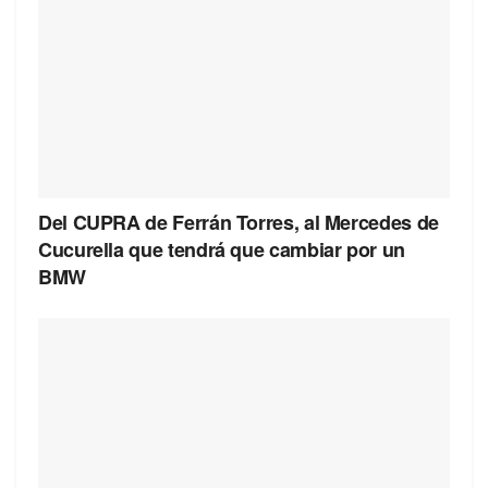
Del CUPRA de Ferrán Torres, al Mercedes de
Cucurella que tendrá que cambiar por un
BMW