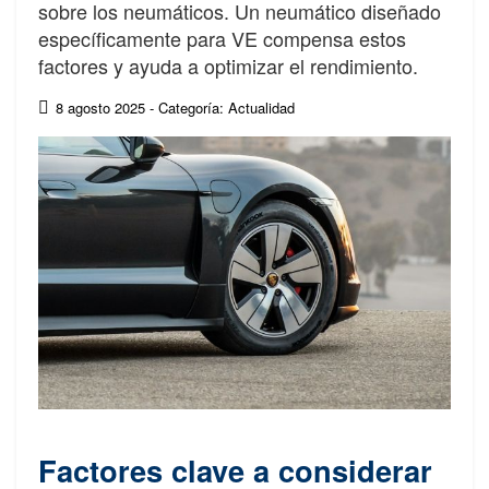
sobre los neumáticos. Un neumático diseñado
específicamente para VE compensa estos
factores y ayuda a optimizar el rendimiento.
8 agosto 2025
- Categoría: Actualidad
Factores clave a considerar