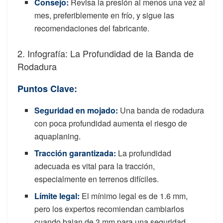
Consejo
:
Revisa la presión al menos una vez al
mes, preferiblemente en frío, y sigue las
recomendaciones del fabricante.
2. Infografía: La Profundidad de la Banda de
Rodadura
Puntos Clave:
Seguridad en mojado:
Una banda de rodadura
con poca profundidad aumenta el riesgo de
aquaplaning.
Tracción garantizada
:
La profundidad
adecuada es vital para la tracción,
especialmente en terrenos difíciles.
Límite legal:
El mínimo legal es de 1.6 mm,
pero los expertos recomiendan cambiarlos
cuando bajan de 3 mm para una seguridad