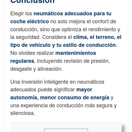
Elegir los
neumáticos adecuados para tu
no solo mejora el confort de
coche eléctrico
conducción, sino que optimiza el rendimiento y
la seguridad. Considera el
clima, el terreno, el
.
tipo de vehículo y tu estilo de conducción
No olvides realizar
mantenimientos
, incluyendo revisión de presión,
regulares
desgaste y alineación.
Una inversión inteligente en neumáticos
adecuados puede significar
mayor
y
autonomía, menor consumo de energía
una experiencia de conducción más segura y
silenciosa.