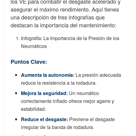
los VE para combatir el desgaste acelerado y
asegurar el máximo rendimiento. Aquí tienes
una descripción de tres infografías que
destacan la importancia del mantenimiento:
Infografía: La Importancia de la Presión de los
Neumáticos
Puntos Clave:
Aumenta la autonomía:
La presión adecuada
reduce la resistencia a la rodadura.
Mejora la seguridad
:
Un neumático
correctamente inflado ofrece mejor agarre y
estabilidad.
Reduce el desgaste
:
Previene el desgaste
irregular de la banda de rodadura.