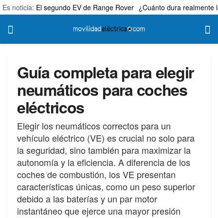
Es noticia:
El segundo EV de Range Rover
¿Cuánto dura realmente l
Guía completa para elegir
neumáticos para coches
eléctricos
Elegir los neumáticos correctos para un
vehículo eléctrico (VE) es crucial no solo para
la seguridad, sino también para maximizar la
autonomía y la eficiencia. A diferencia de los
coches de combustión, los VE presentan
características únicas, como un peso superior
debido a las baterías y un par motor
instantáneo que ejerce una mayor presión