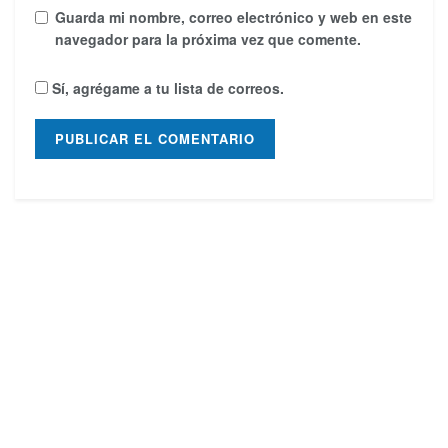
Guarda mi nombre, correo electrónico y web en este
navegador para la próxima vez que comente.
Sí, agrégame a tu lista de correos.