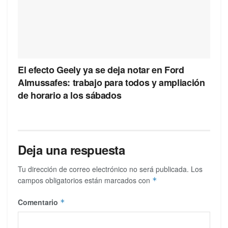
El efecto Geely ya se deja notar en Ford
Almussafes: trabajo para todos y ampliación
de horario a los sábados
Deja una respuesta
Tu dirección de correo electrónico no será publicada.
Los
campos obligatorios están marcados con
*
Comentario
*