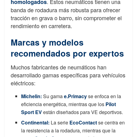
. Estos neumáticos tienen una
homologados
banda de rodadura más robusta para ofrecer
tracción en grava o barro, sin comprometer el
rendimiento en carretera.
Marcas y modelos
recomendados por expertos
Muchos fabricantes de neumáticos han
desarrollado gamas específicas para vehículos
eléctricos:
Michelin
:
Su gama
e.Primacy
se enfoca en la
eficiencia energética, mientras que los
Pilot
Sport EV
están diseñados para VE deportivos.
Continental
:
La serie
EcoContact
se centra en
la resistencia a la rodadura, mientras que la