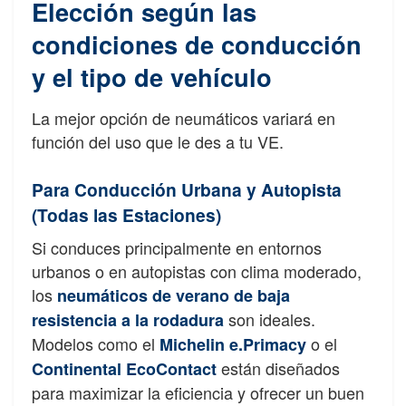
Elección según las
condiciones de conducción
y el tipo de vehículo
La mejor opción de neumáticos variará en
función del uso que le des a tu VE.
Para Conducción Urbana y Autopista
(Todas las Estaciones)
Si conduces principalmente en entornos
urbanos o en autopistas con clima moderado,
los
neumáticos de verano de baja
son ideales.
resistencia a la rodadur
a
Modelos como el
o el
Michelin e.Primacy
están diseñados
Continental EcoContact
para maximizar la eficiencia y ofrecer un buen