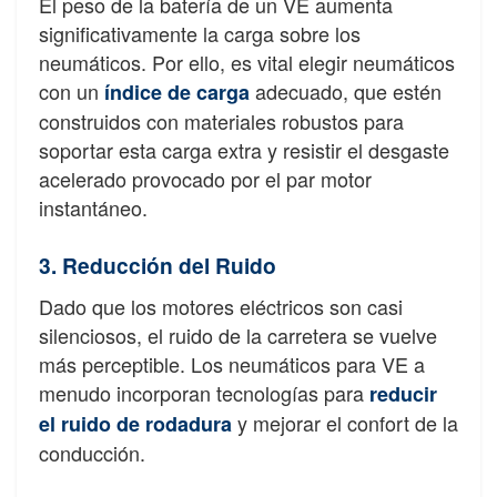
El peso de la batería de un VE aumenta
significativamente la carga sobre los
neumáticos. Por ello, es vital elegir neumáticos
con un
adecuado, que estén
índice de carga
construidos con materiales robustos para
soportar esta carga extra y resistir el desgaste
acelerado provocado por el par motor
instantáneo.
3. Reducción del Ruido
Dado que los motores eléctricos son casi
silenciosos, el ruido de la carretera se vuelve
más perceptible. Los neumáticos para VE a
menudo incorporan tecnologías para
reducir
y mejorar el confort de la
el ruido de rodadura
conducción.