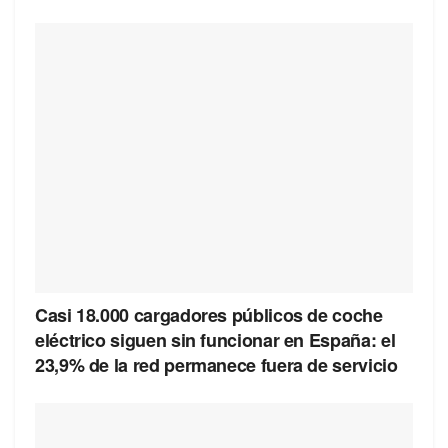
Casi 18.000 cargadores públicos de coche
eléctrico siguen sin funcionar en España: el
23,9% de la red permanece fuera de servicio