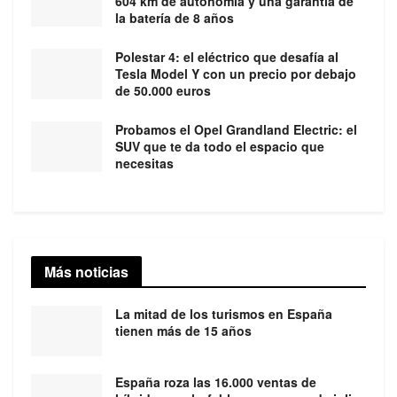
604 km de autonomía y una garantía de
la batería de 8 años
Polestar 4: el eléctrico que desafía al
Tesla Model Y con un precio por debajo
de 50.000 euros
Probamos el Opel Grandland Electric: el
SUV que te da todo el espacio que
necesitas
Más noticias
La mitad de los turismos en España
tienen más de 15 años
España roza las 16.000 ventas de