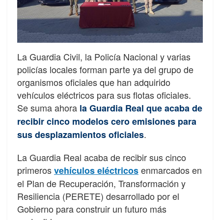
La Guardia Civil, la Policía Nacional y varias
policías locales forman parte ya del grupo de
organismos oficiales que han adquirido
vehículos eléctricos para sus flotas oficiales.
Se suma ahora
la Guardia Real que acaba de
recibir cinco modelos cero emisiones para
.
sus desplazamientos oficiales
La Guardia Real acaba de recibir sus cinco
primeros
enmarcados en
vehículos eléctricos
el Plan de Recuperación, Transformación y
Resiliencia (PERETE) desarrollado por el
Gobierno para construir un futuro más