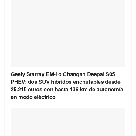
Geely Starray EM-i o Changan Deepal S05
PHEV: dos SUV híbridos enchufables desde
25.215 euros con hasta 136 km de autonomía
en modo eléctrico