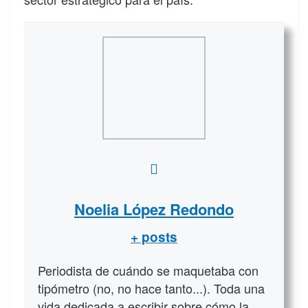
Noelia López Redondo
+ posts
Periodista de cuándo se maquetaba con
tipómetro (no, no hace tanto...). Toda una
vida dedicada a escribir sobre cómo la