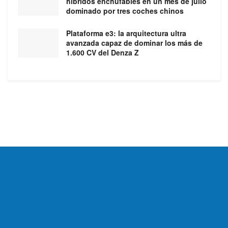
híbridos enchufables en un mes de julio
dominado por tres coches chinos
Plataforma e3: la arquitectura ultra
avanzada capaz de dominar los más de
1.600 CV del Denza Z