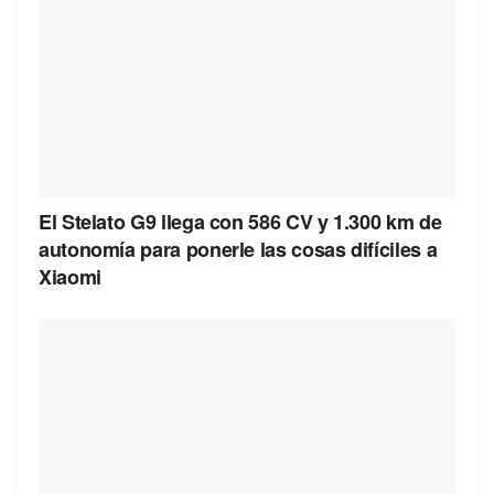
El Stelato G9 llega con 586 CV y 1.300 km de
autonomía para ponerle las cosas difíciles a
Xiaomi