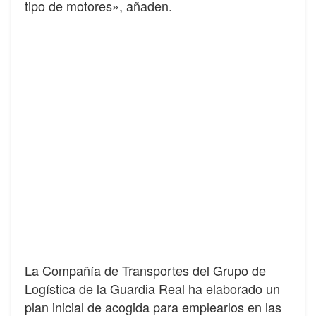
tipo de motores», añaden.
La Compañía de Transportes del Grupo de
Logística de la Guardia Real ha elaborado un
plan inicial de acogida para emplearlos en las