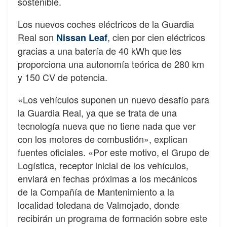
sostenible.
Los nuevos coches eléctricos de la Guardia
Real son
, cien por cien eléctricos
Nissan Leaf
gracias a una batería de 40 kWh que les
proporciona una autonomía teórica de 280 km
y 150 CV de potencia.
«Los vehículos suponen un nuevo desafío para
la Guardia Real, ya que se trata de una
tecnología nueva que no tiene nada que ver
con los motores de combustión», explican
fuentes oficiales. «Por este motivo, el Grupo de
Logística, receptor inicial de los vehículos,
enviará en fechas próximas a los mecánicos
de la Compañía de Mantenimiento a la
localidad toledana de Valmojado, donde
recibirán un programa de formación sobre este