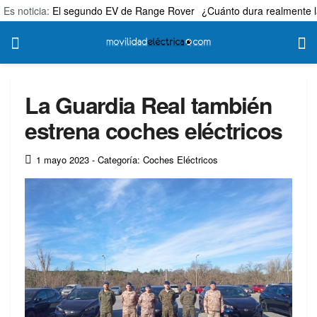
Es noticia:
El segundo EV de Range Rover
¿Cuánto dura realmente l
La Guardia Real también
estrena coches eléctricos
1 mayo 2023
- Categoría: Coches Eléctricos