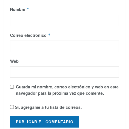
Nombre
*
Correo electrónico
*
Web
Guarda mi nombre, correo electrónico y web en este
navegador para la próxima vez que comente.
Sí, agrégame a tu lista de correos.