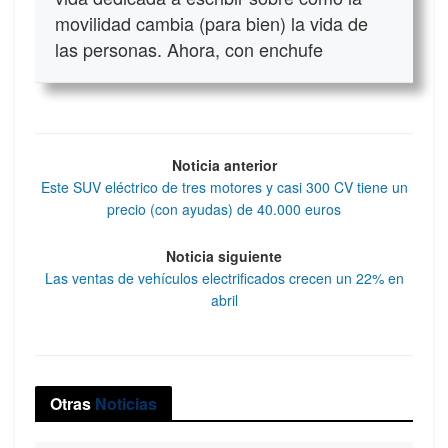
movilidad cambia (para bien) la vida de
las personas. Ahora, con enchufe
Noticia anterior
Este SUV eléctrico de tres motores y casi 300 CV tiene un
precio (con ayudas) de 40.000 euros
Noticia siguiente
Las ventas de vehículos electrificados crecen un 22% en
abril
Otras
Noticias