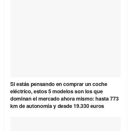
Si estás pensando en comprar un coche
eléctrico, estos 5 modelos son los que
dominan el mercado ahora mismo: hasta 773
km de autonomía y desde 19.330 euros