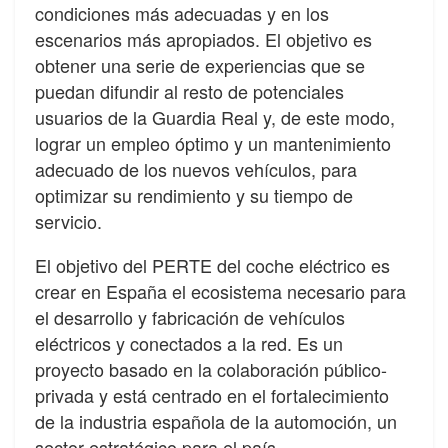
condiciones más adecuadas y en los
escenarios más apropiados. El objetivo es
obtener una serie de experiencias que se
puedan difundir al resto de potenciales
usuarios de la Guardia Real y, de este modo,
lograr un empleo óptimo y un mantenimiento
adecuado de los nuevos vehículos, para
optimizar su rendimiento y su tiempo de
servicio.
El objetivo del PERTE del coche eléctrico es
crear en España el ecosistema necesario para
el desarrollo y fabricación de vehículos
eléctricos y conectados a la red. Es un
proyecto basado en la colaboración público-
privada y está centrado en el fortalecimiento
de la industria española de la automoción, un
sector estratégico para el país.