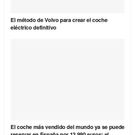
El método de Volvo para crear el coche
eléctrico definitivo
El coche más vendido del mundo ya se puede
reservar en España por 13.990 euros: el