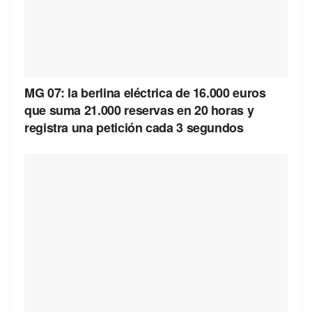
MG 07: la berlina eléctrica de 16.000 euros
que suma 21.000 reservas en 20 horas y
registra una petición cada 3 segundos