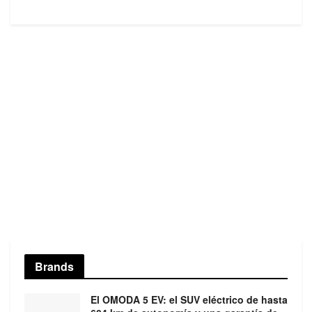
Brands
El OMODA 5 EV: el SUV eléctrico de hasta