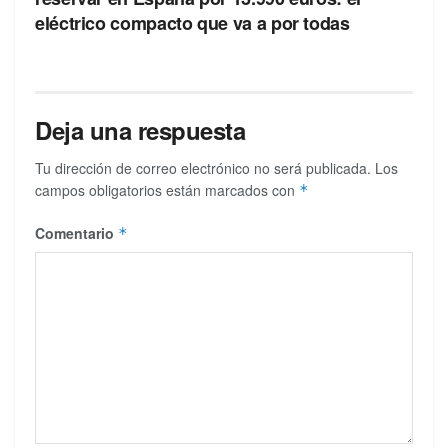
eléctrico compacto que va a por todas
Deja una respuesta
Tu dirección de correo electrónico no será publicada.
Los
campos obligatorios están marcados con
*
Comentario
*