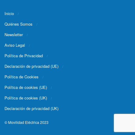
Inicio
Quiénes Somos
Newsletter
Aviso Legal
Política de Privacidad
Declaración de privacidad (UE)
Política de Cookies
Política de cookies (UE)
Política de cookies (UK)
Declaración de privacidad (UK)
© Movilidad Eléctrica 2023