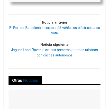
Noticia anterior
El Port de Barcelona incorpora 25 vehículos eléctricos a su
flota
Noticia siguiente
Jaguar Land Rover inicia sus primeras pruebas urbanas
con coches autónomos
Otras
Noticias