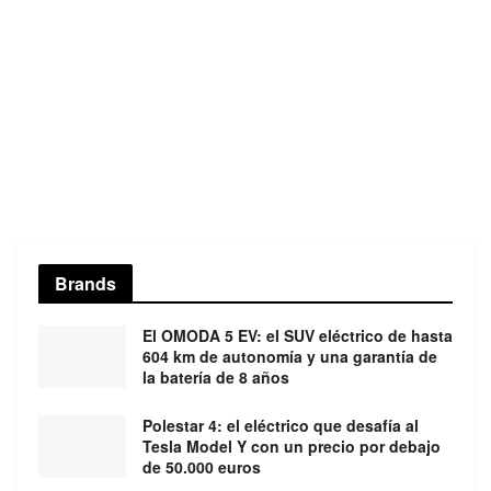
Brands
El OMODA 5 EV: el SUV eléctrico de hasta
604 km de autonomía y una garantía de
la batería de 8 años
Polestar 4: el eléctrico que desafía al
Tesla Model Y con un precio por debajo
de 50.000 euros