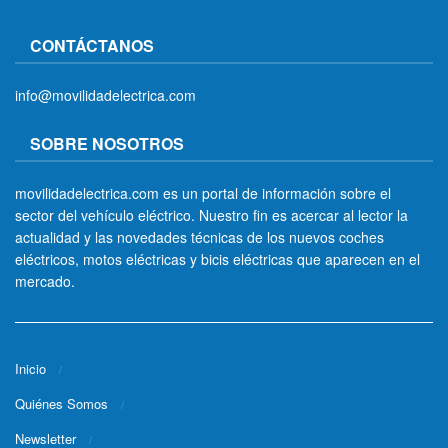
CONTÁCTANOS
info@movilidadelectrica.com
SOBRE NOSOTROS
movilidadelectrica.com es un portal de información sobre el
sector del vehículo eléctrico. Nuestro fin es acercar al lector la
actualidad y las novedades técnicas de los nuevos coches
eléctricos, motos eléctricas y bicis eléctricas que aparecen en el
mercado.
Inicio
Quiénes Somos
Newsletter