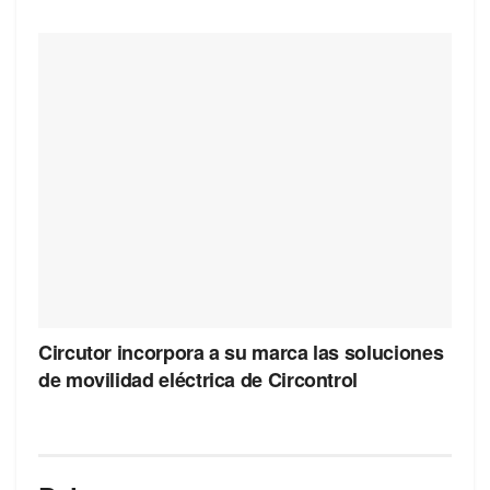
Circutor incorpora a su marca las soluciones
de movilidad eléctrica de Circontrol