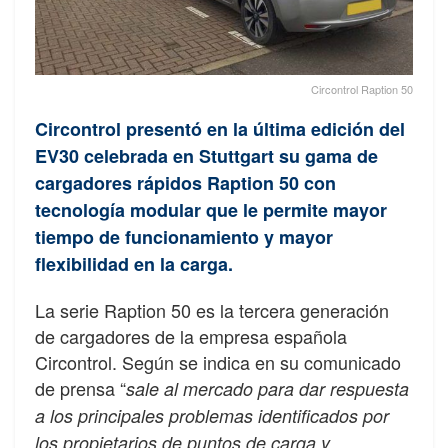
Circontrol Raption 50
Circontrol presentó en la última edición del
EV30 celebrada en Stuttgart su gama de
cargadores rápidos Raption 50 con
tecnología modular que le permite mayor
tiempo de funcionamiento y mayor
flexibilidad en la carga.
La serie Raption 50 es la tercera generación
de cargadores de la empresa española
Circontrol. Según se indica en su comunicado
de prensa “
sale al mercado para dar respuesta
a los principales problemas identificados por
los propietarios de puntos de carga y