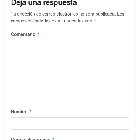
Deja una respuesta
Tu dirección de correo electrónico no será publicada.
Los
campos obligatorios están marcados con
*
Comentario
*
Nombre
*
Correo electrónico
*