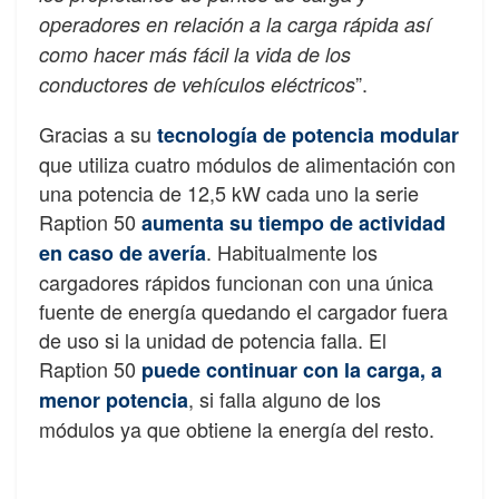
operadores en relación a la carga rápida así
como hacer más fácil la vida de los
”.
conductores de vehículos eléctricos
Gracias a su
tecnología de potencia modular
que utiliza cuatro módulos de alimentación con
una potencia de 12,5 kW cada uno la serie
Raption 50
aumenta su tiempo de actividad
. Habitualmente los
en caso de avería
cargadores rápidos funcionan con una única
fuente de energía quedando el cargador fuera
de uso si la unidad de potencia falla. El
Raption 50
puede continuar con la carga, a
, si falla alguno de los
menor potencia
módulos ya que obtiene la energía del resto.