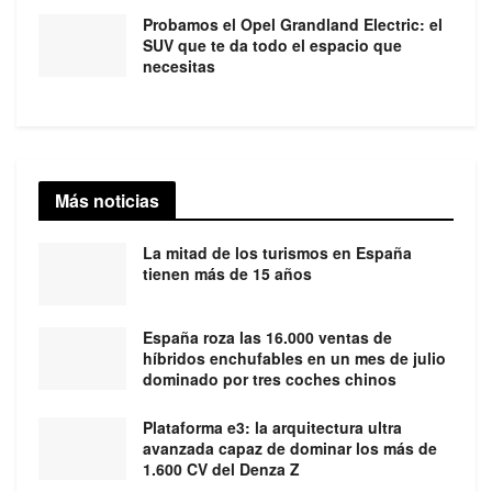
Probamos el Opel Grandland Electric: el
SUV que te da todo el espacio que
necesitas
Más noticias
La mitad de los turismos en España
tienen más de 15 años
España roza las 16.000 ventas de
híbridos enchufables en un mes de julio
dominado por tres coches chinos
Plataforma e3: la arquitectura ultra
avanzada capaz de dominar los más de
1.600 CV del Denza Z