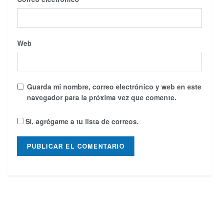
Web
Guarda mi nombre, correo electrónico y web en este
navegador para la próxima vez que comente.
Sí, agrégame a tu lista de correos.