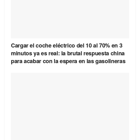
Cargar el coche eléctrico del 10 al 70% en 3
minutos ya es real: la brutal respuesta china
para acabar con la espera en las gasolineras