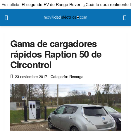
Es noticia:
El segundo EV de Range Rover
¿Cuánto dura realmente l
Gama de cargadores
rápidos Raption 50 de
Circontrol
23 noviembre 2017
- Categoría: Recarga