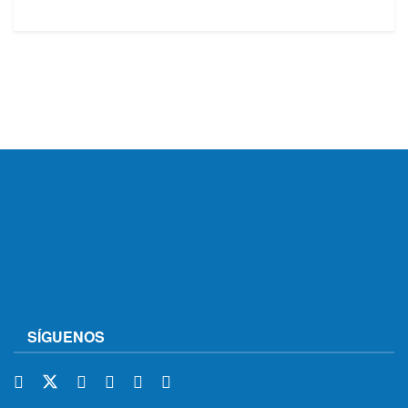
SÍGUENOS