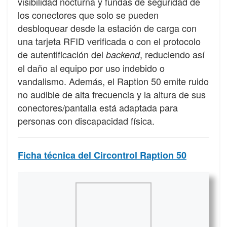
visibilidad nocturna y fundas de seguridad de
los conectores que solo se pueden
desbloquear desde la estación de carga con
una tarjeta RFID verificada o con el protocolo
de autentificación del
, reduciendo así
backend
el daño al equipo por uso indebido o
vandalismo. Además, el Raption 50 emite ruido
no audible de alta frecuencia y la altura de sus
conectores/pantalla está adaptada para
personas con discapacidad física.
Ficha técnica del Circontrol Raption 50