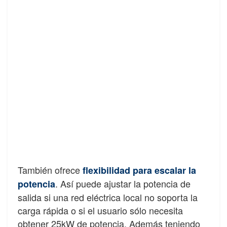
También ofrece
flexibilidad para escalar la
. Así puede ajustar la potencia de
potencia
salida si una red eléctrica local no soporta la
carga rápida o si el usuario sólo necesita
obtener 25kW de potencia. Además teniendo