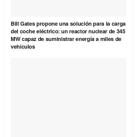
Bill Gates propone una solución para la carga
del coche eléctrico: un reactor nuclear de 345
MW capaz de suministrar energía a miles de
vehículos