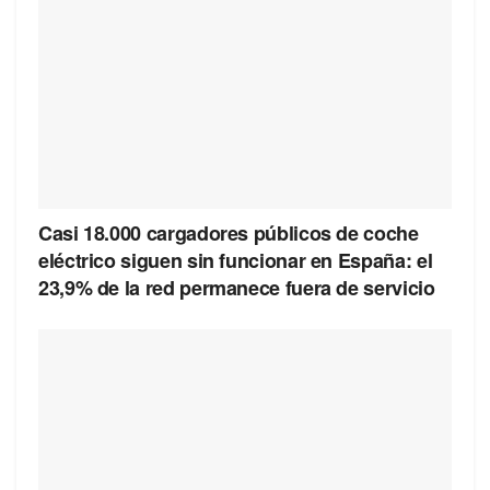
Casi 18.000 cargadores públicos de coche
eléctrico siguen sin funcionar en España: el
23,9% de la red permanece fuera de servicio