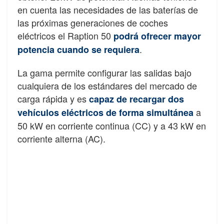
en cuenta las necesidades de las baterías de
las próximas generaciones de coches
eléctricos el Raption 50
podrá ofrecer mayor
.
potencia cuando se requiera
La gama permite configurar las salidas bajo
cualquiera de los estándares del mercado de
carga rápida y es
capaz de recargar dos
a
vehículos eléctricos de forma simultánea
50 kW en corriente continua (CC) y a 43 kW en
corriente alterna (AC).