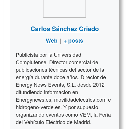
Carlos Sánchez Criado
|
Web
+ posts
Publicista por la Universidad
Complutense. Director comercial de
publicaciones técnicas del sector de la
energía durante doce años. Director de
Energy News Events, S.L. desde 2012
difundiendo información en
Energynews.es, movilidadelectrica.com e
hidrogeno-verde.es. Y por supuesto,
organizando eventos como VEM, la Feria
del Vehículo Eléctrico de Madrid.