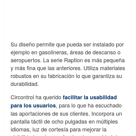
Su diseño permite que pueda ser instalado por
ejemplo en gasolineras, áreas de descanso o
aeropuertos. La serie Raption es más pequeña
y más fina que las anteriores. Utiliza materiales
robustos en su fabricación lo que garantiza su
durabilidad.
Circontrol ha querido
facilitar la usabilidad
, para lo que ha escuchado
para los usuarios
las aportaciones de sus clientes. Incorpora un
pantalla táctil de ocho pulgadas en múltiples
idiomas, luz de cortesía para mejorar la