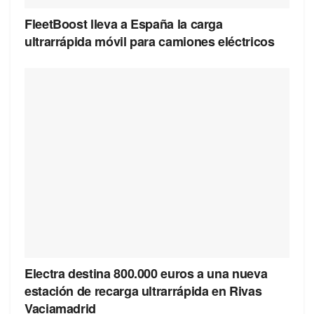
FleetBoost lleva a España la carga
ultrarrápida móvil para camiones eléctricos
Electra destina 800.000 euros a una nueva
estación de recarga ultrarrápida en Rivas
Vaciamadrid