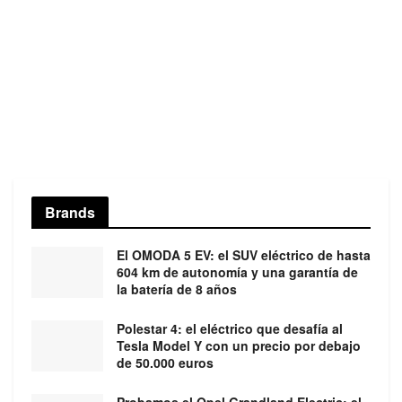
Brands
El OMODA 5 EV: el SUV eléctrico de hasta
604 km de autonomía y una garantía de
la batería de 8 años
Polestar 4: el eléctrico que desafía al
Tesla Model Y con un precio por debajo
de 50.000 euros