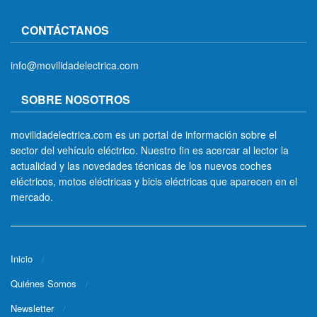
CONTÁCTANOS
info@movilidadelectrica.com
SOBRE NOSOTROS
movilidadelectrica.com es un portal de información sobre el
sector del vehículo eléctrico. Nuestro fin es acercar al lector la
actualidad y las novedades técnicas de los nuevos coches
eléctricos, motos eléctricas y bicis eléctricas que aparecen en el
mercado.
Inicio
Quiénes Somos
Newsletter