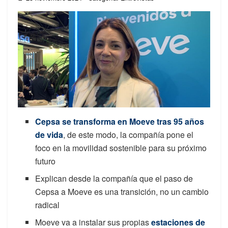
Cepsa se transforma en Moeve tras 95 años
de vida
, de este modo, la compañía pone el
foco en la movilidad sostenible para su próximo
futuro
Explican desde la compañía que el paso de
Cepsa a Moeve es una transición, no un cambio
radical
Moeve va a instalar sus propias
estaciones de