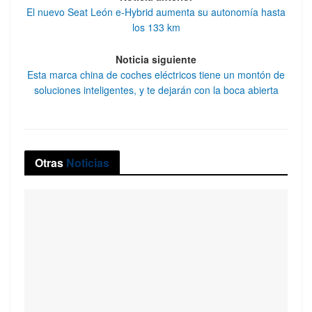
El nuevo Seat León e-Hybrid aumenta su autonomía hasta
los 133 km
Noticia siguiente
Esta marca china de coches eléctricos tiene un montón de
soluciones inteligentes, y te dejarán con la boca abierta
Otras
Noticias