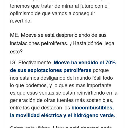
tenemos que tratar de mirar al futuro con el
optimismo de que vamos a conseguir
revertirlo.
ME. Moeve se está desprendiendo de sus
instalaciones petrolíferas. ¿Hasta dónde llega
esto?
IG. Efectivamente.
Moeve ha vendido el 70%
porque
de sus explotaciones petrolíferas
nos estamos desligando del mundo fósil todo
lo que podemos, y lo que es más importante
es que
esas ventas se están reinvirtiendo en la
generación de otras fuentes más sostenibles,
entre las que destacan los
biocombustibles,
la movilidad eléctrica y el hidrógeno verde.
Sobre esto último, Moeve está desarrollando