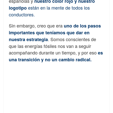
españolas y
nuestro color rojo y nuestro
están en la mente de todos los
logotipo
conductores.
Sin embargo, creo que
era
uno de los pasos
importantes que teníamos que dar en
. Somos conscientes de
nuestra estrategia
que las energías fósiles nos van a seguir
acompañando durante un tiempo, y por eso
es
una transición y no un cambio radical.