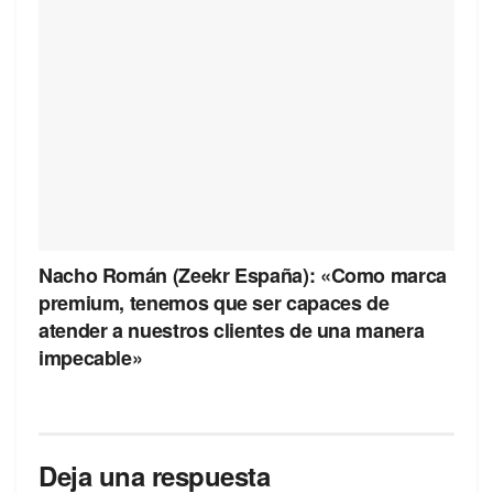
Nacho Román (Zeekr España): «Como marca
premium, tenemos que ser capaces de
atender a nuestros clientes de una manera
impecable»
Deja una respuesta