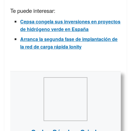
Te puede interesar:
Cepsa congela sus inversiones en proyectos
de hidrógeno verde en España
Arranca la segunda fase de implantación de
la red de carga rápida Ionity