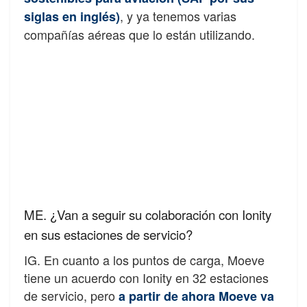
, y ya tenemos varias
siglas en inglés)
compañías aéreas que lo están utilizando.
ME. ¿Van a seguir su colaboración con Ionity
en sus estaciones de servicio?
IG. En cuanto a los puntos de carga, Moeve
tiene un acuerdo con Ionity en 32 estaciones
de servicio, pero
a partir de ahora Moeve va