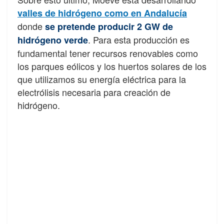
valles de hidrógeno como en Andalucía
donde
se pretende producir 2 GW de
. Para esta producción es
hidrógeno verde
fundamental tener recursos renovables como
los parques eólicos y los huertos solares de los
que utilizamos su energía eléctrica para la
electrólisis necesaria para creación de
hidrógeno.