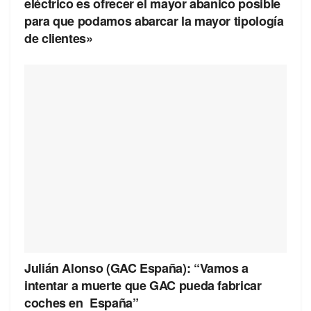
eléctrico es ofrecer el mayor abanico posible
para que podamos abarcar la mayor tipología
de clientes»
Julián Alonso (GAC España): “Vamos a
intentar a muerte que GAC pueda fabricar
coches en España”