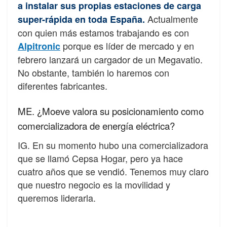
a instalar sus propias estaciones de carga
Actualmente
super-rápida en toda España.
con quien más estamos trabajando es con
porque es líder de mercado y en
Alpitronic
febrero lanzará un cargador de un Megavatio.
No obstante, también lo haremos con
diferentes fabricantes.
ME. ¿Moeve valora su posicionamiento como
comercializadora de energía eléctrica?
IG. En su momento hubo una comercializadora
que se llamó Cepsa Hogar, pero ya hace
cuatro años que se vendió. Tenemos muy claro
que nuestro negocio es la movilidad y
queremos liderarla.