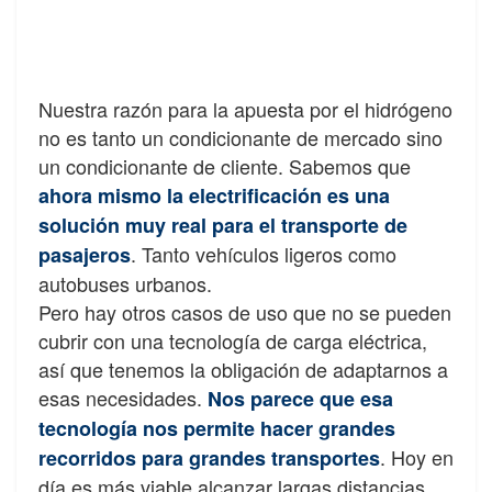
Nuestra razón para la apuesta por el hidrógeno
no es tanto un condicionante de mercado sino
un condicionante de cliente.
Sabemos que
ahora mismo la electrificación es una
solución muy real para el transporte de
. Tanto vehículos ligeros como
pasajeros
autobuses urbanos.
Pero hay otros casos de uso que no se pueden
cubrir con una tecnología de carga eléctrica,
así que tenemos la obligación de adaptarnos a
esas necesidades.
Nos parece que esa
tecnología nos permite hacer grandes
. Hoy en
recorridos para grandes transportes
día es más viable alcanzar largas distancias