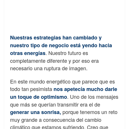
Nuestras estrategias han cambiado y
nuestro tipo de negocio está yendo hacia
. Nuestro futuro es
otras energías
completamente diferente y por eso era
necesario una ruptura de imagen.
En este mundo energético que parece que es
todo tan pesimista
nos apetecía mucho darle
. Uno de los mensajes
un toque de optimismo
que más se querían transmitir era el de
porque tenemos un reto
generar una sonrisa,
muy grande a consecuencia del cambio
climático que estamos sufriendo. Creo que