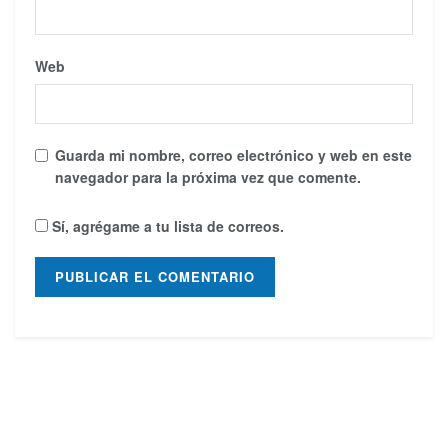
Web
Guarda mi nombre, correo electrónico y web en este
navegador para la próxima vez que comente.
Sí, agrégame a tu lista de correos.