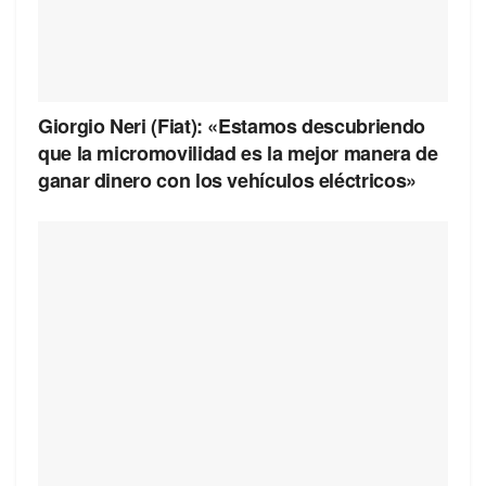
Giorgio Neri (Fiat): «Estamos descubriendo
que la micromovilidad es la mejor manera de
ganar dinero con los vehículos eléctricos»