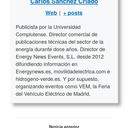
Carlos Sánchez Criado
|
Web
+ posts
Publicista por la Universidad
Complutense. Director comercial de
publicaciones técnicas del sector de la
energía durante doce años. Director de
Energy News Events, S.L. desde 2012
difundiendo información en
Energynews.es, movilidadelectrica.com e
hidrogeno-verde.es. Y por supuesto,
organizando eventos como VEM, la Feria
del Vehículo Eléctrico de Madrid.
Noticia anterior