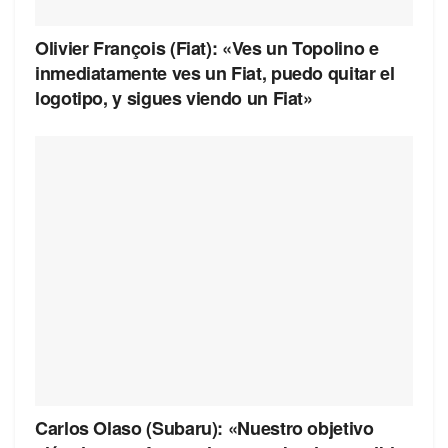
Olivier François (Fiat): «Ves un Topolino e
inmediatamente ves un Fiat, puedo quitar el
logotipo, y sigues viendo un Fiat»
Carlos Olaso (Subaru): «Nuestro objetivo