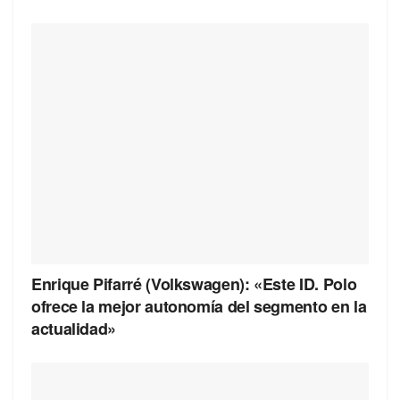
Enrique Pifarré (Volkswagen): «Este ID. Polo
ofrece la mejor autonomía del segmento en la
actualidad»