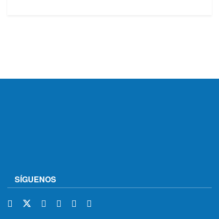
SÍGUENOS