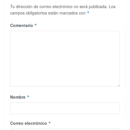
Tu dirección de correo electrónico no será publicada.
Los
campos obligatorios están marcados con
*
Comentario
*
Nombre
*
Correo electrónico
*