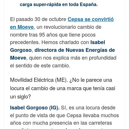
carga super-rápida en toda España.
El pasado 30 de octubre
Cepsa se convirtió
, un revolucionario cambio de
en Moeve
nombre tras 95 años que tiene pocos
precedentes. Hemos charlado con
Isabel
,
Gorgoso
directora de Nuevas Energías de
, quien nos explica más en profundidad
Moeve
el sentido de este cambio.
Movilidad Eléctrica (ME). ¿No le parece una
locura el cambio de una marca que tenía casi
un siglo?
Sí, es una locura desde
Isabel Gorgoso (IG).
el punto de vista de que Cepsa llevaba muchos
años con mucha presencia en las carreteras