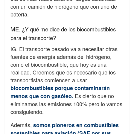
con un camión de hidrógeno que con uno de
batería.
ME. ¿Y qué me dice de los biocombustibles
para el transporte?
IG. El transporte pesado va a necesitar otras
fuentes de energía además del hidrógeno,
como el biocombustible, que hoy es una
realidad.
Creemos que es necesario que los
transportistas comiencen a usar
biocombustibles porque contaminarán
Es cierto que no
menos que con gasóleo.
eliminamos las emisiones 100% pero lo vamos
consiguiendo.
Además,
somos pioneros en combustibles
sostenibles para aviación (SAF por sus