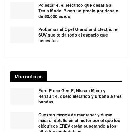
Polestar 4: el eléctrico que desafía al
Tesla Model Y con un precio por debajo
de 50.000 euros
Probamos el Opel Grandland Electric: el
SUV que te da todo el espacio que
necesitas
Más noticias
Ford Puma Gen-E, Nissan Micra y
Renault 4: duelo eléctrico y urbano a tres
bandas
Cuestan menos de mantener y duran
más: el detalle en el motor por el que los
eléctricos EREV están superando a los
híbridos enchufables