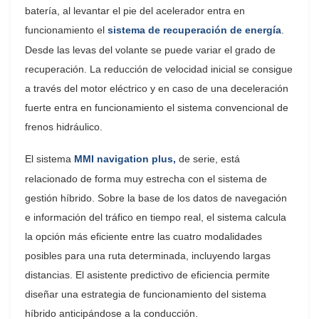
batería, al levantar el pie del acelerador entra en
funcionamiento el
sistema de recuperación de energía
.
Desde las levas del volante se puede variar el grado de
recuperación. La reducción de velocidad inicial se consigue
a través del motor eléctrico y en caso de una deceleración
fuerte entra en funcionamiento el sistema convencional de
frenos hidráulico.
El sistema
MMI navigation plus,
de serie, está
relacionado de forma muy estrecha con el sistema de
gestión híbrido. Sobre la base de los datos de navegación
e información del tráfico en tiempo real, el sistema calcula
la opción más eficiente entre las cuatro modalidades
posibles para una ruta determinada, incluyendo largas
distancias. El asistente predictivo de eficiencia permite
diseñar una estrategia de funcionamiento del sistema
híbrido anticipándose a la conducción.