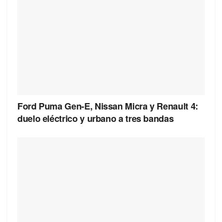
Ford Puma Gen-E, Nissan Micra y Renault 4:
duelo eléctrico y urbano a tres bandas