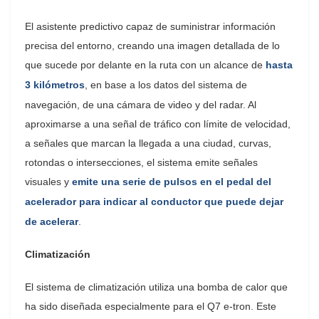
El asistente predictivo capaz de suministrar información
precisa del entorno, creando una imagen detallada de lo
que sucede por delante en la ruta con un alcance de
hasta
3 kilómetros
, en base a los datos del sistema de
navegación, de una cámara de video y del radar. Al
aproximarse a una señal de tráfico con límite de velocidad,
a señales que marcan la llegada a una ciudad, curvas,
rotondas o intersecciones, el sistema emite señales
visuales y
emite una serie de pulsos en el pedal del
acelerador para indicar al conductor que puede dejar
de acelerar
.
Climatización
El sistema de climatización utiliza una bomba de calor que
ha sido diseñada especialmente para el Q7 e-tron. Este