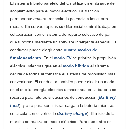
El sistema híbrido paralelo del Q7 utiliza un embrague de
acoplamiento para el motor eléctrico. La tracción
permanente
quattro
transmite la potencia a las cuatro
ruedas. En curvas rápidas su diferencial central trabaja en
colaboración con el sistema de reparto selectivo de par,
que funciona mediante un software inteligente especial. El
conductor puede elegir entre
cuatro modos de
funcionamiento
. En el
modo EV
se prioriza la propulsión
eléctrica, mientras que en el
modo híbrido
el sistema
decide de forma automática el sistema de propulsión más
conveniente. El conductor también puede elegir un modo
en el que la energía eléctrica almacenada en la batería se
reserva para futuras situaciones de conducción (
Batthery
hold
), y otro para suministrar carga a la batería mientras
se circula con el vehículo (
battery charge
). El inicio de la
marcha se realiza en modo eléctrico. Para que entre en