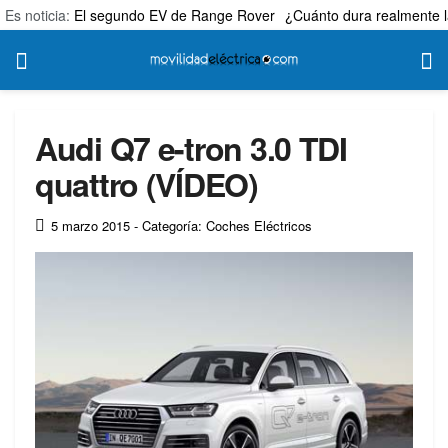
Es noticia:
El segundo EV de Range Rover
¿Cuánto dura realmente l
Audi Q7 e-tron 3.0 TDI
quattro (VÍDEO)
5 marzo 2015
- Categoría: Coches Eléctricos