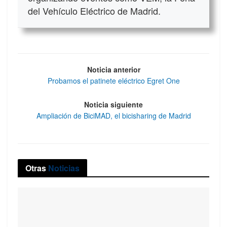
del Vehículo Eléctrico de Madrid.
Noticia anterior
Probamos el patinete eléctrico Egret One
Noticia siguiente
Ampliación de BiciMAD, el bicisharing de Madrid
Otras
Noticias