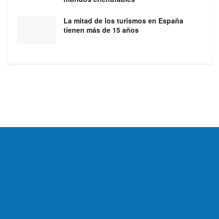
La mitad de los turismos en España
tienen más de 15 años