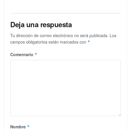
Deja una respuesta
Tu dirección de correo electrónico no será publicada.
Los
campos obligatorios están marcados con
*
Comentario
*
Nombre
*