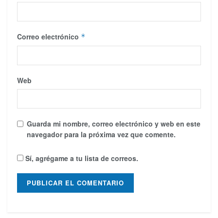
Correo electrónico
*
Web
Guarda mi nombre, correo electrónico y web en este
navegador para la próxima vez que comente.
Sí, agrégame a tu lista de correos.