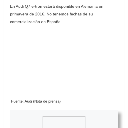
En Audi Q7 e-tron estará disponible en Alemania en
primavera de 2016. No tenemos fechas de su
comercialización en España.
Fuente: Audi (Nota de prensa)