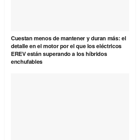
Cuestan menos de mantener y duran más: el
detalle en el motor por el que los eléctricos
EREV están superando a los híbridos
enchufables