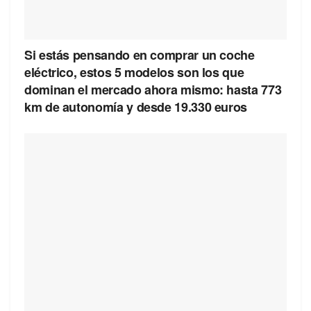
Si estás pensando en comprar un coche
eléctrico, estos 5 modelos son los que
dominan el mercado ahora mismo: hasta 773
km de autonomía y desde 19.330 euros