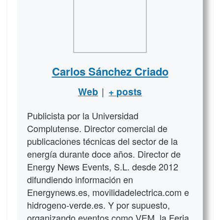
Carlos Sánchez Criado
|
Web
+ posts
Publicista por la Universidad
Complutense. Director comercial de
publicaciones técnicas del sector de la
energía durante doce años. Director de
Energy News Events, S.L. desde 2012
difundiendo información en
Energynews.es, movilidadelectrica.com e
hidrogeno-verde.es. Y por supuesto,
organizando eventos como VEM, la Feria