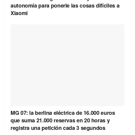
autonomía para ponerle las cosas difíciles a
Xiaomi
MG 07: la berlina eléctrica de 16.000 euros
que suma 21.000 reservas en 20 horas y
registra una petición cada 3 segundos