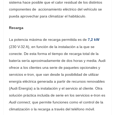
sistema hace posible que el calor residual de los distintos
componentes de accionamiento eléctrico del vehículo se
pueda aprovechar para climatizar el habitáculo.
Recarga
La potencia máxima de recarga permitida es de
7,2 kW
(230 V-32 A), en función de la instalación a la que se
conecte. De esta forma el tiempo de recarga total de la
batería sería aproximadamente de dos horas y media. Audi
ofrece a los clientes una serie de paquetes opcionales y
servicios e-tron, que van desde la posibilidad de utilizar
energía eléctrica generada a partir de recursos renovables
(Audi Energía) a la instalación y el servicio al cliente. Otra
solución práctica incluida de serie en los servicios e-tron es
Audi connect,
que permite funciones como el control de la
climatización o la recarga a través del teléfono móvil.