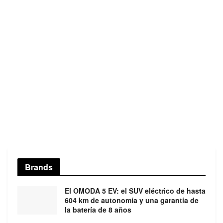
Brands
El OMODA 5 EV: el SUV eléctrico de hasta
604 km de autonomía y una garantía de
la batería de 8 años