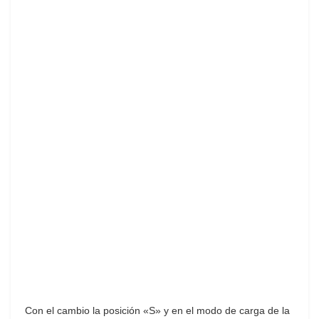
Con el cambio la posición «S» y en el modo de carga de la