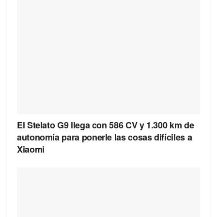
El Stelato G9 llega con 586 CV y 1.300 km de
autonomía para ponerle las cosas difíciles a
Xiaomi