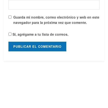
Guarda mi nombre, correo electrónico y web en este
navegador para la próxima vez que comente.
Sí, agrégame a tu lista de correos.