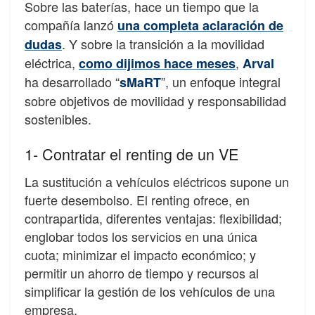
Sobre las baterías, hace un tiempo que la
compañía lanzó
una completa aclaración de
. Y sobre la transición a la movilidad
dudas
eléctrica,
,
como dijimos hace meses
Arval
ha desarrollado “
”, un enfoque integral
sMaRT
sobre objetivos de movilidad y responsabilidad
sostenibles.
1- Contratar el renting de un VE
La sustitución a vehículos eléctricos supone un
fuerte desembolso. El renting ofrece, en
contrapartida, diferentes ventajas: flexibilidad;
englobar todos los servicios en una única
cuota; minimizar el impacto económico; y
permitir un ahorro de tiempo y recursos al
simplificar la gestión de los vehículos de una
empresa.