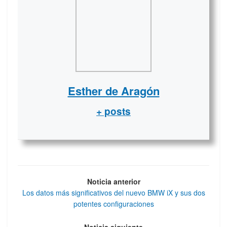
Esther de Aragón
+ posts
Noticia anterior
Los datos más significativos del nuevo BMW iX y sus dos
potentes configuraciones