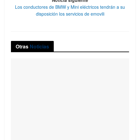
Noticia siguiente
Los conductores de BMW y Mini eléctricos tendrán a su
disposición los servicios de emovili
Otras
Noticias