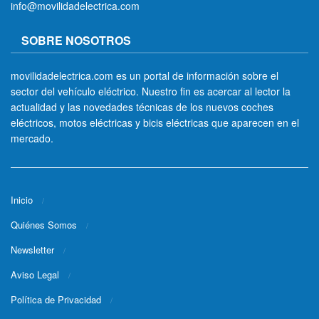
info@movilidadelectrica.com
SOBRE NOSOTROS
movilidadelectrica.com es un portal de información sobre el
sector del vehículo eléctrico. Nuestro fin es acercar al lector la
actualidad y las novedades técnicas de los nuevos coches
eléctricos, motos eléctricas y bicis eléctricas que aparecen en el
mercado.
Inicio
Quiénes Somos
Newsletter
Aviso Legal
Política de Privacidad