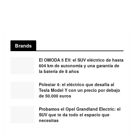
Brands
El OMODA 5 EV: el SUV eléctrico de hasta
604 km de autonomía y una garantía de
la batería de 8 años
Polestar 4: el eléctrico que desafía al
Tesla Model Y con un precio por debajo
de 50.000 euros
Probamos el Opel Grandland Electric: el
SUV que te da todo el espacio que
necesitas