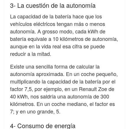
3- La cuestión de la autonomía
La capacidad de la batería hace que los
vehículos eléctricos tengan más o menos
autonomía. A grosso modo, cada kWh de
batería equivale a 10 kilómetros de autonomía,
aunque en la vida real esa cifra se puede
reducir a la mitad.
Existe una sencilla forma de calcular la
autonomía aproximada. En un coche pequeño,
multiplicando la capacidad de la batería por el
factor 7,5, por ejemplo, en un Renault Zoe de
40 kWh, nos saldría una autonomía de 300
kilómetros. En un coche mediano, el factor es
7; y en uno grande, 5.
4- Consumo de energía