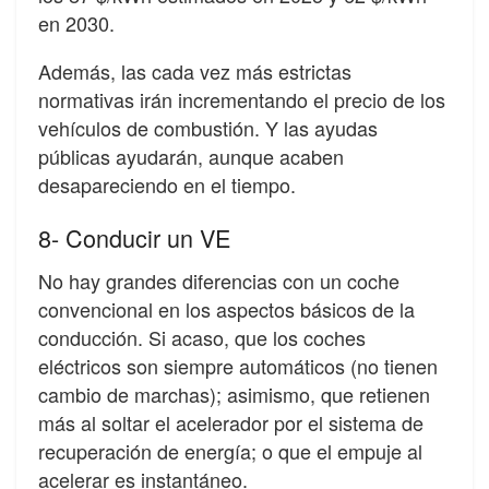
en 2030.
Además, las cada vez más estrictas
normativas irán incrementando el precio de los
vehículos de combustión. Y las ayudas
públicas ayudarán, aunque acaben
desapareciendo en el tiempo.
8- Conducir un VE
No hay grandes diferencias con un coche
convencional en los aspectos básicos de la
conducción. Si acaso, que los coches
eléctricos son siempre automáticos (no tienen
cambio de marchas); asimismo, que retienen
más al soltar el acelerador por el sistema de
recuperación de energía; o que el empuje al
acelerar es instantáneo.