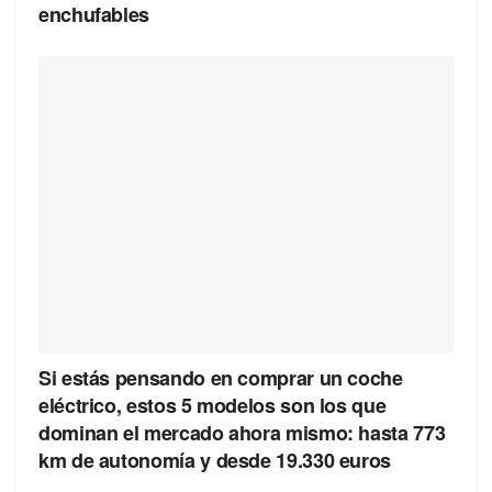
enchufables
Si estás pensando en comprar un coche
eléctrico, estos 5 modelos son los que
dominan el mercado ahora mismo: hasta 773
km de autonomía y desde 19.330 euros