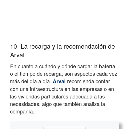
10- La recarga y la recomendación de
Arval
En cuanto a cuándo y dónde cargar la batería,
o el tiempo de recarga, son aspectos cada vez
más del día a día.
recomienda contar
Arval
con una infraestructura en las empresas o en
las viviendas particulares adecuada a las
necesidades, algo que también analiza la
compañía.