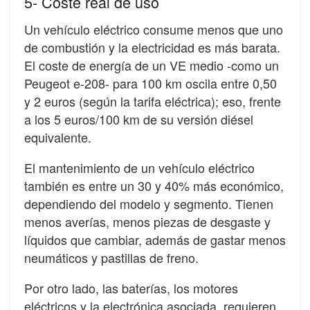
5- Coste real de uso
Un vehículo eléctrico consume menos que uno
de combustión y la electricidad es más barata.
El coste de energía de un VE medio -como un
Peugeot e-208- para 100 km oscila entre 0,50
y 2 euros (según la tarifa eléctrica); eso, frente
a los 5 euros/100 km de su versión diésel
equivalente.
El mantenimiento de un vehículo eléctrico
también es entre un 30 y 40% más económico,
dependiendo del modelo y segmento. Tienen
menos averías, menos piezas de desgaste y
líquidos que cambiar, además de gastar menos
neumáticos y pastillas de freno.
Por otro lado, las baterías, los motores
eléctricos y la electrónica asociada, requieren