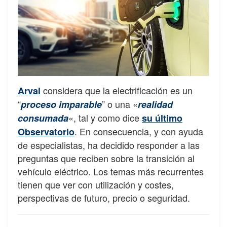
considera que la electrificación es un
Arval
“
” o una «
proceso imparable
realidad
«, tal y como dice
consumada
su último
. En consecuencia, y con ayuda
Observatorio
de especialistas, ha decidido responder a las
preguntas que reciben sobre la transición al
vehículo eléctrico. Los temas más recurrentes
tienen que ver con utilización y costes,
perspectivas de futuro, precio o seguridad.