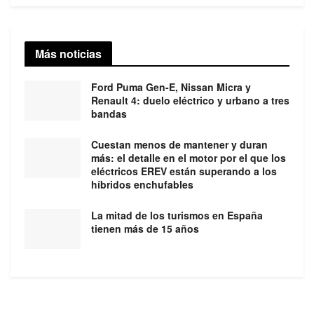
Más noticias
Ford Puma Gen-E, Nissan Micra y
Renault 4: duelo eléctrico y urbano a tres
bandas
Cuestan menos de mantener y duran
más: el detalle en el motor por el que los
eléctricos EREV están superando a los
híbridos enchufables
La mitad de los turismos en España
tienen más de 15 años