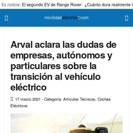
Es noticia:
El segundo EV de Range Rover
¿Cuánto dura realmente l
Arval aclara las dudas de
empresas, autónomos y
particulares sobre la
transición al vehículo
eléctrico
17 marzo 2021
- Categoría: Artículos Técnicos
,
Coches
Eléctricos