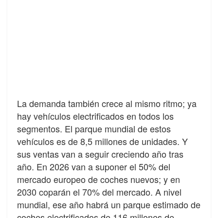
La demanda también crece al mismo ritmo; ya
hay vehículos electrificados en todos los
segmentos. El parque mundial de estos
vehículos es de 8,5 millones de unidades. Y
sus ventas van a seguir creciendo año tras
año. En 2026 van a suponer el 50% del
mercado europeo de coches nuevos; y en
2030 coparán el 70% del mercado. A nivel
mundial, ese año habrá un parque estimado de
coches electrificados de 116 millones de