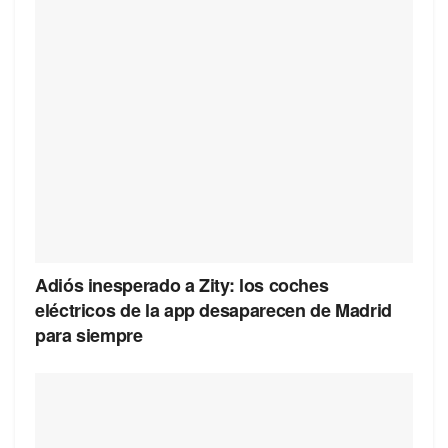
Adiós inesperado a Zity: los coches
eléctricos de la app desaparecen de Madrid
para siempre