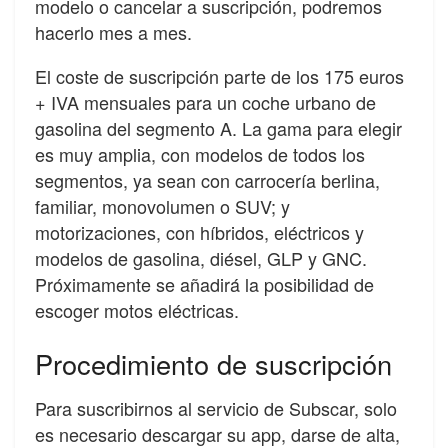
modelo o cancelar a suscripción, podremos
hacerlo mes a mes.
El coste de suscripción parte de los 175 euros
+ IVA mensuales para un coche urbano de
gasolina del segmento A. La gama para elegir
es muy amplia, con modelos de todos los
segmentos, ya sean con carrocería berlina,
familiar, monovolumen o SUV; y
motorizaciones, con híbridos, eléctricos y
modelos de gasolina, diésel, GLP y GNC.
Próximamente se añadirá la posibilidad de
escoger motos eléctricas.
Procedimiento de suscripción
Para suscribirnos al servicio de Subscar, solo
es necesario descargar su app, darse de alta,