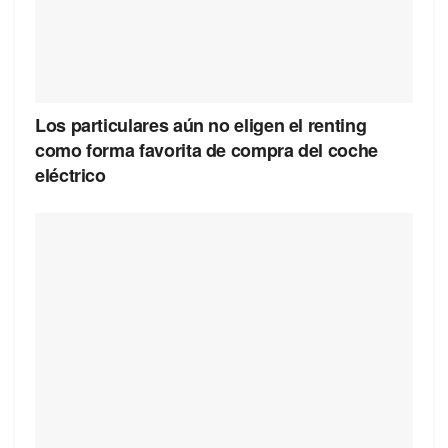
Los particulares aún no eligen el renting
como forma favorita de compra del coche
eléctrico