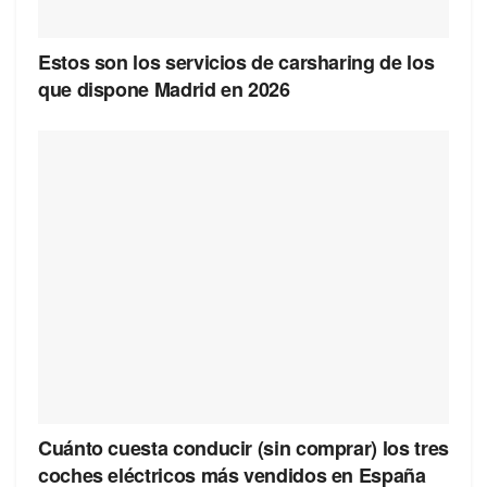
Estos son los servicios de carsharing de los
que dispone Madrid en 2026
Cuánto cuesta conducir (sin comprar) los tres
coches eléctricos más vendidos en España