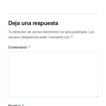
Deja una respuesta
Tu dirección de correo electrónico no será publicada.
Los
campos obligatorios están marcados con
*
Comentario
*
Nombre
*