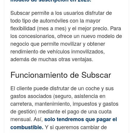
Subscar permite a los usuarios disfrutar de
todo tipo de automóviles con la mayor
flexibilidad (mes a mes) y el mejor precio. Para
los concesionarios, ofrece un nuevo modelo de
negocio que permite movilizar y obtener
rendimiento de vehículos inmovilizados,
además de muchas otras ventajas.
Funcionamiento de Subscar
El cliente puede disfrutar de un coche y sus
gastos asociados (seguro, asistencia en
carretera, mantenimiento, impuestos y gastos
de gestión) mediante el pago de una cuota
mensual. Así,
solo tendremos que pagar el
Y si queremos cambiar de
combustible.