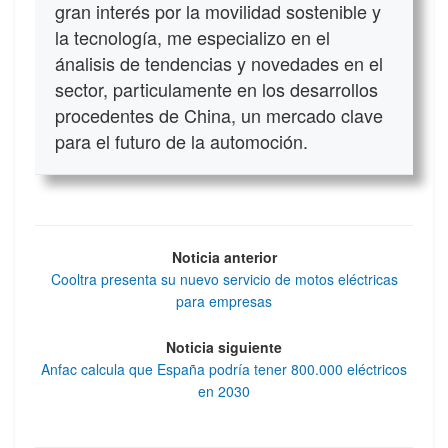
gran interés por la movilidad sostenible y
la tecnología, me especializo en el
ánalisis de tendencias y novedades en el
sector, particulamente en los desarrollos
procedentes de China, un mercado clave
para el futuro de la automoción.
Noticia anterior
Cooltra presenta su nuevo servicio de motos eléctricas
para empresas
Noticia siguiente
Anfac calcula que España podría tener 800.000 eléctricos
en 2030