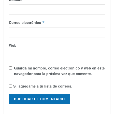
Correo electrónico
*
Web
Guarda mi nombre, correo electrónico y web en este
navegador para la próxima vez que comente.
Sí, agrégame a tu lista de correos.