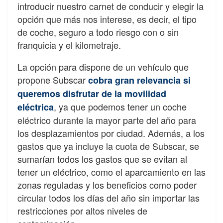
introducir nuestro carnet de conducir y elegir la
opción que más nos interese, es decir, el tipo
de coche, seguro a todo riesgo con o sin
franquicia y el kilometraje.
La opción para dispone de un vehículo que
propone Subscar
cobra gran relevancia si
queremos disfrutar de la movilidad
, ya que podemos tener un coche
eléctrica
eléctrico durante la mayor parte del año para
los desplazamientos por ciudad. Además, a los
gastos que ya incluye la cuota de Subscar, se
sumarían todos los gastos que se evitan al
tener un eléctrico, como el aparcamiento en las
zonas reguladas y los beneficios como poder
circular todos los días del año sin importar las
restricciones por altos niveles de