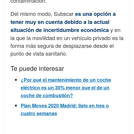
contaminación.
Del mismo modo, Subscar
es una opción a
tener muy en cuenta debido a la actual
y en
situación de incertidumbre económica
la que la movilidad en un vehículo privado es la
forma más segura de desplazarse desde el
punto de vista sanitario.
Te puede interesar
¿Por qué el mantenimiento de un coche
eléctrico es un 30% menor que el de un
coche de combustión?
Plan Moves 2020 Madrid: listo en tres o
cuatro semanas