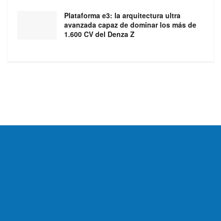
Plataforma e3: la arquitectura ultra
avanzada capaz de dominar los más de
1.600 CV del Denza Z