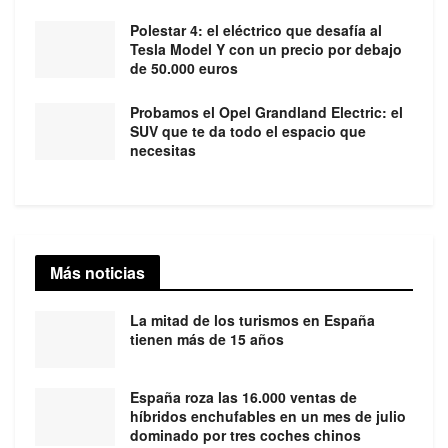
Polestar 4: el eléctrico que desafía al
Tesla Model Y con un precio por debajo
de 50.000 euros
Probamos el Opel Grandland Electric: el
SUV que te da todo el espacio que
necesitas
Más noticias
La mitad de los turismos en España
tienen más de 15 años
España roza las 16.000 ventas de
híbridos enchufables en un mes de julio
dominado por tres coches chinos