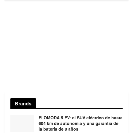
Brands
El OMODA 5 EV: el SUV eléctrico de hasta
604 km de autonomía y una garantía de
la batería de 8 años