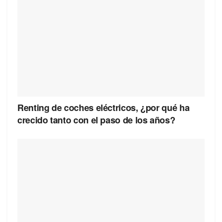
Renting de coches eléctricos, ¿por qué ha
crecido tanto con el paso de los años?