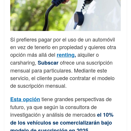
Si prefieres pagar por el uso de un automóvil
en vez de tenerlo en propiedad y quieres otra
opción más allá del
alquiler o
renting
,
carsharing,
ofrece una suscripción
Subscar
mensual para particulares. Mediante este
servicio, el cliente puede contratar el modelo
de suscripción mensual.
tiene grandes perspectivas de
Esta opción
futuro, ya que según la consultora de
investigación y análisis de mercados
el 10%
de los vehículos se comercializarán bajo
modelo de suscripción en 2025.