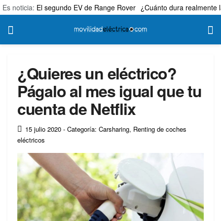
Es noticia:
El segundo EV de Range Rover
¿Cuánto dura realmente l
¿Quieres un eléctrico?
Págalo al mes igual que tu
cuenta de Netflix
15 julio 2020
- Categoría: Carsharing
,
Renting de coches
eléctricos