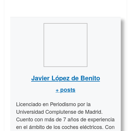
Javier López de Benito
+ posts
Licenciado en Periodismo por la
Universidad Complutense de Madrid.
Cuento con más de 7 años de experiencia
en el ámbito de los coches eléctricos. Con