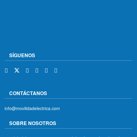
SÍGUENOS
CONTÁCTANOS
info@movilidadelectrica.com
SOBRE NOSOTROS