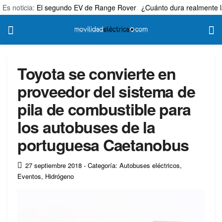
Es noticia:
El segundo EV de Range Rover
¿Cuánto dura realmente l
Toyota se convierte en
proveedor del sistema de
pila de combustible para
los autobuses de la
portuguesa Caetanobus
27 septiembre 2018
- Categoría: Autobuses eléctricos
,
Eventos
,
Hidrógeno