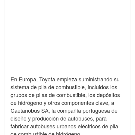
En Europa, Toyota empieza suministrando su
sistema de pila de combustible, incluidos los
grupos de pilas de combustible, los depósitos
de hidrógeno y otros componentes clave, a
Caetanobus SA, la compañía portuguesa de
diseño y producción de autobuses, para
fabricar autobuses urbanos eléctricos de pila
de combustible de hidrógeno.