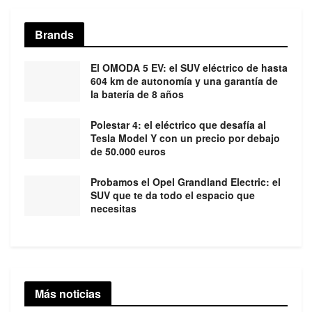
Brands
El OMODA 5 EV: el SUV eléctrico de hasta
604 km de autonomía y una garantía de
la batería de 8 años
Polestar 4: el eléctrico que desafía al
Tesla Model Y con un precio por debajo
de 50.000 euros
Probamos el Opel Grandland Electric: el
SUV que te da todo el espacio que
necesitas
Más noticias