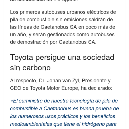
Los primeros autobuses urbanos eléctricos de
pila de combustible sin emisiones saldrán de
las líneas de Caetanobus SA en poco más de
un año, y serán gestionados como autobuses
de demostración por Caetanobus SA.
Toyota persigue una sociedad
sin carbono
Al respecto, Dr. Johan van Zyl, Presidente y
CEO de Toyota Motor Europe, ha declarado:
«El suministro de nuestra tecnología de pila de
combustible a Caetanobus es buena prueba de
los numerosos usos prácticos y los beneficios
medioambientales que tiene el hidrógeno para