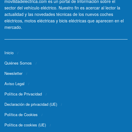
movilidadelectrica.com es un portal de información sobre el
sector del vehículo eléctrico. Nuestro fin es acercar al lector la
actualidad y las novedades técnicas de los nuevos coches
eléctricos, motos eléctricas y bicis eléctricas que aparecen en el
mercado.
Inicio
Quiénes Somos
Newsletter
Aviso Legal
Política de Privacidad
Declaración de privacidad (UE)
Política de Cookies
Política de cookies (UE)