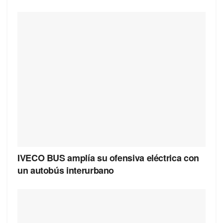
IVECO BUS amplía su ofensiva eléctrica con
un autobús interurbano