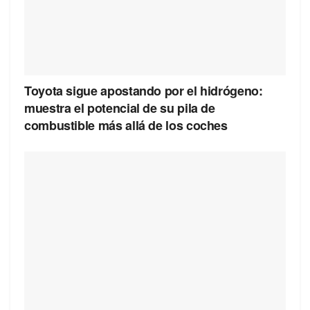
Toyota sigue apostando por el hidrógeno:
muestra el potencial de su pila de
combustible más allá de los coches