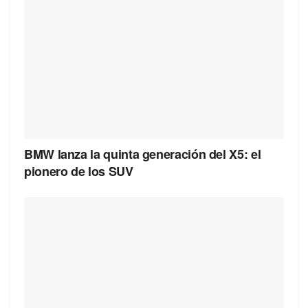
BMW lanza la quinta generación del X5: el
pionero de los SUV