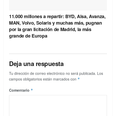
11.000 millones a repartir: BYD, Alsa, Avanza,
MAN, Volvo, Solaris y muchas más, pugnan
por la gran licitación de Madrid, la más
grande de Europa
Deja una respuesta
Tu dirección de correo electrónico no será publicada.
Los
campos obligatorios están marcados con
*
Comentario
*