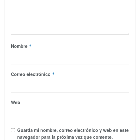
Nombre
*
Correo electrónico
*
Web
Guarda mi nombre, correo electrónico y web en este
navegador para la próxima vez que comente.