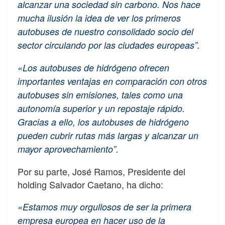
alcanzar una sociedad sin carbono. Nos hace
mucha ilusión la idea de ver los primeros
autobuses de nuestro consolidado socio del
sector circulando por las ciudades europeas”.
«Los autobuses de hidrógeno ofrecen
importantes ventajas en comparación con otros
autobuses sin emisiones, tales como una
autonomía superior y un repostaje rápido.
Gracias a ello, los autobuses de hidrógeno
pueden cubrir rutas más largas y alcanzar un
mayor aprovechamiento”.
Por su parte, José Ramos, Presidente del
holding Salvador Caetano, ha dicho:
«Estamos muy orgullosos de ser la primera
empresa europea en hacer uso de la