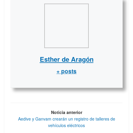
Esther de Aragón
+ posts
Noticia anterior
Aedive y Ganvam crearán un registro de talleres de
vehículos eléctricos