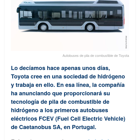
Autobuses de pila de combustible de Toyota
Lo decíamos hace apenas unos días,
Toyota cree en una sociedad de hidrógeno
y trabaja en ello. En esa línea, la compañía
ha anunciando que proporcionará su
tecnología de pila de combustible de
hidrógeno a los primeros autobuses
eléctricos FCEV (Fuel Cell Electric Vehicle)
de Caetanobus SA, en Portugal.