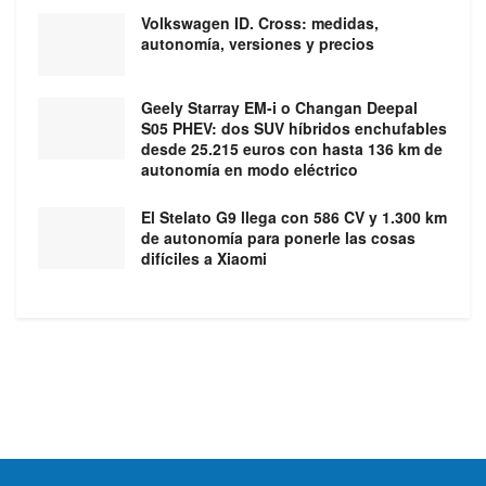
Volkswagen ID. Cross: medidas,
autonomía, versiones y precios
Geely Starray EM-i o Changan Deepal
S05 PHEV: dos SUV híbridos enchufables
desde 25.215 euros con hasta 136 km de
autonomía en modo eléctrico
El Stelato G9 llega con 586 CV y 1.300 km
de autonomía para ponerle las cosas
difíciles a Xiaomi