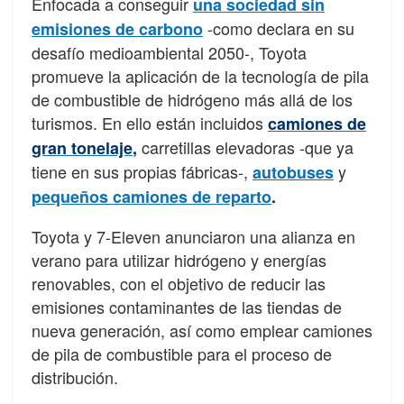
Enfocada a conseguir
una sociedad sin
-como declara en su
emisiones de carbono
desafío medioambiental 2050-, Toyota
promueve la aplicación de la tecnología de pila
de combustible de hidrógeno más allá de los
turismos. En ello están incluidos
camiones de
carretillas elevadoras -que ya
gran tonelaje
,
tiene en sus propias fábricas-,
y
autobuses
pequeños camiones de reparto
.
Toyota y 7-Eleven anunciaron una alianza en
verano para utilizar hidrógeno y energías
renovables, con el objetivo de reducir las
emisiones contaminantes de las tiendas de
nueva generación, así como emplear camiones
de pila de combustible para el proceso de
distribución.