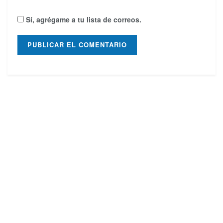
Sí, agrégame a tu lista de correos.