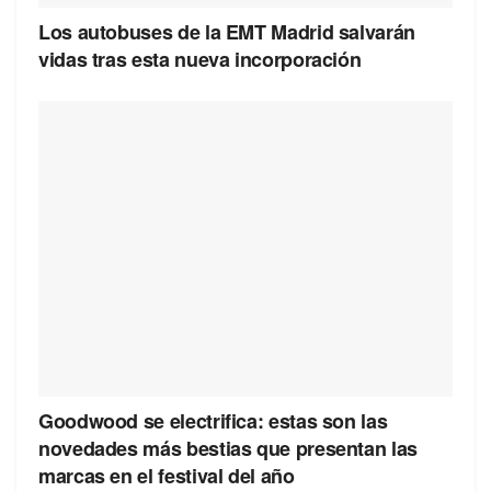
Los autobuses de la EMT Madrid salvarán
vidas tras esta nueva incorporación
Goodwood se electrifica: estas son las
novedades más bestias que presentan las
marcas en el festival del año