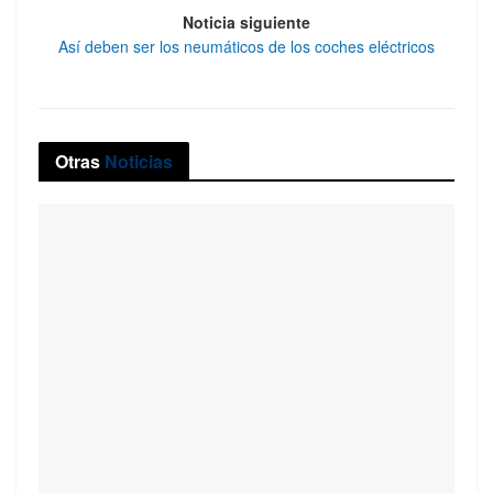
Noticia siguiente
Así deben ser los neumáticos de los coches eléctricos
Otras
Noticias