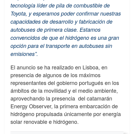
tecnología líder de pila de combustible de
Toyota, y esperamos poder confirmar nuestras
capacidades de desarrollo y fabricación de
autobuses de primera clase. Estamos
convencidos de que el hidrógeno es una gran
opción para el transporte en autobuses sin
emisiones”.
El anuncio se ha realizado en Lisboa, en
presencia de algunos de los máximos
representantes del gobierno portugués en los
ámbitos de la movilidad y el medio ambiente,
aprovechando la presencia del catamarán
Energy Observer, la primera embarcación de
hidrógeno propulsada únicamente por energía
solar renovable e hidrógeno.