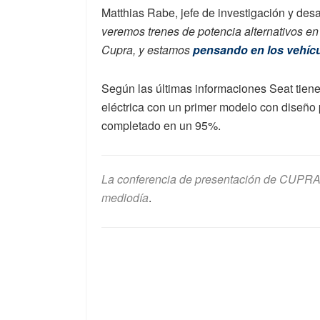
Matthias Rabe, jefe de investigación y desa
veremos trenes de potencia alternativos en 
Cupra, y estamos
pensando en los vehícu
Según las últimas informaciones Seat tien
eléctrica con un primer modelo con diseño 
completado en un 95%.
La conferencia de presentación de CUPRA e
mediodía
.