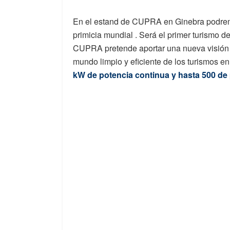
En el estand de CUPRA en Ginebra podre
primicia mundial . Será el primer turismo d
CUPRA pretende aportar una nueva visión 
mundo limpio y eficiente de los turismos en
kW de potencia continua y hasta 500 de