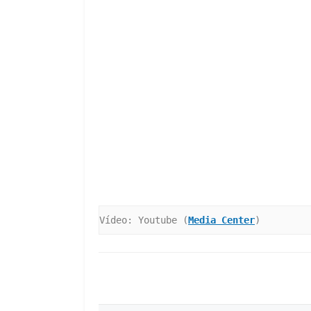
Vídeo: Youtube (
Media Center
)