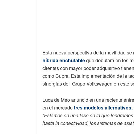
Esta nueva perspectiva de la movilidad se 
híbrida enchufable
que debutará en los 
clientes con mayor poder adquisitivo tien
como Cupra. Esta implementación de la tec
sinergias del Grupo Volkswagen en este se
Luca de Meo anunció en una reciente entrev
en el mercado
tres modelos alternativos,
“
Estamos en una fase en la que tendremos 
hasta la conectividad, los sistemas de asis