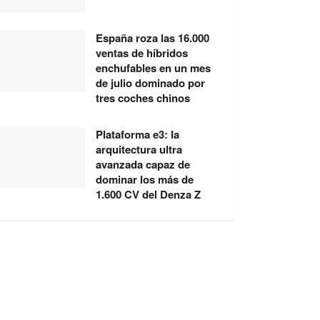
España roza las 16.000
ventas de híbridos
enchufables en un mes
de julio dominado por
tres coches chinos
Plataforma e3: la
arquitectura ultra
avanzada capaz de
dominar los más de
1.600 CV del Denza Z