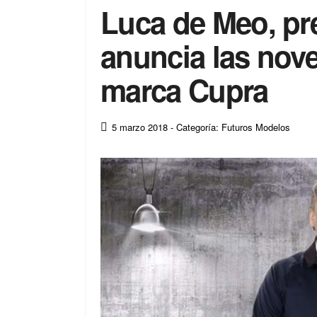
Luca de Meo, pr
anuncia las nov
marca Cupra
5 marzo 2018
- Categoría: Futuros Modelos