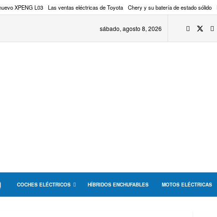
 nuevo XPENG L03
Las ventas eléctricas de Toyota
Chery y su batería de estado sólido
sábado, agosto 8, 2026
COCHES ELÉCTRICOS
HÍBRIDOS ENCHUFABLES
MOTOS ELÉCTRICAS