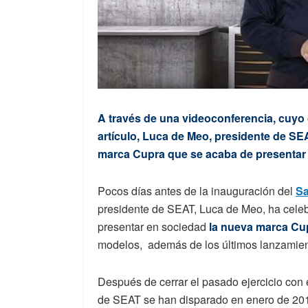
A través de una videoconferencia, cuyo c
artículo, Luca de Meo, presidente de SE
marca Cupra que se acaba de presentar
Pocos días antes de la inauguración del
Sa
presidente de SEAT, Luca de Meo, ha celeb
presentar en sociedad
la nueva marca Cu
modelos, además de los últimos lanzamie
Después de cerrar el pasado ejercicio con e
de SEAT se han disparado en enero de 201