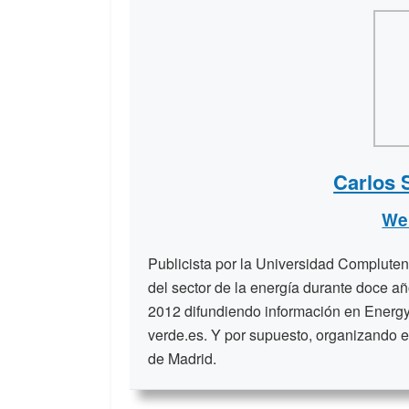
Carlos 
We
Publicista por la Universidad Compluten
del sector de la energía durante doce a
2012 difundiendo información en Energy
verde.es. Y por supuesto, organizando e
de Madrid.