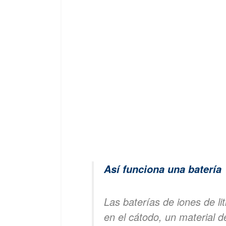
Así funciona una batería
Las baterías de iones de lit
en el cátodo, un material d