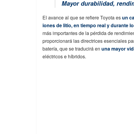
Mayor durabilidad, rendi
El avance al que se refiere Toyota es
un ca
iones de litio, en tiempo real y durante 
más importantes de la pérdida de rendimien
proporcionará las directrices esenciales pa
batería, que se traducirá en
una mayor vid
eléctricos e híbridos.