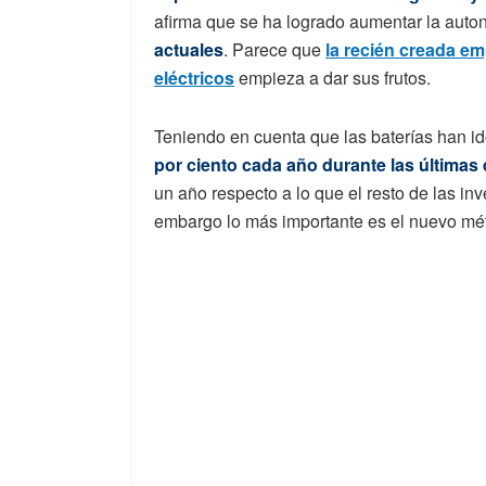
afirma que se ha logrado aumentar la aut
actuales
. Parece que
la recién creada em
eléctricos
empieza a dar sus frutos.
Teniendo en cuenta que las baterías han 
por ciento cada año durante las última
un año respecto a lo que el resto de las in
embargo lo más importante es el nuevo mé