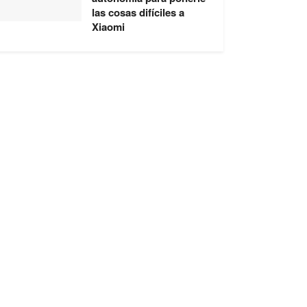
las cosas difíciles a
Xiaomi