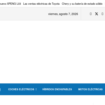
 nuevo XPENG L03
Las ventas eléctricas de Toyota
Chery y su batería de estado sólido
viernes, agosto 7, 2026
COCHES ELÉCTRICOS
HÍBRIDOS ENCHUFABLES
MOTOS ELÉCTRICAS