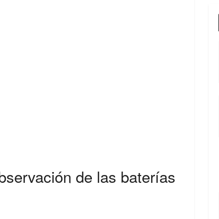
servación de las baterías