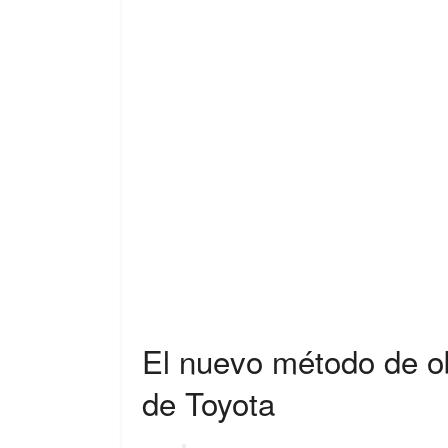
El nuevo método de ob
de Toyota