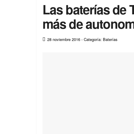
Las baterías de
más de autonom
28 noviembre 2016
- Categoría: Baterías