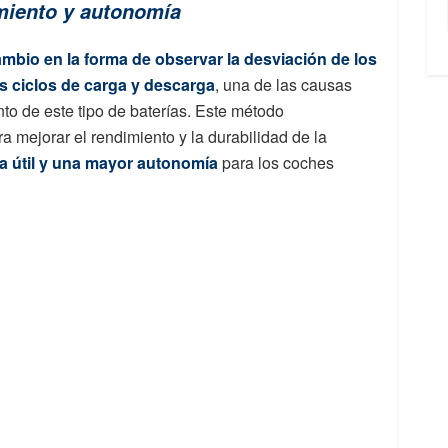
miento y autonomía
mbio en la forma de observar la desviación de los
los ciclos de carga y descarga
, una de las causas
to de este tipo de baterías. Este método
ra mejorar el rendimiento y la durabilidad de la
a útil y una mayor autonomía
para los coches