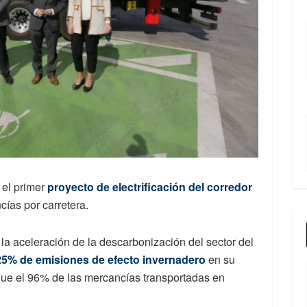
 el primer
proyecto de electrificación del corredor
cías por carretera.
 la aceleración de la descarbonización del sector del
25% de emisiones de efecto invernadero
en su
ue el 96% de las mercancías transportadas en