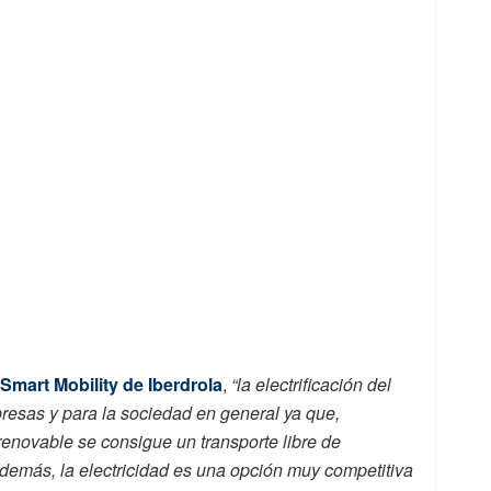
 Smart Mobility de Iberdrola
,
“la electrificación del
resas y para la sociedad en general ya que,
novable se consigue un transporte libre de
demás, la electricidad es una opción muy competitiva