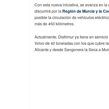
Con esta nueva iniciativa, se avanza en la 
discurrirá por la
Región de Murcia y la C
posible la circulación de vehículos eléctri
más de 450 kilómetros.
Actualmente, Disfrimur ya tiene en servici
Volvo de 40 toneladas con los que cubre la 
Alicante y desde Sangonera la Seca a Murc