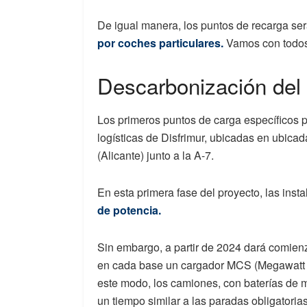
De igual manera, los puntos de recarga ser
por coches particulares.
Vamos con todos l
Descarbonización del
Los primeros puntos de carga específicos 
logísticas de Disfrimur, ubicadas en ubica
(Alicante) junto a la A-7.
En esta primera fase del proyecto, las ins
de potencia.
Sin embargo, a partir de 2024 dará comienz
en cada base un cargador MCS (Megawatt
este modo, los camiones, con baterías de 
un tiempo similar a las paradas obligatori