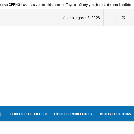
 nuevo XPENG L03
Las ventas eléctricas de Toyota
Chery y su batería de estado sólido
sábado, agosto 8, 2026
COCHES ELÉCTRICOS
HÍBRIDOS ENCHUFABLES
MOTOS ELÉCTRICAS