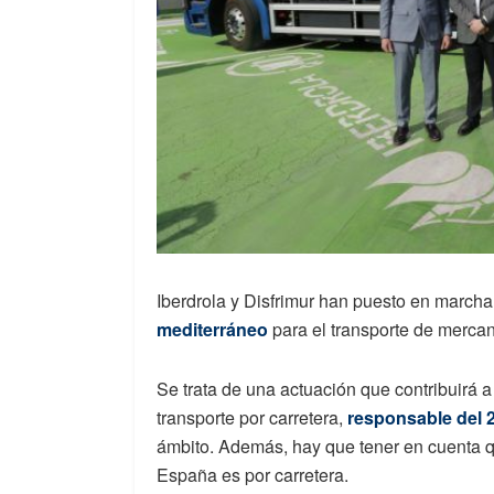
Iberdrola y Disfrimur han puesto en marcha
mediterráneo
para el transporte de mercan
Se trata de una actuación que contribuirá a
transporte por carretera,
responsable del 
ámbito. Además, hay que tener en cuenta q
España es por carretera.