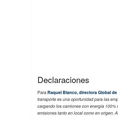
Declaraciones
Para
Raquel Blanco,
directora Global de
transporte es una oportunidad para las emp
cargando los camiones con energía 100% re
emisiones tanto en local como en origen. A