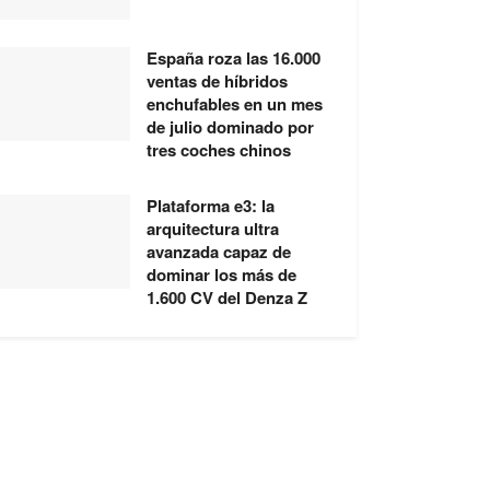
España roza las 16.000
ventas de híbridos
enchufables en un mes
de julio dominado por
tres coches chinos
Plataforma e3: la
arquitectura ultra
avanzada capaz de
dominar los más de
1.600 CV del Denza Z