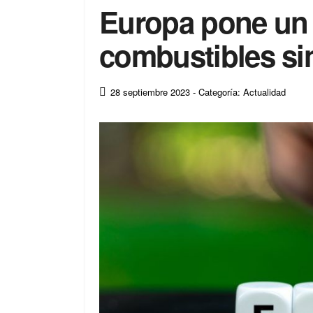
Europa pone un 
combustibles si
28 septiembre 2023
- Categoría: Actualidad