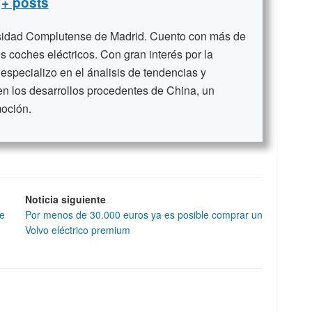
+ posts
rsidad Complutense de Madrid. Cuento con más de
s coches eléctricos. Con gran interés por la
 especializo en el ánalisis de tendencias y
en los desarrollos procedentes de China, un
moción.
Noticia siguiente
de
Por menos de 30.000 euros ya es posible comprar un
Volvo eléctrico premium