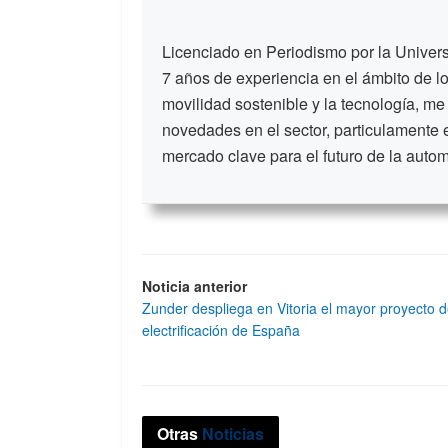
Licenciado en Periodismo por la Unive
7 años de experiencia en el ámbito de lo
movilidad sostenible y la tecnología, me
novedades en el sector, particulamente 
mercado clave para el futuro de la auto
Noticia anterior
Zunder despliega en Vitoria el mayor proyecto 
electrificación de España
Otras
Noticias