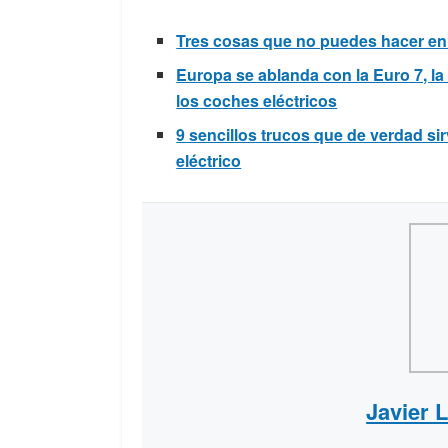
Tres cosas que no puedes hacer e
Europa se ablanda con la Euro 7, l
los coches eléctricos
9 sencillos trucos que de verdad s
eléctrico
Javier 