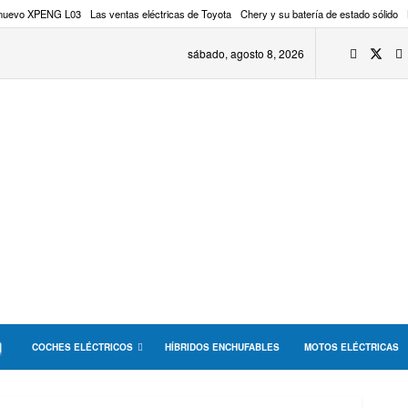
 nuevo XPENG L03
Las ventas eléctricas de Toyota
Chery y su batería de estado sólido
sábado, agosto 8, 2026
COCHES ELÉCTRICOS
HÍBRIDOS ENCHUFABLES
MOTOS ELÉCTRICAS