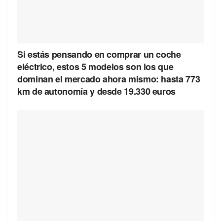
Si estás pensando en comprar un coche
eléctrico, estos 5 modelos son los que
dominan el mercado ahora mismo: hasta 773
km de autonomía y desde 19.330 euros