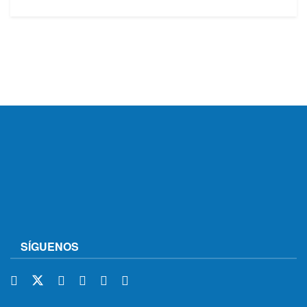
SÍGUENOS