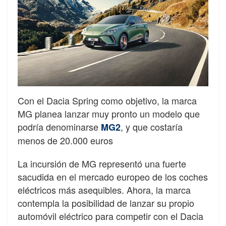
Con el Dacia Spring como objetivo, la marca
MG planea lanzar muy pronto un modelo que
podría denominarse
, y que costaría
MG2
menos de 20.000 euros
La incursión de MG representó una fuerte
sacudida en el mercado europeo de los coches
eléctricos más asequibles. Ahora, la marca
contempla la posibilidad de lanzar su propio
automóvil eléctrico para competir con el Dacia