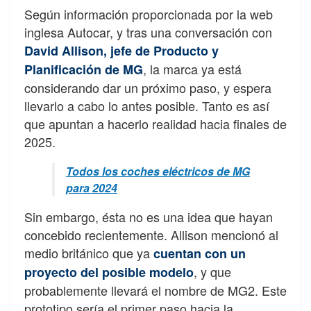
Según información proporcionada por la web
inglesa Autocar, y tras una conversación con
David Allison, jefe de Producto y
, la marca ya está
Planificación de MG
considerando dar un próximo paso, y espera
llevarlo a cabo lo antes posible. Tanto es así
que apuntan a hacerlo realidad hacia finales de
2025.
Todos los coches eléctricos de MG
para 2024
Sin embargo, ésta no es una idea que hayan
concebido recientemente. Allison mencionó al
medio británico que ya
cuentan con un
, y que
proyecto del posible modelo
probablemente llevará el nombre de MG2. Este
prototipo sería el primer paso hacia la