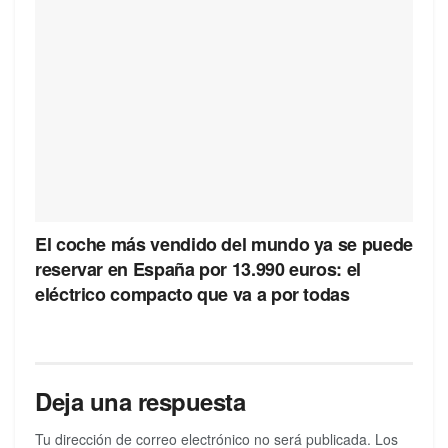
El coche más vendido del mundo ya se puede
reservar en España por 13.990 euros: el
eléctrico compacto que va a por todas
Deja una respuesta
Tu dirección de correo electrónico no será publicada.
Los