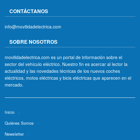
CONTÁCTANOS
info@movilidadelectrica.com
SOBRE NOSOTROS
movilidadelectrica.com es un portal de información sobre el
sector del vehículo eléctrico. Nuestro fin es acercar al lector la
actualidad y las novedades técnicas de los nuevos coches
eléctricos, motos eléctricas y bicis eléctricas que aparecen en el
mercado.
Inicio
Quiénes Somos
Newsletter