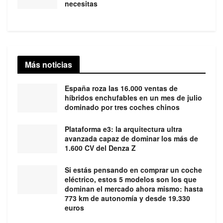
necesitas
Más noticias
España roza las 16.000 ventas de
híbridos enchufables en un mes de julio
dominado por tres coches chinos
Plataforma e3: la arquitectura ultra
avanzada capaz de dominar los más de
1.600 CV del Denza Z
Si estás pensando en comprar un coche
eléctrico, estos 5 modelos son los que
dominan el mercado ahora mismo: hasta
773 km de autonomía y desde 19.330
euros