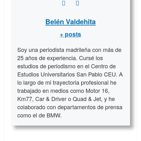
Belén Valdehita
+ posts
Soy una periodista madrileña con más de
25 años de experiencia. Cursé los
estudios de periodismo en el Centro de
Estudios Universitarios San Pablo CEU. A
lo largo de mi trayectoria profesional he
trabajado en medios como Motor 16,
Km77, Car & Driver o Quad & Jet, y he
colaborado con departamentos de prensa
como el de BMW.