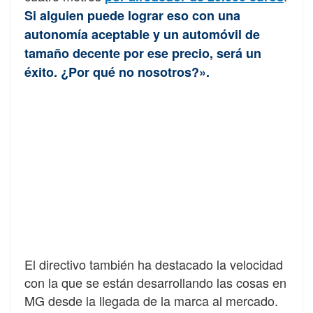
Si alguien puede lograr eso con una
autonomía aceptable y un automóvil de
tamaño decente por ese precio, será un
éxito. ¿Por qué no nosotros?».
El directivo también ha destacado la velocidad
con la que se están desarrollando las cosas en
MG desde la llegada de la marca al mercado.