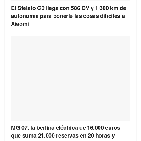
El Stelato G9 llega con 586 CV y 1.300 km de
autonomía para ponerle las cosas difíciles a
Xiaomi
MG 07: la berlina eléctrica de 16.000 euros
que suma 21.000 reservas en 20 horas y