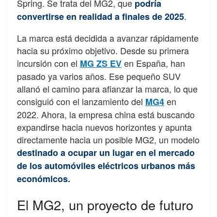
Spring. Se trata del MG2, que
podría
.
convertirse en realidad a finales de 2025
La marca está decidida a avanzar rápidamente
hacia su próximo objetivo. Desde su primera
incursión con el
en España, han
MG ZS EV
pasado ya varios años. Ese pequeño SUV
allanó el camino para afianzar la marca, lo que
consiguió con el lanzamiento del
en
MG4
2022. Ahora, la empresa china está buscando
expandirse hacia nuevos horizontes y apunta
directamente hacia un posible MG2, un modelo
destinado a ocupar un lugar en el mercado
de los automóviles eléctricos urbanos más
económicos.
El MG2, un proyecto de futuro