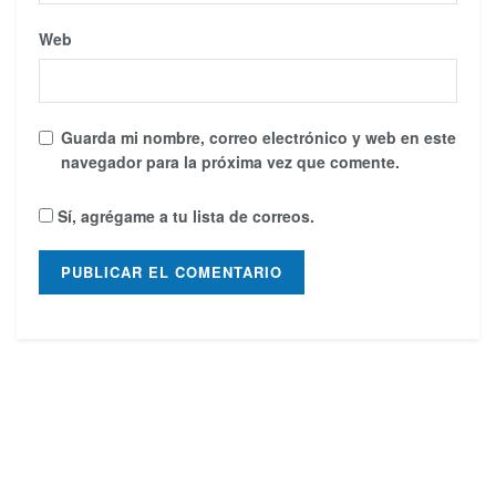
Web
Guarda mi nombre, correo electrónico y web en este
navegador para la próxima vez que comente.
Sí, agrégame a tu lista de correos.