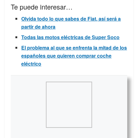
Te puede interesar…
Olvida todo lo que sabes de Fiat, así será a
partir de ahora
Todas las motos eléctricas de Super Soco
El problema al que se enfrenta la mitad de los
españoles que quieren comprar coche
eléctrico