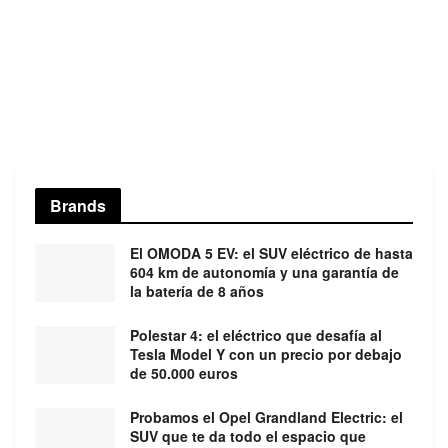
Brands
El OMODA 5 EV: el SUV eléctrico de hasta
604 km de autonomía y una garantía de
la batería de 8 años
Polestar 4: el eléctrico que desafía al
Tesla Model Y con un precio por debajo
de 50.000 euros
Probamos el Opel Grandland Electric: el
SUV que te da todo el espacio que