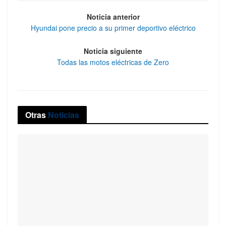
Noticia anterior
Hyundai pone precio a su primer deportivo eléctrico
Noticia siguiente
Todas las motos eléctricas de Zero
Otras
Noticias