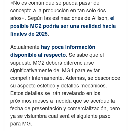
«No es común que se pueda pasar del
concepto a la producción en tan sólo dos
años». Según las estimaciones de Allison,
el
posible MG2 podría ser una realidad hacia
.
finales de 2025
Actualmente
hay poca información
. Se sabe que el
disponible al respecto
supuesto MG2 deberá diferenciarse
significativamente del MG4 para evitar
competir internamente. Además, se desconoce
su aspecto estético y detalles mecánicos.
Estos detalles se irán revelando en los
próximos meses a medida que se acerque la
fecha de presentación y comercialización, pero
ya se vislumbra cual será el siguiente paso
para MG.