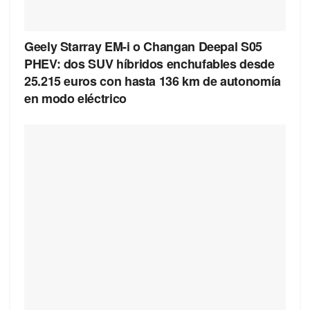
Geely Starray EM-i o Changan Deepal S05
PHEV: dos SUV híbridos enchufables desde
25.215 euros con hasta 136 km de autonomía
en modo eléctrico