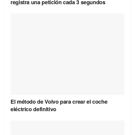
registra una petición cada 3 segundos
El método de Volvo para crear el coche
eléctrico definitivo