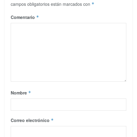
campos obligatorios están marcados con
*
Comentario
*
Nombre
*
Correo electrónico
*