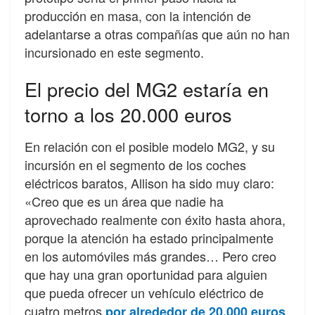
producción en masa, con la intención de
adelantarse a otras compañías que aún no han
incursionado en este segmento.
El precio del MG2 estaría en
torno a los 20.000 euros
En relación con el posible modelo MG2, y su
incursión en el segmento de los coches
eléctricos baratos, Allison ha sido muy claro:
«Creo que es un área que nadie ha
aprovechado realmente con éxito hasta ahora,
porque la atención ha estado principalmente
en los automóviles más grandes… Pero creo
que hay una gran oportunidad para alguien
que pueda ofrecer un vehículo eléctrico de
cuatro metros
.
por alrededor de 20.000 euros