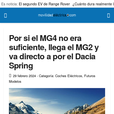
Es noticia:
El segundo EV de Range Rover
¿Cuánto dura realmente l
Por si el MG4 no era
suficiente, llega el MG2 y
va directo a por el Dacia
Spring
29 febrero 2024
- Categoría: Coches Eléctricos
,
Futuros
Modelos