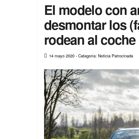
El modelo con 
desmontar los (f
rodean al coche 
14 mayo 2020
- Categoría: Noticia Patrocinada