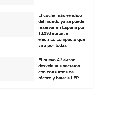
El coche más vendido
del mundo ya se puede
reservar en España por
13.990 euros: el
eléctrico compacto que
va a por todas
El nuevo A2 e-tron
desvela sus secretos
con consumos de
récord y batería LFP