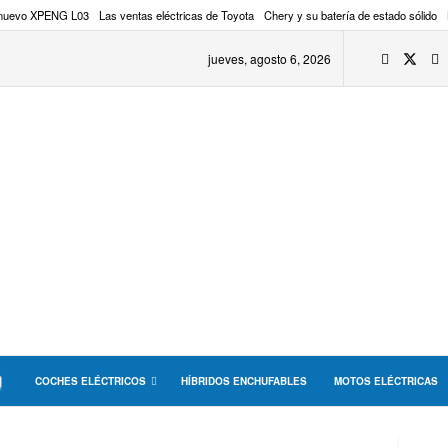
 nuevo XPENG L03
Las ventas eléctricas de Toyota
Chery y su batería de estado sólido
jueves, agosto 6, 2026
COCHES ELÉCTRICOS
HÍBRIDOS ENCHUFABLES
MOTOS ELÉCTRICAS