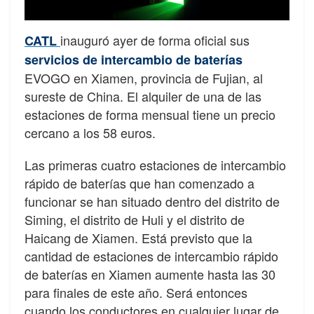
inauguró ayer de forma oficial sus
CATL
servicios de intercambio de baterías
EVOGO en Xiamen, provincia de Fujian, al
sureste de China. El alquiler de una de las
estaciones de forma mensual tiene un precio
cercano a los 58 euros.
Las primeras cuatro estaciones de intercambio
rápido de baterías que han comenzado a
funcionar se han situado dentro del distrito de
Siming, el distrito de Huli y el distrito de
Haicang de Xiamen. Está previsto que la
cantidad de estaciones de intercambio rápido
de baterías en Xiamen aumente hasta las 30
para finales de este año. Será entonces
cuando los conductores en cualquier lugar de