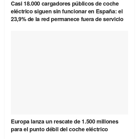
Casi 18.000 cargadores públicos de coche
eléctrico siguen sin funcionar en España: el
23,9% de la red permanece fuera de servicio
Europa lanza un rescate de 1.500 millones
para el punto débil del coche eléctrico