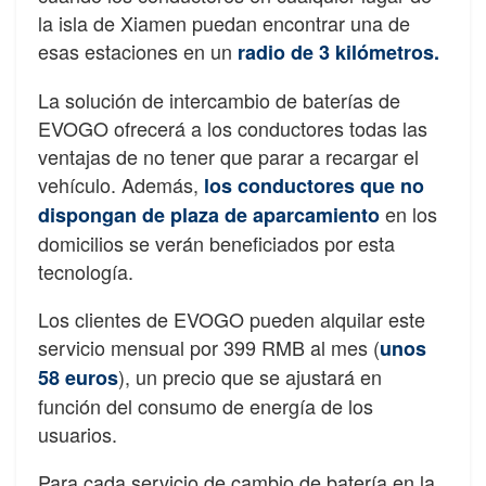
la isla de Xiamen puedan encontrar una de
esas estaciones en un
radio de 3 kilómetros.
La solución de intercambio de baterías de
EVOGO ofrecerá a los conductores todas las
ventajas de no tener que parar a recargar el
vehículo. Además,
los conductores que no
en los
dispongan de plaza de aparcamiento
domicilios se verán beneficiados por esta
tecnología.
Los clientes de EVOGO pueden alquilar este
servicio mensual por 399 RMB al mes (
unos
), un precio que se ajustará en
58 euros
función del consumo de energía de los
usuarios.
Para cada servicio de cambio de batería en la