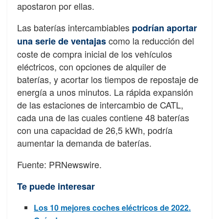
apostaron por ellas.
Las baterías intercambiables
podrían aportar
como la reducción del
una serie de ventajas
coste de compra inicial de los vehículos
eléctricos, con opciones de alquiler de
baterías, y acortar los tiempos de repostaje de
energía a unos minutos. La rápida expansión
de las estaciones de intercambio de CATL,
cada una de las cuales contiene 48 baterías
con una capacidad de 26,5 kWh, podría
aumentar la demanda de baterías.
Fuente: PRNewswire.
Te puede interesar
Los 10 mejores coches eléctricos de 2022.