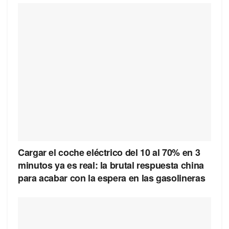
Cargar el coche eléctrico del 10 al 70% en 3
minutos ya es real: la brutal respuesta china
para acabar con la espera en las gasolineras