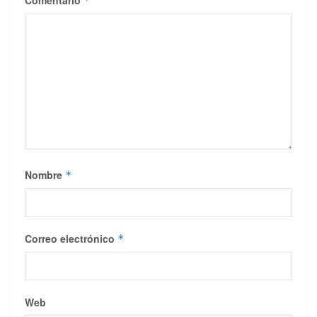
*
Nombre
*
Correo electrónico
*
Web