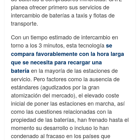
planea ofrecer primero sus servicios de
intercambio de baterías a taxis y flotas de
transporte.
Con un tiempo estimado de intercambio en
torno a los 3 minutos, esta tecnología
se
compara favorablemente con la hora larga
que se necesita para recargar una
en la mayoría de las estaciones de
batería
servicio. Pero factores como la ausencia de
estándares (agudizados por la gran
atomización del mercado), el elevado coste
inicial de poner las estaciones en marcha, así
como las cuestiones relacionadas con la
propiedad de las baterías, han frenado hasta el
momento su desarrollo o incluso lo han
condenado al fracaso en los países que