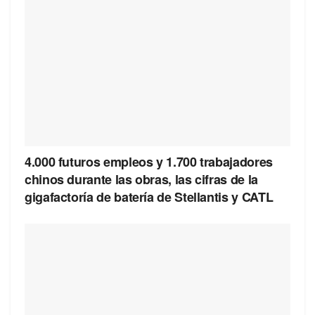
4.000 futuros empleos y 1.700 trabajadores
chinos durante las obras, las cifras de la
gigafactoría de batería de Stellantis y CATL