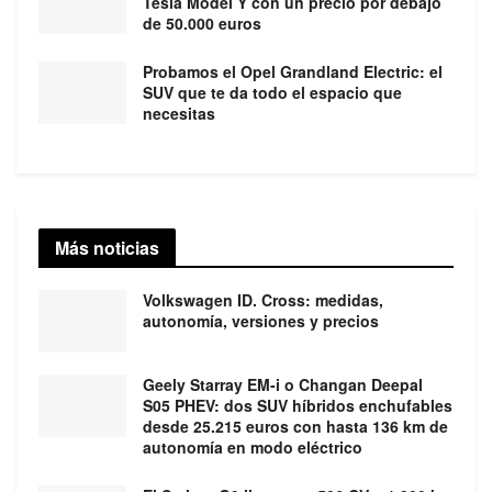
Tesla Model Y con un precio por debajo
de 50.000 euros
Probamos el Opel Grandland Electric: el
SUV que te da todo el espacio que
necesitas
Más noticias
Volkswagen ID. Cross: medidas,
autonomía, versiones y precios
Geely Starray EM-i o Changan Deepal
S05 PHEV: dos SUV híbridos enchufables
desde 25.215 euros con hasta 136 km de
autonomía en modo eléctrico