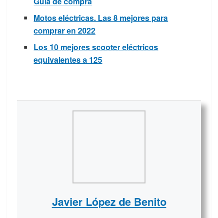
Guía de compra
Motos eléctricas. Las 8 mejores para
comprar en 2022
Los 10 mejores scooter eléctricos
equivalentes a 125
Javier López de Benito