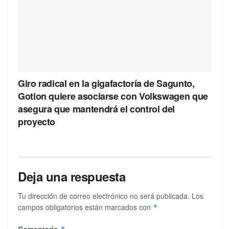
Giro radical en la gigafactoría de Sagunto,
Gotion quiere asociarse con Volkswagen que
asegura que mantendrá el control del
proyecto
Deja una respuesta
Tu dirección de correo electrónico no será publicada.
Los
campos obligatorios están marcados con
*
Comentario