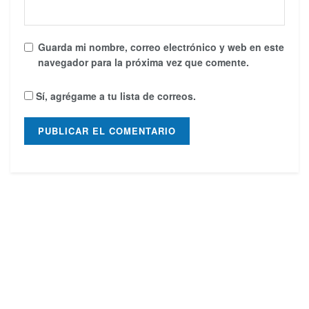
Guarda mi nombre, correo electrónico y web en este
navegador para la próxima vez que comente.
Sí, agrégame a tu lista de correos.