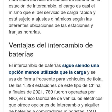
estación de intercambio, el cargo es casi el
mismo que el del servicio de carga rápida y
está sujeto a ajustes dinámicos según las
diferentes ubicaciones de las estaciones y
franjas horarias.
Ventajas del intercambio de
baterías
El intercambio de baterías
sigue siendo una
y se
opción menos utilizada que la carga
usa de forma frecuente para vehículos de flota.
De las 1.298 estaciones de este tipo de China
a finales de 2021, 789 fueron operadas por
NIO, el único fabricante de vehículos eléctricos
que ofrece opciones de intercambio y alquiler
de baterías a compradores minoristas. CATL