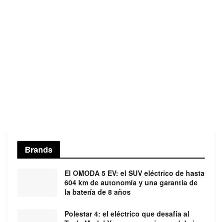
Brands
El OMODA 5 EV: el SUV eléctrico de hasta
604 km de autonomía y una garantía de
la batería de 8 años
Polestar 4: el eléctrico que desafía al