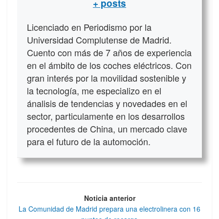
+ posts
Licenciado en Periodismo por la
Universidad Complutense de Madrid.
Cuento con más de 7 años de experiencia
en el ámbito de los coches eléctricos. Con
gran interés por la movilidad sostenible y
la tecnología, me especializo en el
ánalisis de tendencias y novedades en el
sector, particulamente en los desarrollos
procedentes de China, un mercado clave
para el futuro de la automoción.
Noticia anterior
La Comunidad de Madrid prepara una electrolinera con 16