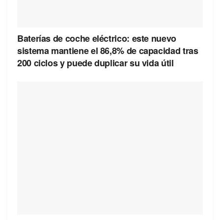
Baterías de coche eléctrico: este nuevo
sistema mantiene el 86,8% de capacidad tras
200 ciclos y puede duplicar su vida útil