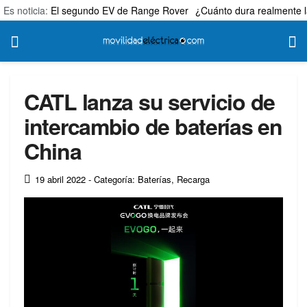
Es noticia:
El segundo EV de Range Rover
¿Cuánto dura realmente l
CATL lanza su servicio de
intercambio de baterías en
China
19 abril 2022
- Categoría: Baterías
,
Recarga