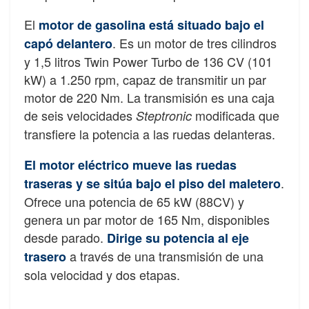
El
motor de gasolina está situado bajo el
. Es un motor de tres cilindros
capó delantero
y 1,5 litros Twin Power Turbo de 136 CV (101
kW) a 1.250 rpm, capaz de transmitir un par
motor de 220 Nm. La transmisión es una caja
de seis velocidades
modificada que
Steptronic
transfiere la potencia a las ruedas delanteras.
El motor eléctrico mueve las ruedas
.
traseras y se sitúa bajo el piso del maletero
Ofrece una potencia de 65 kW (88CV) y
genera un par motor de 165 Nm, disponibles
desde parado.
Dirige su potencia al eje
a través de una transmisión de una
trasero
sola velocidad y dos etapas.