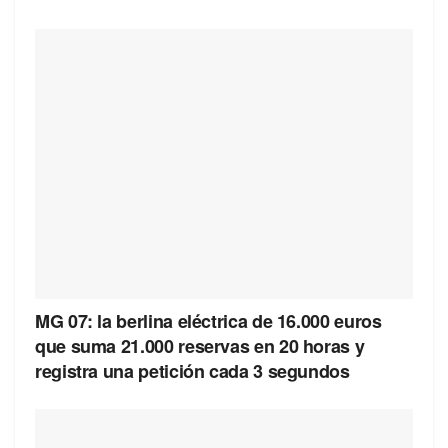
MG 07: la berlina eléctrica de 16.000 euros
que suma 21.000 reservas en 20 horas y
registra una petición cada 3 segundos