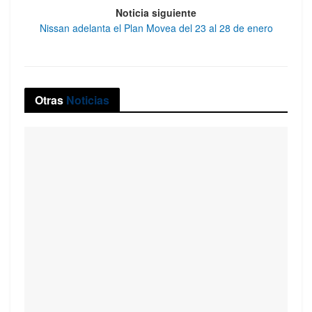
Noticia siguiente
Nissan adelanta el Plan Movea del 23 al 28 de enero
Otras
Noticias