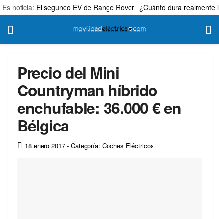
Es noticia:
El segundo EV de Range Rover
¿Cuánto dura realmente l
Precio del Mini
Countryman híbrido
enchufable: 36.000 € en
Bélgica
18 enero 2017
- Categoría: Coches Eléctricos