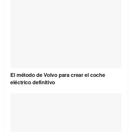
El método de Volvo para crear el coche
eléctrico definitivo