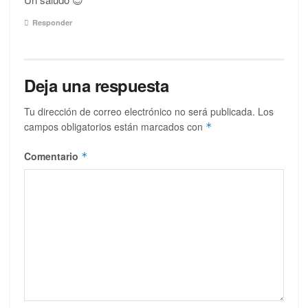
Responder
Deja una respuesta
Tu dirección de correo electrónico no será publicada.
Los
campos obligatorios están marcados con
*
Comentario
*