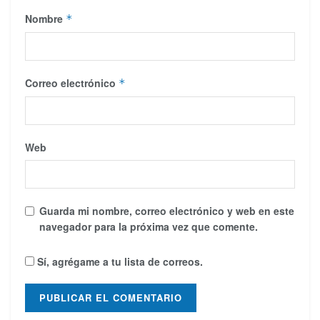
Nombre
*
Correo electrónico
*
Web
Guarda mi nombre, correo electrónico y web en este
navegador para la próxima vez que comente.
Sí, agrégame a tu lista de correos.