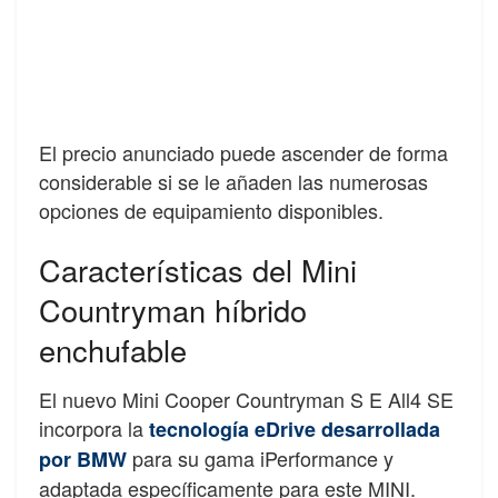
El precio anunciado puede ascender de forma
considerable si se le añaden las numerosas
opciones de equipamiento disponibles.
Características del Mini
Countryman híbrido
enchufable
El nuevo Mini Cooper Countryman S E All4 SE
incorpora la
tecnología eDrive desarrollada
para su gama iPerformance y
por BMW
adaptada específicamente para este MINI.