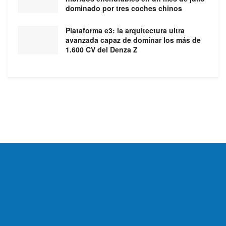
dominado por tres coches chinos
Plataforma e3: la arquitectura ultra
avanzada capaz de dominar los más de
1.600 CV del Denza Z