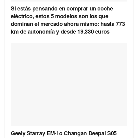
Si estás pensando en comprar un coche
eléctrico, estos 5 modelos son los que
dominan el mercado ahora mismo: hasta 773
km de autonomía y desde 19.330 euros
Geely Starray EM-i o Changan Deepal S05