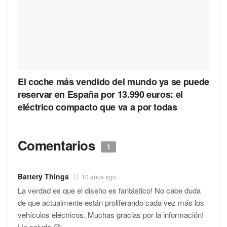
El coche más vendido del mundo ya se puede
reservar en España por 13.990 euros: el
eléctrico compacto que va a por todas
Comentarios
1
Battery Things
10 años ago
La verdad es que el diseño es fantástico! No cabe duda
de que actualmente están proliferando cada vez más los
vehículos eléctricos. Muchas gracias por la información!
Un saludo 😉