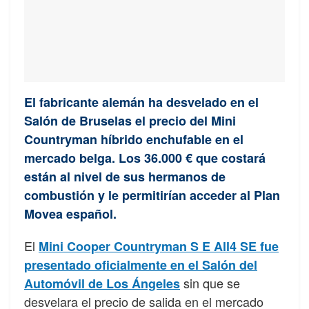
El fabricante alemán ha desvelado en el
Salón de Bruselas el precio del Mini
Countryman híbrido enchufable en el
mercado belga. Los 36.000 € que costará
están al nivel de sus hermanos de
combustión y le permitirían acceder al Plan
Movea español.
El
Mini Cooper Countryman S E All4 SE fue
presentado oficialmente en el Salón del
sin que se
Automóvil de Los Ángeles
desvelara el precio de salida en el mercado