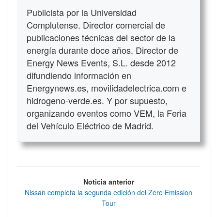
Publicista por la Universidad
Complutense. Director comercial de
publicaciones técnicas del sector de la
energía durante doce años. Director de
Energy News Events, S.L. desde 2012
difundiendo información en
Energynews.es, movilidadelectrica.com e
hidrogeno-verde.es. Y por supuesto,
organizando eventos como VEM, la Feria
del Vehículo Eléctrico de Madrid.
Noticia anterior
Nissan completa la segunda edición del Zero Emission
Tour