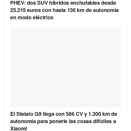
PHEV: dos SUV híbridos enchufables desde
25.215 euros con hasta 136 km de autonomía
en modo eléctrico
El Stelato G9 llega con 586 CV y 1.300 km de
autonomía para ponerle las cosas difíciles a
Xiaomi