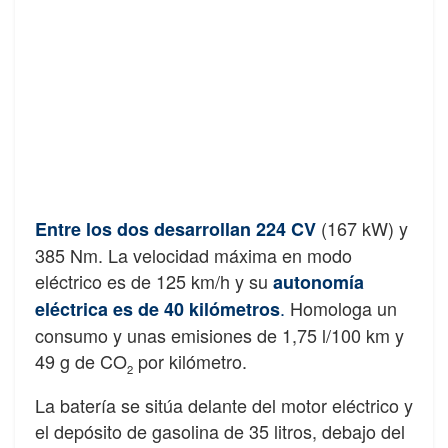
(167 kW) y
Entre los dos desarrollan 224 CV
385 Nm. La velocidad máxima en modo
eléctrico es de 125 km/h y su
autonomía
.
Homologa un
eléctrica es de 40 kilómetros
consumo y unas emisiones de 1,75 l/100 km y
49 g de CO
por kilómetro.
2
La batería se sitúa delante del motor eléctrico y
el depósito de gasolina de 35 litros, debajo del