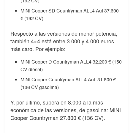
(192 CV)
MINI Cooper SD Countryman ALL4 Aut 37.600
€ (192 CV)
Respecto a las versiones de menor potencia,
también 4×4 está entre 3.000 y 4.000 euros
más caro. Por ejemplo:
MINI Cooper D Countryman ALL4 32.200 € (150
CV diésel)
MINI Cooper Countryman ALL4 Aut. 31.800 €
(136 CV gasolina)
Y, por último, supera en 8.000 a la más
económica de las versiones, de gasolina: MINI
Cooper Countryman 27.800 € (136 CV).