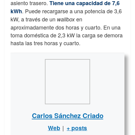
asiento trasero.
Tiene una capacidad de 7,6
. Puede recargarse a una potencia de 3,6
kWh
kW, a través de un
en
wallbox
aproximadamente dos horas y cuarto. En una
toma doméstica de 2,3 kW la carga se demora
hasta las tres horas y cuarto.
Carlos Sánchez Criado
|
Web
+ posts