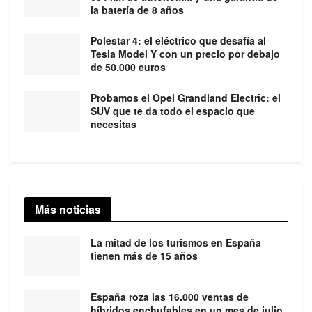
la batería de 8 años
Polestar 4: el eléctrico que desafía al
Tesla Model Y con un precio por debajo
de 50.000 euros
Probamos el Opel Grandland Electric: el
SUV que te da todo el espacio que
necesitas
Más noticias
La mitad de los turismos en España
tienen más de 15 años
España roza las 16.000 ventas de
híbridos enchufables en un mes de julio