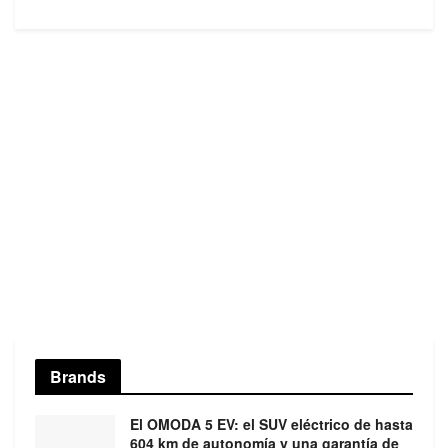
Brands
El OMODA 5 EV: el SUV eléctrico de hasta
604 km de autonomía y una garantía de