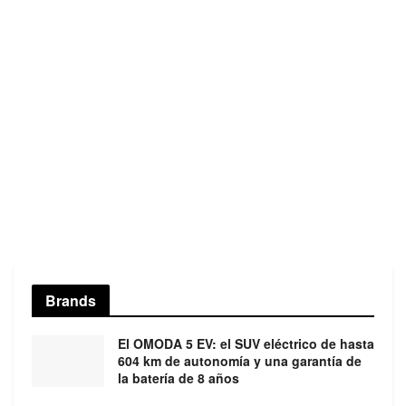
Brands
El OMODA 5 EV: el SUV eléctrico de hasta
604 km de autonomía y una garantía de
la batería de 8 años