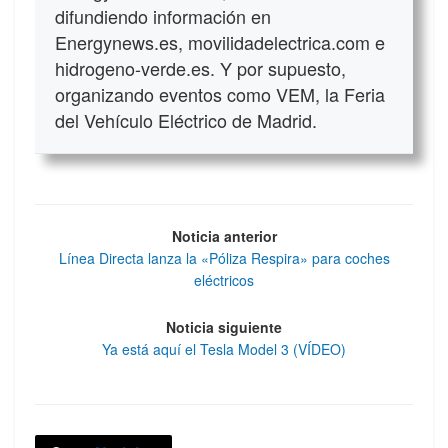
difundiendo información en
Energynews.es, movilidadelectrica.com e
hidrogeno-verde.es. Y por supuesto,
organizando eventos como VEM, la Feria
del Vehículo Eléctrico de Madrid.
Noticia anterior
Línea Directa lanza la «Póliza Respira» para coches
eléctricos
Noticia siguiente
Ya está aquí el Tesla Model 3 (VÍDEO)