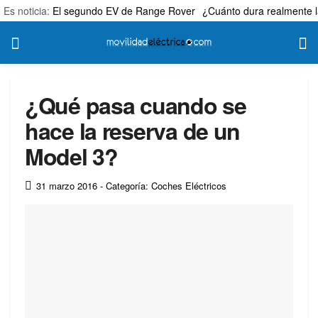
Es noticia:
El segundo EV de Range Rover
¿Cuánto dura realmente l
¿Qué pasa cuando se
hace la reserva de un
Model 3?
31 marzo 2016
- Categoría: Coches Eléctricos