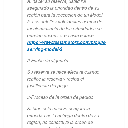
Al hacer su reserva, usted ha
asegurado la prioridad dentro de su
región para la recepción de un Model
3. Los detalles adicionales acerca del
funcionamiento de las prioridades se
pueden encontrar en este enlace
https://www.teslamotors.com/blog/re
serving-model-3
2-Fecha de vigencia
Su reserva se hace efectiva cuando
realice la reserva y reciba el
justificante del pago.
3-Proceso de la orden de pedido
Si bien esta reserva asegura la
prioridad en la entrega dentro de su
región, no constituye la orden de