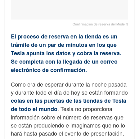
Confirmación de reserva del Model 3
El proceso de reserva en la tienda es un
trámite de un par de minutos en los que
Tesla apunta los datos y cobra la reserva.
Se completa con la llegada de un correo
electrónico de confirmación.
Como era de esperar durante la noche pasada
y durante todo el día de hoy se están formando
colas en las puertas de las tiendas de Tesla
. Tesla no proporciona
de todo el mundo
información sobre el número de reservas que
se están produciendo e imaginamos que no lo
hará hasta pasado el evento de presentación.