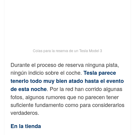
Colas para la reserva de un Tesla Model 3
Durante el proceso de reserva ninguna pista,
ningún indicio sobre el coche.
Tesla parece
tenerlo todo muy bien atado hasta el evento
. Por la red han corrido algunas
de esta noche
fotos, algunos rumores que no parecen tener
suficiente fundamento como para considerarlos
verdaderos.
En la tienda