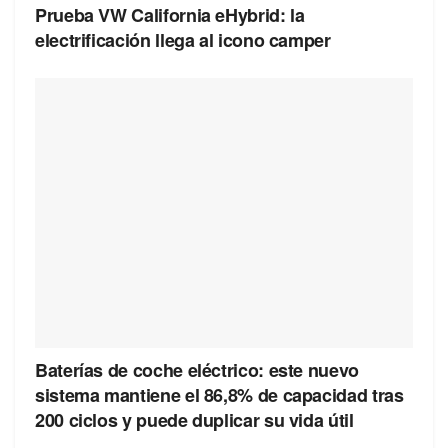
Prueba VW California eHybrid: la
electrificación llega al icono camper
Baterías de coche eléctrico: este nuevo
sistema mantiene el 86,8% de capacidad tras
200 ciclos y puede duplicar su vida útil