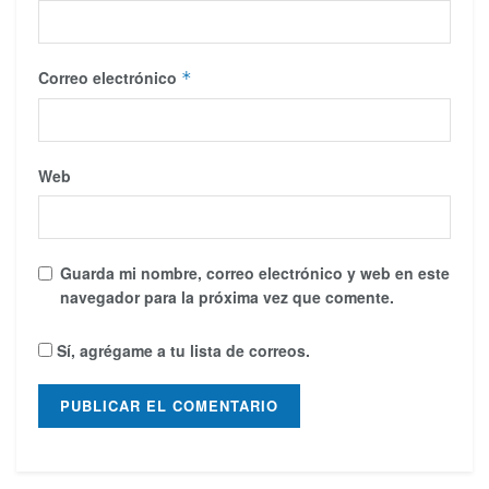
Correo electrónico
*
Web
Guarda mi nombre, correo electrónico y web en este
navegador para la próxima vez que comente.
Sí, agrégame a tu lista de correos.