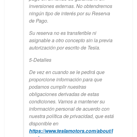
inversiones externas. No obtendremos
ningún tipo de interés por su Reserva
de Pago.
Su reserva no es transferible ni
asignable a otro concepto sin la previa
autorización por escrito de Tesla.
5-Detalles
De vez en cuando se le pedirá que
proporcione información para que
podamos cumplir nuestras
obligaciones derivadas de estas
condiciones. Vamos a mantener su
información personal de acuerdo con
nuestra política de privacidad, que está
disponible en
https://www.teslamotors.com/about/l