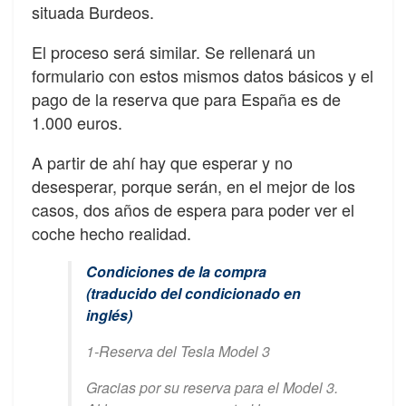
situada Burdeos.
El proceso será similar. Se rellenará un
formulario con estos mismos datos básicos y el
pago de la reserva que para España es de
1.000 euros.
A partir de ahí hay que esperar y no
desesperar, porque serán, en el mejor de los
casos, dos años de espera para poder ver el
coche hecho realidad.
Condiciones de la compra
(traducido del condicionado en
inglés)
1-Reserva del Tesla Model 3
Gracias por su reserva para el Model 3.