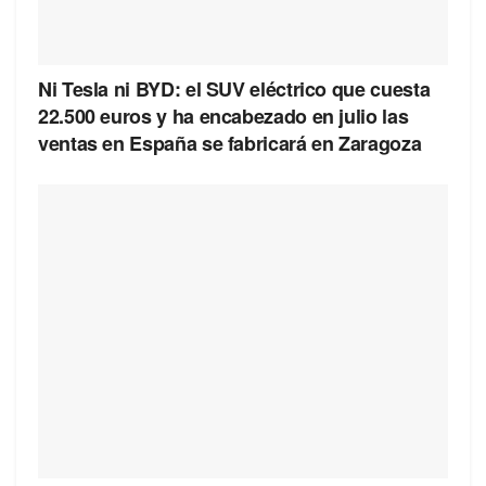
Ni Tesla ni BYD: el SUV eléctrico que cuesta
22.500 euros y ha encabezado en julio las
ventas en España se fabricará en Zaragoza