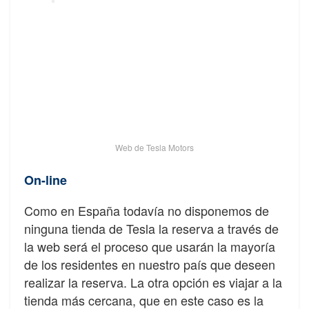
Web de Tesla Motors
On-line
Como en España todavía no disponemos de
ninguna tienda de Tesla la reserva a través de
la web será el proceso que usarán la mayoría
de los residentes en nuestro país que deseen
realizar la reserva. La otra opción es viajar a la
tienda más cercana, que en este caso es la