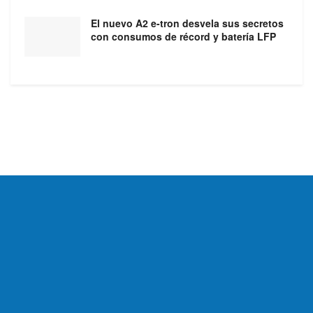
El nuevo A2 e-tron desvela sus secretos
con consumos de récord y batería LFP