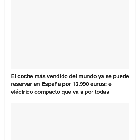
El coche más vendido del mundo ya se puede
reservar en España por 13.990 euros: el
eléctrico compacto que va a por todas