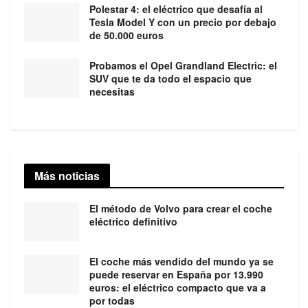
Polestar 4: el eléctrico que desafía al
Tesla Model Y con un precio por debajo
de 50.000 euros
Probamos el Opel Grandland Electric: el
SUV que te da todo el espacio que
necesitas
Más noticias
El método de Volvo para crear el coche
eléctrico definitivo
El coche más vendido del mundo ya se
puede reservar en España por 13.990
euros: el eléctrico compacto que va a
por todas