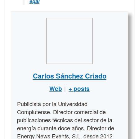
egal
Carlos Sánchez Criado
|
Web
+ posts
Publicista por la Universidad
Complutense. Director comercial de
publicaciones técnicas del sector de la
energía durante doce años. Director de
Energy News Events, S.L. desde 2012