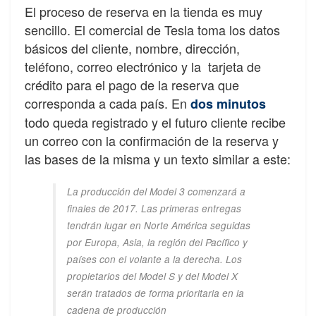
El proceso de reserva en la tienda es muy
sencillo. El comercial de Tesla toma los datos
básicos del cliente, nombre, dirección,
teléfono, correo electrónico y la tarjeta de
crédito para el pago de la reserva que
corresponda a cada país. En
dos minutos
todo queda registrado y el futuro cliente recibe
un correo con la confirmación de la reserva y
las bases de la misma y un texto similar a este:
La producción del Model 3 comenzará a
finales de 2017. Las primeras entregas
tendrán lugar en Norte América seguidas
por Europa, Asia, la región del Pacífico y
países con el volante a la derecha. Los
propietarios del Model S y del Model X
serán tratados de forma prioritaria en la
cadena de producción