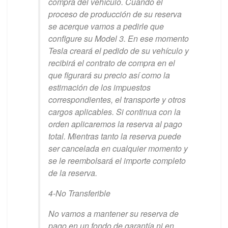
compra del vehículo. Cuando el
proceso de producción de su reserva
se acerque vamos a pedirle que
configure su Model 3. En ese momento
Tesla creará el pedido de su vehículo y
recibirá el contrato de compra en el
que figurará su precio así como la
estimación de los impuestos
correspondientes, el transporte y otros
cargos aplicables. Si continua con la
orden aplicaremos la reserva al pago
total. Mientras tanto la reserva puede
ser cancelada en cualquier momento y
se le reembolsará el importe completo
de la reserva.
4-No Transferible
No vamos a mantener su reserva de
pago en un fondo de garantía ni en