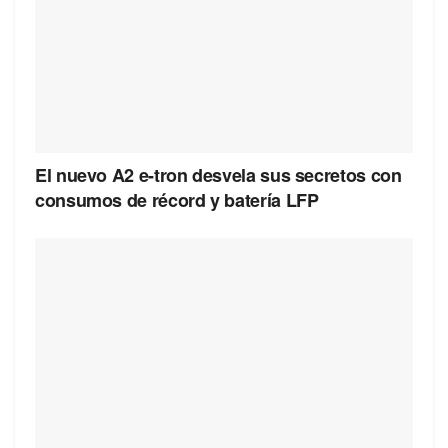
El nuevo A2 e-tron desvela sus secretos con
consumos de récord y batería LFP