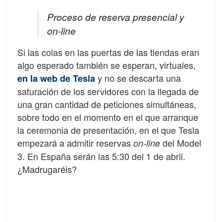
Proceso de reserva presencial y
on-line
Si las colas en las puertas de las tiendas eran
algo esperado también se esperan, virtuales,
y no se descarta una
en la web de Tesla
saturación de los servidores con la llegada de
una gran cantidad de peticiones simultáneas,
sobre todo en el momento en el que arranque
la ceremonia de presentación, en el que Tesla
empezará a admitir reservas
del Model
on-line
3. En España serán las 5:30 del 1 de abril.
¿Madrugaréis?