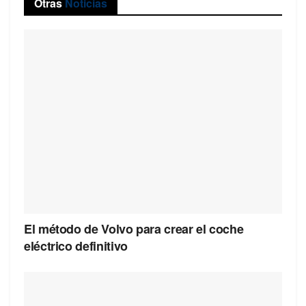
Otras
Noticias
El método de Volvo para crear el coche
eléctrico definitivo