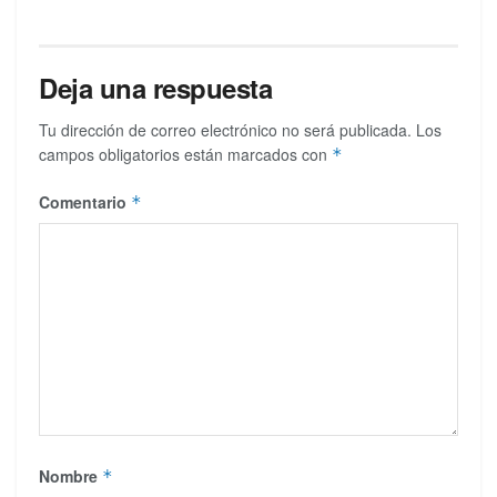
Deja una respuesta
Tu dirección de correo electrónico no será publicada.
Los
campos obligatorios están marcados con
*
Comentario
*
Nombre
*