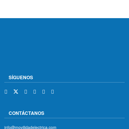
SÍGUENOS
CONTÁCTANOS
info@movilidadelectrica.com