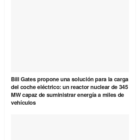
Bill Gates propone una solución para la carga
del coche eléctrico: un reactor nuclear de 345
MW capaz de suministrar energía a miles de
vehículos