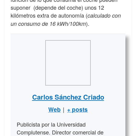
suponer (depende del coche) unos 12
kilómetros extra de autonomía (
calculado con
).
un consumo de 16 kWh/100km
Carlos Sánchez Criado
|
Web
+ posts
Publicista por la Universidad
Complutense. Director comercial de