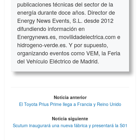
publicaciones técnicas del sector de la
energía durante doce años. Director de
Energy News Events, S.L. desde 2012
difundiendo información en
Energynews.es, movilidadelectrica.com e
hidrogeno-verde.es. Y por supuesto,
organizando eventos como VEM, la Feria
del Vehículo Eléctrico de Madrid.
Noticia anterior
El Toyota Prius Prime llega a Francia y Reino Unido
Noticia siguiente
Scutum inaugurará una nueva fábrica y presentará la S01