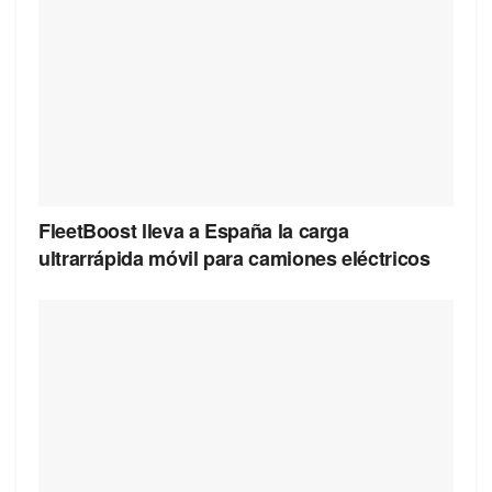
FleetBoost lleva a España la carga
ultrarrápida móvil para camiones eléctricos