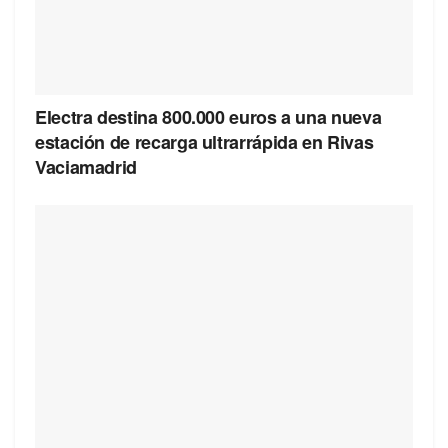
Electra destina 800.000 euros a una nueva
estación de recarga ultrarrápida en Rivas
Vaciamadrid