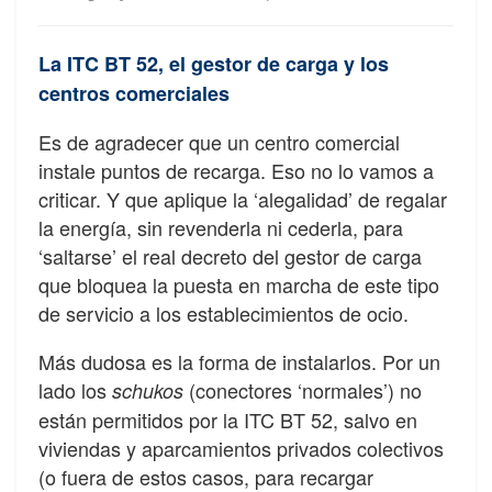
La ITC BT 52, el gestor de carga y los
centros comerciales
Es de agradecer que un centro comercial
instale puntos de recarga. Eso no lo vamos a
criticar. Y que aplique la ‘alegalidad’ de regalar
la energía, sin revenderla ni cederla, para
‘saltarse’ el real decreto del gestor de carga
que bloquea la puesta en marcha de este tipo
de servicio a los establecimientos de ocio.
Más dudosa es la forma de instalarlos. Por un
lado los
(conectores ‘normales’) no
schukos
están permitidos por la ITC BT 52, salvo en
viviendas y aparcamientos privados colectivos
(o fuera de estos casos, para recargar