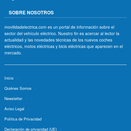
SOBRE NOSOTROS
movilidadelectrica.com es un portal de información sobre el
sector del vehículo eléctrico. Nuestro fin es acercar al lector la
actualidad y las novedades técnicas de los nuevos coches
eléctricos, motos eléctricas y bicis eléctricas que aparecen en el
mercado.
Inicio
Quiénes Somos
Newsletter
Aviso Legal
Política de Privacidad
Declaración de privacidad (UE)