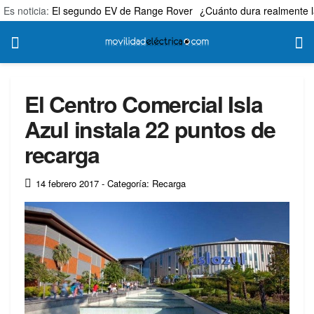
Es noticia:
El segundo EV de Range Rover
¿Cuánto dura realmente l
El Centro Comercial Isla
Azul instala 22 puntos de
recarga
14 febrero 2017
- Categoría: Recarga