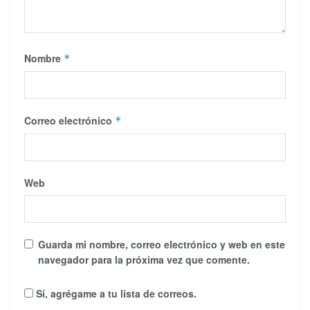
Nombre
*
Correo electrónico
*
Web
Guarda mi nombre, correo electrónico y web en este
navegador para la próxima vez que comente.
Sí, agrégame a tu lista de correos.