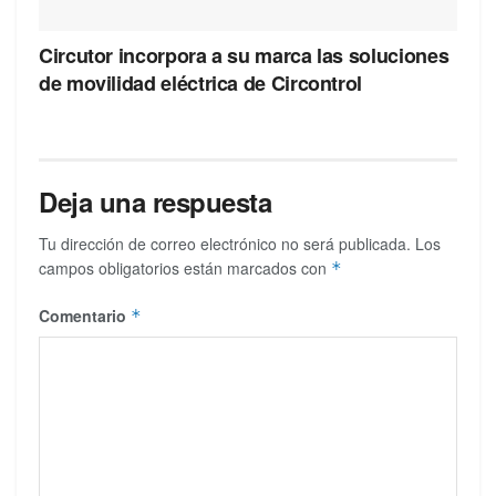
Circutor incorpora a su marca las soluciones
de movilidad eléctrica de Circontrol
Deja una respuesta
Tu dirección de correo electrónico no será publicada.
Los
campos obligatorios están marcados con
*
Comentario
*