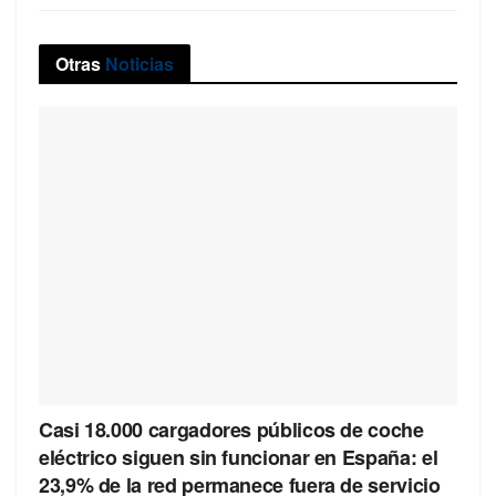
Otras
Noticias
Casi 18.000 cargadores públicos de coche
eléctrico siguen sin funcionar en España: el
23,9% de la red permanece fuera de servicio