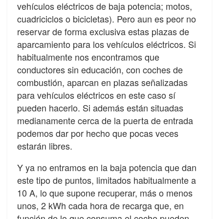
vehículos eléctricos de baja potencia; motos,
cuadriciclos o bicicletas). Pero aun es peor no
reservar de forma exclusiva estas plazas de
aparcamiento para los vehículos eléctricos. Si
habitualmente nos encontramos que
conductores sin educación, con coches de
combustión, aparcan en plazas señalizadas
para vehículos eléctricos en este caso sí
pueden hacerlo. Si además están situadas
medianamente cerca de la puerta de entrada
podemos dar por hecho que pocas veces
estarán libres.
Y ya no entramos en la baja potencia que dan
este tipo de puntos, limitados habitualmente a
10 A, lo que supone recuperar, más o menos
unos, 2 kWh cada hora de recarga que, en
función de lo que consuma el coche pueden