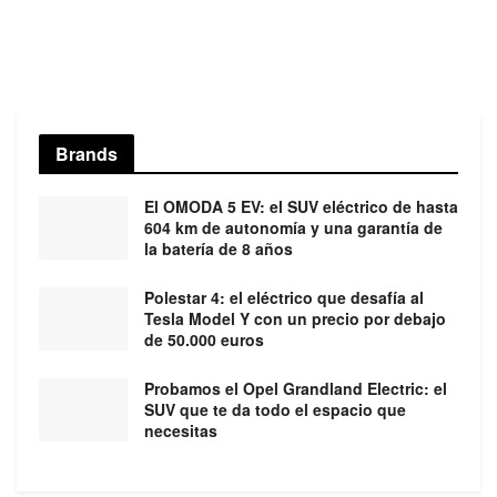
Brands
El OMODA 5 EV: el SUV eléctrico de hasta
604 km de autonomía y una garantía de
la batería de 8 años
Polestar 4: el eléctrico que desafía al
Tesla Model Y con un precio por debajo
de 50.000 euros
Probamos el Opel Grandland Electric: el
SUV que te da todo el espacio que
necesitas