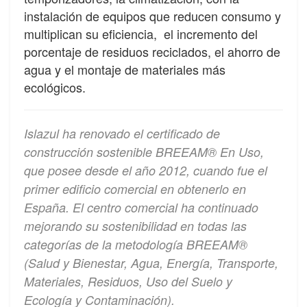
instalación de equipos que reducen consumo y
multiplican su eficiencia, el incremento del
porcentaje de residuos reciclados, el ahorro de
agua y el montaje de materiales más
ecológicos.
Islazul ha renovado el certificado de
construcción sostenible BREEAM® En Uso,
que posee desde el año 2012, cuando fue el
primer edificio comercial en obtenerlo en
España. El centro comercial ha continuado
mejorando su sostenibilidad en todas las
categorías de la metodología BREEAM®
(Salud y Bienestar, Agua, Energía, Transporte,
Materiales, Residuos, Uso del Suelo y
Ecología y Contaminación).