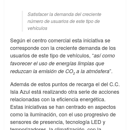
Satisfacer la demanda del creciente
número de usuarios de este tipo de
vehículos
Según el centro comercial esta iniciativa se
corresponde con la creciente demanda de los
usuarios de este tipo de vehículos, “
así como
favorecer el uso de energías limpias que
”.
reduzcan la emisión de CO
a la atmósfera
2
Además de estos puntos de recarga el del C.C.
Isla Azul está realizando otra serie de acciones
relacionadas con la eficiencia energética.
Estas iniciativas se han centrado en aspectos
como la iluminación, con el uso progresivo de
sensores de presencia, tecnología LED y
temporizadores, la climatización, con la