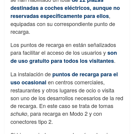
destinadas a coches eléctricos, aunque no
,
reservadas específicamente para ellos
equipadas con su correspondiente punto de
recarga.
Los puntos de recarga en están señalizados
para facilitar el acceso de los usuarios y
son
.
de uso gratuito para todos los visitantes
La instalación de
puntos de recarga para el
en centros comerciales,
uso ocasional
restaurantes y otros lugares de ocio o visita
son uno de los desarrollos necesarios de la red
de recarga. En este caso se trata de tomas
, para recarga en Modo 2 y con
schuko
conectores tipo 2.