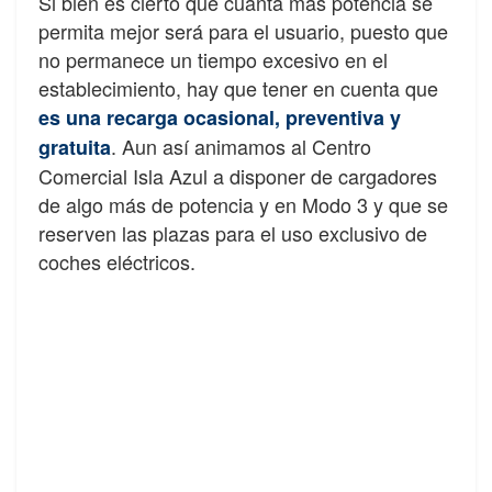
Si bien es cierto que cuanta más potencia se
permita mejor será para el usuario, puesto que
no permanece un tiempo excesivo en el
establecimiento, hay que tener en cuenta que
es una recarga ocasional, preventiva y
. Aun así animamos al Centro
gratuita
Comercial Isla Azul a disponer de cargadores
de algo más de potencia y en Modo 3 y que se
reserven las plazas para el uso exclusivo de
coches eléctricos.