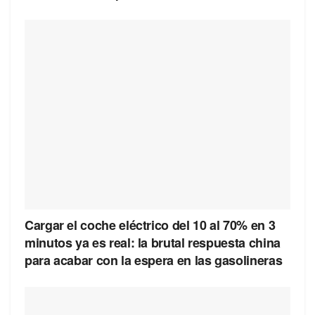
Cargar el coche eléctrico del 10 al 70% en 3
minutos ya es real: la brutal respuesta china
para acabar con la espera en las gasolineras